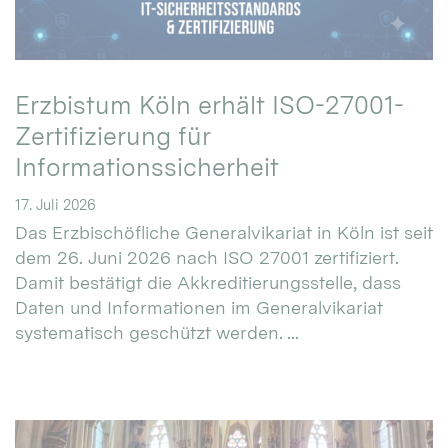
Erzbistum Köln erhält ISO-27001-
Zertifizierung für
Informationssicherheit
17. Juli 2026
Das Erzbischöfliche Generalvikariat in Köln ist seit
dem 26. Juni 2026 nach ISO 27001 zertifiziert.
Damit bestätigt die Akkreditierungsstelle, dass
Daten und Informationen im Generalvikariat
systematisch geschützt werden. ...