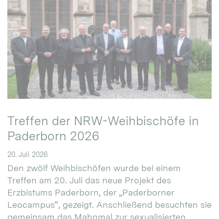
Treffen der NRW-Weihbischöfe in
Paderborn 2026
20. Juli 2026
Den zwölf Weihbischöfen wurde bei einem
Treffen am 20. Juli das neue Projekt des
Erzbistums Paderborn, der „Paderborner
Leocampus“, gezeigt. Anschließend besuchten sie
gemeinsam das Mahnmal zur sexualisierten