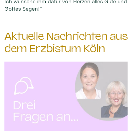
Ich wünsche ihm dafür von Herzen alles Gute und
Gottes Segen!"
Aktuelle Nachrichten aus
dem Erzbistum Köln