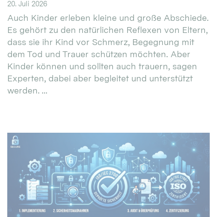
20. Juli 2026
Auch Kinder erleben kleine und große Abschiede.
Es gehört zu den natürlichen Reflexen von Eltern,
dass sie ihr Kind vor Schmerz, Begegnung mit
dem Tod und Trauer schützen möchten. Aber
Kinder können und sollten auch trauern, sagen
Experten, dabei aber begleitet und unterstützt
werden. ...