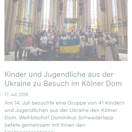
Kinder und Jugendliche aus der
Ukraine zu Besuch im Kölner Dom
17. Juli 2026
Am 14. Juli besuchte eine Gruppe von 41 Kindern
und Jugendlichen aus der Ukraine den Kölner
Dom. Weihbischof Dominikus Schwaderlapp
betete gemeinsam mit ihnen den