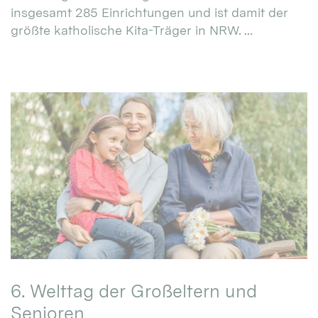
insgesamt 285 Einrichtungen und ist damit der
größte katholische Kita-Träger in NRW. ...
6. Welttag der Großeltern und
Senioren