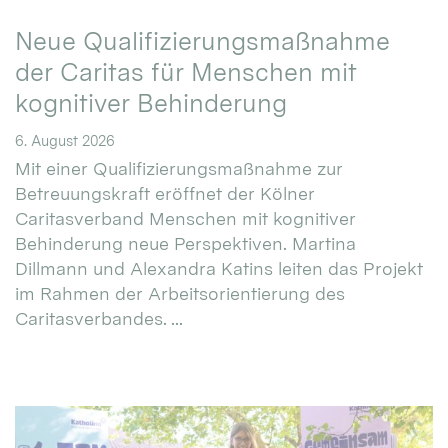
Neue Qualifizierungsmaßnahme
der Caritas für Menschen mit
kognitiver Behinderung
6. August 2026
Mit einer Qualifizierungsmaßnahme zur
Betreuungskraft eröffnet der Kölner
Caritasverband Menschen mit kognitiver
Behinderung neue Perspektiven. Martina
Dillmann und Alexandra Katins leiten das Projekt
im Rahmen der Arbeitsorientierung des
Caritasverbandes. ...