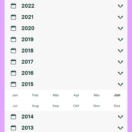
2022
2021
2020
2019
2018
2017
2016
2015
Jan
Feb
Mär
Apr
Mai
Jun
Jul
Aug
Sep
Okt
Nov
Dez
2014
2013