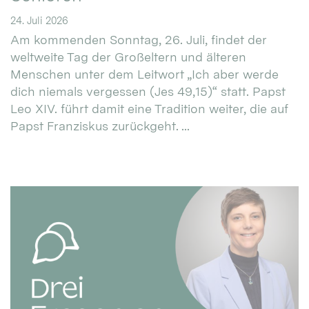
24. Juli 2026
Am kommenden Sonntag, 26. Juli, findet der
weltweite Tag der Großeltern und älteren
Menschen unter dem Leitwort „Ich aber werde
dich niemals vergessen (Jes 49,15)“ statt. Papst
Leo XIV. führt damit eine Tradition weiter, die auf
Papst Franziskus zurückgeht. ...