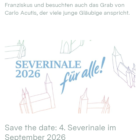
Franziskus und besuchten auch das Grab von
Carlo Acutis, der viele junge Gläubige anspricht.
Save the date: 4. Severinale im
September 2026