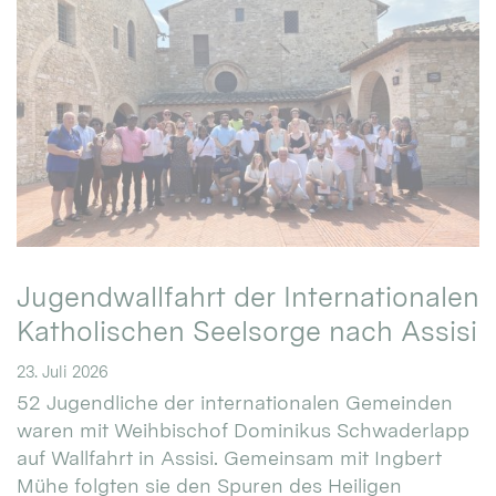
Jugendwallfahrt der Internationalen
Katholischen Seelsorge nach Assisi
23. Juli 2026
52 Jugendliche der internationalen Gemeinden
waren mit Weihbischof Dominikus Schwaderlapp
auf Wallfahrt in Assisi. Gemeinsam mit Ingbert
Mühe folgten sie den Spuren des Heiligen