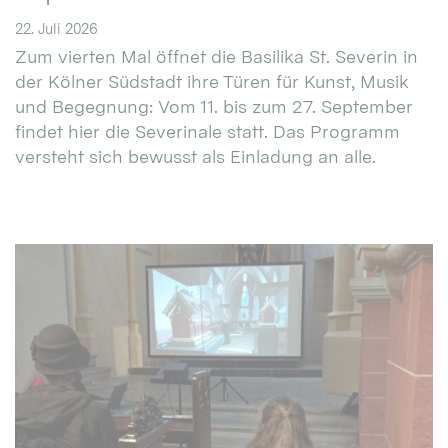
22. Juli 2026
Zum vierten Mal öffnet die Basilika St. Severin in
der Kölner Südstadt ihre Türen für Kunst, Musik
und Begegnung: Vom 11. bis zum 27. September
findet hier die Severinale statt. Das Programm
versteht sich bewusst als Einladung an alle.