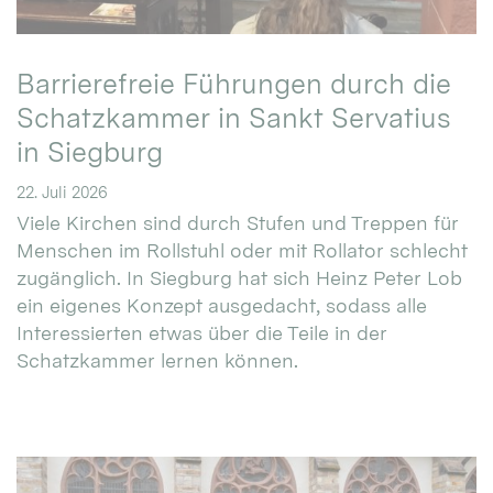
Barrierefreie Führungen durch die
Schatzkammer in Sankt Servatius
in Siegburg
22. Juli 2026
Viele Kirchen sind durch Stufen und Treppen für
Menschen im Rollstuhl oder mit Rollator schlecht
zugänglich. In Siegburg hat sich Heinz Peter Lob
ein eigenes Konzept ausgedacht, sodass alle
Interessierten etwas über die Teile in der
Schatzkammer lernen können.