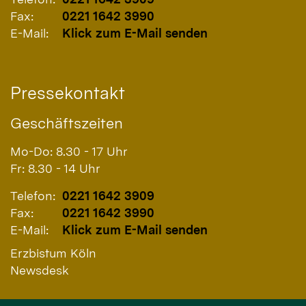
Fax:
0221 1642 3990
E-Mail:
Klick zum E-Mail senden
Pressekontakt
Geschäftszeiten
Mo-Do: 8.30 - 17 Uhr
Fr: 8.30 - 14 Uhr
Telefon:
0221 1642 3909
Fax:
0221 1642 3990
E-Mail:
Klick zum E-Mail senden
Erzbistum Köln
Newsdesk