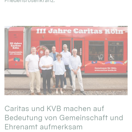
Friedensrosenkranz.
Caritas und KVB machen auf
Bedeutung von Gemeinschaft und
Ehrenamt aufmerksam