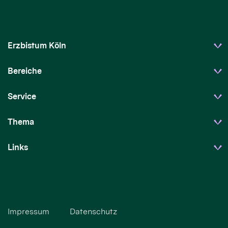
Erzbistum Köln
Bereiche
Service
Thema
Links
Impressum
Datenschutz