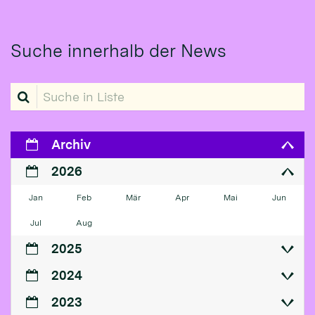
Suche innerhalb der News
Suche in Liste
Archiv
2026
Jan
Feb
Mär
Apr
Mai
Jun
Jul
Aug
2025
2024
2023