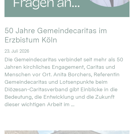
50 Jahre Gemeindecaritas im
Erzbistum Köln
23. Juli 2026
Die Gemeindecaritas verbindet seit mehr als 50
Jahren kirchliches Engagement, Caritas und
Menschen vor Ort. Anita Borchers, Referentin
Gemeindecaritas und Lotsenpunkte beim
Diözesan-Caritasverband gibt Einblicke in die
Bedeutung, die Entwicklung und die Zukunft
dieser wichtigen Arbeit im ...