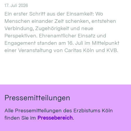
17. Juli 2026
Ein erster Schritt aus der Einsamkeit: Wo
Menschen einander Zeit schenken, entstehen
Verbindung, Zugehörigkeit und neue
Perspektiven. Ehrenamtlicher Einsatz und
Engagement standen am 16. Juli im Mittelpunkt
einer Veranstaltung von Caritas Köln und KVB.
Pressemitteilungen
Alle Pressemitteilungen des Erzbistums Köln
finden Sie im
Pressebereich
.