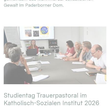
Gewalt im Paderborner Dom.
Studientag Trauerpastoral im
Katholisch-Sozialen Institut 2026