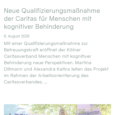
Neue Qualifizierungsmaßnahme
der Caritas für Menschen mit
kognitiver Behinderung
6. August 2026
Mit einer Qualifizierungsmaßnahme zur
Betreuungskraft eröffnet der Kölner
Caritasverband Menschen mit kognitiver
Behinderung neue Perspektiven. Martina
Dillmann und Alexandra Katins leiten das Projekt
im Rahmen der Arbeitsorientierung des
Caritasverbandes. ...