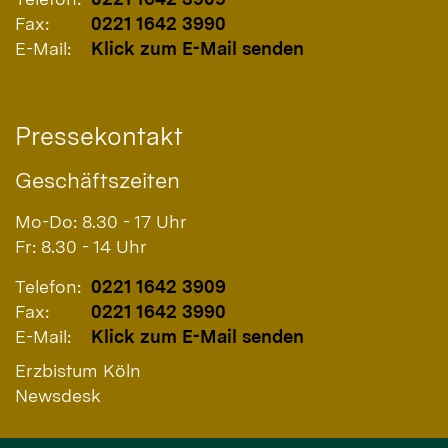
Fax:
0221 1642 3990
E-Mail:
Klick zum E-Mail senden
Pressekontakt
Geschäftszeiten
Mo-Do: 8.30 - 17 Uhr
Fr: 8.30 - 14 Uhr
Telefon:
0221 1642 3909
Fax:
0221 1642 3990
E-Mail:
Klick zum E-Mail senden
Erzbistum Köln
Newsdesk