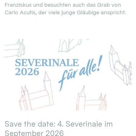
Franziskus und besuchten auch das Grab von
Carlo Acutis, der viele junge Gläubige anspricht.
Save the date: 4. Severinale im
September 2026