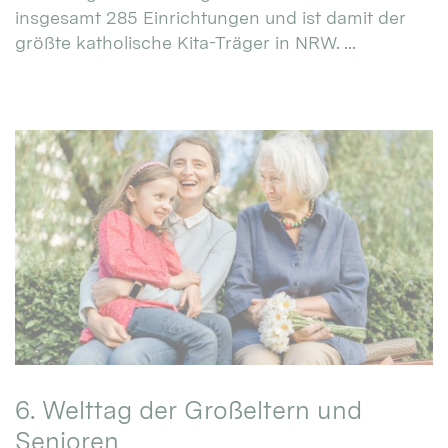
insgesamt 285 Einrichtungen und ist damit der
größte katholische Kita-Träger in NRW. ...
6. Welttag der Großeltern und
Senioren