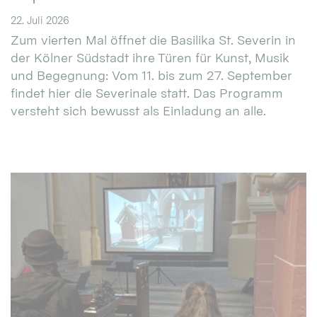
22. Juli 2026
Zum vierten Mal öffnet die Basilika St. Severin in
der Kölner Südstadt ihre Türen für Kunst, Musik
und Begegnung: Vom 11. bis zum 27. September
findet hier die Severinale statt. Das Programm
versteht sich bewusst als Einladung an alle.