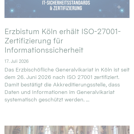
Erzbistum Köln erhält ISO-27001-
Zertifizierung für
Informationssicherheit
17. Juli 2026
Das Erzbischöfliche Generalvikariat in Köln ist seit
dem 26. Juni 2026 nach ISO 27001 zertifiziert.
Damit bestätigt die Akkreditierungsstelle, dass
Daten und Informationen im Generalvikariat
systematisch geschützt werden. ...