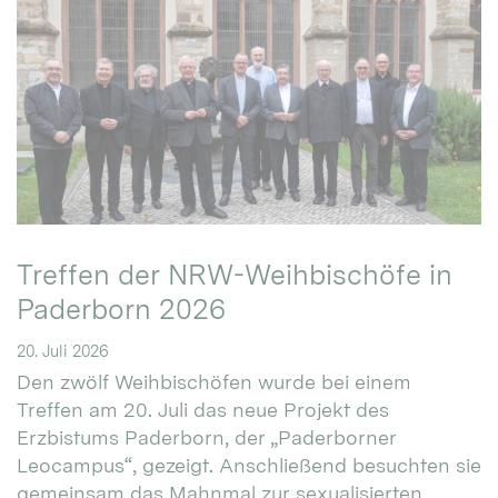
Treffen der NRW-Weihbischöfe in
Paderborn 2026
20. Juli 2026
Den zwölf Weihbischöfen wurde bei einem
Treffen am 20. Juli das neue Projekt des
Erzbistums Paderborn, der „Paderborner
Leocampus“, gezeigt. Anschließend besuchten sie
gemeinsam das Mahnmal zur sexualisierten