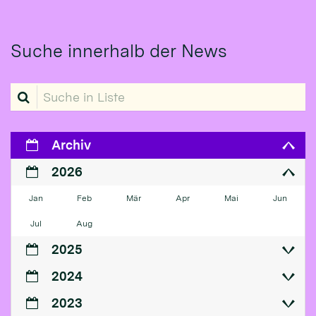
Suche innerhalb der News
Suche in Liste
Archiv
2026
Jan
Feb
Mär
Apr
Mai
Jun
Jul
Aug
2025
2024
2023