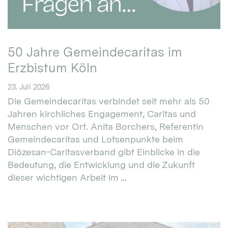
50 Jahre Gemeindecaritas im
Erzbistum Köln
23. Juli 2026
Die Gemeindecaritas verbindet seit mehr als 50
Jahren kirchliches Engagement, Caritas und
Menschen vor Ort. Anita Borchers, Referentin
Gemeindecaritas und Lotsenpunkte beim
Diözesan-Caritasverband gibt Einblicke in die
Bedeutung, die Entwicklung und die Zukunft
dieser wichtigen Arbeit im ...