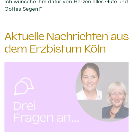
Ich wünsche ihm dafür von Herzen alles Gute und
Gottes Segen!"
Aktuelle Nachrichten aus
dem Erzbistum Köln