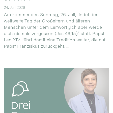
24. Juli 2026
Am kommenden Sonntag, 26. Juli, findet der
weltweite Tag der Großeltern und älteren
Menschen unter dem Leitwort „Ich aber werde
dich niemals vergessen (Jes 49,15)“ statt. Papst
Leo XIV. führt damit eine Tradition weiter, die auf
Papst Franziskus zurückgeht. ...