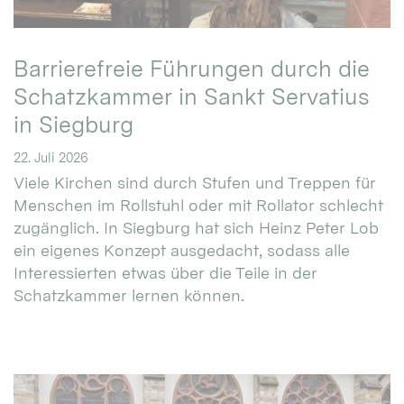
Barrierefreie Führungen durch die
Schatzkammer in Sankt Servatius
in Siegburg
22. Juli 2026
Viele Kirchen sind durch Stufen und Treppen für
Menschen im Rollstuhl oder mit Rollator schlecht
zugänglich. In Siegburg hat sich Heinz Peter Lob
ein eigenes Konzept ausgedacht, sodass alle
Interessierten etwas über die Teile in der
Schatzkammer lernen können.