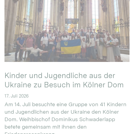
Kinder und Jugendliche aus der
Ukraine zu Besuch im Kölner Dom
17. Juli 2026
Am 14. Juli besuchte eine Gruppe von 41 Kindern
und Jugendlichen aus der Ukraine den Kölner
Dom. Weihbischof Dominikus Schwaderlapp
betete gemeinsam mit ihnen den