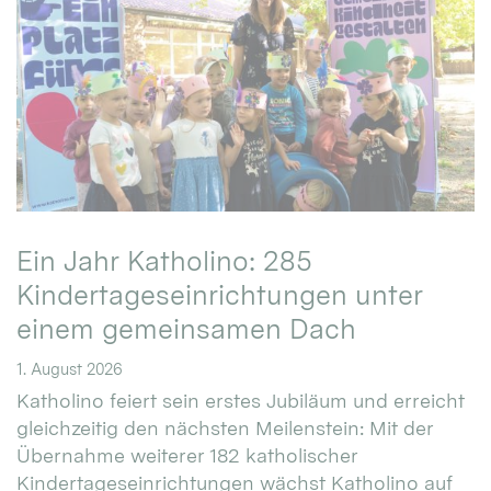
Ein Jahr Katholino: 285
Kindertageseinrichtungen unter
einem gemeinsamen Dach
1. August 2026
Katholino feiert sein erstes Jubiläum und erreicht
gleichzeitig den nächsten Meilenstein: Mit der
Übernahme weiterer 182 katholischer
Kindertageseinrichtungen wächst Katholino auf