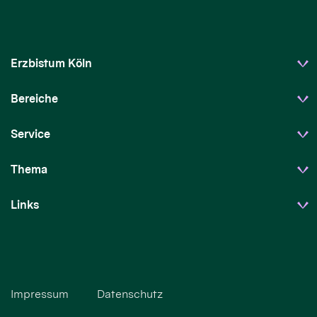
Erzbistum Köln
Bereiche
Service
Thema
Links
Impressum
Datenschutz