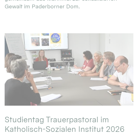
Gewalt im Paderborner Dom.
Studientag Trauerpastoral im
Katholisch-Sozialen Institut 2026