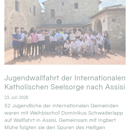
Jugendwallfahrt der Internationalen
Katholischen Seelsorge nach Assisi
23. Juli 2026
52 Jugendliche der internationalen Gemeinden
waren mit Weihbischof Dominikus Schwaderlapp
auf Wallfahrt in Assisi. Gemeinsam mit Ingbert
Mühe folgten sie den Spuren des Heiligen