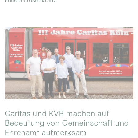
Friedensrosenkranz.
Caritas und KVB machen auf
Bedeutung von Gemeinschaft und
Ehrenamt aufmerksam