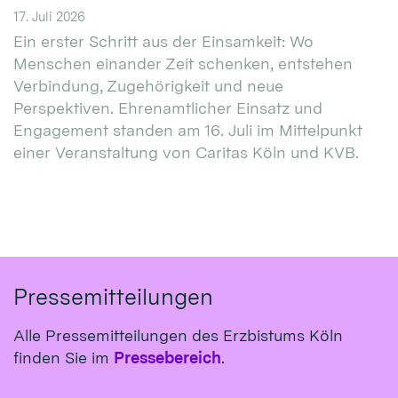
17. Juli 2026
Ein erster Schritt aus der Einsamkeit: Wo
Menschen einander Zeit schenken, entstehen
Verbindung, Zugehörigkeit und neue
Perspektiven. Ehrenamtlicher Einsatz und
Engagement standen am 16. Juli im Mittelpunkt
einer Veranstaltung von Caritas Köln und KVB.
Pressemitteilungen
Alle Pressemitteilungen des Erzbistums Köln
finden Sie im
Pressebereich
.