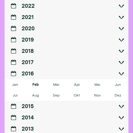
2022
2021
2020
2019
2018
2017
2016
Jan
Feb
Mär
Apr
Mai
Jun
Jul
Aug
Sep
Okt
Nov
Dez
2015
2014
2013