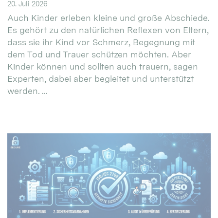
20. Juli 2026
Auch Kinder erleben kleine und große Abschiede.
Es gehört zu den natürlichen Reflexen von Eltern,
dass sie ihr Kind vor Schmerz, Begegnung mit
dem Tod und Trauer schützen möchten. Aber
Kinder können und sollten auch trauern, sagen
Experten, dabei aber begleitet und unterstützt
werden. ...