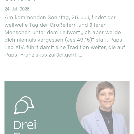
24. Juli 2026
Am kommenden Sonntag, 26. Juli, findet der
weltweite Tag der Großeltern und älteren
Menschen unter dem Leitwort „Ich aber werde
dich niemals vergessen (Jes 49,15)“ statt. Papst
Leo XIV. führt damit eine Tradition weiter, die auf
Papst Franziskus zurückgeht. ...