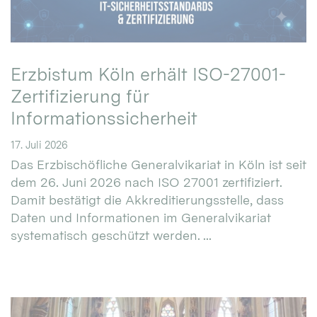
Erzbistum Köln erhält ISO-27001-
Zertifizierung für
Informationssicherheit
17. Juli 2026
Das Erzbischöfliche Generalvikariat in Köln ist seit
dem 26. Juni 2026 nach ISO 27001 zertifiziert.
Damit bestätigt die Akkreditierungsstelle, dass
Daten und Informationen im Generalvikariat
systematisch geschützt werden. ...