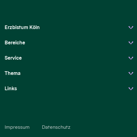
Erzbistum Köln
Bereiche
Service
Thema
Links
Impressum
Datenschutz