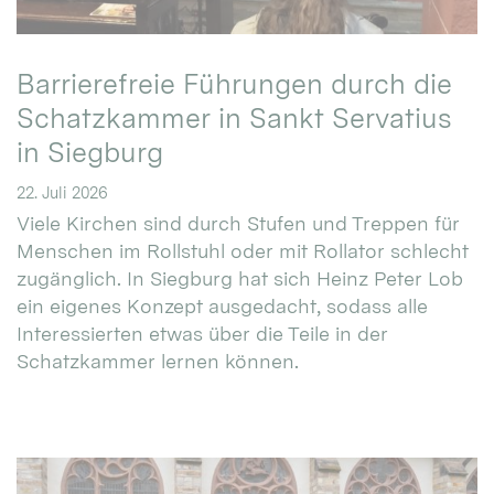
Barrierefreie Führungen durch die
Schatzkammer in Sankt Servatius
in Siegburg
22. Juli 2026
Viele Kirchen sind durch Stufen und Treppen für
Menschen im Rollstuhl oder mit Rollator schlecht
zugänglich. In Siegburg hat sich Heinz Peter Lob
ein eigenes Konzept ausgedacht, sodass alle
Interessierten etwas über die Teile in der
Schatzkammer lernen können.