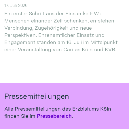
17. Juli 2026
Ein erster Schritt aus der Einsamkeit: Wo
Menschen einander Zeit schenken, entstehen
Verbindung, Zugehörigkeit und neue
Perspektiven. Ehrenamtlicher Einsatz und
Engagement standen am 16. Juli im Mittelpunkt
einer Veranstaltung von Caritas Köln und KVB.
Pressemitteilungen
Alle Pressemitteilungen des Erzbistums Köln
finden Sie im
Pressebereich
.