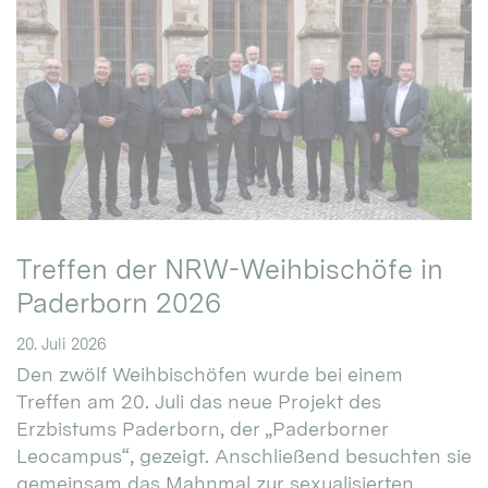
Treffen der NRW-Weihbischöfe in
Paderborn 2026
20. Juli 2026
Den zwölf Weihbischöfen wurde bei einem
Treffen am 20. Juli das neue Projekt des
Erzbistums Paderborn, der „Paderborner
Leocampus“, gezeigt. Anschließend besuchten sie
gemeinsam das Mahnmal zur sexualisierten