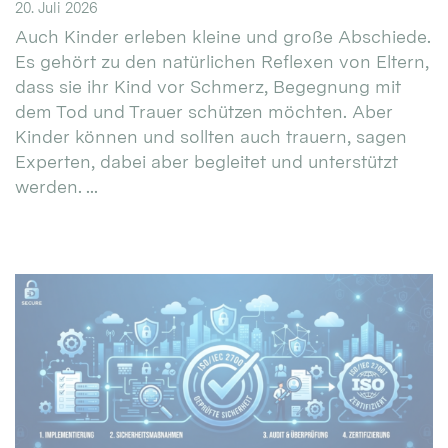
20. Juli 2026
Auch Kinder erleben kleine und große Abschiede.
Es gehört zu den natürlichen Reflexen von Eltern,
dass sie ihr Kind vor Schmerz, Begegnung mit
dem Tod und Trauer schützen möchten. Aber
Kinder können und sollten auch trauern, sagen
Experten, dabei aber begleitet und unterstützt
werden. ...