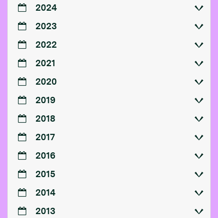
2024
2023
2022
2021
2020
2019
2018
2017
2016
2015
2014
2013