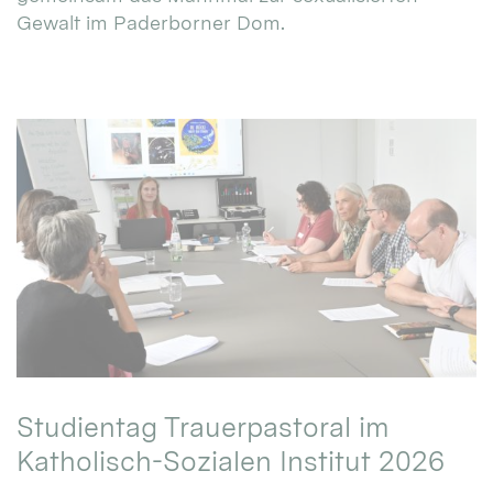
Gewalt im Paderborner Dom.
Studientag Trauerpastoral im
Katholisch-Sozialen Institut 2026