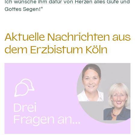
Ich wünsche ihm dafür von Herzen alles Gute und
Gottes Segen!"
Aktuelle Nachrichten aus
dem Erzbistum Köln