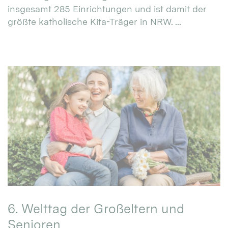
insgesamt 285 Einrichtungen und ist damit der
größte katholische Kita-Träger in NRW. ...
6. Welttag der Großeltern und
Senioren