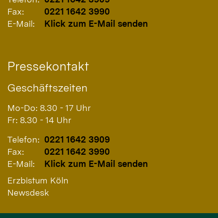
Fax:
0221 1642 3990
E-Mail:
Klick zum E-Mail senden
Pressekontakt
Geschäftszeiten
Mo-Do: 8.30 - 17 Uhr
Fr: 8.30 - 14 Uhr
Telefon:
0221 1642 3909
Fax:
0221 1642 3990
E-Mail:
Klick zum E-Mail senden
Erzbistum Köln
Newsdesk