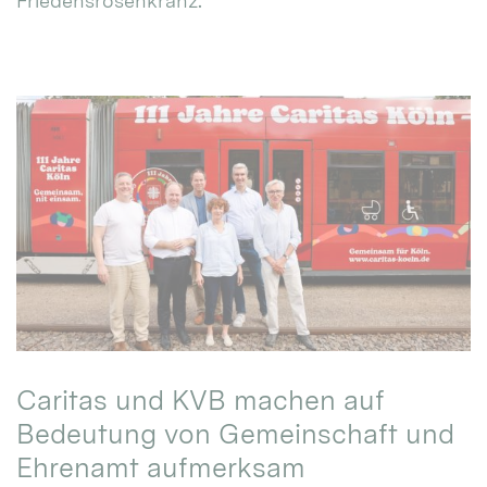
Friedensrosenkranz.
Caritas und KVB machen auf
Bedeutung von Gemeinschaft und
Ehrenamt aufmerksam