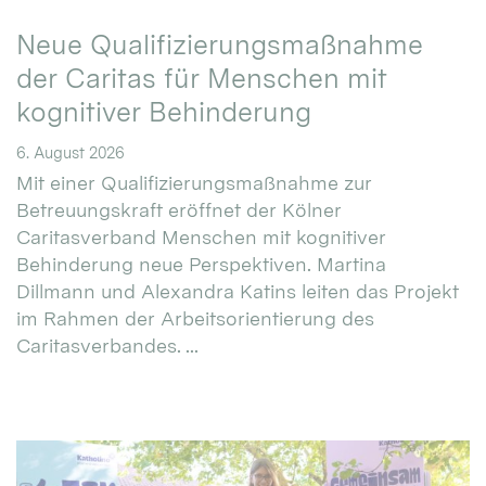
Neue Qualifizierungsmaßnahme
der Caritas für Menschen mit
kognitiver Behinderung
6. August 2026
Mit einer Qualifizierungsmaßnahme zur
Betreuungskraft eröffnet der Kölner
Caritasverband Menschen mit kognitiver
Behinderung neue Perspektiven. Martina
Dillmann und Alexandra Katins leiten das Projekt
im Rahmen der Arbeitsorientierung des
Caritasverbandes. ...