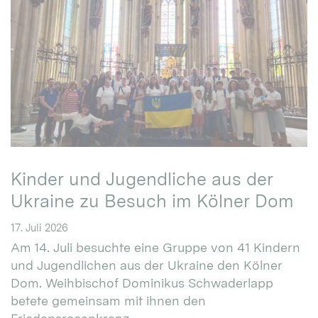
Kinder und Jugendliche aus der
Ukraine zu Besuch im Kölner Dom
17. Juli 2026
Am 14. Juli besuchte eine Gruppe von 41 Kindern
und Jugendlichen aus der Ukraine den Kölner
Dom. Weihbischof Dominikus Schwaderlapp
betete gemeinsam mit ihnen den