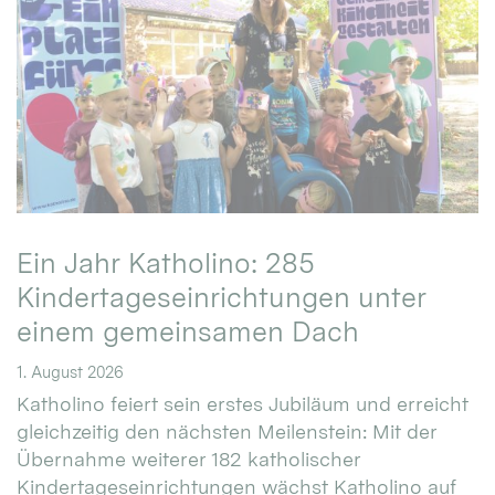
Ein Jahr Katholino: 285
Kindertageseinrichtungen unter
einem gemeinsamen Dach
1. August 2026
Katholino feiert sein erstes Jubiläum und erreicht
gleichzeitig den nächsten Meilenstein: Mit der
Übernahme weiterer 182 katholischer
Kindertageseinrichtungen wächst Katholino auf