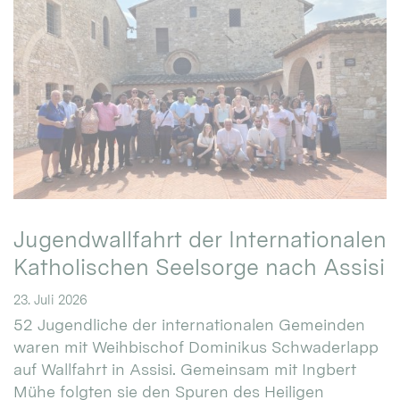
Jugendwallfahrt der Internationalen
Katholischen Seelsorge nach Assisi
23. Juli 2026
52 Jugendliche der internationalen Gemeinden
waren mit Weihbischof Dominikus Schwaderlapp
auf Wallfahrt in Assisi. Gemeinsam mit Ingbert
Mühe folgten sie den Spuren des Heiligen