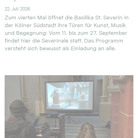
22. Juli 2026
Zum vierten Mal öffnet die Basilika St. Severin in
der Kölner Südstadt ihre Türen für Kunst, Musik
und Begegnung: Vom 11. bis zum 27. September
findet hier die Severinale statt. Das Programm
versteht sich bewusst als Einladung an alle.