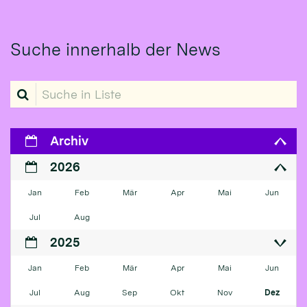
Suche innerhalb der News
Suche in Liste
Archiv
2026
Jan
Feb
Mär
Apr
Mai
Jun
Jul
Aug
2025
Jan
Feb
Mär
Apr
Mai
Jun
Jul
Aug
Sep
Okt
Nov
Dez