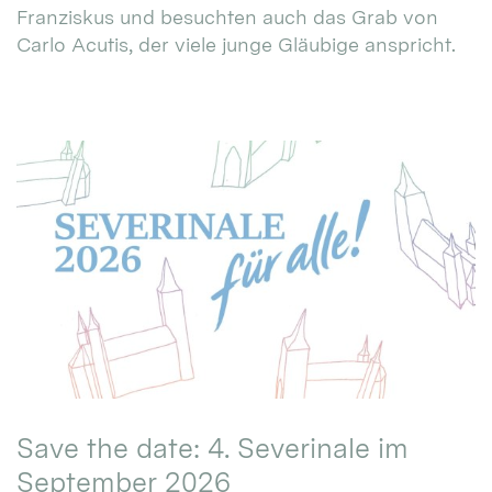
Franziskus und besuchten auch das Grab von
Carlo Acutis, der viele junge Gläubige anspricht.
Save the date: 4. Severinale im
September 2026