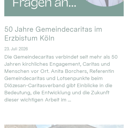
50 Jahre Gemeindecaritas im
Erzbistum Köln
23. Juli 2026
Die Gemeindecaritas verbindet seit mehr als 50
Jahren kirchliches Engagement, Caritas und
Menschen vor Ort. Anita Borchers, Referentin
Gemeindecaritas und Lotsenpunkte beim
Diözesan-Caritasverband gibt Einblicke in die
Bedeutung, die Entwicklung und die Zukunft
dieser wichtigen Arbeit im ...