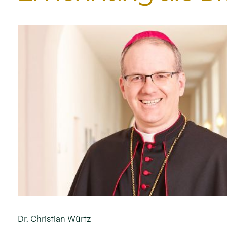
Dr. Christian Würtz