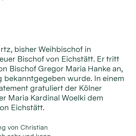
rtz, bisher Weihbischof in
euer Bischof von Eichstätt. Er tritt
on Bischof Gregor Maria Hanke an,
g bekanntgegeben wurde. In einem
atement gratuliert der Kölner
er Maria Kardinal Woelki dem
on Eichstätt.
ng von Christian