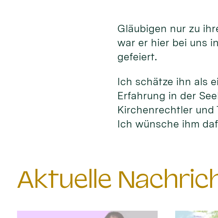
Gläubigen nur zu ih
war er hier bei uns 
gefeiert.
Ich schätze ihn als e
Erfahrung in der See
Kirchenrechtler und 
Ich wünsche ihm daf
Aktuelle Nachri