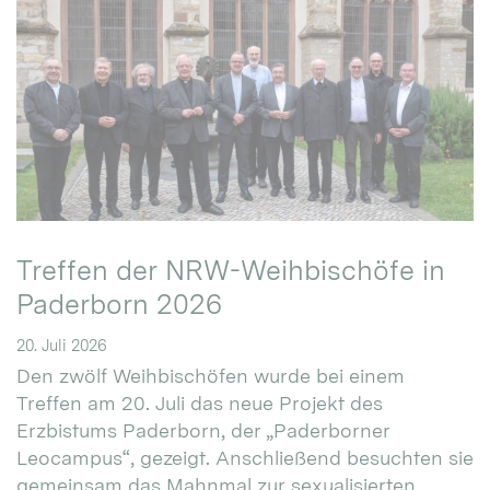
Treffen der NRW-Weihbischöfe in
Paderborn 2026
20. Juli 2026
Den zwölf Weihbischöfen wurde bei einem
Treffen am 20. Juli das neue Projekt des
Erzbistums Paderborn, der „Paderborner
Leocampus“, gezeigt. Anschließend besuchten sie
gemeinsam das Mahnmal zur sexualisierten