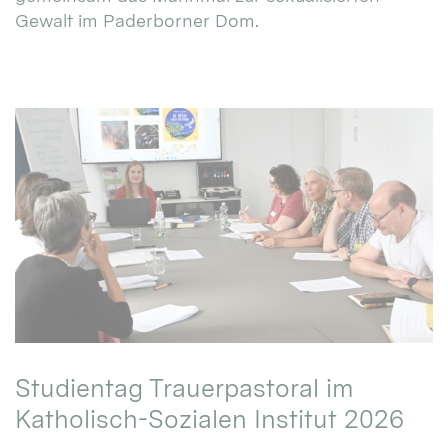
Gewalt im Paderborner Dom.
Studientag Trauerpastoral im
Katholisch-Sozialen Institut 2026