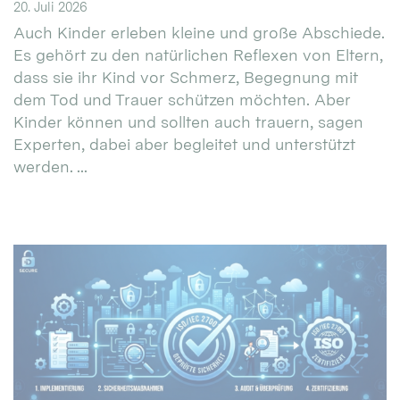
20. Juli 2026
Auch Kinder erleben kleine und große Abschiede.
Es gehört zu den natürlichen Reflexen von Eltern,
dass sie ihr Kind vor Schmerz, Begegnung mit
dem Tod und Trauer schützen möchten. Aber
Kinder können und sollten auch trauern, sagen
Experten, dabei aber begleitet und unterstützt
werden. ...