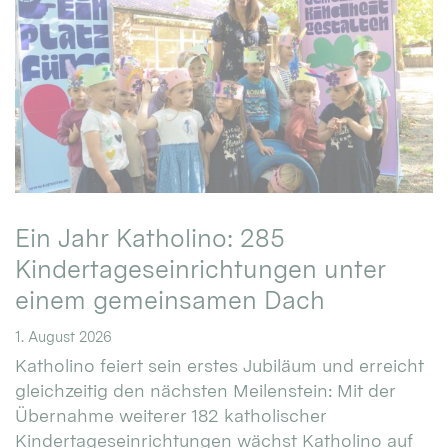
Ein Jahr Katholino: 285
Kindertageseinrichtungen unter
einem gemeinsamen Dach
1. August 2026
Katholino feiert sein erstes Jubiläum und erreicht
gleichzeitig den nächsten Meilenstein: Mit der
Übernahme weiterer 182 katholischer
Kindertageseinrichtungen wächst Katholino auf