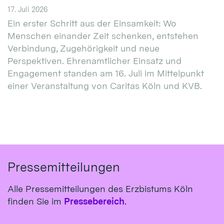
17. Juli 2026
Ein erster Schritt aus der Einsamkeit: Wo
Menschen einander Zeit schenken, entstehen
Verbindung, Zugehörigkeit und neue
Perspektiven. Ehrenamtlicher Einsatz und
Engagement standen am 16. Juli im Mittelpunkt
einer Veranstaltung von Caritas Köln und KVB.
Pressemitteilungen
Alle Pressemitteilungen des Erzbistums Köln
finden Sie im
Pressebereich
.