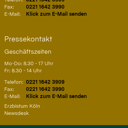
Fax:
0221 1642 3990
E-Mail:
Klick zum E-Mail senden
Pressekontakt
Geschäftszeiten
Mo-Do: 8.30 - 17 Uhr
Fr: 8.30 - 14 Uhr
Telefon:
0221 1642 3909
Fax:
0221 1642 3990
E-Mail:
Klick zum E-Mail senden
Erzbistum Köln
Newsdesk