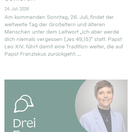
24. Juli 2026
Am kommenden Sonntag, 26. Juli, findet der
weltweite Tag der Großeltern und älteren
Menschen unter dem Leitwort „Ich aber werde
dich niemals vergessen (Jes 49,15)“ statt. Papst
Leo XIV. führt damit eine Tradition weiter, die auf
Papst Franziskus zurückgeht. ...