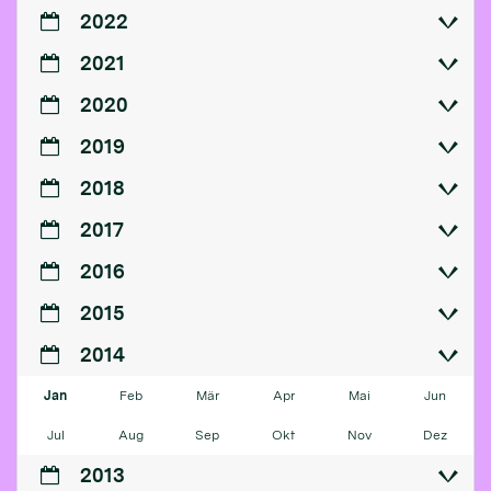
2022
2021
2020
2019
2018
2017
2016
2015
2014
Jan
Feb
Mär
Apr
Mai
Jun
Jul
Aug
Sep
Okt
Nov
Dez
2013