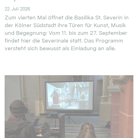
22. Juli 2026
Zum vierten Mal öffnet die Basilika St. Severin in
der Kölner Südstadt ihre Türen für Kunst, Musik
und Begegnung: Vom 11. bis zum 27. September
findet hier die Severinale statt. Das Programm
versteht sich bewusst als Einladung an alle.