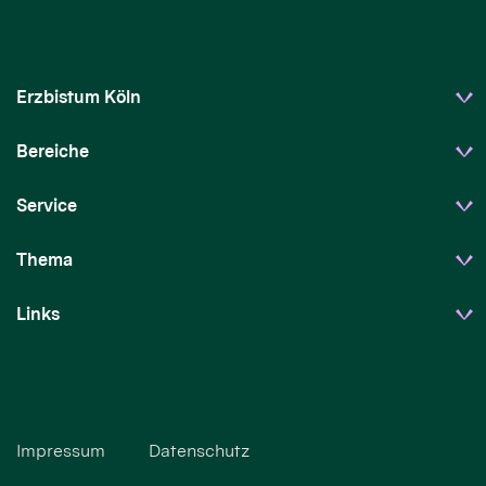
Erzbistum Köln
Bereiche
Service
Thema
Links
Impressum
Datenschutz