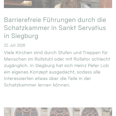
Barrierefreie Führungen durch die
Schatzkammer in Sankt Servatius
in Siegburg
22. Juli 2026
Viele Kirchen sind durch Stufen und Treppen für
Menschen im Rollstuhl oder mit Rollator schlecht
zugänglich. In Siegburg hat sich Heinz Peter Lob
ein eigenes Konzept ausgedacht, sodass alle
Interessierten etwas über die Teile in der
Schatzkammer lernen können.