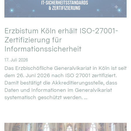
Erzbistum Köln erhält ISO-27001-
Zertifizierung für
Informationssicherheit
17. Juli 2026
Das Erzbischöfliche Generalvikariat in Köln ist seit
dem 26. Juni 2026 nach ISO 27001 zertifiziert.
Damit bestätigt die Akkreditierungsstelle, dass
Daten und Informationen im Generalvikariat
systematisch geschützt werden. ...