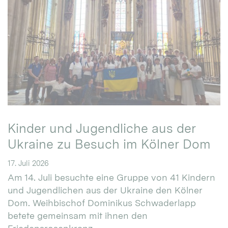
Kinder und Jugendliche aus der
Ukraine zu Besuch im Kölner Dom
17. Juli 2026
Am 14. Juli besuchte eine Gruppe von 41 Kindern
und Jugendlichen aus der Ukraine den Kölner
Dom. Weihbischof Dominikus Schwaderlapp
betete gemeinsam mit ihnen den