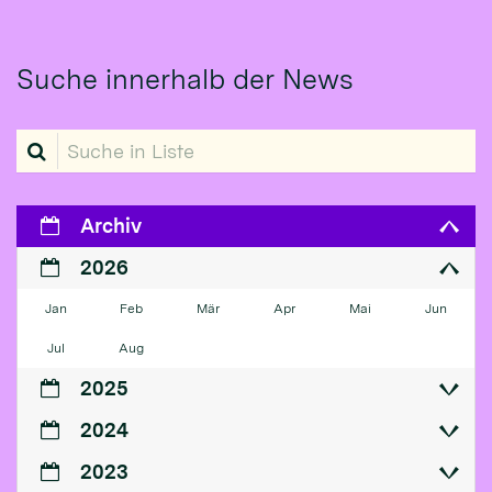
Suche innerhalb der News
Suche in Liste
Archiv
2026
Jan
Feb
Mär
Apr
Mai
Jun
Jul
Aug
2025
2024
2023