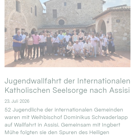
Jugendwallfahrt der Internationalen
Katholischen Seelsorge nach Assisi
23. Juli 2026
52 Jugendliche der internationalen Gemeinden
waren mit Weihbischof Dominikus Schwaderlapp
auf Wallfahrt in Assisi. Gemeinsam mit Ingbert
Mühe folgten sie den Spuren des Heiligen