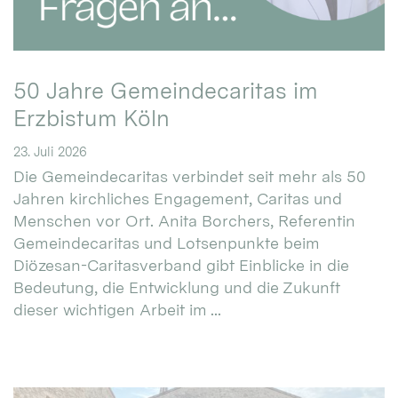
50 Jahre Gemeindecaritas im
Erzbistum Köln
23. Juli 2026
Die Gemeindecaritas verbindet seit mehr als 50
Jahren kirchliches Engagement, Caritas und
Menschen vor Ort. Anita Borchers, Referentin
Gemeindecaritas und Lotsenpunkte beim
Diözesan-Caritasverband gibt Einblicke in die
Bedeutung, die Entwicklung und die Zukunft
dieser wichtigen Arbeit im ...