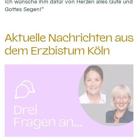
Ich wünsche ihm dafür von Herzen alles Gute und
Gottes Segen!"
Aktuelle Nachrichten aus
dem Erzbistum Köln