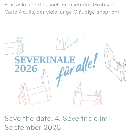
Franziskus und besuchten auch das Grab von
Carlo Acutis, der viele junge Gläubige anspricht.
Save the date: 4. Severinale im
September 2026