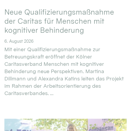
Neue Qualifizierungsmaßnahme
der Caritas für Menschen mit
kognitiver Behinderung
6. August 2026
Mit einer Qualifizierungsmaßnahme zur
Betreuungskraft eröffnet der Kölner
Caritasverband Menschen mit kognitiver
Behinderung neue Perspektiven. Martina
Dillmann und Alexandra Katins leiten das Projekt
im Rahmen der Arbeitsorientierung des
Caritasverbandes. ...