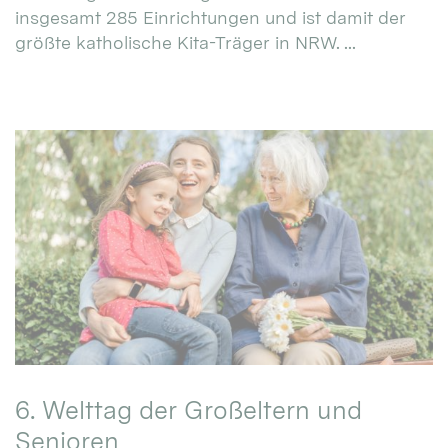
insgesamt 285 Einrichtungen und ist damit der
größte katholische Kita-Träger in NRW. ...
6. Welttag der Großeltern und
Senioren