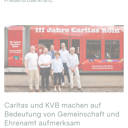
Friedensrosenkranz.
Caritas und KVB machen auf
Bedeutung von Gemeinschaft und
Ehrenamt aufmerksam