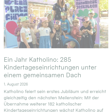
Ein Jahr Katholino: 285
Kindertageseinrichtungen unter
einem gemeinsamen Dach
1. August 2026
Katholino feiert sein erstes Jubiläum und erreicht
gleichzeitig den nächsten Meilenstein: Mit der
Übernahme weiterer 182 katholischer
Kindertageseinrichtungen wächst Katholino auf