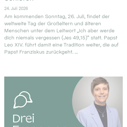
24. Juli 2026
Am kommenden Sonntag, 26. Juli, findet der
weltweite Tag der Großeltern und älteren
Menschen unter dem Leitwort „Ich aber werde
dich niemals vergessen (Jes 49,15)“ statt. Papst
Leo XIV. führt damit eine Tradition weiter, die auf
Papst Franziskus zurückgeht. ...