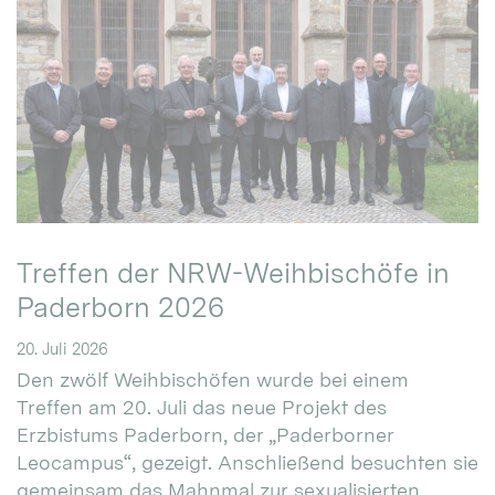
Treffen der NRW-Weihbischöfe in
Paderborn 2026
20. Juli 2026
Den zwölf Weihbischöfen wurde bei einem
Treffen am 20. Juli das neue Projekt des
Erzbistums Paderborn, der „Paderborner
Leocampus“, gezeigt. Anschließend besuchten sie
gemeinsam das Mahnmal zur sexualisierten