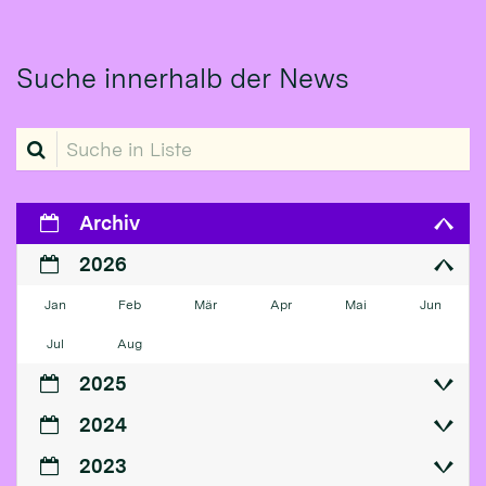
Suche innerhalb der News
Suche in Liste
Archiv
2026
Jan
Feb
Mär
Apr
Mai
Jun
Jul
Aug
2025
2024
2023