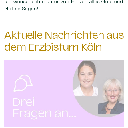
Ich wünsche ihm dafür von Herzen alles Gute und
Gottes Segen!"
Aktuelle Nachrichten aus
dem Erzbistum Köln