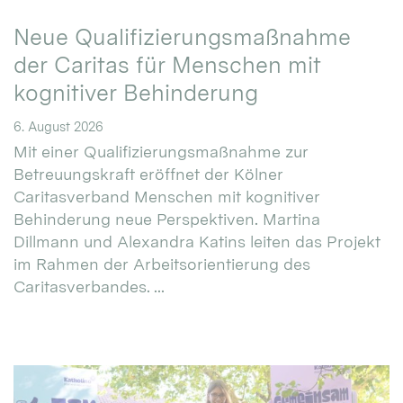
Neue Qualifizierungsmaßnahme
der Caritas für Menschen mit
kognitiver Behinderung
6. August 2026
Mit einer Qualifizierungsmaßnahme zur
Betreuungskraft eröffnet der Kölner
Caritasverband Menschen mit kognitiver
Behinderung neue Perspektiven. Martina
Dillmann und Alexandra Katins leiten das Projekt
im Rahmen der Arbeitsorientierung des
Caritasverbandes. ...