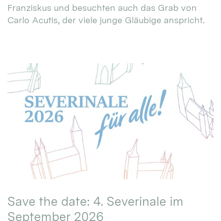
Franziskus und besuchten auch das Grab von
Carlo Acutis, der viele junge Gläubige anspricht.
Save the date: 4. Severinale im
September 2026