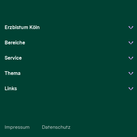
Erzbistum Köln
Bereiche
Service
Thema
Links
Impressum
Datenschutz