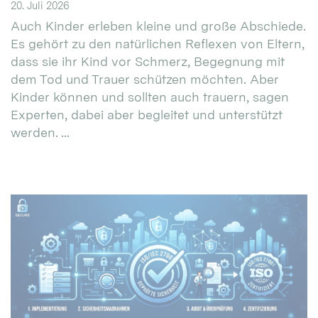
20. Juli 2026
Auch Kinder erleben kleine und große Abschiede.
Es gehört zu den natürlichen Reflexen von Eltern,
dass sie ihr Kind vor Schmerz, Begegnung mit
dem Tod und Trauer schützen möchten. Aber
Kinder können und sollten auch trauern, sagen
Experten, dabei aber begleitet und unterstützt
werden. ...