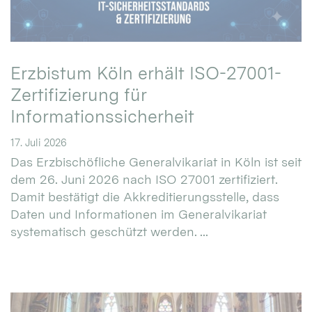
Erzbistum Köln erhält ISO-27001-
Zertifizierung für
Informationssicherheit
17. Juli 2026
Das Erzbischöfliche Generalvikariat in Köln ist seit
dem 26. Juni 2026 nach ISO 27001 zertifiziert.
Damit bestätigt die Akkreditierungsstelle, dass
Daten und Informationen im Generalvikariat
systematisch geschützt werden. ...