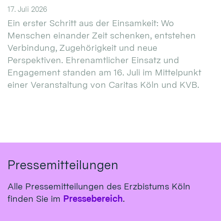
17. Juli 2026
Ein erster Schritt aus der Einsamkeit: Wo
Menschen einander Zeit schenken, entstehen
Verbindung, Zugehörigkeit und neue
Perspektiven. Ehrenamtlicher Einsatz und
Engagement standen am 16. Juli im Mittelpunkt
einer Veranstaltung von Caritas Köln und KVB.
Pressemitteilungen
Alle Pressemitteilungen des Erzbistums Köln
finden Sie im
Pressebereich
.