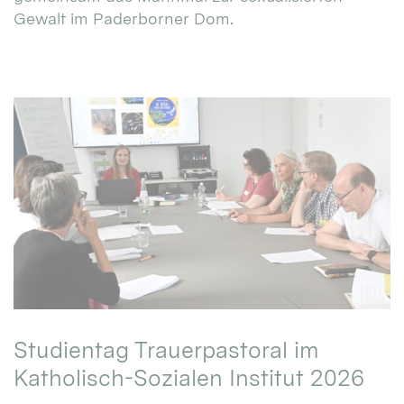
Gewalt im Paderborner Dom.
Studientag Trauerpastoral im
Katholisch-Sozialen Institut 2026