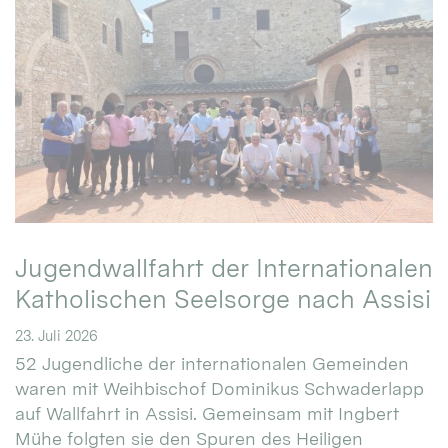
Jugendwallfahrt der Internationalen
Katholischen Seelsorge nach Assisi
23. Juli 2026
52 Jugendliche der internationalen Gemeinden
waren mit Weihbischof Dominikus Schwaderlapp
auf Wallfahrt in Assisi. Gemeinsam mit Ingbert
Mühe folgten sie den Spuren des Heiligen