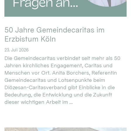
50 Jahre Gemeindecaritas im
Erzbistum Köln
23. Juli 2026
Die Gemeindecaritas verbindet seit mehr als 50
Jahren kirchliches Engagement, Caritas und
Menschen vor Ort. Anita Borchers, Referentin
Gemeindecaritas und Lotsenpunkte beim
Diözesan-Caritasverband gibt Einblicke in die
Bedeutung, die Entwicklung und die Zukunft
dieser wichtigen Arbeit im ...