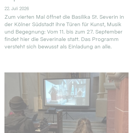
22. Juli 2026
Zum vierten Mal öffnet die Basilika St. Severin in
der Kölner Südstadt ihre Türen für Kunst, Musik
und Begegnung: Vom 11. bis zum 27. September
findet hier die Severinale statt. Das Programm
versteht sich bewusst als Einladung an alle.