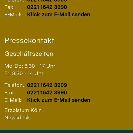
Fax:
0221 1642 3990
E-Mail:
Klick zum E-Mail senden
Pressekontakt
Geschäftszeiten
Mo-Do: 8.30 - 17 Uhr
Fr: 8.30 - 14 Uhr
Telefon:
0221 1642 3909
Fax:
0221 1642 3990
E-Mail:
Klick zum E-Mail senden
Erzbistum Köln
Newsdesk