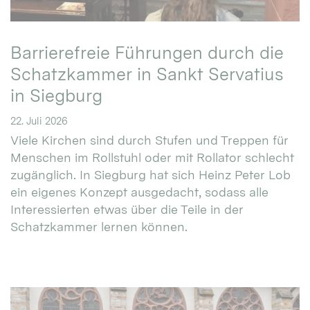
Barrierefreie Führungen durch die
Schatzkammer in Sankt Servatius
in Siegburg
22. Juli 2026
Viele Kirchen sind durch Stufen und Treppen für
Menschen im Rollstuhl oder mit Rollator schlecht
zugänglich. In Siegburg hat sich Heinz Peter Lob
ein eigenes Konzept ausgedacht, sodass alle
Interessierten etwas über die Teile in der
Schatzkammer lernen können.