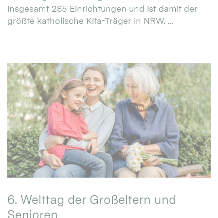
insgesamt 285 Einrichtungen und ist damit der
größte katholische Kita-Träger in NRW. ...
6. Welttag der Großeltern und
Senioren