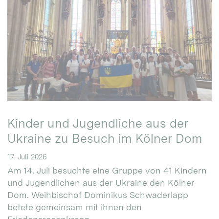
Kinder und Jugendliche aus der
Ukraine zu Besuch im Kölner Dom
17. Juli 2026
Am 14. Juli besuchte eine Gruppe von 41 Kindern
und Jugendlichen aus der Ukraine den Kölner
Dom. Weihbischof Dominikus Schwaderlapp
betete gemeinsam mit ihnen den