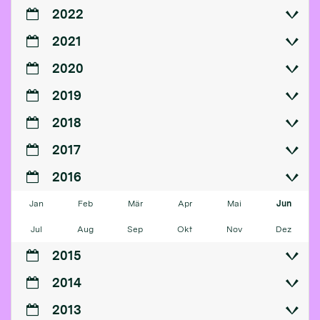
2022
2021
2020
2019
2018
2017
2016
Jan
Feb
Mär
Apr
Mai
Jun
Jul
Aug
Sep
Okt
Nov
Dez
2015
2014
2013