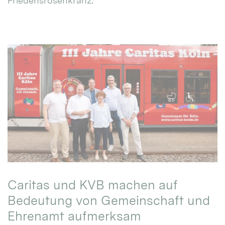
Friedensrosenkranz.
Caritas und KVB machen auf
Bedeutung von Gemeinschaft und
Ehrenamt aufmerksam