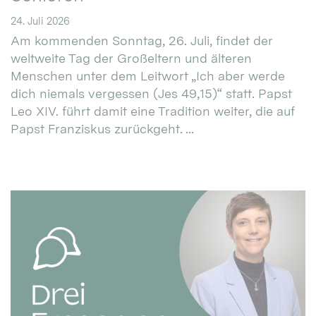
24. Juli 2026
Am kommenden Sonntag, 26. Juli, findet der
weltweite Tag der Großeltern und älteren
Menschen unter dem Leitwort „Ich aber werde
dich niemals vergessen (Jes 49,15)“ statt. Papst
Leo XIV. führt damit eine Tradition weiter, die auf
Papst Franziskus zurückgeht. ...