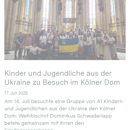
Kinder und Jugendliche aus der
Ukraine zu Besuch im Kölner Dom
17. Juli 2026
Am 14. Juli besuchte eine Gruppe von 41 Kindern
und Jugendlichen aus der Ukraine den Kölner
Dom. Weihbischof Dominikus Schwaderlapp
betete gemeinsam mit ihnen den