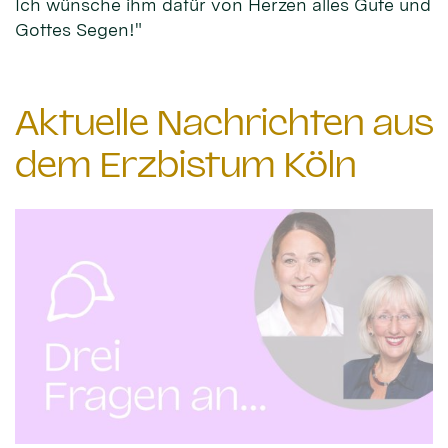
Ich wünsche ihm dafür von Herzen alles Gute und
Gottes Segen!"
Aktuelle Nachrichten aus
dem Erzbistum Köln