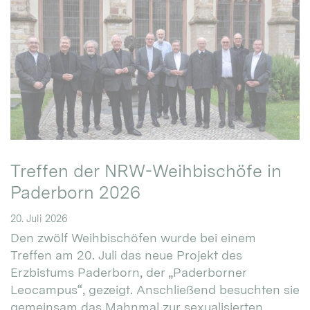
Treffen der NRW-Weihbischöfe in
Paderborn 2026
20. Juli 2026
Den zwölf Weihbischöfen wurde bei einem
Treffen am 20. Juli das neue Projekt des
Erzbistums Paderborn, der „Paderborner
Leocampus“, gezeigt. Anschließend besuchten sie
gemeinsam das Mahnmal zur sexualisierten