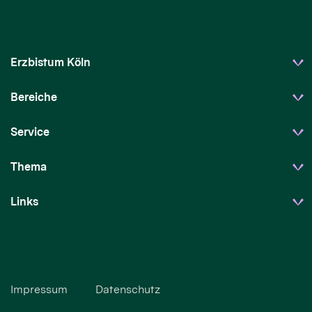
Erzbistum Köln
Bereiche
Service
Thema
Links
Impressum
Datenschutz