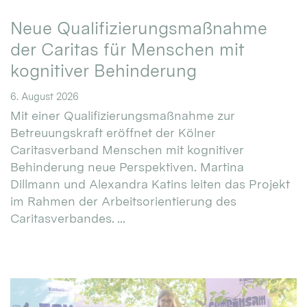
Neue Qualifizierungsmaßnahme
der Caritas für Menschen mit
kognitiver Behinderung
6. August 2026
Mit einer Qualifizierungsmaßnahme zur
Betreuungskraft eröffnet der Kölner
Caritasverband Menschen mit kognitiver
Behinderung neue Perspektiven. Martina
Dillmann und Alexandra Katins leiten das Projekt
im Rahmen der Arbeitsorientierung des
Caritasverbandes. ...