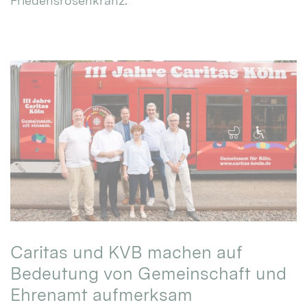
Friedensrosenkranz.
Caritas und KVB machen auf
Bedeutung von Gemeinschaft und
Ehrenamt aufmerksam