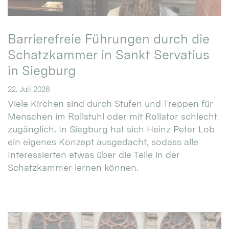
Barrierefreie Führungen durch die
Schatzkammer in Sankt Servatius
in Siegburg
22. Juli 2026
Viele Kirchen sind durch Stufen und Treppen für
Menschen im Rollstuhl oder mit Rollator schlecht
zugänglich. In Siegburg hat sich Heinz Peter Lob
ein eigenes Konzept ausgedacht, sodass alle
Interessierten etwas über die Teile in der
Schatzkammer lernen können.