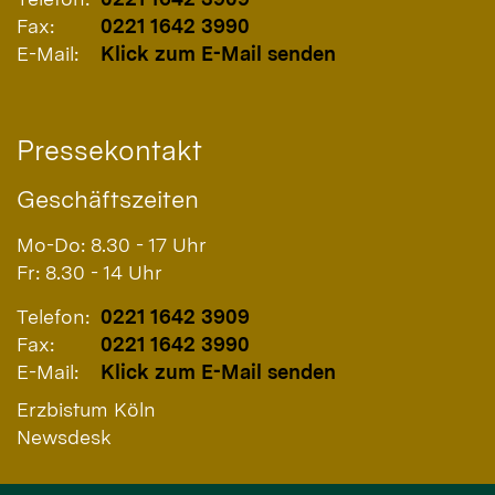
Fax:
0221 1642 3990
E-Mail:
Klick zum E-Mail senden
Pressekontakt
Geschäftszeiten
Mo-Do: 8.30 - 17 Uhr
Fr: 8.30 - 14 Uhr
Telefon:
0221 1642 3909
Fax:
0221 1642 3990
E-Mail:
Klick zum E-Mail senden
Erzbistum Köln
Newsdesk