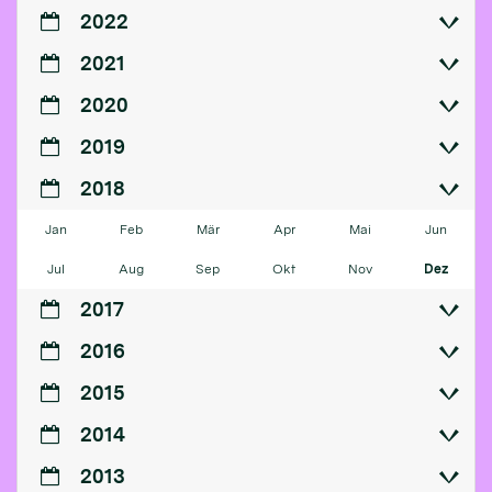
2022
2021
2020
2019
2018
Jan
Feb
Mär
Apr
Mai
Jun
Jul
Aug
Sep
Okt
Nov
Dez
2017
2016
2015
2014
2013