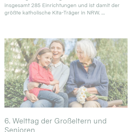
insgesamt 285 Einrichtungen und ist damit der
größte katholische Kita-Träger in NRW. ...
6. Welttag der Großeltern und
Senioren