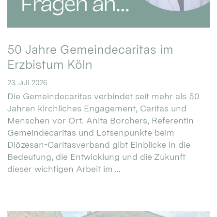
50 Jahre Gemeindecaritas im
Erzbistum Köln
23. Juli 2026
Die Gemeindecaritas verbindet seit mehr als 50
Jahren kirchliches Engagement, Caritas und
Menschen vor Ort. Anita Borchers, Referentin
Gemeindecaritas und Lotsenpunkte beim
Diözesan-Caritasverband gibt Einblicke in die
Bedeutung, die Entwicklung und die Zukunft
dieser wichtigen Arbeit im ...