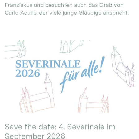
Franziskus und besuchten auch das Grab von
Carlo Acutis, der viele junge Gläubige anspricht.
Save the date: 4. Severinale im
September 2026