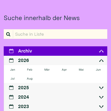
Suche innerhalb der News
Suche in Liste
Archiv
2026
Jan
Feb
Mär
Apr
Mai
Jun
Jul
Aug
2025
2024
2023