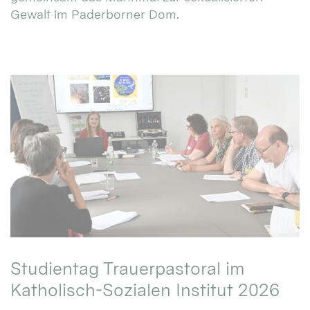
Gewalt im Paderborner Dom.
Studientag Trauerpastoral im
Katholisch-Sozialen Institut 2026