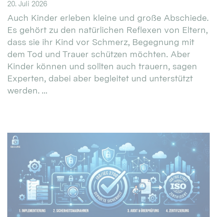
20. Juli 2026
Auch Kinder erleben kleine und große Abschiede.
Es gehört zu den natürlichen Reflexen von Eltern,
dass sie ihr Kind vor Schmerz, Begegnung mit
dem Tod und Trauer schützen möchten. Aber
Kinder können und sollten auch trauern, sagen
Experten, dabei aber begleitet und unterstützt
werden. ...