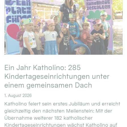
Ein Jahr Katholino: 285
Kindertageseinrichtungen unter
einem gemeinsamen Dach
1. August 2026
Katholino feiert sein erstes Jubiläum und erreicht
gleichzeitig den nächsten Meilenstein: Mit der
Übernahme weiterer 182 katholischer
Kindertageseinrichtungen wächst Katholino auf