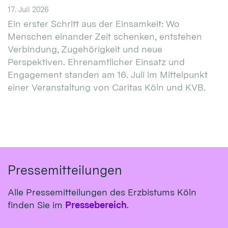
17. Juli 2026
Ein erster Schritt aus der Einsamkeit: Wo
Menschen einander Zeit schenken, entstehen
Verbindung, Zugehörigkeit und neue
Perspektiven. Ehrenamtlicher Einsatz und
Engagement standen am 16. Juli im Mittelpunkt
einer Veranstaltung von Caritas Köln und KVB.
Pressemitteilungen
Alle Pressemitteilungen des Erzbistums Köln
finden Sie im
Pressebereich
.