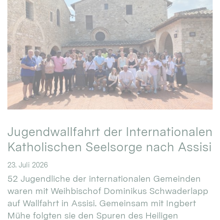
Jugendwallfahrt der Internationalen
Katholischen Seelsorge nach Assisi
23. Juli 2026
52 Jugendliche der internationalen Gemeinden
waren mit Weihbischof Dominikus Schwaderlapp
auf Wallfahrt in Assisi. Gemeinsam mit Ingbert
Mühe folgten sie den Spuren des Heiligen