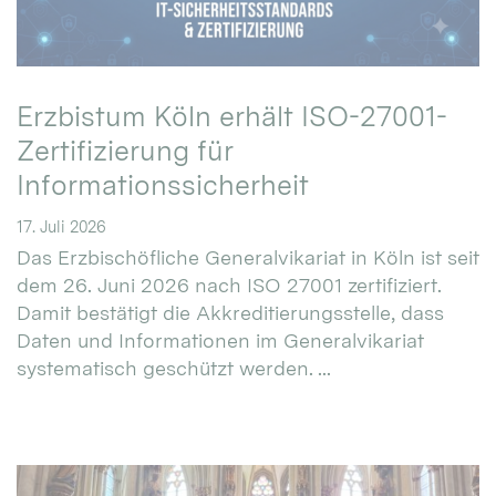
Erzbistum Köln erhält ISO-27001-
Zertifizierung für
Informationssicherheit
17. Juli 2026
Das Erzbischöfliche Generalvikariat in Köln ist seit
dem 26. Juni 2026 nach ISO 27001 zertifiziert.
Damit bestätigt die Akkreditierungsstelle, dass
Daten und Informationen im Generalvikariat
systematisch geschützt werden. ...