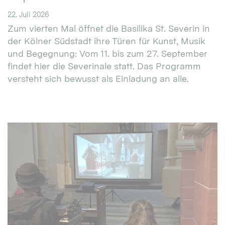
22. Juli 2026
Zum vierten Mal öffnet die Basilika St. Severin in
der Kölner Südstadt ihre Türen für Kunst, Musik
und Begegnung: Vom 11. bis zum 27. September
findet hier die Severinale statt. Das Programm
versteht sich bewusst als Einladung an alle.