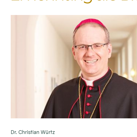
Dr. Christian Würtz