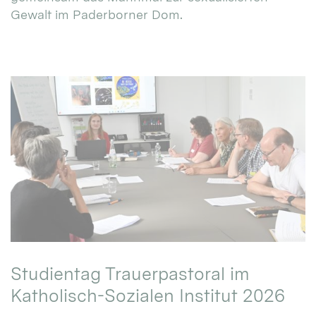
Gewalt im Paderborner Dom.
Studientag Trauerpastoral im
Katholisch-Sozialen Institut 2026