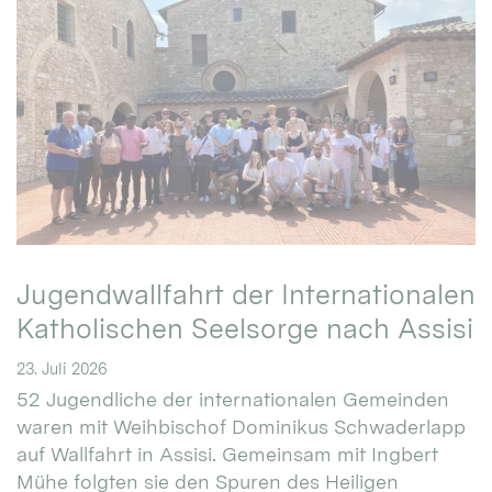
Jugendwallfahrt der Internationalen
Katholischen Seelsorge nach Assisi
23. Juli 2026
52 Jugendliche der internationalen Gemeinden
waren mit Weihbischof Dominikus Schwaderlapp
auf Wallfahrt in Assisi. Gemeinsam mit Ingbert
Mühe folgten sie den Spuren des Heiligen