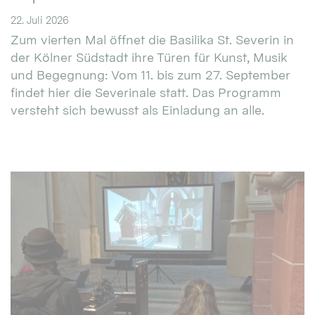
22. Juli 2026
Zum vierten Mal öffnet die Basilika St. Severin in
der Kölner Südstadt ihre Türen für Kunst, Musik
und Begegnung: Vom 11. bis zum 27. September
findet hier die Severinale statt. Das Programm
versteht sich bewusst als Einladung an alle.