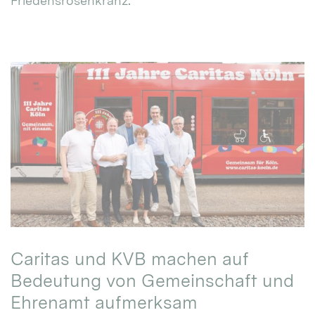
Friedensrosenkranz.
Caritas und KVB machen auf
Bedeutung von Gemeinschaft und
Ehrenamt aufmerksam