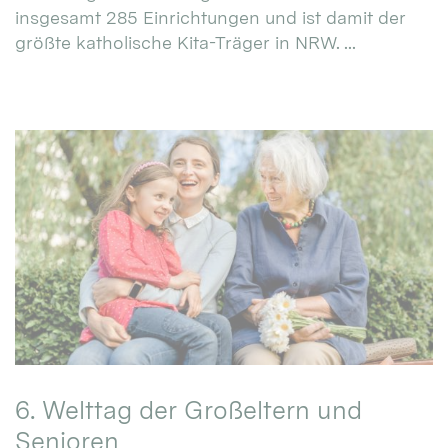
insgesamt 285 Einrichtungen und ist damit der
größte katholische Kita-Träger in NRW. ...
6. Welttag der Großeltern und
Senioren