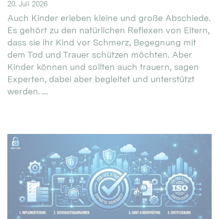
20. Juli 2026
Auch Kinder erleben kleine und große Abschiede.
Es gehört zu den natürlichen Reflexen von Eltern,
dass sie ihr Kind vor Schmerz, Begegnung mit
dem Tod und Trauer schützen möchten. Aber
Kinder können und sollten auch trauern, sagen
Experten, dabei aber begleitet und unterstützt
werden. ...