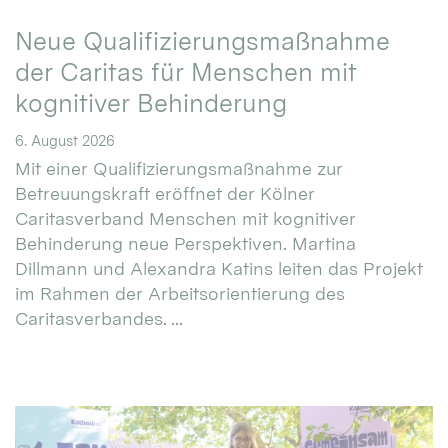
Neue Qualifizierungsmaßnahme
der Caritas für Menschen mit
kognitiver Behinderung
6. August 2026
Mit einer Qualifizierungsmaßnahme zur
Betreuungskraft eröffnet der Kölner
Caritasverband Menschen mit kognitiver
Behinderung neue Perspektiven. Martina
Dillmann und Alexandra Katins leiten das Projekt
im Rahmen der Arbeitsorientierung des
Caritasverbandes. ...