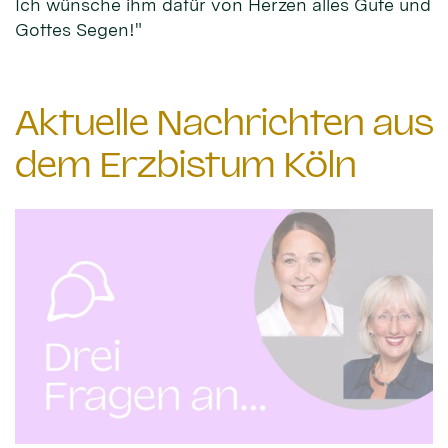
Ich wünsche ihm dafür von Herzen alles Gute und
Gottes Segen!"
Aktuelle Nachrichten aus
dem Erzbistum Köln