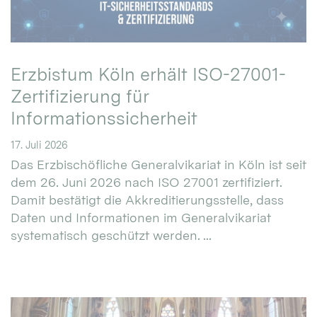
Erzbistum Köln erhält ISO-27001-
Zertifizierung für
Informationssicherheit
17. Juli 2026
Das Erzbischöfliche Generalvikariat in Köln ist seit
dem 26. Juni 2026 nach ISO 27001 zertifiziert.
Damit bestätigt die Akkreditierungsstelle, dass
Daten und Informationen im Generalvikariat
systematisch geschützt werden. ...