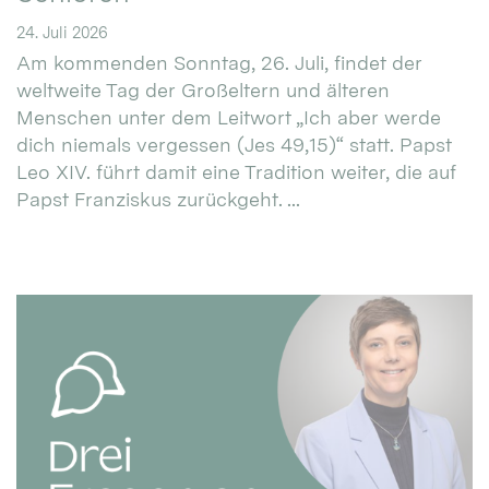
24. Juli 2026
Am kommenden Sonntag, 26. Juli, findet der
weltweite Tag der Großeltern und älteren
Menschen unter dem Leitwort „Ich aber werde
dich niemals vergessen (Jes 49,15)“ statt. Papst
Leo XIV. führt damit eine Tradition weiter, die auf
Papst Franziskus zurückgeht. ...