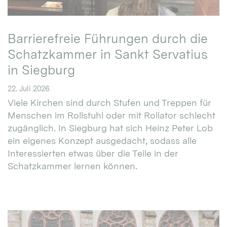
Barrierefreie Führungen durch die
Schatzkammer in Sankt Servatius
in Siegburg
22. Juli 2026
Viele Kirchen sind durch Stufen und Treppen für
Menschen im Rollstuhl oder mit Rollator schlecht
zugänglich. In Siegburg hat sich Heinz Peter Lob
ein eigenes Konzept ausgedacht, sodass alle
Interessierten etwas über die Teile in der
Schatzkammer lernen können.