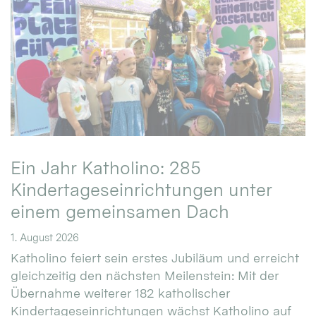
Ein Jahr Katholino: 285
Kindertageseinrichtungen unter
einem gemeinsamen Dach
1. August 2026
Katholino feiert sein erstes Jubiläum und erreicht
gleichzeitig den nächsten Meilenstein: Mit der
Übernahme weiterer 182 katholischer
Kindertageseinrichtungen wächst Katholino auf