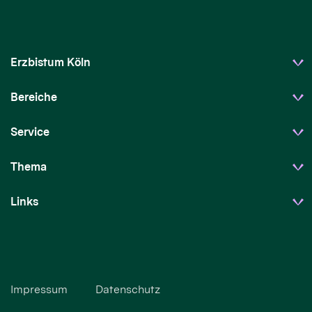
Erzbistum Köln
Bereiche
Service
Thema
Links
Impressum
Datenschutz