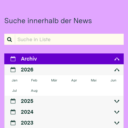
Suche innerhalb der News
Suche in Liste
Archiv
2026
Jan
Feb
Mär
Apr
Mai
Jun
Jul
Aug
2025
2024
2023