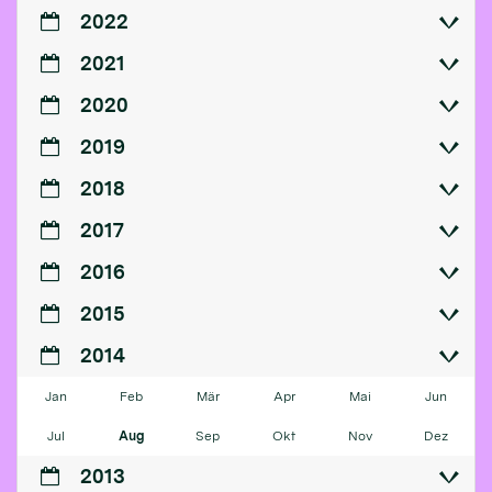
2022
2021
2020
2019
2018
2017
2016
2015
2014
Jan
Feb
Mär
Apr
Mai
Jun
Jul
Aug
Sep
Okt
Nov
Dez
2013