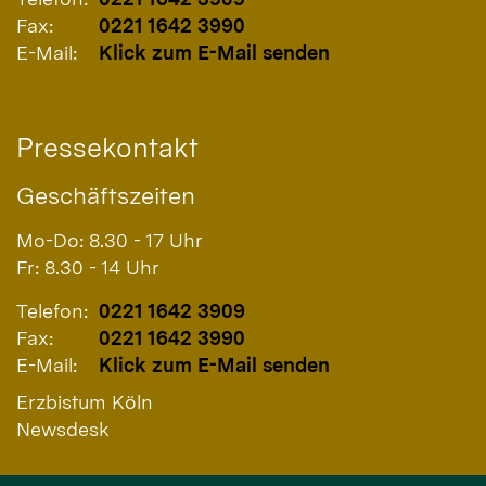
Fax:
0221 1642 3990
E-Mail:
Klick zum E-Mail senden
Pressekontakt
Geschäftszeiten
Mo-Do: 8.30 - 17 Uhr
Fr: 8.30 - 14 Uhr
Telefon:
0221 1642 3909
Fax:
0221 1642 3990
E-Mail:
Klick zum E-Mail senden
Erzbistum Köln
Newsdesk