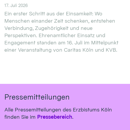
17. Juli 2026
Ein erster Schritt aus der Einsamkeit: Wo
Menschen einander Zeit schenken, entstehen
Verbindung, Zugehörigkeit und neue
Perspektiven. Ehrenamtlicher Einsatz und
Engagement standen am 16. Juli im Mittelpunkt
einer Veranstaltung von Caritas Köln und KVB.
Pressemitteilungen
Alle Pressemitteilungen des Erzbistums Köln
finden Sie im
Pressebereich
.