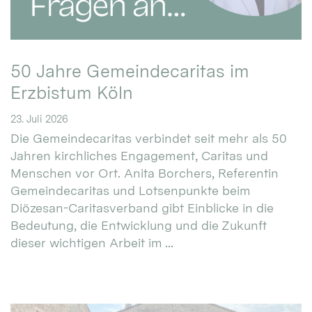
50 Jahre Gemeindecaritas im
Erzbistum Köln
23. Juli 2026
Die Gemeindecaritas verbindet seit mehr als 50
Jahren kirchliches Engagement, Caritas und
Menschen vor Ort. Anita Borchers, Referentin
Gemeindecaritas und Lotsenpunkte beim
Diözesan-Caritasverband gibt Einblicke in die
Bedeutung, die Entwicklung und die Zukunft
dieser wichtigen Arbeit im ...