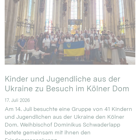
Kinder und Jugendliche aus der
Ukraine zu Besuch im Kölner Dom
17. Juli 2026
Am 14. Juli besuchte eine Gruppe von 41 Kindern
und Jugendlichen aus der Ukraine den Kölner
Dom. Weihbischof Dominikus Schwaderlapp
betete gemeinsam mit ihnen den