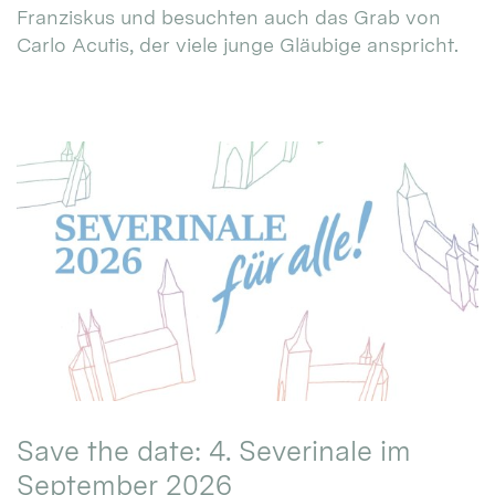
Franziskus und besuchten auch das Grab von
Carlo Acutis, der viele junge Gläubige anspricht.
Save the date: 4. Severinale im
September 2026