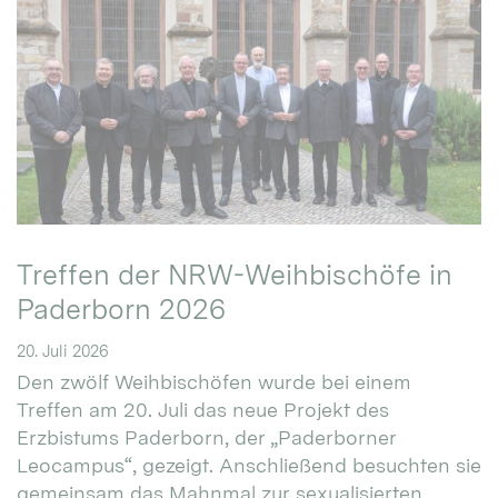
Treffen der NRW-Weihbischöfe in
Paderborn 2026
20. Juli 2026
Den zwölf Weihbischöfen wurde bei einem
Treffen am 20. Juli das neue Projekt des
Erzbistums Paderborn, der „Paderborner
Leocampus“, gezeigt. Anschließend besuchten sie
gemeinsam das Mahnmal zur sexualisierten