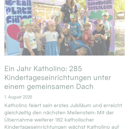
Ein Jahr Katholino: 285
Kindertageseinrichtungen unter
einem gemeinsamen Dach
1. August 2026
Katholino feiert sein erstes Jubiläum und erreicht
gleichzeitig den nächsten Meilenstein: Mit der
Übernahme weiterer 182 katholischer
Kindertageseinrichtungen wächst Katholino auf