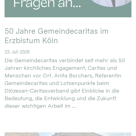
50 Jahre Gemeindecaritas im
Erzbistum Köln
23. Juli 2026
Die Gemeindecaritas verbindet seit mehr als 50
Jahren kirchliches Engagement, Caritas und
Menschen vor Ort. Anita Borchers, Referentin
Gemeindecaritas und Lotsenpunkte beim
Diözesan-Caritasverband gibt Einblicke in die
Bedeutung, die Entwicklung und die Zukunft
dieser wichtigen Arbeit im ...