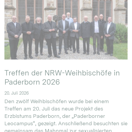
Treffen der NRW-Weihbischöfe in
Paderborn 2026
20. Juli 2026
Den zwölf Weihbischöfen wurde bei einem
Treffen am 20. Juli das neue Projekt des
Erzbistums Paderborn, der „Paderborner
Leocampus“, gezeigt. Anschließend besuchten sie
gemeinsam das Mahnmal zur sexualisierten