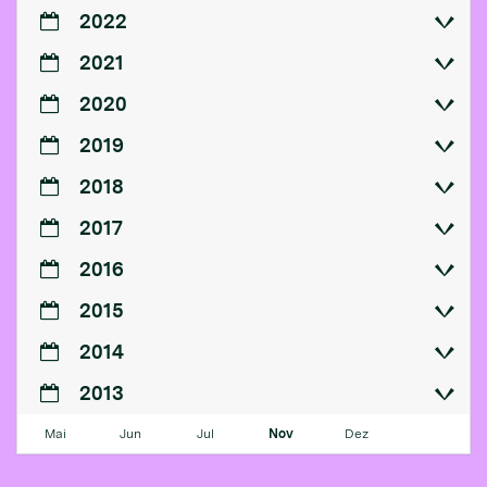
2022
2021
2020
2019
2018
2017
2016
2015
2014
2013
Mai
Jun
Jul
Nov
Dez