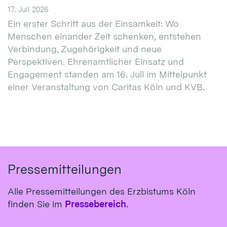
17. Juli 2026
Ein erster Schritt aus der Einsamkeit: Wo
Menschen einander Zeit schenken, entstehen
Verbindung, Zugehörigkeit und neue
Perspektiven. Ehrenamtlicher Einsatz und
Engagement standen am 16. Juli im Mittelpunkt
einer Veranstaltung von Caritas Köln und KVB.
Pressemitteilungen
Alle Pressemitteilungen des Erzbistums Köln
finden Sie im
Pressebereich
.