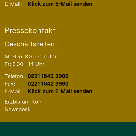
E-Mail:
Klick zum E-Mail senden
Pressekontakt
Geschäftszeiten
Mo-Do: 8.30 - 17 Uhr
Fr: 8.30 - 14 Uhr
Telefon:
0221 1642 3909
Fax:
0221 1642 3990
E-Mail:
Klick zum E-Mail senden
Erzbistum Köln
Newsdesk