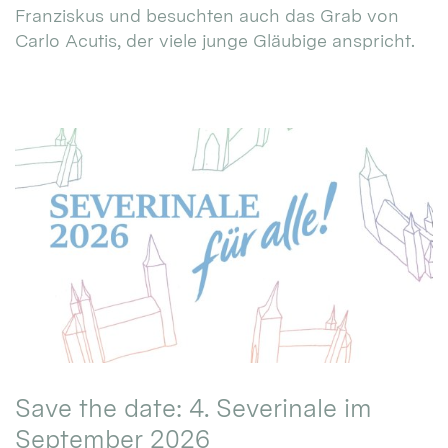
Franziskus und besuchten auch das Grab von
Carlo Acutis, der viele junge Gläubige anspricht.
Save the date: 4. Severinale im
September 2026