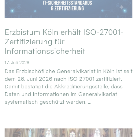
Erzbistum Köln erhält ISO-27001-
Zertifizierung für
Informationssicherheit
17. Juli 2026
Das Erzbischöfliche Generalvikariat in Köln ist seit
dem 26. Juni 2026 nach ISO 27001 zertifiziert.
Damit bestätigt die Akkreditierungsstelle, dass
Daten und Informationen im Generalvikariat
systematisch geschützt werden. ...