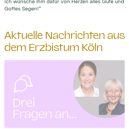
Ich wünsche ihm dafür von Herzen alles Gute und
Gottes Segen!"
Aktuelle Nachrichten aus
dem Erzbistum Köln