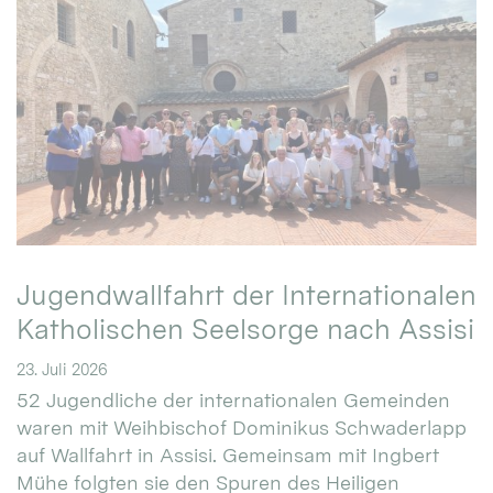
Jugendwallfahrt der Internationalen
Katholischen Seelsorge nach Assisi
23. Juli 2026
52 Jugendliche der internationalen Gemeinden
waren mit Weihbischof Dominikus Schwaderlapp
auf Wallfahrt in Assisi. Gemeinsam mit Ingbert
Mühe folgten sie den Spuren des Heiligen