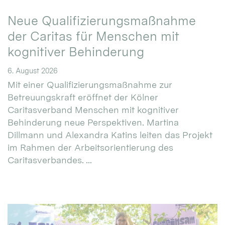
Neue Qualifizierungsmaßnahme
der Caritas für Menschen mit
kognitiver Behinderung
6. August 2026
Mit einer Qualifizierungsmaßnahme zur
Betreuungskraft eröffnet der Kölner
Caritasverband Menschen mit kognitiver
Behinderung neue Perspektiven. Martina
Dillmann und Alexandra Katins leiten das Projekt
im Rahmen der Arbeitsorientierung des
Caritasverbandes. ...