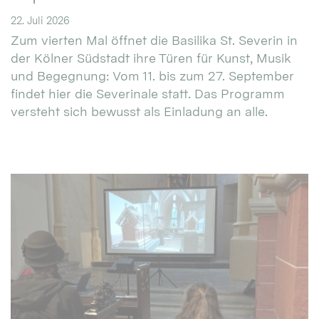
22. Juli 2026
Zum vierten Mal öffnet die Basilika St. Severin in
der Kölner Südstadt ihre Türen für Kunst, Musik
und Begegnung: Vom 11. bis zum 27. September
findet hier die Severinale statt. Das Programm
versteht sich bewusst als Einladung an alle.