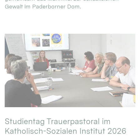
Gewalt im Paderborner Dom.
Studientag Trauerpastoral im
Katholisch-Sozialen Institut 2026