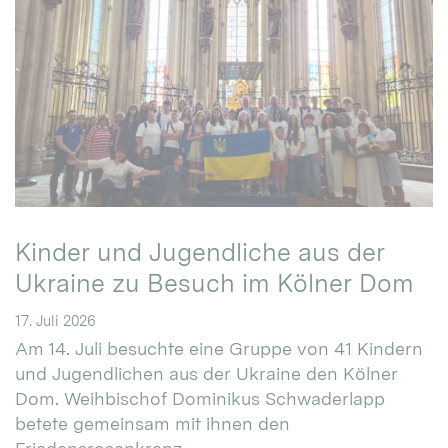
Kinder und Jugendliche aus der
Ukraine zu Besuch im Kölner Dom
17. Juli 2026
Am 14. Juli besuchte eine Gruppe von 41 Kindern
und Jugendlichen aus der Ukraine den Kölner
Dom. Weihbischof Dominikus Schwaderlapp
betete gemeinsam mit ihnen den