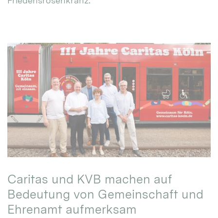
Friedensrosenkranz.
Caritas und KVB machen auf
Bedeutung von Gemeinschaft und
Ehrenamt aufmerksam