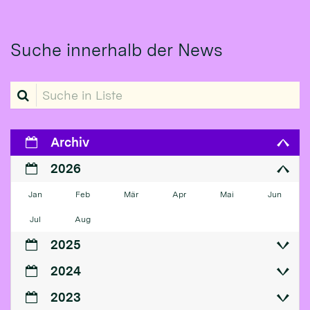
Suche innerhalb der News
Suche in Liste
Archiv
2026
Jan
Feb
Mär
Apr
Mai
Jun
Jul
Aug
2025
2024
2023