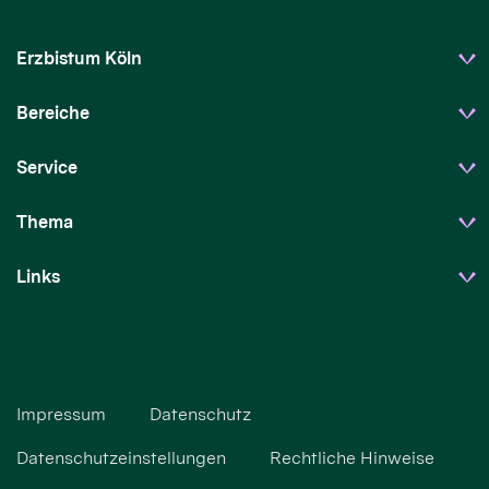
Erzbistum Köln
Bereiche
Service
Thema
Links
Impressum
Datenschutz
Datenschutzeinstellungen
Rechtliche Hinweise