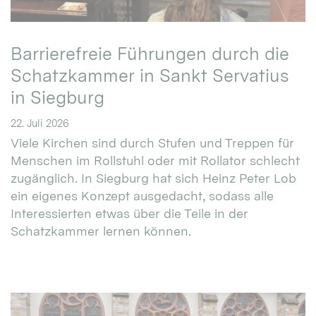
Barrierefreie Führungen durch die
Schatzkammer in Sankt Servatius
in Siegburg
22. Juli 2026
Viele Kirchen sind durch Stufen und Treppen für
Menschen im Rollstuhl oder mit Rollator schlecht
zugänglich. In Siegburg hat sich Heinz Peter Lob
ein eigenes Konzept ausgedacht, sodass alle
Interessierten etwas über die Teile in der
Schatzkammer lernen können.