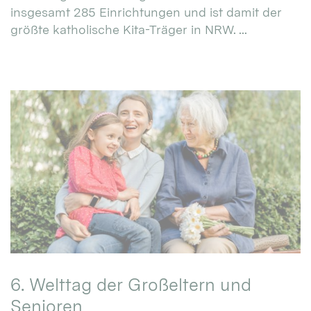
insgesamt 285 Einrichtungen und ist damit der
größte katholische Kita-Träger in NRW. ...
6. Welttag der Großeltern und
Senioren