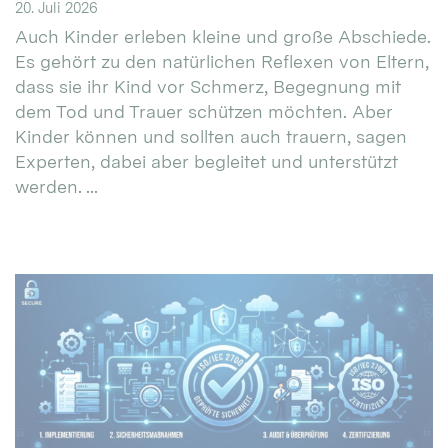
20. Juli 2026
Auch Kinder erleben kleine und große Abschiede.
Es gehört zu den natürlichen Reflexen von Eltern,
dass sie ihr Kind vor Schmerz, Begegnung mit
dem Tod und Trauer schützen möchten. Aber
Kinder können und sollten auch trauern, sagen
Experten, dabei aber begleitet und unterstützt
werden. ...