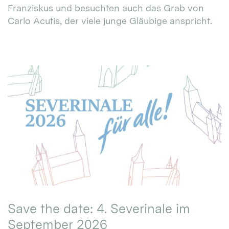
Franziskus und besuchten auch das Grab von
Carlo Acutis, der viele junge Gläubige anspricht.
Save the date: 4. Severinale im
September 2026