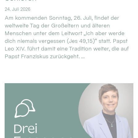
24. Juli 2026
Am kommenden Sonntag, 26. Juli, findet der
weltweite Tag der Großeltern und älteren
Menschen unter dem Leitwort „Ich aber werde
dich niemals vergessen (Jes 49,15)“ statt. Papst
Leo XIV. führt damit eine Tradition weiter, die auf
Papst Franziskus zurückgeht. ...