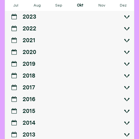
Jul
Aug
Sep
Okt
Nov
Dez
2023
2022
2021
2020
2019
2018
2017
2016
2015
2014
2013