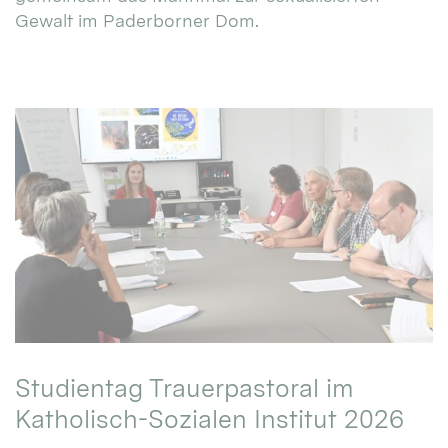
Gewalt im Paderborner Dom.
Studientag Trauerpastoral im
Katholisch-Sozialen Institut 2026