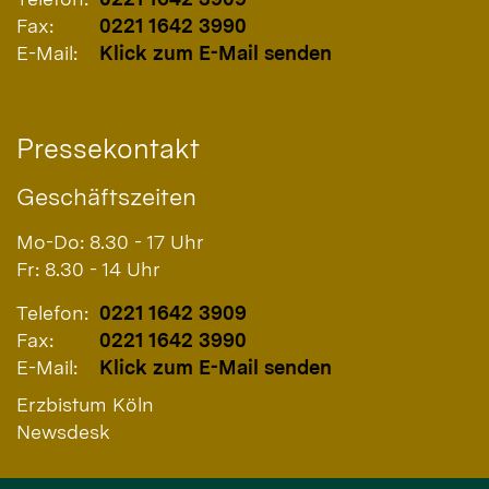
Fax:
0221 1642 3990
E-Mail:
Klick zum E-Mail senden
Pressekontakt
Geschäftszeiten
Mo-Do: 8.30 - 17 Uhr
Fr: 8.30 - 14 Uhr
Telefon:
0221 1642 3909
Fax:
0221 1642 3990
E-Mail:
Klick zum E-Mail senden
Erzbistum Köln
Newsdesk