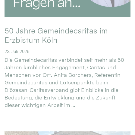
50 Jahre Gemeindecaritas im
Erzbistum Köln
23. Juli 2026
Die Gemeindecaritas verbindet seit mehr als 50
Jahren kirchliches Engagement, Caritas und
Menschen vor Ort. Anita Borchers, Referentin
Gemeindecaritas und Lotsenpunkte beim
Diözesan-Caritasverband gibt Einblicke in die
Bedeutung, die Entwicklung und die Zukunft
dieser wichtigen Arbeit im ...