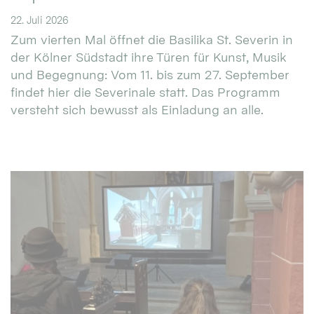
22. Juli 2026
Zum vierten Mal öffnet die Basilika St. Severin in
der Kölner Südstadt ihre Türen für Kunst, Musik
und Begegnung: Vom 11. bis zum 27. September
findet hier die Severinale statt. Das Programm
versteht sich bewusst als Einladung an alle.