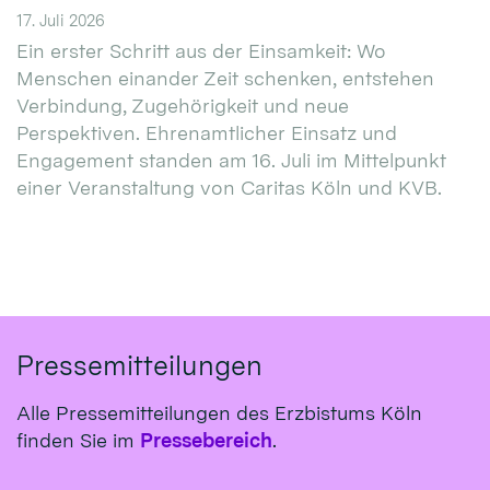
17. Juli 2026
Ein erster Schritt aus der Einsamkeit: Wo
Menschen einander Zeit schenken, entstehen
Verbindung, Zugehörigkeit und neue
Perspektiven. Ehrenamtlicher Einsatz und
Engagement standen am 16. Juli im Mittelpunkt
einer Veranstaltung von Caritas Köln und KVB.
Pressemitteilungen
Alle Pressemitteilungen des Erzbistums Köln
finden Sie im
Pressebereich
.