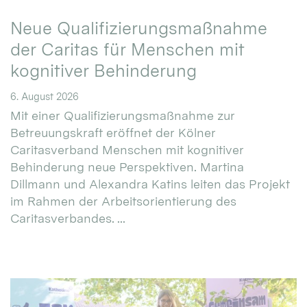
Neue Qualifizierungsmaßnahme
der Caritas für Menschen mit
kognitiver Behinderung
6. August 2026
Mit einer Qualifizierungsmaßnahme zur
Betreuungskraft eröffnet der Kölner
Caritasverband Menschen mit kognitiver
Behinderung neue Perspektiven. Martina
Dillmann und Alexandra Katins leiten das Projekt
im Rahmen der Arbeitsorientierung des
Caritasverbandes. ...