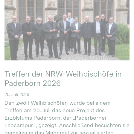
Treffen der NRW-Weihbischöfe in
Paderborn 2026
20. Juli 2026
Den zwölf Weihbischöfen wurde bei einem
Treffen am 20. Juli das neue Projekt des
Erzbistums Paderborn, der „Paderborner
Leocampus“, gezeigt. Anschließend besuchten sie
gemeinsam das Mahnmal zur sexualisierten