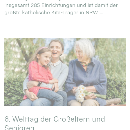
insgesamt 285 Einrichtungen und ist damit der
größte katholische Kita-Träger in NRW. ...
6. Welttag der Großeltern und
Senioren