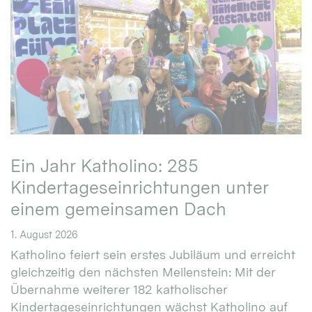
Ein Jahr Katholino: 285
Kindertageseinrichtungen unter
einem gemeinsamen Dach
1. August 2026
Katholino feiert sein erstes Jubiläum und erreicht
gleichzeitig den nächsten Meilenstein: Mit der
Übernahme weiterer 182 katholischer
Kindertageseinrichtungen wächst Katholino auf