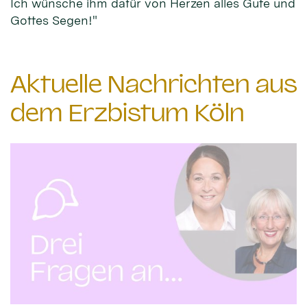
Ich wünsche ihm dafür von Herzen alles Gute und
Gottes Segen!"
Aktuelle Nachrichten aus
dem Erzbistum Köln