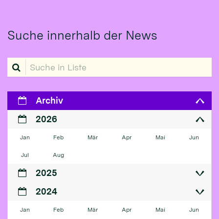
Suche innerhalb der News
Suche in Liste
Archiv
2026
Jan
Feb
Mär
Apr
Mai
Jun
Jul
Aug
2025
2024
Jan
Feb
Mär
Apr
Mai
Jun