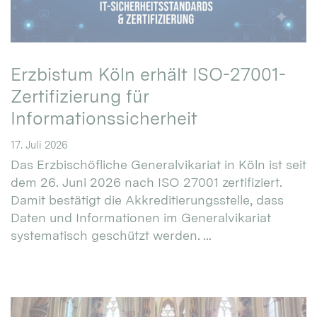
Erzbistum Köln erhält ISO-27001-
Zertifizierung für
Informationssicherheit
17. Juli 2026
Das Erzbischöfliche Generalvikariat in Köln ist seit
dem 26. Juni 2026 nach ISO 27001 zertifiziert.
Damit bestätigt die Akkreditierungsstelle, dass
Daten und Informationen im Generalvikariat
systematisch geschützt werden. ...