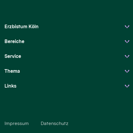
Erzbistum Köln
Bereiche
Service
Thema
Links
Impressum
Datenschutz