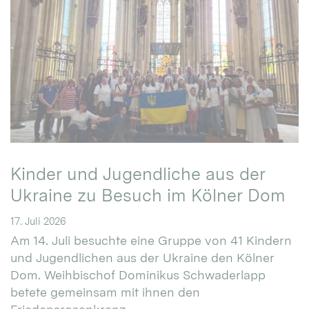
Kinder und Jugendliche aus der
Ukraine zu Besuch im Kölner Dom
17. Juli 2026
Am 14. Juli besuchte eine Gruppe von 41 Kindern
und Jugendlichen aus der Ukraine den Kölner
Dom. Weihbischof Dominikus Schwaderlapp
betete gemeinsam mit ihnen den