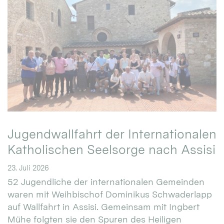
Jugendwallfahrt der Internationalen
Katholischen Seelsorge nach Assisi
23. Juli 2026
52 Jugendliche der internationalen Gemeinden
waren mit Weihbischof Dominikus Schwaderlapp
auf Wallfahrt in Assisi. Gemeinsam mit Ingbert
Mühe folgten sie den Spuren des Heiligen