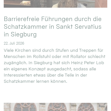
Barrierefreie Führungen durch die
Schatzkammer in Sankt Servatius
in Siegburg
22. Juli 2026
Viele Kirchen sind durch Stufen und Treppen für
Menschen im Rollstuhl oder mit Rollator schlecht
zugänglich. In Siegburg hat sich Heinz Peter Lob
ein eigenes Konzept ausgedacht, sodass alle
Interessierten etwas über die Teile in der
Schatzkammer lernen können.