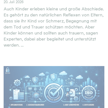
20. Juli 2026
Auch Kinder erleben kleine und große Abschiede.
Es gehört zu den natürlichen Reflexen von Eltern,
dass sie ihr Kind vor Schmerz, Begegnung mit
dem Tod und Trauer schützen möchten. Aber
Kinder können und sollten auch trauern, sagen
Experten, dabei aber begleitet und unterstützt
werden. ...