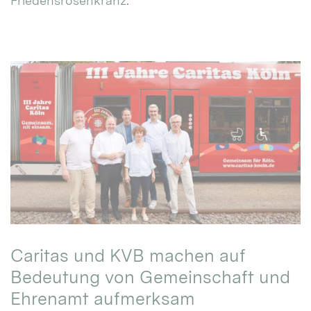
Friedensrosenkranz.
Caritas und KVB machen auf
Bedeutung von Gemeinschaft und
Ehrenamt aufmerksam