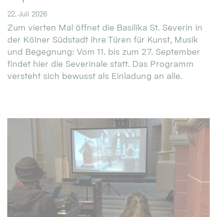
22. Juli 2026
Zum vierten Mal öffnet die Basilika St. Severin in
der Kölner Südstadt ihre Türen für Kunst, Musik
und Begegnung: Vom 11. bis zum 27. September
findet hier die Severinale statt. Das Programm
versteht sich bewusst als Einladung an alle.