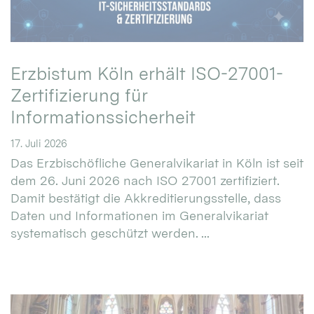
Erzbistum Köln erhält ISO-27001-
Zertifizierung für
Informationssicherheit
17. Juli 2026
Das Erzbischöfliche Generalvikariat in Köln ist seit
dem 26. Juni 2026 nach ISO 27001 zertifiziert.
Damit bestätigt die Akkreditierungsstelle, dass
Daten und Informationen im Generalvikariat
systematisch geschützt werden. ...