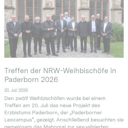
Treffen der NRW-Weihbischöfe in
Paderborn 2026
20. Juli 2026
Den zwölf Weihbischöfen wurde bei einem
Treffen am 20. Juli das neue Projekt des
Erzbistums Paderborn, der „Paderborner
Leocampus“, gezeigt. Anschließend besuchten sie
gemeinsam das Mahnmal zur sexualisierten