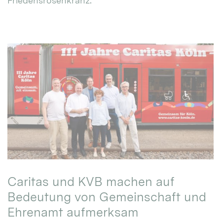
Friedensrosenkranz.
Caritas und KVB machen auf
Bedeutung von Gemeinschaft und
Ehrenamt aufmerksam