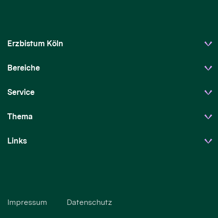
Erzbistum Köln
Bereiche
Service
Thema
Links
Impressum
Datenschutz