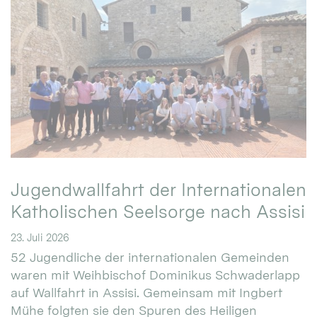
Jugendwallfahrt der Internationalen
Katholischen Seelsorge nach Assisi
23. Juli 2026
52 Jugendliche der internationalen Gemeinden
waren mit Weihbischof Dominikus Schwaderlapp
auf Wallfahrt in Assisi. Gemeinsam mit Ingbert
Mühe folgten sie den Spuren des Heiligen