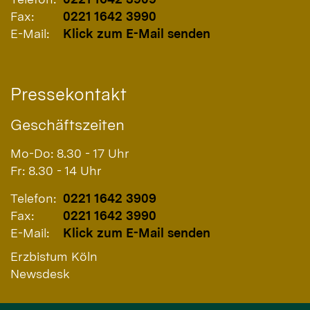
Fax:
0221 1642 3990
E-Mail:
Klick zum E-Mail senden
Pressekontakt
Geschäftszeiten
Mo-Do: 8.30 - 17 Uhr
Fr: 8.30 - 14 Uhr
Telefon:
0221 1642 3909
Fax:
0221 1642 3990
E-Mail:
Klick zum E-Mail senden
Erzbistum Köln
Newsdesk