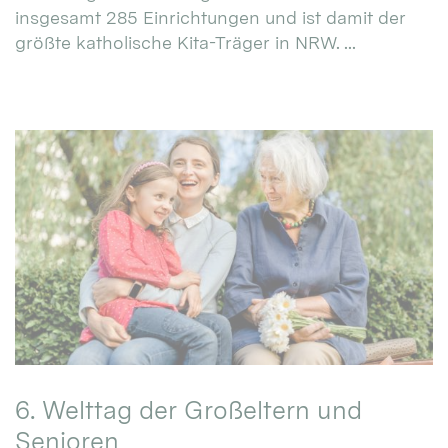
insgesamt 285 Einrichtungen und ist damit der
größte katholische Kita-Träger in NRW. ...
6. Welttag der Großeltern und
Senioren