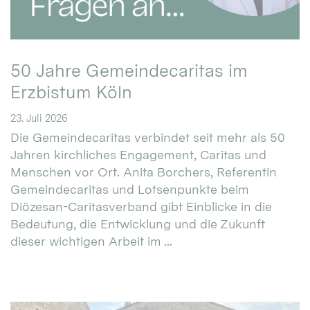
50 Jahre Gemeindecaritas im
Erzbistum Köln
23. Juli 2026
Die Gemeindecaritas verbindet seit mehr als 50
Jahren kirchliches Engagement, Caritas und
Menschen vor Ort. Anita Borchers, Referentin
Gemeindecaritas und Lotsenpunkte beim
Diözesan-Caritasverband gibt Einblicke in die
Bedeutung, die Entwicklung und die Zukunft
dieser wichtigen Arbeit im ...