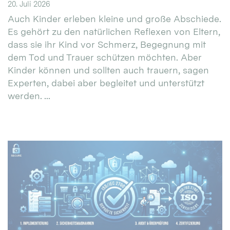
20. Juli 2026
Auch Kinder erleben kleine und große Abschiede.
Es gehört zu den natürlichen Reflexen von Eltern,
dass sie ihr Kind vor Schmerz, Begegnung mit
dem Tod und Trauer schützen möchten. Aber
Kinder können und sollten auch trauern, sagen
Experten, dabei aber begleitet und unterstützt
werden. ...