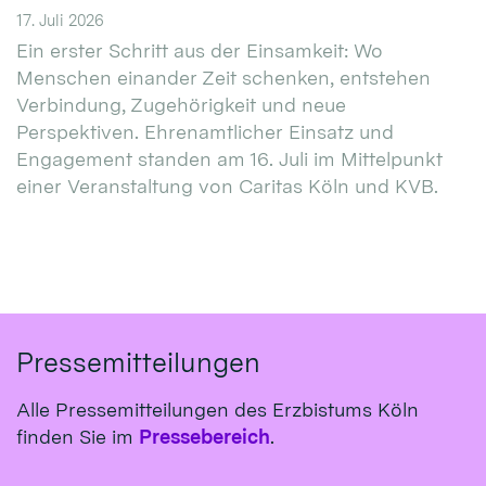
17. Juli 2026
Ein erster Schritt aus der Einsamkeit: Wo
Menschen einander Zeit schenken, entstehen
Verbindung, Zugehörigkeit und neue
Perspektiven. Ehrenamtlicher Einsatz und
Engagement standen am 16. Juli im Mittelpunkt
einer Veranstaltung von Caritas Köln und KVB.
Pressemitteilungen
Alle Pressemitteilungen des Erzbistums Köln
finden Sie im
Pressebereich
.