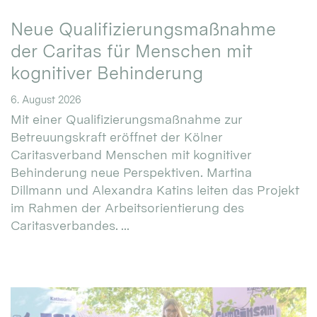
Neue Qualifizierungsmaßnahme
der Caritas für Menschen mit
kognitiver Behinderung
6. August 2026
Mit einer Qualifizierungsmaßnahme zur
Betreuungskraft eröffnet der Kölner
Caritasverband Menschen mit kognitiver
Behinderung neue Perspektiven. Martina
Dillmann und Alexandra Katins leiten das Projekt
im Rahmen der Arbeitsorientierung des
Caritasverbandes. ...