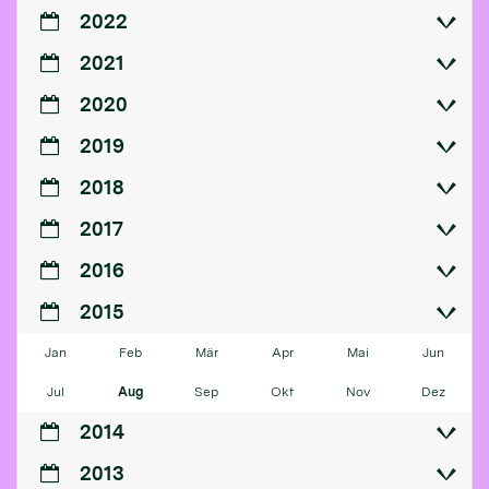
2022
2021
2020
2019
2018
2017
2016
2015
Jan
Feb
Mär
Apr
Mai
Jun
Jul
Aug
Sep
Okt
Nov
Dez
2014
2013