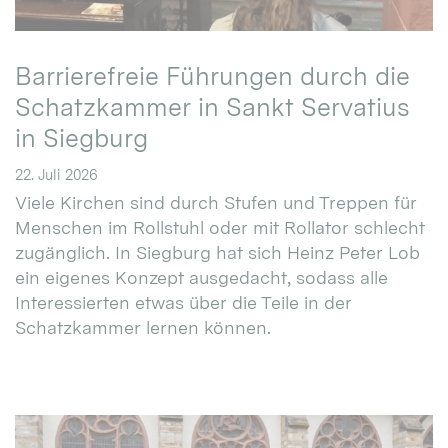
Barrierefreie Führungen durch die
Schatzkammer in Sankt Servatius
in Siegburg
22. Juli 2026
Viele Kirchen sind durch Stufen und Treppen für
Menschen im Rollstuhl oder mit Rollator schlecht
zugänglich. In Siegburg hat sich Heinz Peter Lob
ein eigenes Konzept ausgedacht, sodass alle
Interessierten etwas über die Teile in der
Schatzkammer lernen können.