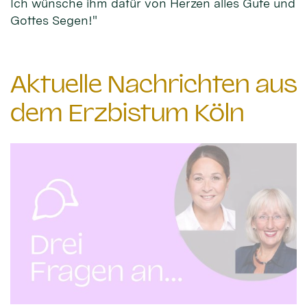
Ich wünsche ihm dafür von Herzen alles Gute und
Gottes Segen!"
Aktuelle Nachrichten aus
dem Erzbistum Köln