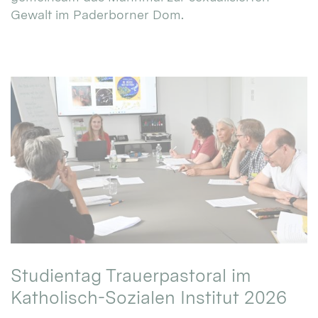
Gewalt im Paderborner Dom.
Studientag Trauerpastoral im
Katholisch-Sozialen Institut 2026