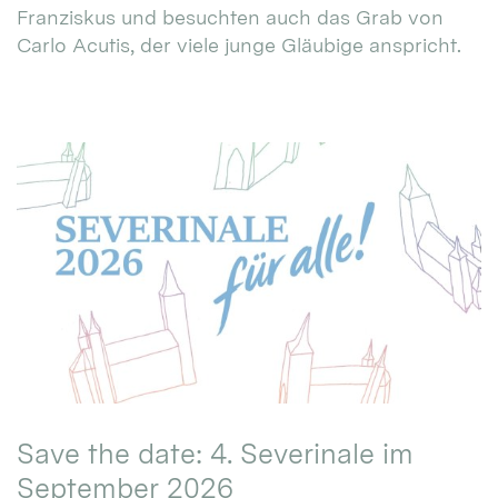
Franziskus und besuchten auch das Grab von
Carlo Acutis, der viele junge Gläubige anspricht.
Save the date: 4. Severinale im
September 2026