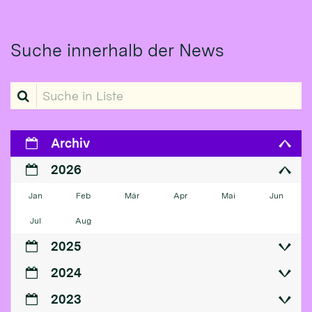
Suche innerhalb der News
Suche in Liste
Archiv
2026
Jan
Feb
Mär
Apr
Mai
Jun
Jul
Aug
2025
2024
2023