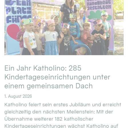
Ein Jahr Katholino: 285
Kindertageseinrichtungen unter
einem gemeinsamen Dach
1. August 2026
Katholino feiert sein erstes Jubiläum und erreicht
gleichzeitig den nächsten Meilenstein: Mit der
Übernahme weiterer 182 katholischer
Kindertageseinrichtungen wächst Katholino auf