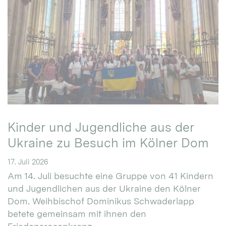
Kinder und Jugendliche aus der
Ukraine zu Besuch im Kölner Dom
17. Juli 2026
Am 14. Juli besuchte eine Gruppe von 41 Kindern
und Jugendlichen aus der Ukraine den Kölner
Dom. Weihbischof Dominikus Schwaderlapp
betete gemeinsam mit ihnen den