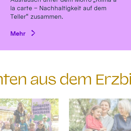
la carte – Nachhaltigkeit auf dem
Teller“ zusammen.
Mehr
chten aus dem Erzb