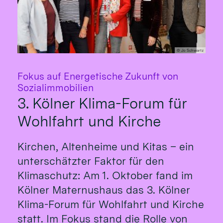
© Jo Schwartz
Fokus auf Energetische Zukunft von
:
Sozialimmobilien
3. Kölner Klima-Forum für
Wohlfahrt und Kirche
Kirchen, Altenheime und Kitas – ein
unterschätzter Faktor für den
Klimaschutz: Am 1. Oktober fand im
Kölner Maternushaus das 3. Kölner
Klima-Forum für Wohlfahrt und Kirche
statt. Im Fokus stand die Rolle von