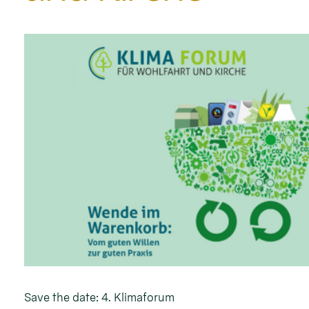
Save the date: 4. Klimaforum