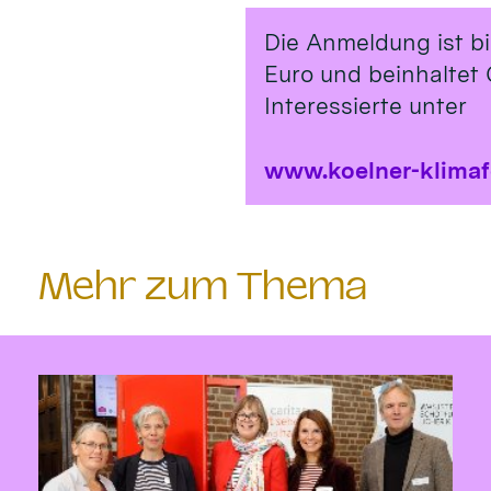
Die Anmeldung ist b
Euro und beinhaltet 
Interessierte unter
www.koelner-klima
Mehr zum Thema