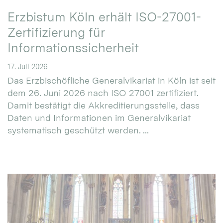
Erzbistum Köln erhält ISO-27001-
Zertifizierung für
Informationssicherheit
17. Juli 2026
Das Erzbischöfliche Generalvikariat in Köln ist seit
dem 26. Juni 2026 nach ISO 27001 zertifiziert.
Damit bestätigt die Akkreditierungsstelle, dass
Daten und Informationen im Generalvikariat
systematisch geschützt werden. ...