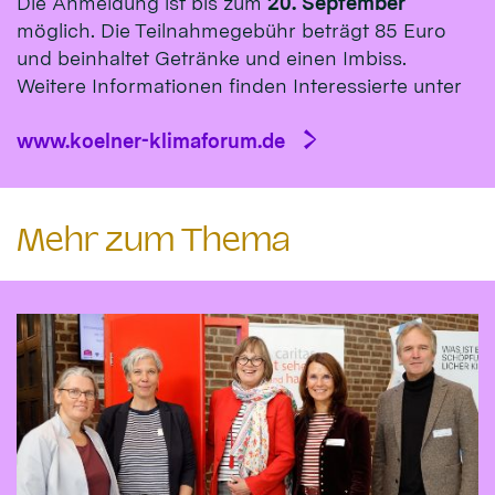
Die Anmeldung ist bis zum
20. September
möglich. Die Teilnahmegebühr beträgt 85 Euro
und beinhaltet Getränke und einen Imbiss.
Weitere Informationen finden Interessierte unter
www.koelner-klimaforum.de
Mehr zum Thema