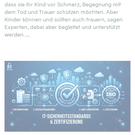
dass sie ihr Kind vor Schmerz, Begegnung mit
dem Tod und Trauer schützen möchten. Aber
Kinder können und sollten auch trauern, sagen
Experten, dabei aber begleitet und unterstützt
werden. ...