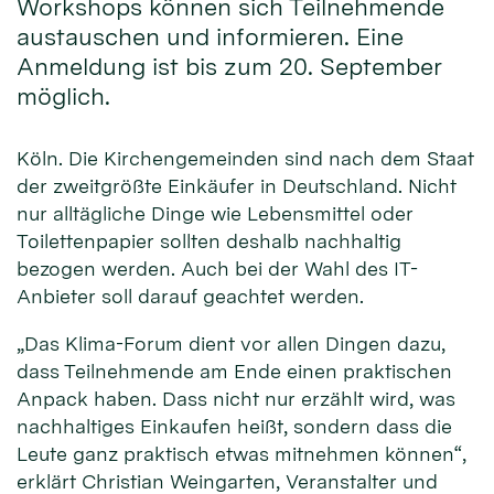
Workshops können sich Teilnehmende
austauschen und informieren. Eine
Anmeldung ist bis zum 20. September
möglich.
Köln. Die Kirchengemeinden sind nach dem Staat
der zweitgrößte Einkäufer in Deutschland. Nicht
nur alltägliche Dinge wie Lebensmittel oder
Toilettenpapier sollten deshalb nachhaltig
bezogen werden. Auch bei der Wahl des IT-
Anbieter soll darauf geachtet werden.
„Das Klima-Forum dient vor allen Dingen dazu,
dass Teilnehmende am Ende einen praktischen
Anpack haben. Dass nicht nur erzählt wird, was
nachhaltiges Einkaufen heißt, sondern dass die
Leute ganz praktisch etwas mitnehmen können“,
erklärt Christian Weingarten, Veranstalter und