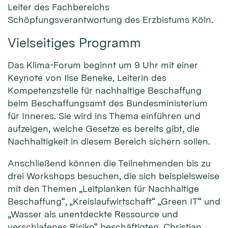
Leiter des Fachbereichs
Schöpfungsverantwortung des Erzbistums Köln.
Vielseitiges Programm
Das Klima-Forum beginnt um 9 Uhr mit einer
Keynote von Ilse Beneke, Leiterin des
Kompetenzstelle für nachhaltige Beschaffung
beim Beschaffungsamt des Bundesministerium
für Inneres. Sie wird ins Thema einführen und
aufzeigen, welche Gesetze es bereits gibt, die
Nachhaltigkeit in diesem Bereich sichern sollen.
Anschließend können die Teilnehmenden bis zu
drei Workshops besuchen, die sich beispielsweise
mit den Themen „Leitplanken für Nachhaltige
Beschaffung“, „Kreislaufwirtschaft“ „Green IT“ und
„Wasser als unentdeckte Ressource und
verschlafenes Risiko“ beschäftigten. Christian