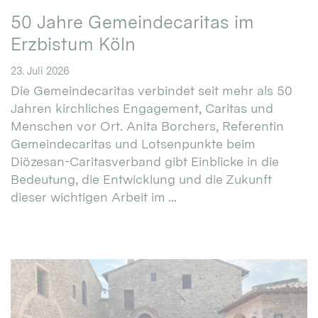
50 Jahre Gemeindecaritas im
Erzbistum Köln
23. Juli 2026
Die Gemeindecaritas verbindet seit mehr als 50
Jahren kirchliches Engagement, Caritas und
Menschen vor Ort. Anita Borchers, Referentin
Gemeindecaritas und Lotsenpunkte beim
Diözesan-Caritasverband gibt Einblicke in die
Bedeutung, die Entwicklung und die Zukunft
dieser wichtigen Arbeit im ...