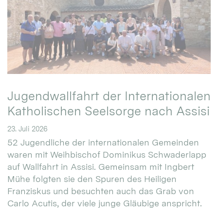
Jugendwallfahrt der Internationalen
Katholischen Seelsorge nach Assisi
23. Juli 2026
52 Jugendliche der internationalen Gemeinden
waren mit Weihbischof Dominikus Schwaderlapp
auf Wallfahrt in Assisi. Gemeinsam mit Ingbert
Mühe folgten sie den Spuren des Heiligen
Franziskus und besuchten auch das Grab von
Carlo Acutis, der viele junge Gläubige anspricht.