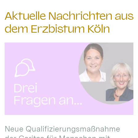
Aktuelle Nachrichten aus
dem Erzbistum Köln
Neue Qualifizierungsmaßnahme