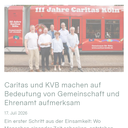
Caritas und KVB machen auf
Bedeutung von Gemeinschaft und
Ehrenamt aufmerksam
17. Juli 2026
Ein erster Schritt aus der Einsamkeit: Wo