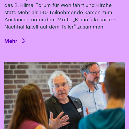
das 2. Klima-Forum für Wohlfahrt und Kirche
statt. Mehr als 140 Teilnehmende kamen zum
Austausch unter dem Motto „Klima à la carte –
Nachhaltigkeit auf dem Teller“ zusammen.
Mehr