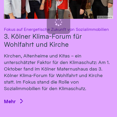
© Jo Schwartz
:
Fokus auf Energetische Zukunft von Sozialimmobilien
3. Kölner Klima-Forum für
Wohlfahrt und Kirche
Kirchen, Altenheime und Kitas – ein
unterschätzter Faktor für den Klimaschutz: Am 1.
Oktober fand im Kölner Maternushaus das 3.
Kölner Klima-Forum für Wohlfahrt und Kirche
statt. Im Fokus stand die Rolle von
Sozialimmobilien für den Klimaschutz.
Mehr