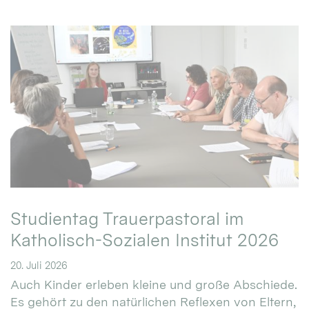
Studientag Trauerpastoral im
Katholisch-Sozialen Institut 2026
20. Juli 2026
Auch Kinder erleben kleine und große Abschiede.
Es gehört zu den natürlichen Reflexen von Eltern,