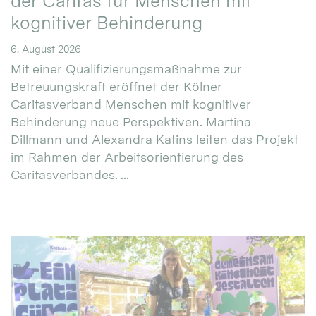
der Caritas für Menschen mit
kognitiver Behinderung
6. August 2026
Mit einer Qualifizierungsmaßnahme zur
Betreuungskraft eröffnet der Kölner
Caritasverband Menschen mit kognitiver
Behinderung neue Perspektiven. Martina
Dillmann und Alexandra Katins leiten das Projekt
im Rahmen der Arbeitsorientierung des
Caritasverbandes. ...