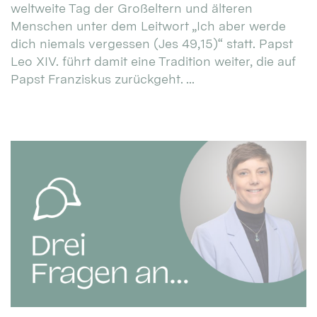
weltweite Tag der Großeltern und älteren
Menschen unter dem Leitwort „Ich aber werde
dich niemals vergessen (Jes 49,15)“ statt. Papst
Leo XIV. führt damit eine Tradition weiter, die auf
Papst Franziskus zurückgeht. ...