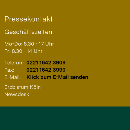
Pressekontakt
Geschäftszeiten
Mo-Do: 8.30 - 17 Uhr
Fr: 8.30 - 14 Uhr
Telefon:
0221 1642 3909
Fax:
0221 1642 3990
E-Mail:
Klick zum E-Mail senden
Erzbistum Köln
Newsdesk