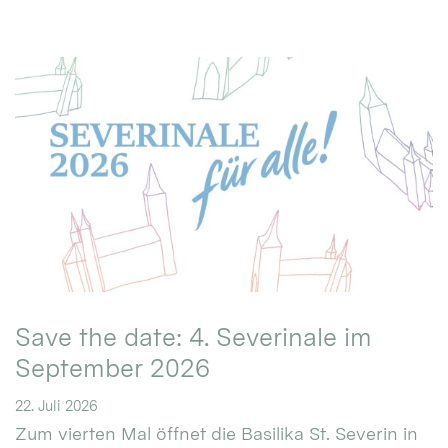
Save the date: 4. Severinale im
September 2026
22. Juli 2026
Zum vierten Mal öffnet die Basilika St. Severin in