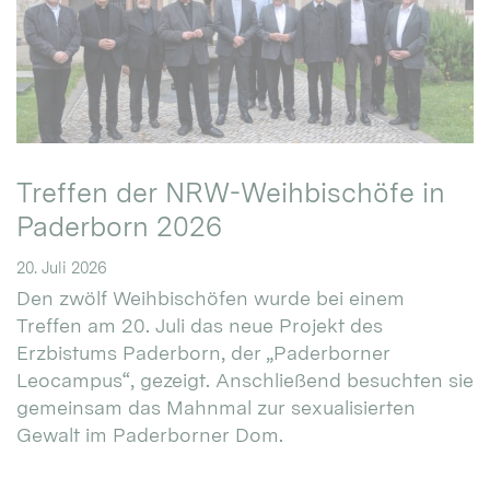
Treffen der NRW-Weihbischöfe in
Paderborn 2026
20. Juli 2026
Den zwölf Weihbischöfen wurde bei einem
Treffen am 20. Juli das neue Projekt des
Erzbistums Paderborn, der „Paderborner
Leocampus“, gezeigt. Anschließend besuchten sie
gemeinsam das Mahnmal zur sexualisierten
Gewalt im Paderborner Dom.