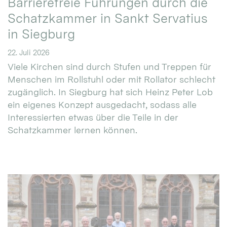
Barrierefreie Führungen durch die
Schatzkammer in Sankt Servatius
in Siegburg
22. Juli 2026
Viele Kirchen sind durch Stufen und Treppen für
Menschen im Rollstuhl oder mit Rollator schlecht
zugänglich. In Siegburg hat sich Heinz Peter Lob
ein eigenes Konzept ausgedacht, sodass alle
Interessierten etwas über die Teile in der
Schatzkammer lernen können.