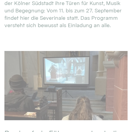
der Kölner Südstadt ihre Türen für Kunst, Musik
und Begegnung: Vom 11. bis zum 27. September
findet hier die Severinale statt. Das Programm
versteht sich bewusst als Einladung an alle.