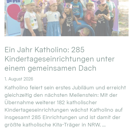
Ein Jahr Katholino: 285
Kindertageseinrichtungen unter
einem gemeinsamen Dach
1. August 2026
Katholino feiert sein erstes Jubiläum und erreicht
gleichzeitig den nächsten Meilenstein: Mit der
Übernahme weiterer 182 katholischer
Kindertageseinrichtungen wächst Katholino auf
insgesamt 285 Einrichtungen und ist damit der
größte katholische Kita-Träger in NRW. ...