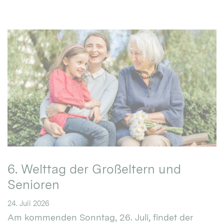
6. Welttag der Großeltern und
Senioren
24. Juli 2026
Am kommenden Sonntag, 26. Juli, findet der