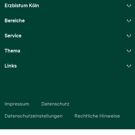
Erzbistum Köln
Bereiche
Service
Thema
Links
Impressum
Datenschutz
Datenschutzeinstellungen
Rechtliche Hinweise