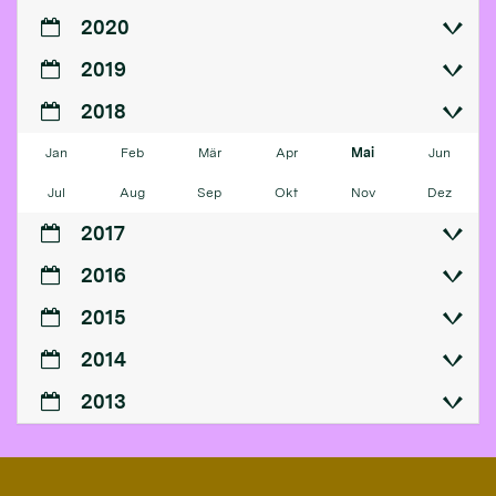
2020
2019
2018
Jan
Feb
Mär
Apr
Mai
Jun
Jul
Aug
Sep
Okt
Nov
Dez
2017
2016
2015
2014
2013