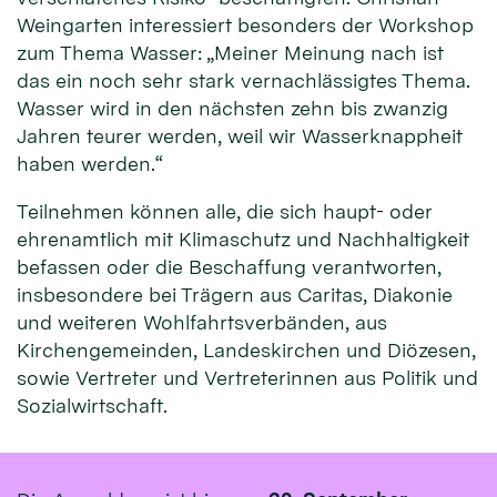
Weingarten interessiert besonders der Workshop
zum Thema Wasser: „Meiner Meinung nach ist
das ein noch sehr stark vernachlässigtes Thema.
Wasser wird in den nächsten zehn bis zwanzig
Jahren teurer werden, weil wir Wasserknappheit
haben werden.“
Teilnehmen können alle, die sich haupt- oder
ehrenamtlich mit Klimaschutz und Nachhaltigkeit
befassen oder die Beschaffung verantworten,
insbesondere bei Trägern aus Caritas, Diakonie
und weiteren Wohlfahrtsverbänden, aus
Kirchengemeinden, Landeskirchen und Diözesen,
sowie Vertreter und Vertreterinnen aus Politik und
Sozialwirtschaft.