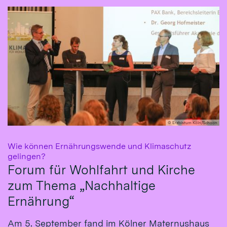
© Erzbistum Köln/Schoon
Wie können Ernährungswende und Klimaschutz
:
gelingen?
Forum für Wohlfahrt und Kirche
zum Thema „Nachhaltige
Ernährung“
Am 5. September fand im Kölner Maternushaus