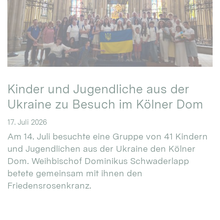
Kinder und Jugendliche aus der
Ukraine zu Besuch im Kölner Dom
17. Juli 2026
Am 14. Juli besuchte eine Gruppe von 41 Kindern
und Jugendlichen aus der Ukraine den Kölner
Dom. Weihbischof Dominikus Schwaderlapp
betete gemeinsam mit ihnen den
Friedensrosenkranz.