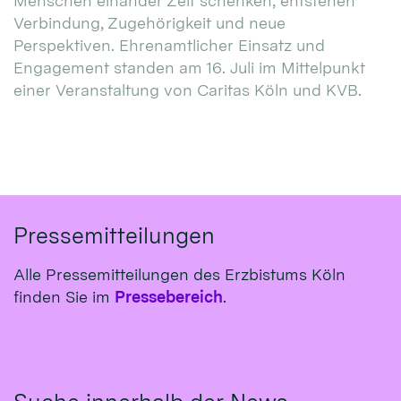
Menschen einander Zeit schenken, entstehen
Verbindung, Zugehörigkeit und neue
Perspektiven. Ehrenamtlicher Einsatz und
Engagement standen am 16. Juli im Mittelpunkt
einer Veranstaltung von Caritas Köln und KVB.
Pressemitteilungen
Alle Pressemitteilungen des Erzbistums Köln
finden Sie im
Pressebereich
.