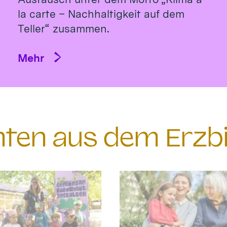
la carte – Nachhaltigkeit auf dem
Teller“ zusammen.
Mehr
chten aus dem Erzb