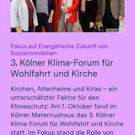
© Jo Schwartz
Fokus auf Energetische Zukunft von
:
Sozialimmobilien
3. Kölner Klima-Forum für
Wohlfahrt und Kirche
Kirchen, Altenheime und Kitas – ein
unterschätzter Faktor für den
Klimaschutz: Am 1. Oktober fand im
Kölner Maternushaus das 3. Kölner
Klima-Forum für Wohlfahrt und Kirche
statt. Im Fokus stand die Rolle von