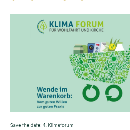
Save the date: 4. Klimaforum