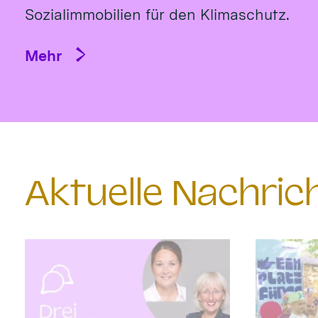
Sozialimmobilien für den Klimaschutz.
Mehr
Aktuelle Nachri