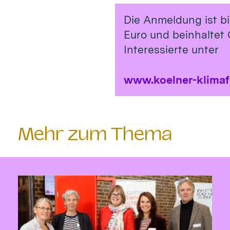
Die Anmeldung ist b
Euro und beinhaltet 
Interessierte unter
www.koelner-klima
Mehr zum Thema