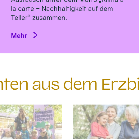
la carte – Nachhaltigkeit auf dem
Teller“ zusammen.
Mehr
chten aus dem Erzb