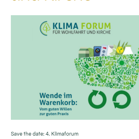
Save the date: 4. Klimaforum