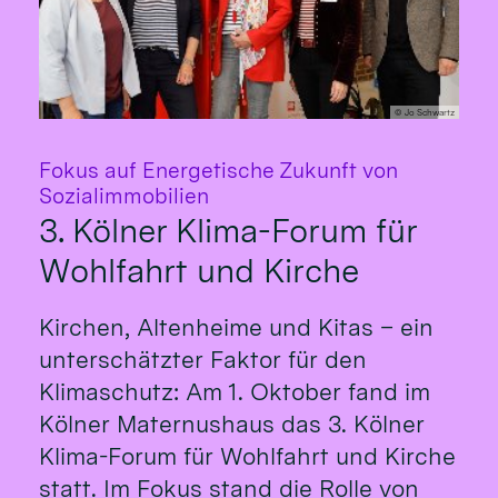
© Jo Schwartz
Fokus auf Energetische Zukunft von
:
Sozialimmobilien
3. Kölner Klima-Forum für
Wohlfahrt und Kirche
Kirchen, Altenheime und Kitas – ein
unterschätzter Faktor für den
Klimaschutz: Am 1. Oktober fand im
Kölner Maternushaus das 3. Kölner
Klima-Forum für Wohlfahrt und Kirche
statt. Im Fokus stand die Rolle von