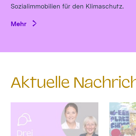
Sozialimmobilien für den Klimaschutz.
Mehr
Aktuelle Nachri