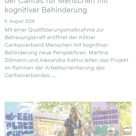
der Caritas für Menschen mit
kognitiver Behinderung
6. August 2026
Mit einer Qualifizierungsmaßnahme zur
Betreuungskraft eröffnet der Kölner
Caritasverband Menschen mit kognitiver
Behinderung neue Perspektiven. Martina
Dillmann und Alexandra Katins leiten das Projekt
im Rahmen der Arbeitsorientierung des
Caritasverbandes. ...