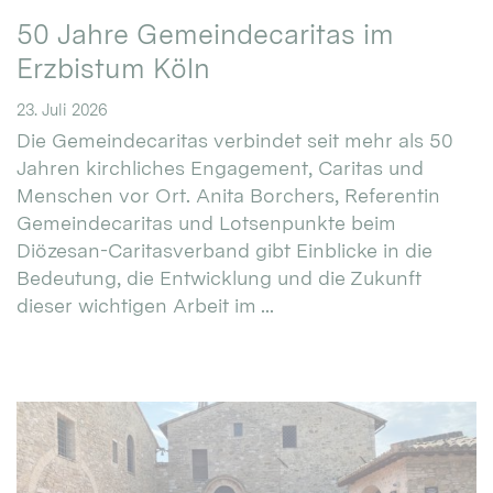
50 Jahre Gemeindecaritas im
Erzbistum Köln
23. Juli 2026
Die Gemeindecaritas verbindet seit mehr als 50
Jahren kirchliches Engagement, Caritas und
Menschen vor Ort. Anita Borchers, Referentin
Gemeindecaritas und Lotsenpunkte beim
Diözesan-Caritasverband gibt Einblicke in die
Bedeutung, die Entwicklung und die Zukunft
dieser wichtigen Arbeit im ...