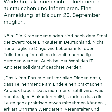
Workshops können sich Teilnehmende
austauschen und informieren. Eine
Anmeldung ist bis zum 20. September
möglich.
Köln. Die Kirchengemeinden sind nach dem Staat
der zweitgrößte Einkäufer in Deutschland. Nicht
nur alltägliche Dinge wie Lebensmittel oder
Toilettenpapier sollten deshalb nachhaltig
bezogen werden. Auch bei der Wahl des IT-
Anbieter soll darauf geachtet werden.
„Das Klima-Forum dient vor allen Dingen dazu,
dass Teilnehmende am Ende einen praktischen
Anpack haben. Dass nicht nur erzählt wird, was
nachhaltiges Einkaufen heißt, sondern dass die
Leute ganz praktisch etwas mitnehmen können“,
erklärt Christian Weingarten, Veranstalter und