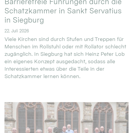
Barrierefreie Führungen durch die
Schatzkammer in Sankt Servatius
in Siegburg
22. Juli 2026
Viele Kirchen sind durch Stufen und Treppen für
Menschen im Rollstuhl oder mit Rollator schlecht
zugänglich. In Siegburg hat sich Heinz Peter Lob
ein eigenes Konzept ausgedacht, sodass alle
Interessierten etwas über die Teile in der
Schatzkammer lernen können.