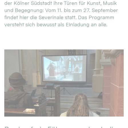
der Kölner Südstadt ihre Türen für Kunst, Musik
und Begegnung: Vom 11. bis zum 27. September
findet hier die Severinale statt. Das Programm
versteht sich bewusst als Einladung an alle.