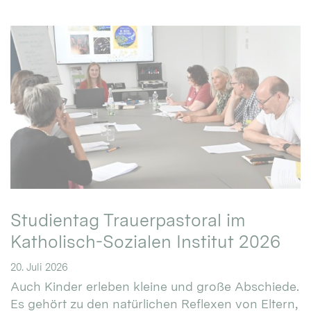
Studientag Trauerpastoral im
Katholisch-Sozialen Institut 2026
20. Juli 2026
Auch Kinder erleben kleine und große Abschiede.
Es gehört zu den natürlichen Reflexen von Eltern,