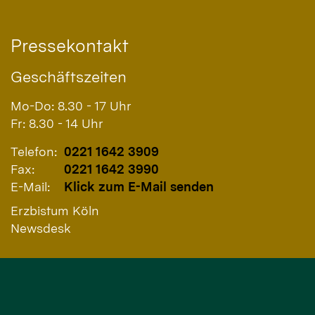
Pressekontakt
Geschäftszeiten
Mo-Do: 8.30 - 17 Uhr
Fr: 8.30 - 14 Uhr
Telefon:
0221 1642 3909
Fax:
0221 1642 3990
E-Mail:
Klick zum E-Mail senden
Erzbistum Köln
Newsdesk