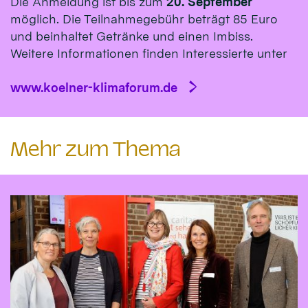
Die Anmeldung ist bis zum
20. September
möglich. Die Teilnahmegebühr beträgt 85 Euro
und beinhaltet Getränke und einen Imbiss.
Weitere Informationen finden Interessierte unter
www.koelner-klimaforum.de
Mehr zum Thema