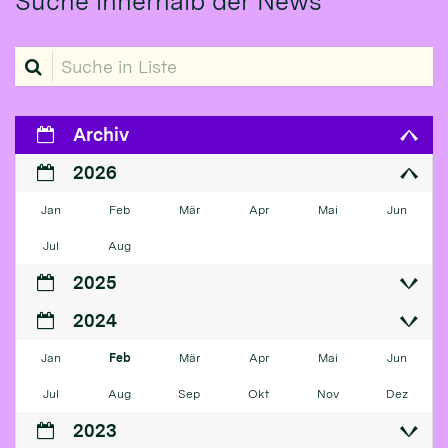
Suche innerhalb der News
Suche in Liste
Archiv
2026
Jan
Feb
Mär
Apr
Mai
Jun
Jul
Aug
2025
2024
Jan
Feb
Mär
Apr
Mai
Jun
Jul
Aug
Sep
Okt
Nov
Dez
2023