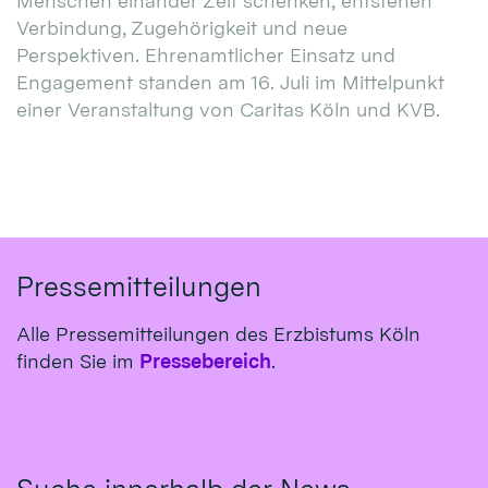
Menschen einander Zeit schenken, entstehen
Verbindung, Zugehörigkeit und neue
Perspektiven. Ehrenamtlicher Einsatz und
Engagement standen am 16. Juli im Mittelpunkt
einer Veranstaltung von Caritas Köln und KVB.
Pressemitteilungen
Alle Pressemitteilungen des Erzbistums Köln
finden Sie im
Pressebereich
.