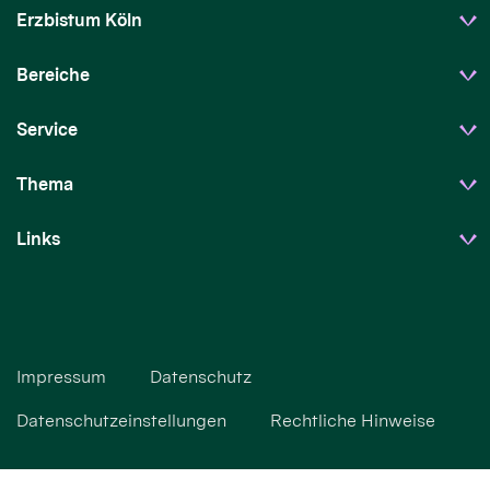
Erzbistum Köln
Bereiche
Service
Thema
Links
Impressum
Datenschutz
Datenschutzeinstellungen
Rechtliche Hinweise