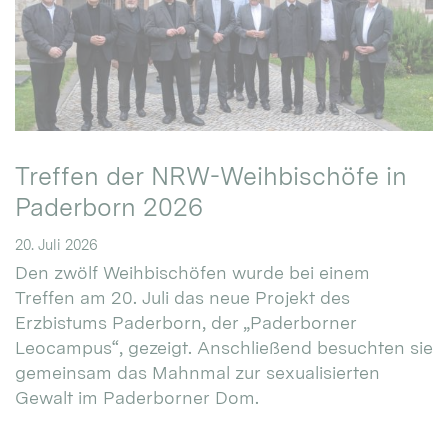
Treffen der NRW-Weihbischöfe in
Paderborn 2026
20. Juli 2026
Den zwölf Weihbischöfen wurde bei einem
Treffen am 20. Juli das neue Projekt des
Erzbistums Paderborn, der „Paderborner
Leocampus“, gezeigt. Anschließend besuchten sie
gemeinsam das Mahnmal zur sexualisierten
Gewalt im Paderborner Dom.