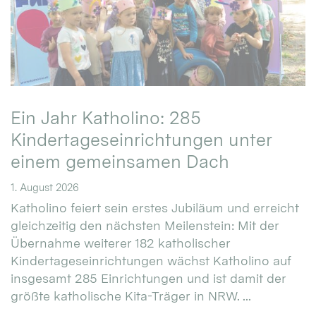
Ein Jahr Katholino: 285
Kindertageseinrichtungen unter
einem gemeinsamen Dach
1. August 2026
Katholino feiert sein erstes Jubiläum und erreicht
gleichzeitig den nächsten Meilenstein: Mit der
Übernahme weiterer 182 katholischer
Kindertageseinrichtungen wächst Katholino auf
insgesamt 285 Einrichtungen und ist damit der
größte katholische Kita-Träger in NRW. ...