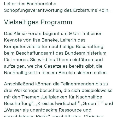
Leiter des Fachbereichs
Schöpfungsverantwortung des Erzbistums Köln.
Vielseitiges Programm
Das Klima-Forum beginnt um 9 Uhr mit einer
Keynote von Ilse Beneke, Leiterin des
Kompetenzstelle für nachhaltige Beschaffung
beim Beschaffungsamt des Bundesministerium
für Inneres. Sie wird ins Thema einführen und
aufzeigen, welche Gesetze es bereits gibt, die
Nachhaltigkeit in diesem Bereich sichern sollen.
Anschließend können die Teilnehmenden bis zu
drei Workshops besuchen, die sich beispielsweise
mit den Themen „Leitplanken für Nachhaltige
Beschaffung“, „Kreislaufwirtschaft“ „Green IT“ und
„Wasser als unentdeckte Ressource und
verschlafenes Risiko“ beschäftigten. Christian