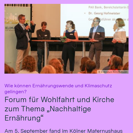
© Erzbistum Köln/Schoon
Wie können Ernährungswende und Klimaschutz
:
gelingen?
Forum für Wohlfahrt und Kirche
zum Thema „Nachhaltige
Ernährung“
Am 5. September fand im Kölner Maternushaus