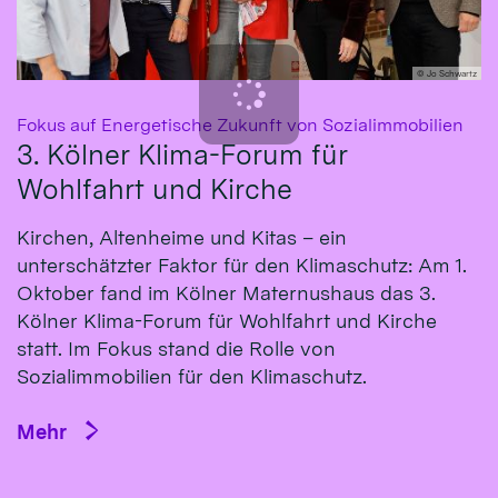
© Jo Schwartz
:
Fokus auf Energetische Zukunft von Sozialimmobilien
3. Kölner Klima-Forum für
Wohlfahrt und Kirche
Kirchen, Altenheime und Kitas – ein
unterschätzter Faktor für den Klimaschutz: Am 1.
Oktober fand im Kölner Maternushaus das 3.
Kölner Klima-Forum für Wohlfahrt und Kirche
statt. Im Fokus stand die Rolle von
Sozialimmobilien für den Klimaschutz.
Mehr