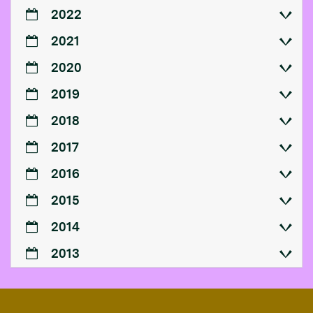
2022
2021
2020
2019
2018
2017
2016
2015
2014
2013