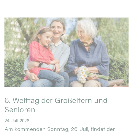
6. Welttag der Großeltern und
Senioren
24. Juli 2026
Am kommenden Sonntag, 26. Juli, findet der