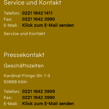
Service und Kontakt
Telefon:
0221 1642 1411
Fax:
0221 1642 3990
E-Mail:
Klick zum E-Mail senden
Service und Kontakt
Pressekontakt
Geschäftszeiten
Kardinal-Frings-Str. 1-3
50668
Köln
Telefon:
0221 1642 3909
Fax:
0221 1642 3990
E-Mail:
Klick zum E-Mail senden