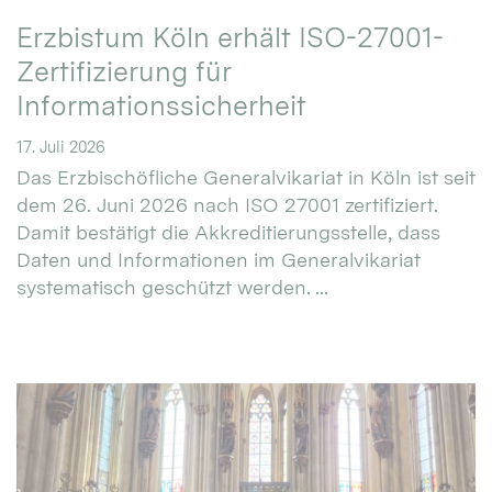
Erzbistum Köln erhält ISO-27001-
Zertifizierung für
Informationssicherheit
17. Juli 2026
Das Erzbischöfliche Generalvikariat in Köln ist seit
dem 26. Juni 2026 nach ISO 27001 zertifiziert.
Damit bestätigt die Akkreditierungsstelle, dass
Daten und Informationen im Generalvikariat
systematisch geschützt werden. ...