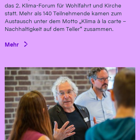
das 2. Klima-Forum für Wohlfahrt und Kirche
statt. Mehr als 140 Teilnehmende kamen zum
Austausch unter dem Motto „Klima à la carte –
Nachhaltigkeit auf dem Teller“ zusammen.
Mehr