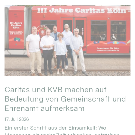
Caritas und KVB machen auf
Bedeutung von Gemeinschaft und
Ehrenamt aufmerksam
17. Juli 2026
Ein erster Schritt aus der Einsamkeit: Wo