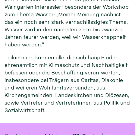
Weingarten interessiert besonders der Workshop
zum Thema Wasser: „Meiner Meinung nach ist
das ein noch sehr stark vernachlässigtes Thema.
Wasser wird in den nächsten zehn bis zwanzig
Jahren teurer werden, weil wir Wasserknappheit
haben werden.“
Teilnehmen können alle, die sich haupt- oder
ehrenamtlich mit Klimaschutz und Nachhaltigkeit
befassen oder die Beschaffung verantworten,
insbesondere bei Trägern aus Caritas, Diakonie
und weiteren Wohlfahrtsverbänden, aus
Kirchengemeinden, Landeskirchen und Diözesen,
sowie Vertreter und Vertreterinnen aus Politik und
Sozialwirtschaft.