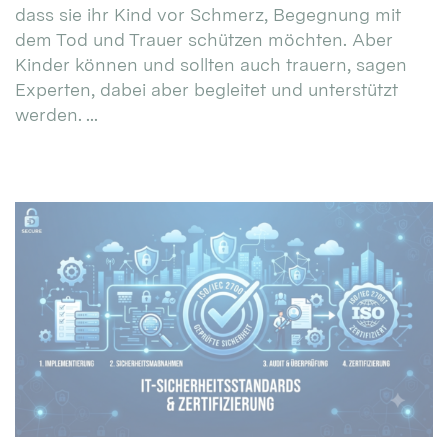
dass sie ihr Kind vor Schmerz, Begegnung mit
dem Tod und Trauer schützen möchten. Aber
Kinder können und sollten auch trauern, sagen
Experten, dabei aber begleitet und unterstützt
werden. ...