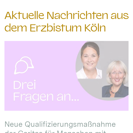
Aktuelle Nachrichten aus
dem Erzbistum Köln
Neue Qualifizierungsmaßnahme