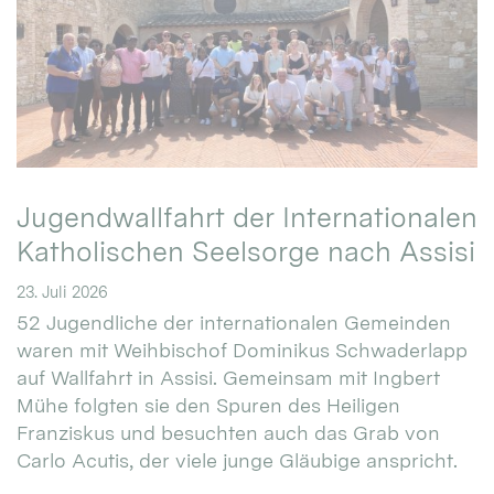
Jugendwallfahrt der Internationalen
Katholischen Seelsorge nach Assisi
23. Juli 2026
52 Jugendliche der internationalen Gemeinden
waren mit Weihbischof Dominikus Schwaderlapp
auf Wallfahrt in Assisi. Gemeinsam mit Ingbert
Mühe folgten sie den Spuren des Heiligen
Franziskus und besuchten auch das Grab von
Carlo Acutis, der viele junge Gläubige anspricht.