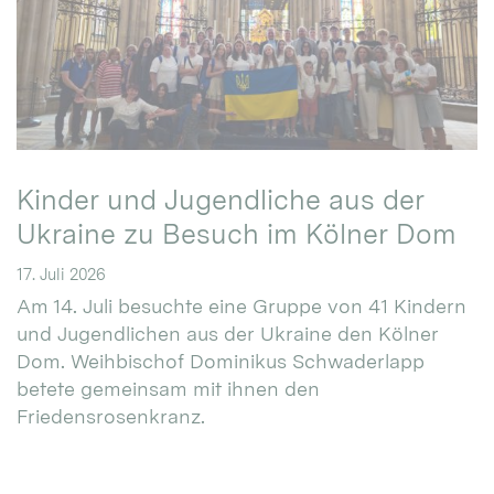
Kinder und Jugendliche aus der
Ukraine zu Besuch im Kölner Dom
17. Juli 2026
Am 14. Juli besuchte eine Gruppe von 41 Kindern
und Jugendlichen aus der Ukraine den Kölner
Dom. Weihbischof Dominikus Schwaderlapp
betete gemeinsam mit ihnen den
Friedensrosenkranz.