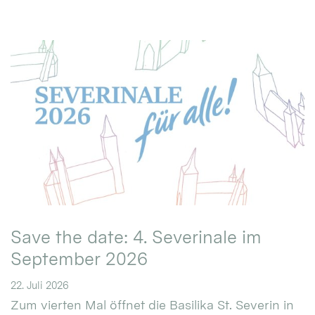
Save the date: 4. Severinale im
September 2026
22. Juli 2026
Zum vierten Mal öffnet die Basilika St. Severin in