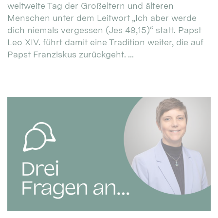
weltweite Tag der Großeltern und älteren
Menschen unter dem Leitwort „Ich aber werde
dich niemals vergessen (Jes 49,15)“ statt. Papst
Leo XIV. führt damit eine Tradition weiter, die auf
Papst Franziskus zurückgeht. ...