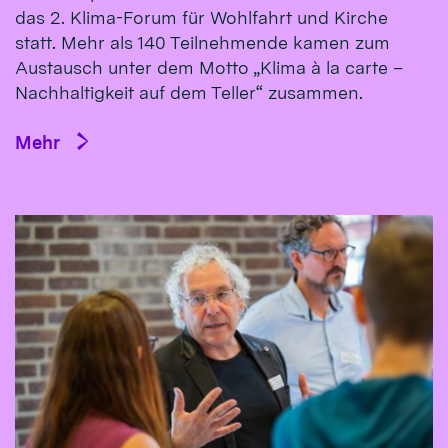
das 2. Klima-Forum für Wohlfahrt und Kirche
statt. Mehr als 140 Teilnehmende kamen zum
Austausch unter dem Motto „Klima à la carte –
Nachhaltigkeit auf dem Teller“ zusammen.
Mehr