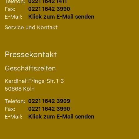
Telefon:
0221 1642 1411
Fax:
0221 1642 3990
E-Mail:
Klick zum E-Mail senden
Service und Kontakt
Pressekontakt
Geschäftszeiten
Kardinal-Frings-Str. 1-3
50668
Köln
Telefon:
0221 1642 3909
Fax:
0221 1642 3990
E-Mail:
Klick zum E-Mail senden