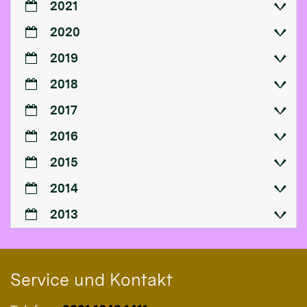
2021
2020
2019
2018
2017
2016
2015
2014
2013
Service und Kontakt