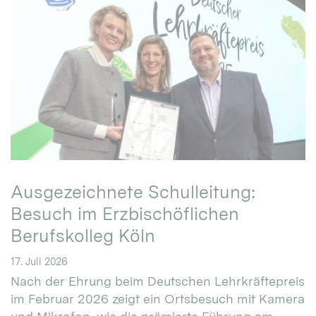
Ausgezeichnete Schulleitung:
Besuch im Erzbischöflichen
Berufskolleg Köln
17. Juli 2026
Nach der Ehrung beim Deutschen Lehrkräftepreis
im Februar 2026 zeigt ein Ortsbesuch mit Kamera