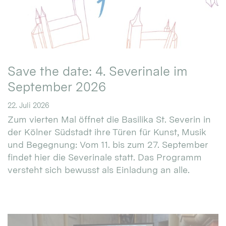
Save the date: 4. Severinale im
September 2026
22. Juli 2026
Zum vierten Mal öffnet die Basilika St. Severin in
der Kölner Südstadt ihre Türen für Kunst, Musik
und Begegnung: Vom 11. bis zum 27. September
findet hier die Severinale statt. Das Programm
versteht sich bewusst als Einladung an alle.