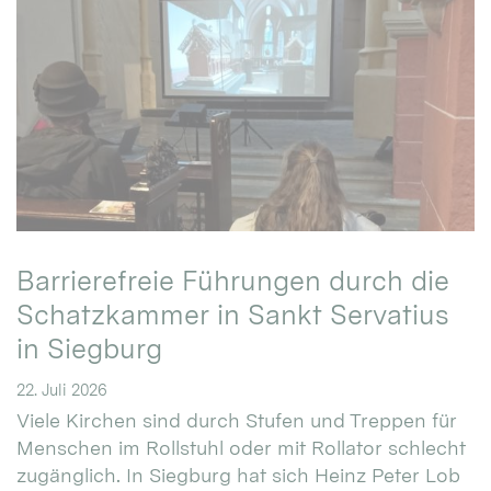
Barrierefreie Führungen durch die
Schatzkammer in Sankt Servatius
in Siegburg
22. Juli 2026
Viele Kirchen sind durch Stufen und Treppen für
Menschen im Rollstuhl oder mit Rollator schlecht
zugänglich. In Siegburg hat sich Heinz Peter Lob