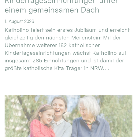
Kindertageseinrichtungen unter
einem gemeinsamen Dach
1. August 2026
Katholino feiert sein erstes Jubiläum und erreicht
gleichzeitig den nächsten Meilenstein: Mit der
Übernahme weiterer 182 katholischer
Kindertageseinrichtungen wächst Katholino auf
insgesamt 285 Einrichtungen und ist damit der
größte katholische Kita-Träger in NRW. ...