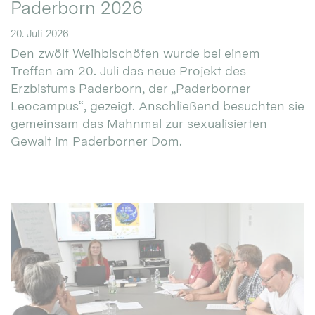
Paderborn 2026
20. Juli 2026
Den zwölf Weihbischöfen wurde bei einem
Treffen am 20. Juli das neue Projekt des
Erzbistums Paderborn, der „Paderborner
Leocampus“, gezeigt. Anschließend besuchten sie
gemeinsam das Mahnmal zur sexualisierten
Gewalt im Paderborner Dom.