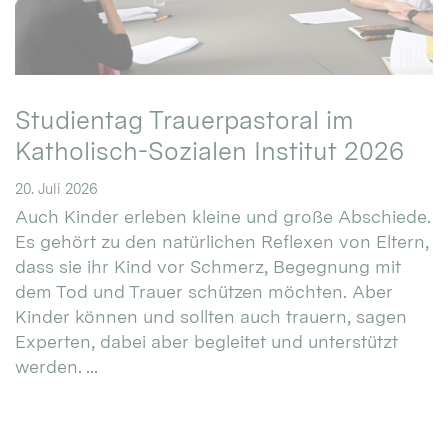
Studientag Trauerpastoral im
Katholisch-Sozialen Institut 2026
20. Juli 2026
Auch Kinder erleben kleine und große Abschiede.
Es gehört zu den natürlichen Reflexen von Eltern,
dass sie ihr Kind vor Schmerz, Begegnung mit
dem Tod und Trauer schützen möchten. Aber
Kinder können und sollten auch trauern, sagen
Experten, dabei aber begleitet und unterstützt
werden. ...