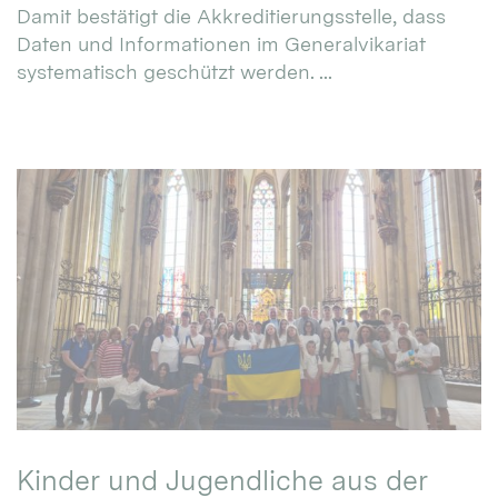
Damit bestätigt die Akkreditierungsstelle, dass
Daten und Informationen im Generalvikariat
systematisch geschützt werden. ...
Kinder und Jugendliche aus der