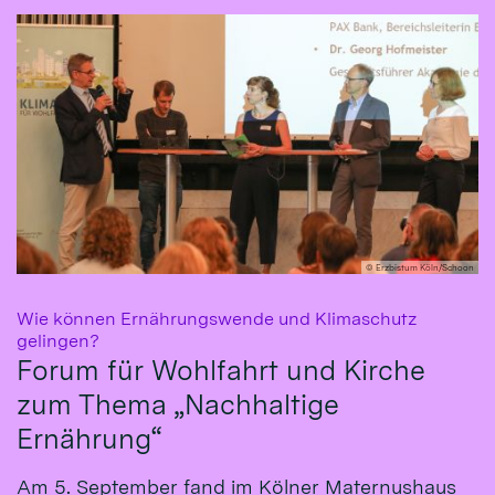
© Erzbistum Köln/Schoon
Wie können Ernährungswende und Klimaschutz
:
gelingen?
Forum für Wohlfahrt und Kirche
zum Thema „Nachhaltige
Ernährung“
Am 5. September fand im Kölner Maternushaus