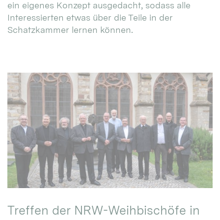
ein eigenes Konzept ausgedacht, sodass alle
Interessierten etwas über die Teile in der
Schatzkammer lernen können.
Treffen der NRW-Weihbischöfe in