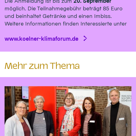
Die Anmeldung ist bis zum
20. September
möglich. Die Teilnahmegebühr beträgt 85 Euro
und beinhaltet Getränke und einen Imbiss.
Weitere Informationen finden Interessierte unter
www.koelner-klimaforum.de
Mehr zum Thema