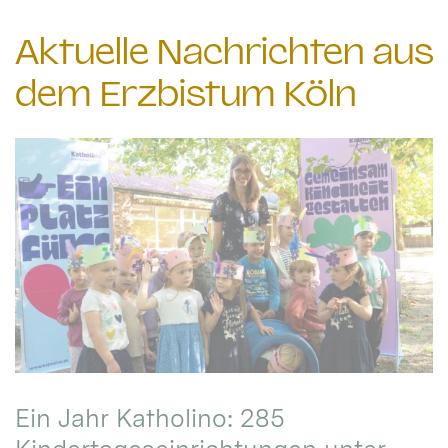
Aktuelle Nachrichten aus
dem Erzbistum Köln
Ein Jahr Katholino: 285