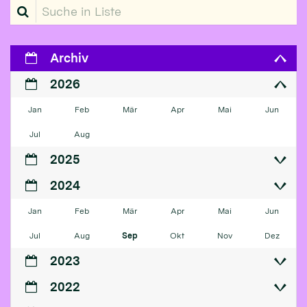
Suche in Liste
Archiv
2026
Jan
Feb
Mär
Apr
Mai
Jun
Jul
Aug
2025
2024
Jan
Feb
Mär
Apr
Mai
Jun
Jul
Aug
Sep
Okt
Nov
Dez
2023
2022