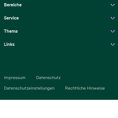
Bereiche
Service
Thema
Links
Impressum
Datenschutz
Datenschutzeinstellungen
Rechtliche Hinweise