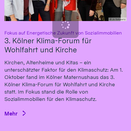
© Jo Schwartz
:
Fokus auf Energetische Zukunft von Sozialimmobilien
3. Kölner Klima-Forum für
Wohlfahrt und Kirche
Kirchen, Altenheime und Kitas – ein
unterschätzter Faktor für den Klimaschutz: Am 1.
Oktober fand im Kölner Maternushaus das 3.
Kölner Klima-Forum für Wohlfahrt und Kirche
statt. Im Fokus stand die Rolle von
Sozialimmobilien für den Klimaschutz.
Mehr