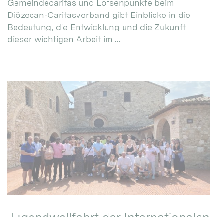
Gemeindecaritas und Lotsenpunkte beim
Diözesan-Caritasverband gibt Einblicke in die
Bedeutung, die Entwicklung und die Zukunft
dieser wichtigen Arbeit im ...