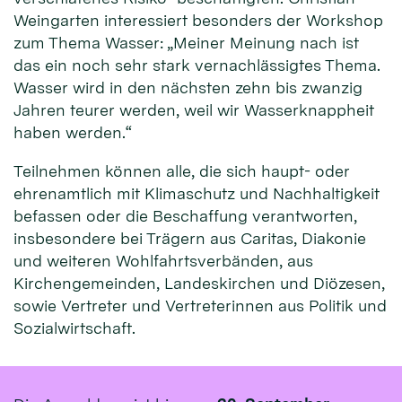
Weingarten interessiert besonders der Workshop
zum Thema Wasser: „Meiner Meinung nach ist
das ein noch sehr stark vernachlässigtes Thema.
Wasser wird in den nächsten zehn bis zwanzig
Jahren teurer werden, weil wir Wasserknappheit
haben werden.“
Teilnehmen können alle, die sich haupt- oder
ehrenamtlich mit Klimaschutz und Nachhaltigkeit
befassen oder die Beschaffung verantworten,
insbesondere bei Trägern aus Caritas, Diakonie
und weiteren Wohlfahrtsverbänden, aus
Kirchengemeinden, Landeskirchen und Diözesen,
sowie Vertreter und Vertreterinnen aus Politik und
Sozialwirtschaft.