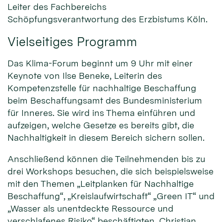
Leiter des Fachbereichs
Schöpfungsverantwortung des Erzbistums Köln.
Vielseitiges Programm
Das Klima-Forum beginnt um 9 Uhr mit einer
Keynote von Ilse Beneke, Leiterin des
Kompetenzstelle für nachhaltige Beschaffung
beim Beschaffungsamt des Bundesministerium
für Inneres. Sie wird ins Thema einführen und
aufzeigen, welche Gesetze es bereits gibt, die
Nachhaltigkeit in diesem Bereich sichern sollen.
Anschließend können die Teilnehmenden bis zu
drei Workshops besuchen, die sich beispielsweise
mit den Themen „Leitplanken für Nachhaltige
Beschaffung“, „Kreislaufwirtschaft“ „Green IT“ und
„Wasser als unentdeckte Ressource und
verschlafenes Risiko“ beschäftigten. Christian