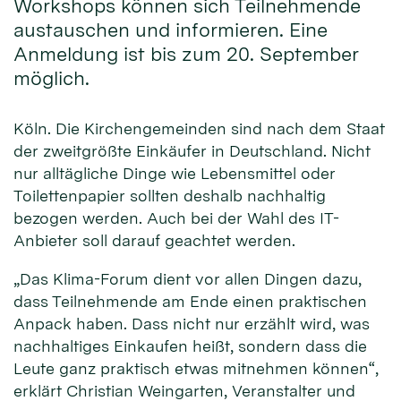
Workshops können sich Teilnehmende
austauschen und informieren. Eine
Anmeldung ist bis zum 20. September
möglich.
Köln. Die Kirchengemeinden sind nach dem Staat
der zweitgrößte Einkäufer in Deutschland. Nicht
nur alltägliche Dinge wie Lebensmittel oder
Toilettenpapier sollten deshalb nachhaltig
bezogen werden. Auch bei der Wahl des IT-
Anbieter soll darauf geachtet werden.
„Das Klima-Forum dient vor allen Dingen dazu,
dass Teilnehmende am Ende einen praktischen
Anpack haben. Dass nicht nur erzählt wird, was
nachhaltiges Einkaufen heißt, sondern dass die
Leute ganz praktisch etwas mitnehmen können“,
erklärt Christian Weingarten, Veranstalter und