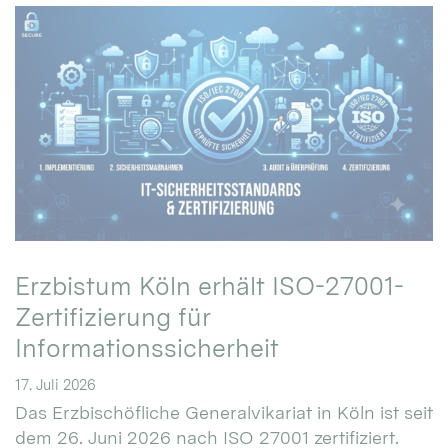
Erzbistum Köln erhält ISO-27001-
Zertifizierung für
Informationssicherheit
17. Juli 2026
Das Erzbischöfliche Generalvikariat in Köln ist seit
dem 26. Juni 2026 nach ISO 27001 zertifiziert.