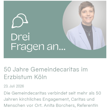
50 Jahre Gemeindecaritas im
Erzbistum Köln
23. Juli 2026
Die Gemeindecaritas verbindet seit mehr als 50
Jahren kirchliches Engagement, Caritas und
Menschen vor Ort. Anita Borchers, Referentin