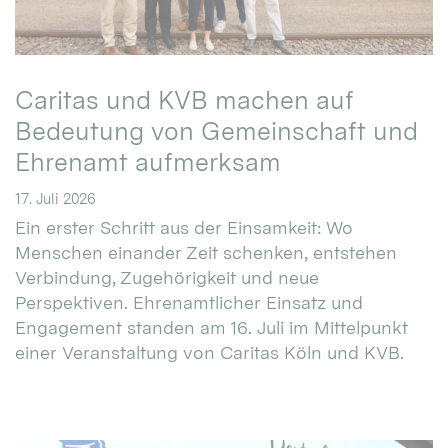
Caritas und KVB machen auf
Bedeutung von Gemeinschaft und
Ehrenamt aufmerksam
17. Juli 2026
Ein erster Schritt aus der Einsamkeit: Wo
Menschen einander Zeit schenken, entstehen
Verbindung, Zugehörigkeit und neue
Perspektiven. Ehrenamtlicher Einsatz und
Engagement standen am 16. Juli im Mittelpunkt
einer Veranstaltung von Caritas Köln und KVB.