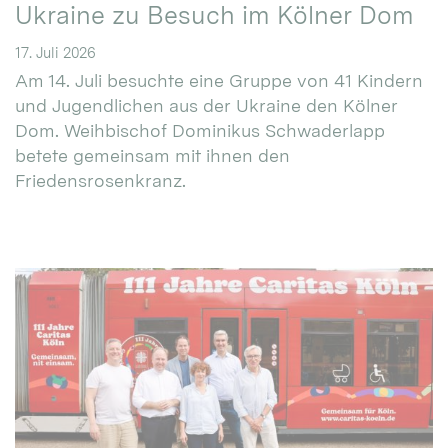
Ukraine zu Besuch im Kölner Dom
17. Juli 2026
Am 14. Juli besuchte eine Gruppe von 41 Kindern
und Jugendlichen aus der Ukraine den Kölner
Dom. Weihbischof Dominikus Schwaderlapp
betete gemeinsam mit ihnen den
Friedensrosenkranz.