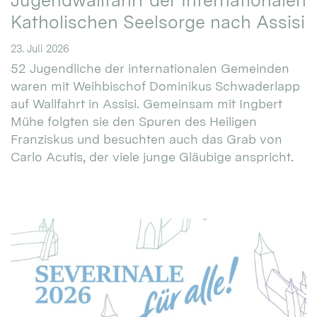
Jugendwallfahrt der Internationalen
Katholischen Seelsorge nach Assisi
23. Juli 2026
52 Jugendliche der internationalen Gemeinden
waren mit Weihbischof Dominikus Schwaderlapp
auf Wallfahrt in Assisi. Gemeinsam mit Ingbert
Mühe folgten sie den Spuren des Heiligen
Franziskus und besuchten auch das Grab von
Carlo Acutis, der viele junge Gläubige anspricht.