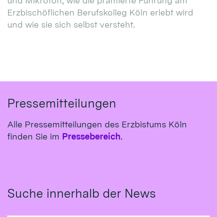
und Mikrofon, wie die prämierte Führung am
Erzbischöflichen Berufskolleg Köln erlebt wird
und wie sie sich selbst versteht.
Pressemitteilungen
Alle Pressemitteilungen des Erzbistums Köln
finden Sie im
Pressebereich
.
Suche innerhalb der News