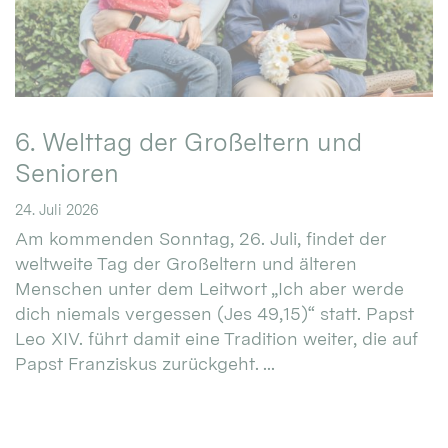
6. Welttag der Großeltern und
Senioren
24. Juli 2026
Am kommenden Sonntag, 26. Juli, findet der
weltweite Tag der Großeltern und älteren
Menschen unter dem Leitwort „Ich aber werde
dich niemals vergessen (Jes 49,15)“ statt. Papst
Leo XIV. führt damit eine Tradition weiter, die auf
Papst Franziskus zurückgeht. ...