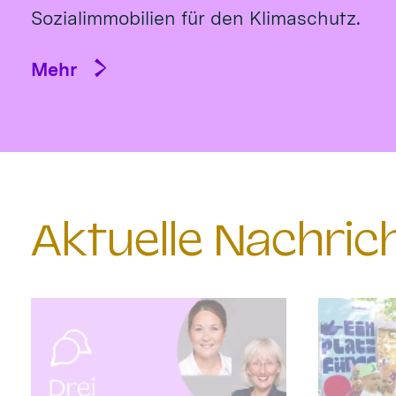
Sozialimmobilien für den Klimaschutz.
Mehr
Aktuelle Nachri