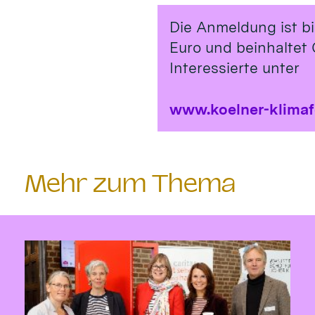
Die Anmeldung ist b
Euro und beinhaltet 
Interessierte unter
www.koelner-klima
Mehr zum Thema