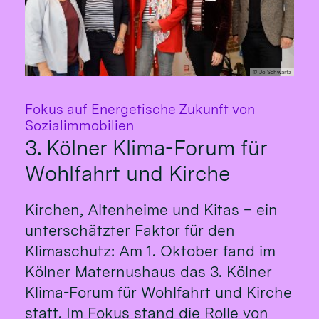
© Jo Schwartz
Fokus auf Energetische Zukunft von
:
Sozialimmobilien
3. Kölner Klima-Forum für
Wohlfahrt und Kirche
Kirchen, Altenheime und Kitas – ein
unterschätzter Faktor für den
Klimaschutz: Am 1. Oktober fand im
Kölner Maternushaus das 3. Kölner
Klima-Forum für Wohlfahrt und Kirche
statt. Im Fokus stand die Rolle von