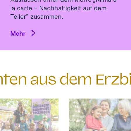
la carte – Nachhaltigkeit auf dem
Teller“ zusammen.
Mehr
chten aus dem Erzb