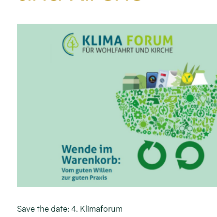
Save the date: 4. Klimaforum