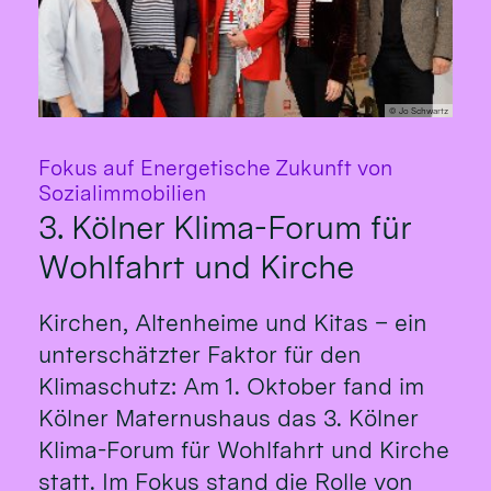
© Jo Schwartz
Fokus auf Energetische Zukunft von
:
Sozialimmobilien
3. Kölner Klima-Forum für
Wohlfahrt und Kirche
Kirchen, Altenheime und Kitas – ein
unterschätzter Faktor für den
Klimaschutz: Am 1. Oktober fand im
Kölner Maternushaus das 3. Kölner
Klima-Forum für Wohlfahrt und Kirche
statt. Im Fokus stand die Rolle von