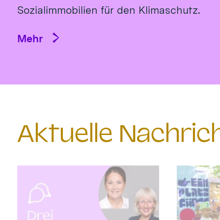
Sozialimmobilien für den Klimaschutz.
Mehr
Aktuelle Nachri