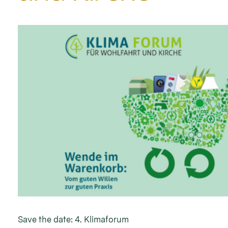
Save the date: 4. Klimaforum