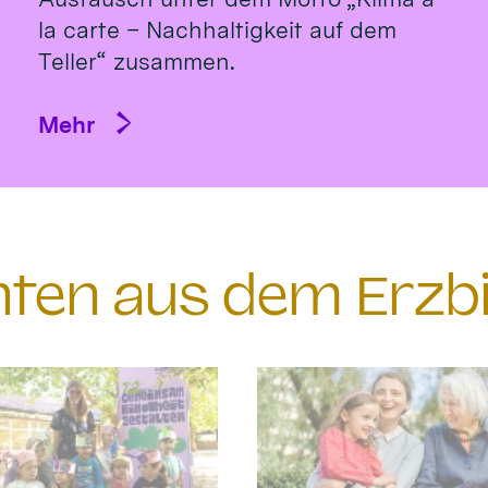
la carte – Nachhaltigkeit auf dem
Teller“ zusammen.
Mehr
chten aus dem Erzb