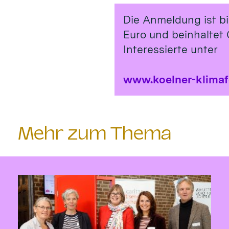
Die Anmeldung ist b
Euro und beinhaltet 
Interessierte unter
www.koelner-klima
Mehr zum Thema