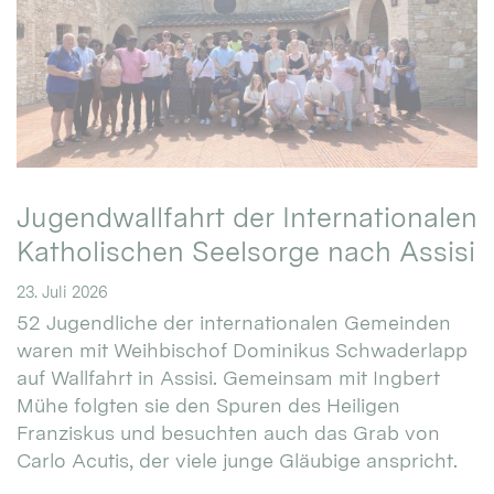
Jugendwallfahrt der Internationalen
Katholischen Seelsorge nach Assisi
23. Juli 2026
52 Jugendliche der internationalen Gemeinden
waren mit Weihbischof Dominikus Schwaderlapp
auf Wallfahrt in Assisi. Gemeinsam mit Ingbert
Mühe folgten sie den Spuren des Heiligen
Franziskus und besuchten auch das Grab von
Carlo Acutis, der viele junge Gläubige anspricht.