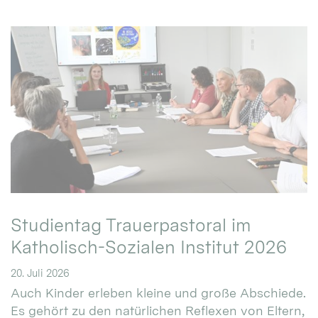
Studientag Trauerpastoral im
Katholisch-Sozialen Institut 2026
20. Juli 2026
Auch Kinder erleben kleine und große Abschiede.
Es gehört zu den natürlichen Reflexen von Eltern,