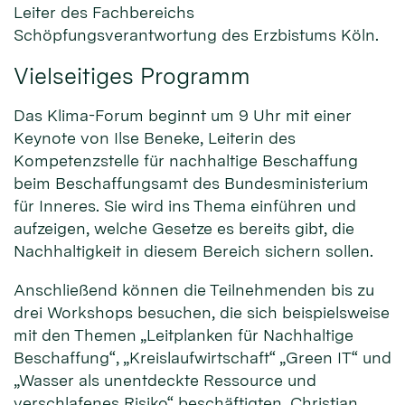
Leiter des Fachbereichs
Schöpfungsverantwortung des Erzbistums Köln.
Vielseitiges Programm
Das Klima-Forum beginnt um 9 Uhr mit einer
Keynote von Ilse Beneke, Leiterin des
Kompetenzstelle für nachhaltige Beschaffung
beim Beschaffungsamt des Bundesministerium
für Inneres. Sie wird ins Thema einführen und
aufzeigen, welche Gesetze es bereits gibt, die
Nachhaltigkeit in diesem Bereich sichern sollen.
Anschließend können die Teilnehmenden bis zu
drei Workshops besuchen, die sich beispielsweise
mit den Themen „Leitplanken für Nachhaltige
Beschaffung“, „Kreislaufwirtschaft“ „Green IT“ und
„Wasser als unentdeckte Ressource und
verschlafenes Risiko“ beschäftigten. Christian