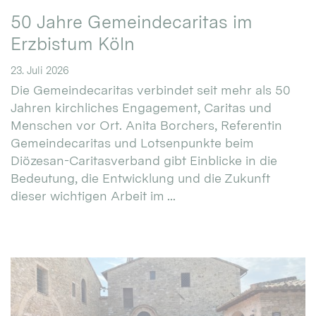
50 Jahre Gemeindecaritas im
Erzbistum Köln
23. Juli 2026
Die Gemeindecaritas verbindet seit mehr als 50
Jahren kirchliches Engagement, Caritas und
Menschen vor Ort. Anita Borchers, Referentin
Gemeindecaritas und Lotsenpunkte beim
Diözesan-Caritasverband gibt Einblicke in die
Bedeutung, die Entwicklung und die Zukunft
dieser wichtigen Arbeit im ...