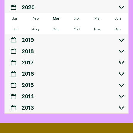
2020
Jan
Feb
Mär
Apr
Mai
Jun
Jul
Aug
Sep
Okt
Nov
Dez
2019
2018
2017
2016
2015
2014
2013