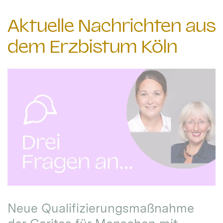
Aktuelle Nachrichten aus
dem Erzbistum Köln
Neue Qualifizierungsmaßnahme