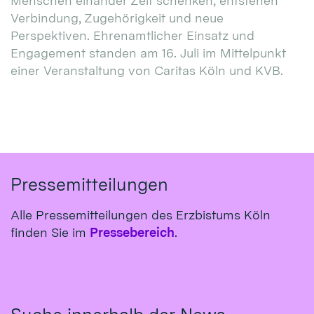
Menschen einander Zeit schenken, entstehen
Verbindung, Zugehörigkeit und neue
Perspektiven. Ehrenamtlicher Einsatz und
Engagement standen am 16. Juli im Mittelpunkt
einer Veranstaltung von Caritas Köln und KVB.
Pressemitteilungen
Alle Pressemitteilungen des Erzbistums Köln
finden Sie im
Pressebereich
.