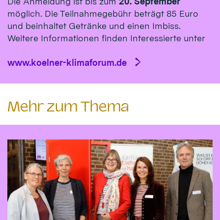
Die Anmeldung ist bis zum
20. September
möglich. Die Teilnahmegebühr beträgt 85 Euro
und beinhaltet Getränke und einen Imbiss.
Weitere Informationen finden Interessierte unter
www.koelner-klimaforum.de
Mehr zum Thema