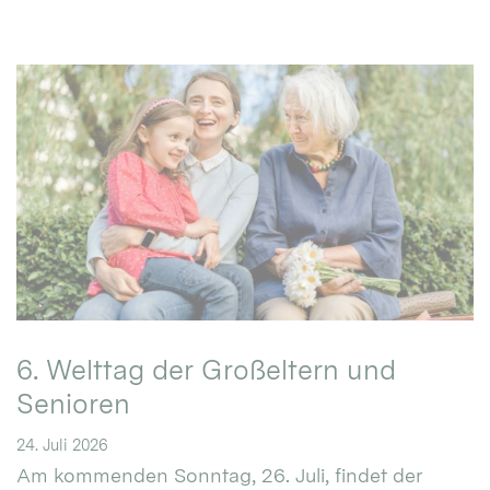
6. Welttag der Großeltern und
Senioren
24. Juli 2026
Am kommenden Sonntag, 26. Juli, findet der