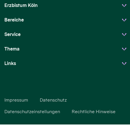
Erzbistum Köln
Bereiche
Service
Thema
Links
Impressum
Datenschutz
Datenschutzeinstellungen
Rechtliche Hinweise