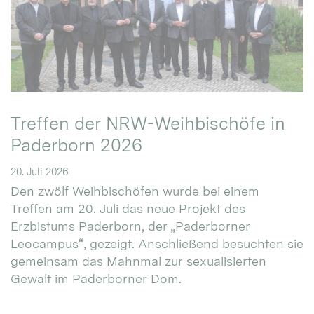
Treffen der NRW-Weihbischöfe in
Paderborn 2026
20. Juli 2026
Den zwölf Weihbischöfen wurde bei einem
Treffen am 20. Juli das neue Projekt des
Erzbistums Paderborn, der „Paderborner
Leocampus“, gezeigt. Anschließend besuchten sie
gemeinsam das Mahnmal zur sexualisierten
Gewalt im Paderborner Dom.