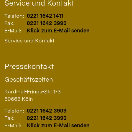
Service und Kontakt
Telefon:
0221 1642 1411
Fax:
0221 1642 3990
E-Mail:
Klick zum E-Mail senden
Service und Kontakt
Pressekontakt
Geschäftszeiten
Kardinal-Frings-Str. 1-3
50668
Köln
Telefon:
0221 1642 3909
Fax:
0221 1642 3990
E-Mail:
Klick zum E-Mail senden