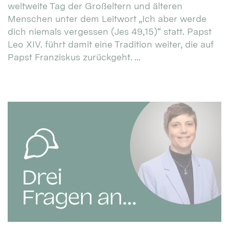
weltweite Tag der Großeltern und älteren
Menschen unter dem Leitwort „Ich aber werde
dich niemals vergessen (Jes 49,15)“ statt. Papst
Leo XIV. führt damit eine Tradition weiter, die auf
Papst Franziskus zurückgeht. ...