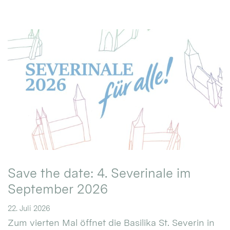
Save the date: 4. Severinale im
September 2026
22. Juli 2026
Zum vierten Mal öffnet die Basilika St. Severin in