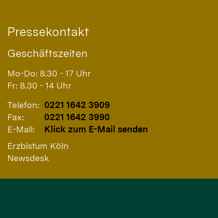
Pressekontakt
Geschäftszeiten
Mo-Do: 8.30 - 17 Uhr
Fr: 8.30 - 14 Uhr
Telefon:
0221 1642 3909
Fax:
0221 1642 3990
E-Mail:
Klick zum E-Mail senden
Erzbistum Köln
Newsdesk