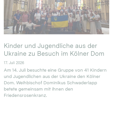
Kinder und Jugendliche aus der
Ukraine zu Besuch im Kölner Dom
17. Juli 2026
Am 14. Juli besuchte eine Gruppe von 41 Kindern
und Jugendlichen aus der Ukraine den Kölner
Dom. Weihbischof Dominikus Schwaderlapp
betete gemeinsam mit ihnen den
Friedensrosenkranz.