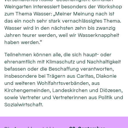
Weingarten interessiert besonders der Workshop
zum Thema Wasser: „Meiner Meinung nach ist
das ein noch sehr stark vernachlässigtes Thema.
Wasser wird in den nächsten zehn bis zwanzig
Jahren teurer werden, weil wir Wasserknappheit
haben werden.“
Teilnehmen können alle, die sich haupt- oder
ehrenamtlich mit Klimaschutz und Nachhaltigkeit
befassen oder die Beschaffung verantworten,
insbesondere bei Trägern aus Caritas, Diakonie
und weiteren Wohlfahrtsverbänden, aus
Kirchengemeinden, Landeskirchen und Diözesen,
sowie Vertreter und Vertreterinnen aus Politik und
Sozialwirtschaft.