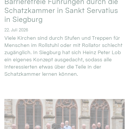
Barrierefreie Führungen durch die
Schatzkammer in Sankt Servatius
in Siegburg
22. Juli 2026
Viele Kirchen sind durch Stufen und Treppen für
Menschen im Rollstuhl oder mit Rollator schlecht
zugänglich. In Siegburg hat sich Heinz Peter Lob
ein eigenes Konzept ausgedacht, sodass alle
Interessierten etwas über die Teile in der
Schatzkammer lernen können.