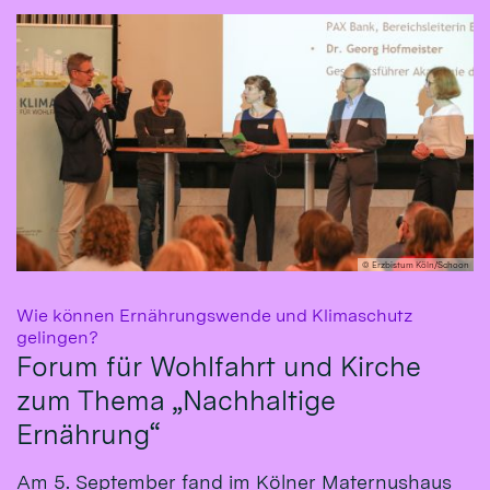
© Erzbistum Köln/Schoon
Wie können Ernährungswende und Klimaschutz
:
gelingen?
Forum für Wohlfahrt und Kirche
zum Thema „Nachhaltige
Ernährung“
Am 5. September fand im Kölner Maternushaus