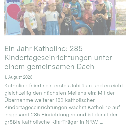
Ein Jahr Katholino: 285
Kindertageseinrichtungen unter
einem gemeinsamen Dach
1. August 2026
Katholino feiert sein erstes Jubiläum und erreicht
gleichzeitig den nächsten Meilenstein: Mit der
Übernahme weiterer 182 katholischer
Kindertageseinrichtungen wächst Katholino auf
insgesamt 285 Einrichtungen und ist damit der
größte katholische Kita-Träger in NRW. ...