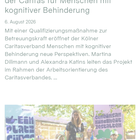
der Caritas für Menschen mit
kognitiver Behinderung
6. August 2026
Mit einer Qualifizierungsmaßnahme zur
Betreuungskraft eröffnet der Kölner
Caritasverband Menschen mit kognitiver
Behinderung neue Perspektiven. Martina
Dillmann und Alexandra Katins leiten das Projekt
im Rahmen der Arbeitsorientierung des
Caritasverbandes. ...