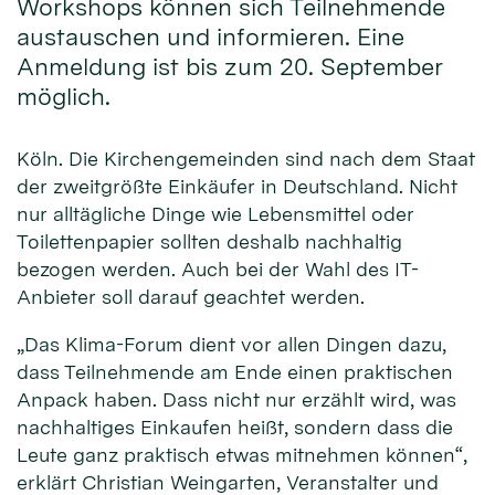
Workshops können sich Teilnehmende
austauschen und informieren. Eine
Anmeldung ist bis zum 20. September
möglich.
Köln. Die Kirchengemeinden sind nach dem Staat
der zweitgrößte Einkäufer in Deutschland. Nicht
nur alltägliche Dinge wie Lebensmittel oder
Toilettenpapier sollten deshalb nachhaltig
bezogen werden. Auch bei der Wahl des IT-
Anbieter soll darauf geachtet werden.
„Das Klima-Forum dient vor allen Dingen dazu,
dass Teilnehmende am Ende einen praktischen
Anpack haben. Dass nicht nur erzählt wird, was
nachhaltiges Einkaufen heißt, sondern dass die
Leute ganz praktisch etwas mitnehmen können“,
erklärt Christian Weingarten, Veranstalter und