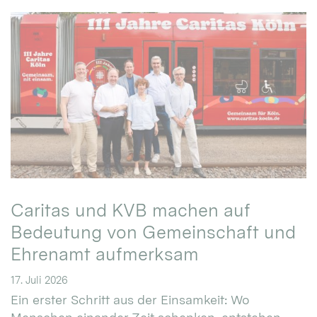
Caritas und KVB machen auf
Bedeutung von Gemeinschaft und
Ehrenamt aufmerksam
17. Juli 2026
Ein erster Schritt aus der Einsamkeit: Wo