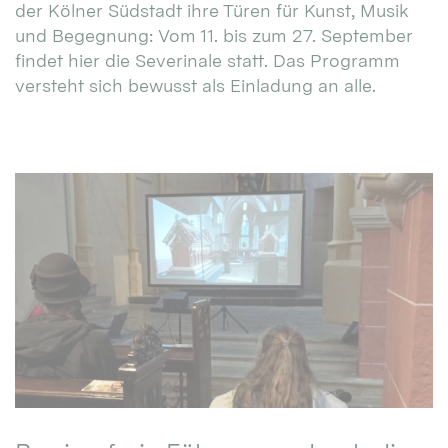
der Kölner Südstadt ihre Türen für Kunst, Musik
und Begegnung: Vom 11. bis zum 27. September
findet hier die Severinale statt. Das Programm
versteht sich bewusst als Einladung an alle.