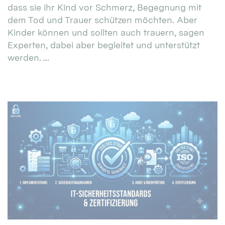
dass sie ihr Kind vor Schmerz, Begegnung mit
dem Tod und Trauer schützen möchten. Aber
Kinder können und sollten auch trauern, sagen
Experten, dabei aber begleitet und unterstützt
werden. ...