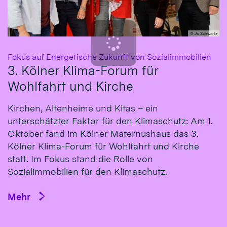
© Jo Schwartz
:
Fokus auf Energetische Zukunft von Sozialimmobilien
3. Kölner Klima-Forum für
Wohlfahrt und Kirche
Kirchen, Altenheime und Kitas – ein
unterschätzter Faktor für den Klimaschutz: Am 1.
Oktober fand im Kölner Maternushaus das 3.
Kölner Klima-Forum für Wohlfahrt und Kirche
statt. Im Fokus stand die Rolle von
Sozialimmobilien für den Klimaschutz.
Mehr