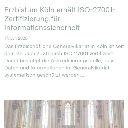
Erzbistum Köln erhält ISO-27001-
Zertifizierung für
Informationssicherheit
17. Juli 2026
Das Erzbischöfliche Generalvikariat in Köln ist seit
dem 26. Juni 2026 nach ISO 27001 zertifiziert.
Damit bestätigt die Akkreditierungsstelle, dass
Daten und Informationen im Generalvikariat
systematisch geschützt werden. ...