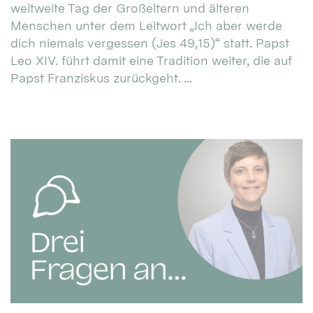
weltweite Tag der Großeltern und älteren
Menschen unter dem Leitwort „Ich aber werde
dich niemals vergessen (Jes 49,15)“ statt. Papst
Leo XIV. führt damit eine Tradition weiter, die auf
Papst Franziskus zurückgeht. ...