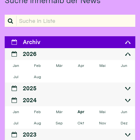
Suche innerhalb der News
Suche in Liste
Archiv
2026
Jan
Feb
Mär
Apr
Mai
Jun
Jul
Aug
2025
2024
Jan
Feb
Mär
Apr
Mai
Jun
Jul
Aug
Sep
Okt
Nov
Dez
2023