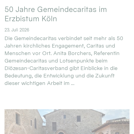
50 Jahre Gemeindecaritas im
Erzbistum Köln
23. Juli 2026
Die Gemeindecaritas verbindet seit mehr als 50
Jahren kirchliches Engagement, Caritas und
Menschen vor Ort. Anita Borchers, Referentin
Gemeindecaritas und Lotsenpunkte beim
Diözesan-Caritasverband gibt Einblicke in die
Bedeutung, die Entwicklung und die Zukunft
dieser wichtigen Arbeit im ...