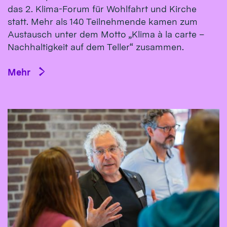
das 2. Klima-Forum für Wohlfahrt und Kirche
statt. Mehr als 140 Teilnehmende kamen zum
Austausch unter dem Motto „Klima à la carte –
Nachhaltigkeit auf dem Teller“ zusammen.
Mehr