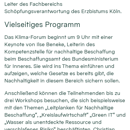
Leiter des Fachbereichs
Schöpfungsverantwortung des Erzbistums Köln.
Vielseitiges Programm
Das Klima-Forum beginnt um 9 Uhr mit einer
Keynote von Ilse Beneke, Leiterin des
Kompetenzstelle für nachhaltige Beschaffung
beim Beschaffungsamt des Bundesministerium
für Inneres. Sie wird ins Thema einführen und
aufzeigen, welche Gesetze es bereits gibt, die
Nachhaltigkeit in diesem Bereich sichern sollen.
Anschließend können die Teilnehmenden bis zu
drei Workshops besuchen, die sich beispielsweise
mit den Themen „Leitplanken für Nachhaltige
Beschaffung“, „Kreislaufwirtschaft“ „Green IT“ und
„Wasser als unentdeckte Ressource und
verschlafenes Risiko“ beschäftigten. Christian