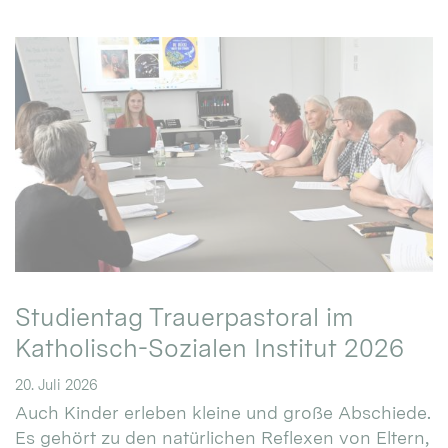
Studientag Trauerpastoral im
Katholisch-Sozialen Institut 2026
20. Juli 2026
Auch Kinder erleben kleine und große Abschiede.
Es gehört zu den natürlichen Reflexen von Eltern,