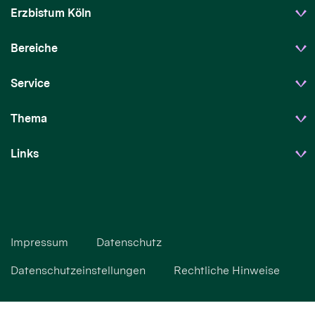
Erzbistum Köln
Bereiche
Service
Thema
Links
Impressum
Datenschutz
Datenschutzeinstellungen
Rechtliche Hinweise