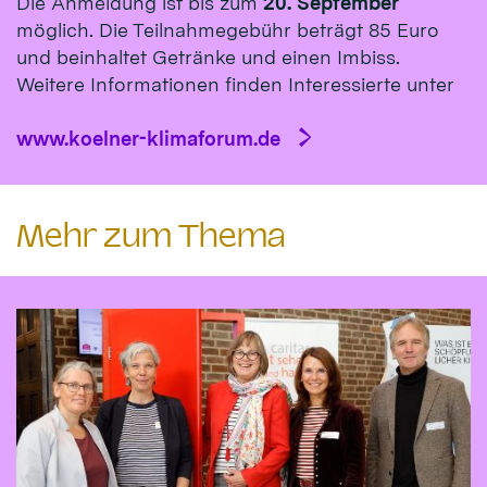
Die Anmeldung ist bis zum
20. September
möglich. Die Teilnahmegebühr beträgt 85 Euro
und beinhaltet Getränke und einen Imbiss.
Weitere Informationen finden Interessierte unter
www.koelner-klimaforum.de
Mehr zum Thema