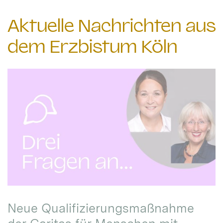
Aktuelle Nachrichten aus
dem Erzbistum Köln
Neue Qualifizierungsmaßnahme