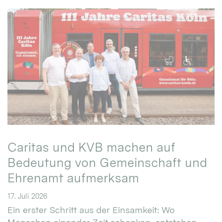
Caritas und KVB machen auf
Bedeutung von Gemeinschaft und
Ehrenamt aufmerksam
17. Juli 2026
Ein erster Schritt aus der Einsamkeit: Wo