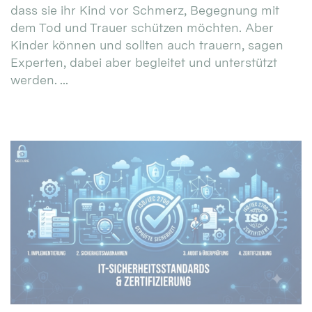
dass sie ihr Kind vor Schmerz, Begegnung mit
dem Tod und Trauer schützen möchten. Aber
Kinder können und sollten auch trauern, sagen
Experten, dabei aber begleitet und unterstützt
werden. ...