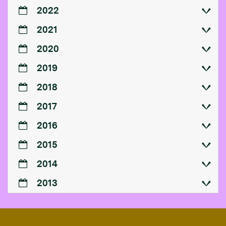
2022
2021
2020
2019
2018
2017
2016
2015
2014
2013