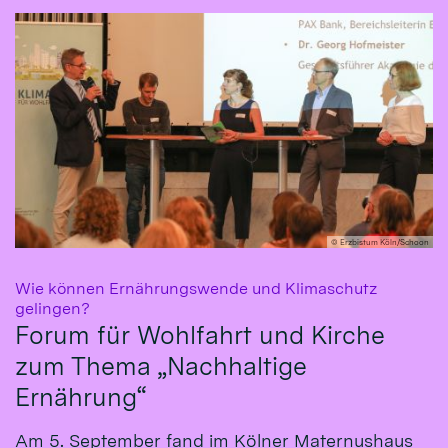
© Erzbistum Köln/Schoon
Wie können Ernährungswende und Klimaschutz
:
gelingen?
Forum für Wohlfahrt und Kirche
zum Thema „Nachhaltige
Ernährung“
Am 5. September fand im Kölner Maternushaus