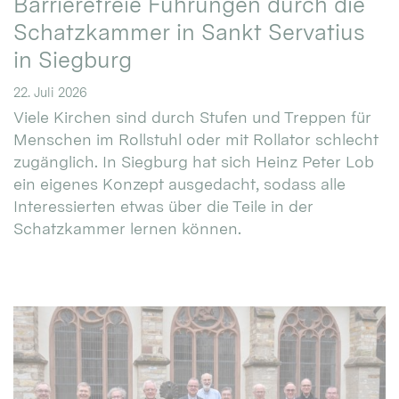
Barrierefreie Führungen durch die
Schatzkammer in Sankt Servatius
in Siegburg
22. Juli 2026
Viele Kirchen sind durch Stufen und Treppen für
Menschen im Rollstuhl oder mit Rollator schlecht
zugänglich. In Siegburg hat sich Heinz Peter Lob
ein eigenes Konzept ausgedacht, sodass alle
Interessierten etwas über die Teile in der
Schatzkammer lernen können.