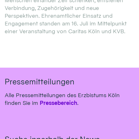
Menschen einander Zeit schenken, entstehen
Verbindung, Zugehörigkeit und neue
Perspektiven. Ehrenamtlicher Einsatz und
Engagement standen am 16. Juli im Mittelpunkt
einer Veranstaltung von Caritas Köln und KVB.
Pressemitteilungen
Alle Pressemitteilungen des Erzbistums Köln
finden Sie im
Pressebereich
.