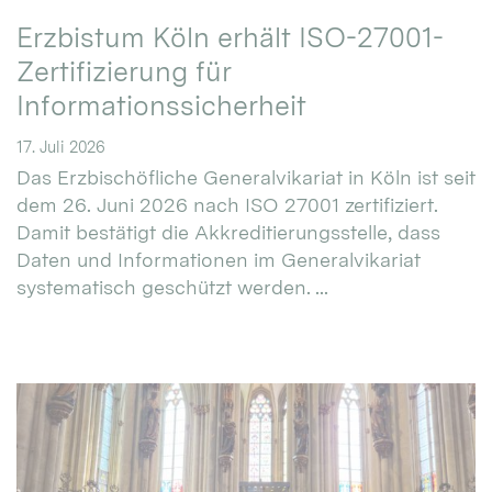
Erzbistum Köln erhält ISO-27001-
Zertifizierung für
Informationssicherheit
17. Juli 2026
Das Erzbischöfliche Generalvikariat in Köln ist seit
dem 26. Juni 2026 nach ISO 27001 zertifiziert.
Damit bestätigt die Akkreditierungsstelle, dass
Daten und Informationen im Generalvikariat
systematisch geschützt werden. ...