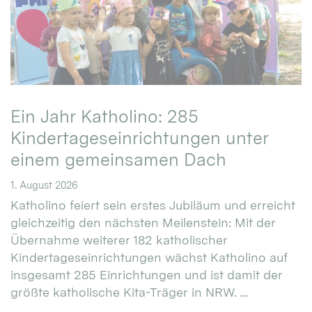
Ein Jahr Katholino: 285
Kindertageseinrichtungen unter
einem gemeinsamen Dach
1. August 2026
Katholino feiert sein erstes Jubiläum und erreicht
gleichzeitig den nächsten Meilenstein: Mit der
Übernahme weiterer 182 katholischer
Kindertageseinrichtungen wächst Katholino auf
insgesamt 285 Einrichtungen und ist damit der
größte katholische Kita-Träger in NRW. ...