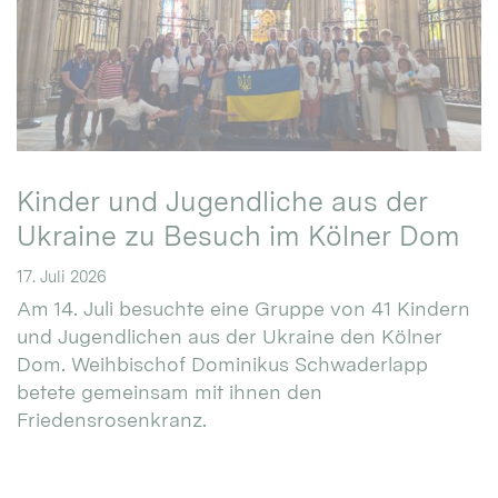
Kinder und Jugendliche aus der
Ukraine zu Besuch im Kölner Dom
17. Juli 2026
Am 14. Juli besuchte eine Gruppe von 41 Kindern
und Jugendlichen aus der Ukraine den Kölner
Dom. Weihbischof Dominikus Schwaderlapp
betete gemeinsam mit ihnen den
Friedensrosenkranz.