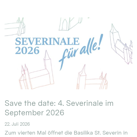
Save the date: 4. Severinale im
September 2026
22. Juli 2026
Zum vierten Mal öffnet die Basilika St. Severin in