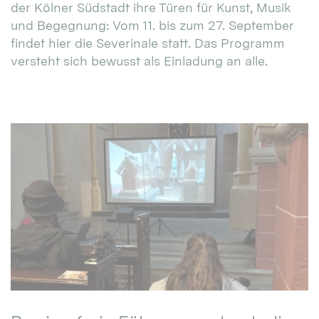
der Kölner Südstadt ihre Türen für Kunst, Musik
und Begegnung: Vom 11. bis zum 27. September
findet hier die Severinale statt. Das Programm
versteht sich bewusst als Einladung an alle.