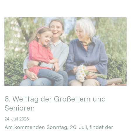
6. Welttag der Großeltern und
Senioren
24. Juli 2026
Am kommenden Sonntag, 26. Juli, findet der