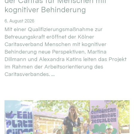
der Caritas für Menschen mit
kognitiver Behinderung
6. August 2026
Mit einer Qualifizierungsmaßnahme zur
Betreuungskraft eröffnet der Kölner
Caritasverband Menschen mit kognitiver
Behinderung neue Perspektiven. Martina
Dillmann und Alexandra Katins leiten das Projekt
im Rahmen der Arbeitsorientierung des
Caritasverbandes. ...