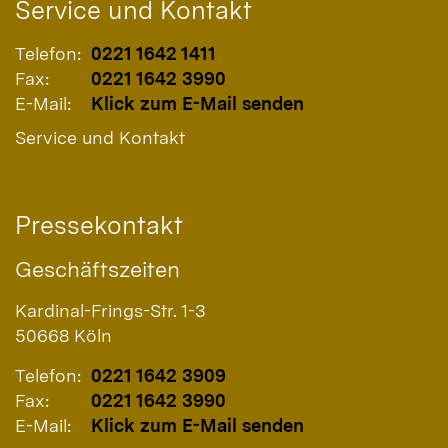
Service und Kontakt
Telefon:
0221 1642 1411
Fax:
0221 1642 3990
E-Mail:
Klick zum E-Mail senden
Service und Kontakt
Pressekontakt
Geschäftszeiten
Kardinal-Frings-Str. 1-3
50668
Köln
Telefon:
0221 1642 3909
Fax:
0221 1642 3990
E-Mail:
Klick zum E-Mail senden