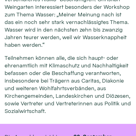
Weingarten interessiert besonders der Workshop
zum Thema Wasser: „Meiner Meinung nach ist
das ein noch sehr stark vernachlässigtes Thema.
Wasser wird in den nächsten zehn bis zwanzig
Jahren teurer werden, weil wir Wasserknappheit
haben werden.“
Teilnehmen können alle, die sich haupt- oder
ehrenamtlich mit Klimaschutz und Nachhaltigkeit
befassen oder die Beschaffung verantworten,
insbesondere bei Trägern aus Caritas, Diakonie
und weiteren Wohlfahrtsverbänden, aus
Kirchengemeinden, Landeskirchen und Diözesen,
sowie Vertreter und Vertreterinnen aus Politik und
Sozialwirtschaft.