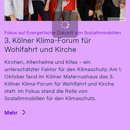
© Jo Schwartz
:
Fokus auf Energetische Zukunft von Sozialimmobilien
3. Kölner Klima-Forum für
Wohlfahrt und Kirche
Kirchen, Altenheime und Kitas – ein
unterschätzter Faktor für den Klimaschutz: Am 1.
Oktober fand im Kölner Maternushaus das 3.
Kölner Klima-Forum für Wohlfahrt und Kirche
statt. Im Fokus stand die Rolle von
Sozialimmobilien für den Klimaschutz.
Mehr