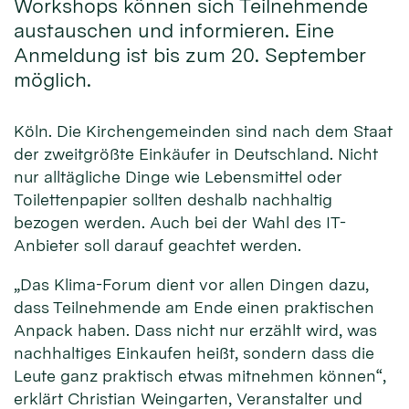
Workshops können sich Teilnehmende
austauschen und informieren. Eine
Anmeldung ist bis zum 20. September
möglich.
Köln. Die Kirchengemeinden sind nach dem Staat
der zweitgrößte Einkäufer in Deutschland. Nicht
nur alltägliche Dinge wie Lebensmittel oder
Toilettenpapier sollten deshalb nachhaltig
bezogen werden. Auch bei der Wahl des IT-
Anbieter soll darauf geachtet werden.
„Das Klima-Forum dient vor allen Dingen dazu,
dass Teilnehmende am Ende einen praktischen
Anpack haben. Dass nicht nur erzählt wird, was
nachhaltiges Einkaufen heißt, sondern dass die
Leute ganz praktisch etwas mitnehmen können“,
erklärt Christian Weingarten, Veranstalter und