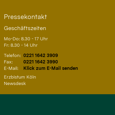
Pressekontakt
Geschäftszeiten
Mo-Do: 8.30 - 17 Uhr
Fr: 8.30 - 14 Uhr
Telefon:
0221 1642 3909
Fax:
0221 1642 3990
E-Mail:
Klick zum E-Mail senden
Erzbistum Köln
Newsdesk