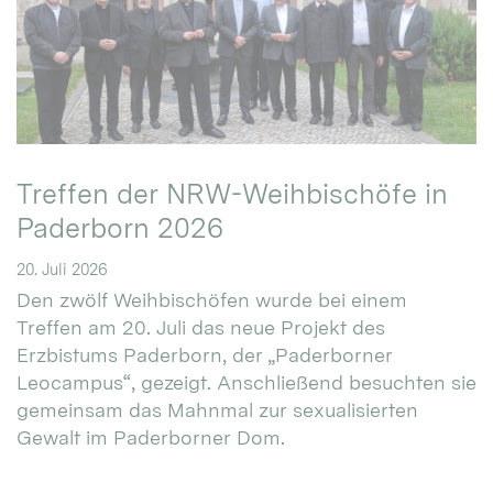
Treffen der NRW-Weihbischöfe in
Paderborn 2026
20. Juli 2026
Den zwölf Weihbischöfen wurde bei einem
Treffen am 20. Juli das neue Projekt des
Erzbistums Paderborn, der „Paderborner
Leocampus“, gezeigt. Anschließend besuchten sie
gemeinsam das Mahnmal zur sexualisierten
Gewalt im Paderborner Dom.