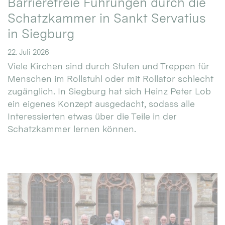
Barrierefreie Führungen durch die
Schatzkammer in Sankt Servatius
in Siegburg
22. Juli 2026
Viele Kirchen sind durch Stufen und Treppen für
Menschen im Rollstuhl oder mit Rollator schlecht
zugänglich. In Siegburg hat sich Heinz Peter Lob
ein eigenes Konzept ausgedacht, sodass alle
Interessierten etwas über die Teile in der
Schatzkammer lernen können.