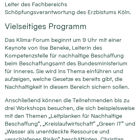
Leiter des Fachbereichs
Schöpfungsverantwortung des Erzbistums Köln.
Vielseitiges Programm
Das Klima-Forum beginnt um 9 Uhr mit einer
Keynote von Ilse Beneke, Leiterin des
Kompetenzstelle für nachhaltige Beschaffung
beim Beschaffungsamt des Bundesministerium
für Inneres. Sie wird ins Thema einführen und
aufzeigen, welche Gesetze es bereits gibt, die
Nachhaltigkeit in diesem Bereich sichern sollen.
Anschließend können die Teilnehmenden bis zu
drei Workshops besuchen, die sich beispielsweise
mit den Themen „Leitplanken für Nachhaltige
Beschaffung“, „Kreislaufwirtschaft“ „Green IT“ und
„Wasser als unentdeckte Ressource und
verschlafenes Risiko“ beschäftigten. Christian