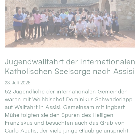
Jugendwallfahrt der Internationalen
Katholischen Seelsorge nach Assisi
23. Juli 2026
52 Jugendliche der internationalen Gemeinden
waren mit Weihbischof Dominikus Schwaderlapp
auf Wallfahrt in Assisi. Gemeinsam mit Ingbert
Mühe folgten sie den Spuren des Heiligen
Franziskus und besuchten auch das Grab von
Carlo Acutis, der viele junge Gläubige anspricht.