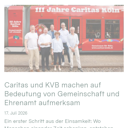
Caritas und KVB machen auf
Bedeutung von Gemeinschaft und
Ehrenamt aufmerksam
17. Juli 2026
Ein erster Schritt aus der Einsamkeit: Wo