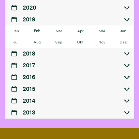
2020
2019
Jan
Feb
Mär
Apr
Mai
Jun
Jul
Aug
Sep
Okt
Nov
Dez
2018
2017
2016
2015
2014
2013