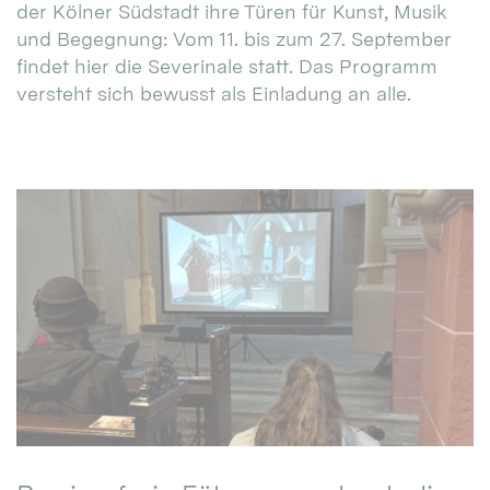
der Kölner Südstadt ihre Türen für Kunst, Musik
und Begegnung: Vom 11. bis zum 27. September
findet hier die Severinale statt. Das Programm
versteht sich bewusst als Einladung an alle.