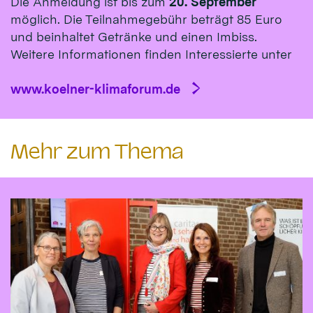
Die Anmeldung ist bis zum
20. September
möglich. Die Teilnahmegebühr beträgt 85 Euro
und beinhaltet Getränke und einen Imbiss.
Weitere Informationen finden Interessierte unter
www.koelner-klimaforum.de
Mehr zum Thema