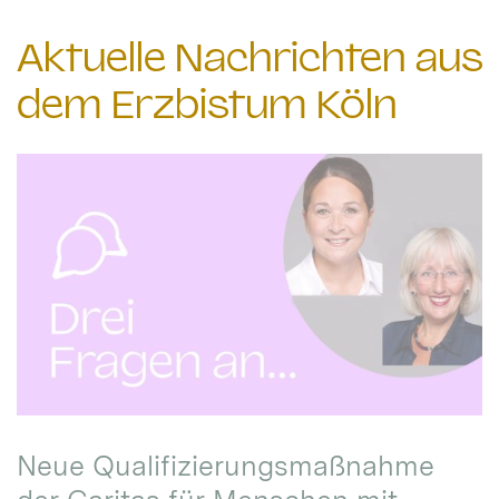
Aktuelle Nachrichten aus
dem Erzbistum Köln
Neue Qualifizierungsmaßnahme