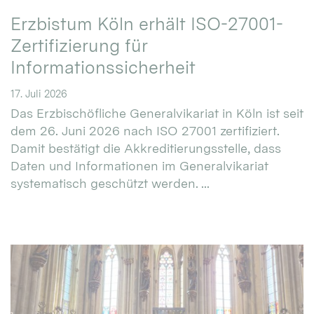
Erzbistum Köln erhält ISO-27001-
Zertifizierung für
Informationssicherheit
17. Juli 2026
Das Erzbischöfliche Generalvikariat in Köln ist seit
dem 26. Juni 2026 nach ISO 27001 zertifiziert.
Damit bestätigt die Akkreditierungsstelle, dass
Daten und Informationen im Generalvikariat
systematisch geschützt werden. ...