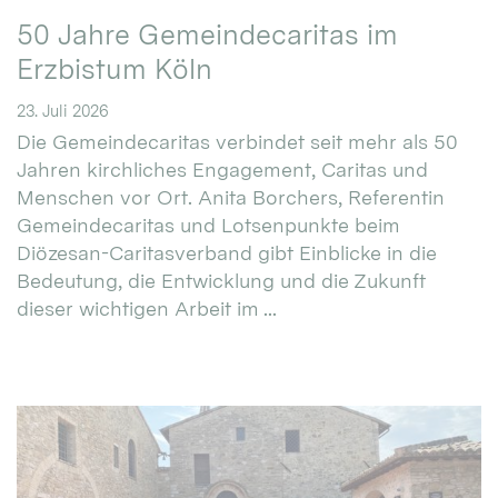
50 Jahre Gemeindecaritas im
Erzbistum Köln
23. Juli 2026
Die Gemeindecaritas verbindet seit mehr als 50
Jahren kirchliches Engagement, Caritas und
Menschen vor Ort. Anita Borchers, Referentin
Gemeindecaritas und Lotsenpunkte beim
Diözesan-Caritasverband gibt Einblicke in die
Bedeutung, die Entwicklung und die Zukunft
dieser wichtigen Arbeit im ...