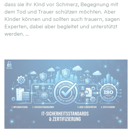
dass sie ihr Kind vor Schmerz, Begegnung mit
dem Tod und Trauer schützen möchten. Aber
Kinder können und sollten auch trauern, sagen
Experten, dabei aber begleitet und unterstützt
werden. ...