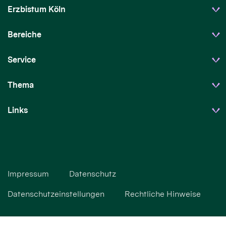
Erzbistum Köln
Bereiche
Service
Thema
Links
Impressum
Datenschutz
Datenschutzeinstellungen
Rechtliche Hinweise