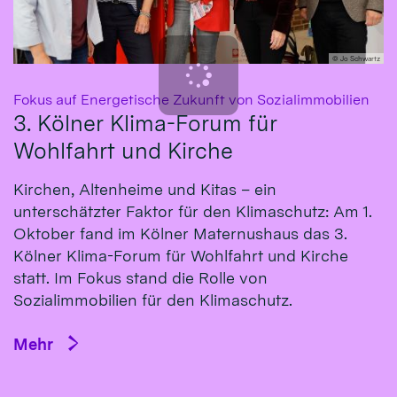
© Jo Schwartz
:
Fokus auf Energetische Zukunft von Sozialimmobilien
3. Kölner Klima-Forum für
Wohlfahrt und Kirche
Kirchen, Altenheime und Kitas – ein
unterschätzter Faktor für den Klimaschutz: Am 1.
Oktober fand im Kölner Maternushaus das 3.
Kölner Klima-Forum für Wohlfahrt und Kirche
statt. Im Fokus stand die Rolle von
Sozialimmobilien für den Klimaschutz.
Mehr