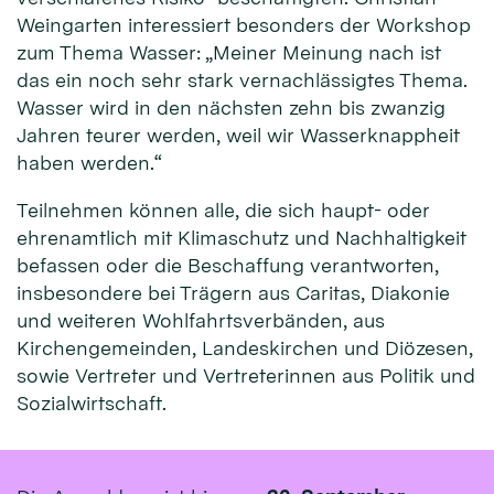
Weingarten interessiert besonders der Workshop
zum Thema Wasser: „Meiner Meinung nach ist
das ein noch sehr stark vernachlässigtes Thema.
Wasser wird in den nächsten zehn bis zwanzig
Jahren teurer werden, weil wir Wasserknappheit
haben werden.“
Teilnehmen können alle, die sich haupt- oder
ehrenamtlich mit Klimaschutz und Nachhaltigkeit
befassen oder die Beschaffung verantworten,
insbesondere bei Trägern aus Caritas, Diakonie
und weiteren Wohlfahrtsverbänden, aus
Kirchengemeinden, Landeskirchen und Diözesen,
sowie Vertreter und Vertreterinnen aus Politik und
Sozialwirtschaft.