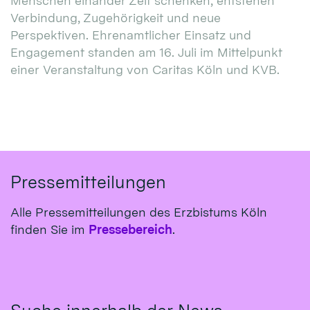
Menschen einander Zeit schenken, entstehen
Verbindung, Zugehörigkeit und neue
Perspektiven. Ehrenamtlicher Einsatz und
Engagement standen am 16. Juli im Mittelpunkt
einer Veranstaltung von Caritas Köln und KVB.
Pressemitteilungen
Alle Pressemitteilungen des Erzbistums Köln
finden Sie im
Pressebereich
.