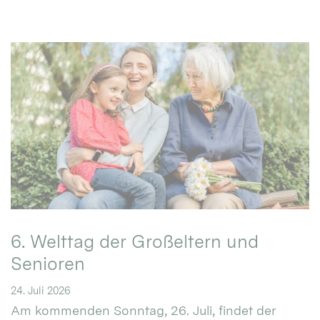
6. Welttag der Großeltern und
Senioren
24. Juli 2026
Am kommenden Sonntag, 26. Juli, findet der