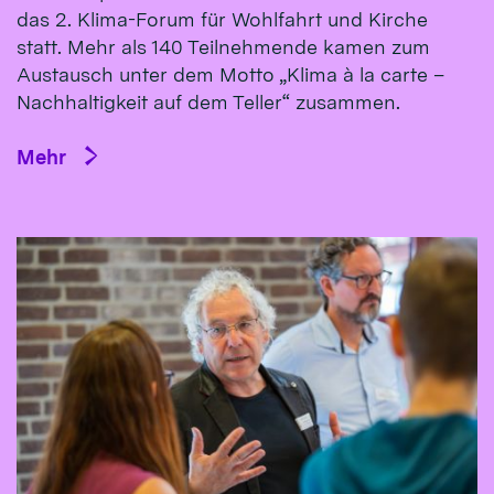
das 2. Klima-Forum für Wohlfahrt und Kirche
statt. Mehr als 140 Teilnehmende kamen zum
Austausch unter dem Motto „Klima à la carte –
Nachhaltigkeit auf dem Teller“ zusammen.
Mehr