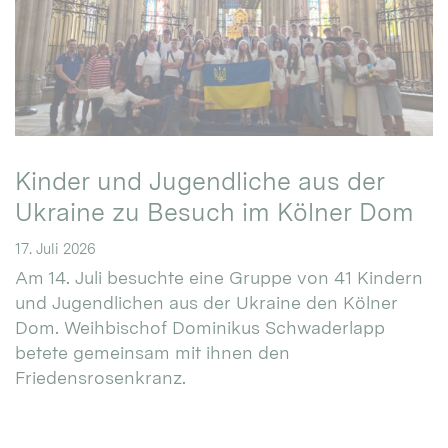
Kinder und Jugendliche aus der
Ukraine zu Besuch im Kölner Dom
17. Juli 2026
Am 14. Juli besuchte eine Gruppe von 41 Kindern
und Jugendlichen aus der Ukraine den Kölner
Dom. Weihbischof Dominikus Schwaderlapp
betete gemeinsam mit ihnen den
Friedensrosenkranz.