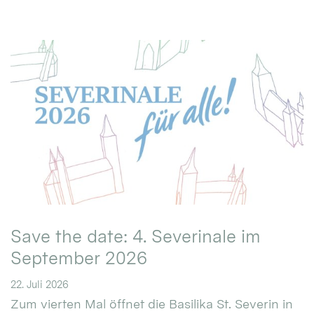
Save the date: 4. Severinale im
September 2026
22. Juli 2026
Zum vierten Mal öffnet die Basilika St. Severin in