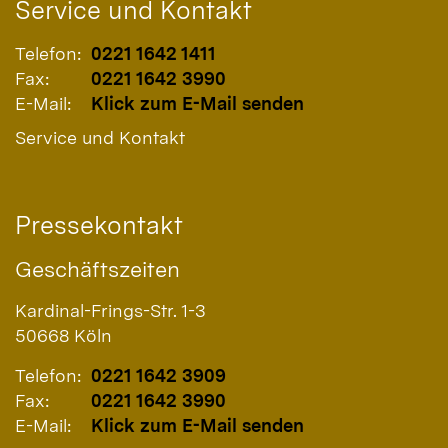
Service und Kontakt
Telefon:
0221 1642 1411
Fax:
0221 1642 3990
E-Mail:
Klick zum E-Mail senden
Service und Kontakt
Pressekontakt
Geschäftszeiten
Kardinal-Frings-Str. 1-3
50668
Köln
Telefon:
0221 1642 3909
Fax:
0221 1642 3990
E-Mail:
Klick zum E-Mail senden