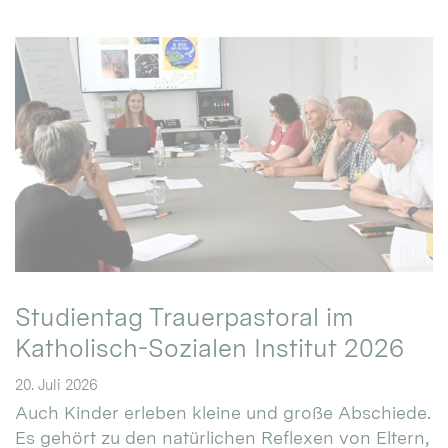
Studientag Trauerpastoral im
Katholisch-Sozialen Institut 2026
20. Juli 2026
Auch Kinder erleben kleine und große Abschiede.
Es gehört zu den natürlichen Reflexen von Eltern,