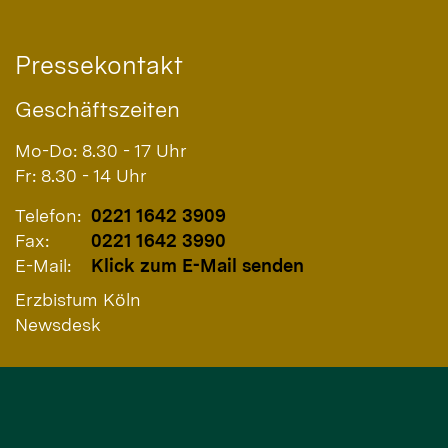
Pressekontakt
Geschäftszeiten
Mo-Do: 8.30 - 17 Uhr
Fr: 8.30 - 14 Uhr
Telefon:
0221 1642 3909
Fax:
0221 1642 3990
E-Mail:
Klick zum E-Mail senden
Erzbistum Köln
Newsdesk