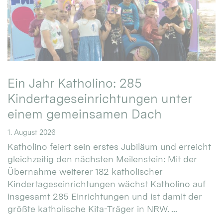
Ein Jahr Katholino: 285
Kindertageseinrichtungen unter
einem gemeinsamen Dach
1. August 2026
Katholino feiert sein erstes Jubiläum und erreicht
gleichzeitig den nächsten Meilenstein: Mit der
Übernahme weiterer 182 katholischer
Kindertageseinrichtungen wächst Katholino auf
insgesamt 285 Einrichtungen und ist damit der
größte katholische Kita-Träger in NRW. ...