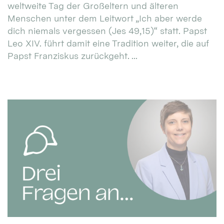
weltweite Tag der Großeltern und älteren
Menschen unter dem Leitwort „Ich aber werde
dich niemals vergessen (Jes 49,15)“ statt. Papst
Leo XIV. führt damit eine Tradition weiter, die auf
Papst Franziskus zurückgeht. ...