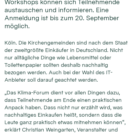
Workshops können sich Teilnehmende
austauschen und informieren. Eine
Anmeldung ist bis zum 20. September
möglich.
Köln. Die Kirchengemeinden sind nach dem Staat
der zweitgrößte Einkäufer in Deutschland. Nicht
nur alltägliche Dinge wie Lebensmittel oder
Toilettenpapier sollten deshalb nachhaltig
bezogen werden. Auch bei der Wahl des IT-
Anbieter soll darauf geachtet werden.
„Das Klima-Forum dient vor allen Dingen dazu,
dass Teilnehmende am Ende einen praktischen
Anpack haben. Dass nicht nur erzählt wird, was
nachhaltiges Einkaufen heißt, sondern dass die
Leute ganz praktisch etwas mitnehmen können“,
erklärt Christian Weingarten, Veranstalter und