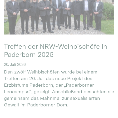
Treffen der NRW-Weihbischöfe in
Paderborn 2026
20. Juli 2026
Den zwölf Weihbischöfen wurde bei einem
Treffen am 20. Juli das neue Projekt des
Erzbistums Paderborn, der „Paderborner
Leocampus“, gezeigt. Anschließend besuchten sie
gemeinsam das Mahnmal zur sexualisierten
Gewalt im Paderborner Dom.