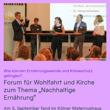
© Erzbistum Köln/Schoon
Wie können Ernährungswende und Klimaschutz
:
gelingen?
Forum für Wohlfahrt und Kirche
zum Thema „Nachhaltige
Ernährung“
Am 5. September fand im Kölner Maternushaus