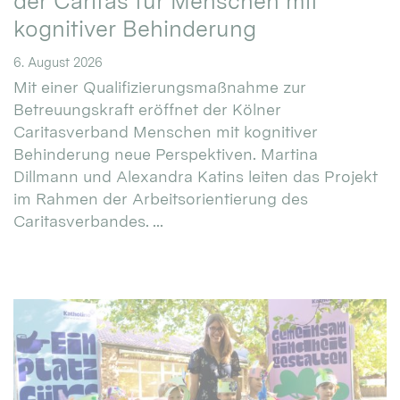
der Caritas für Menschen mit
kognitiver Behinderung
6. August 2026
Mit einer Qualifizierungsmaßnahme zur
Betreuungskraft eröffnet der Kölner
Caritasverband Menschen mit kognitiver
Behinderung neue Perspektiven. Martina
Dillmann und Alexandra Katins leiten das Projekt
im Rahmen der Arbeitsorientierung des
Caritasverbandes. ...