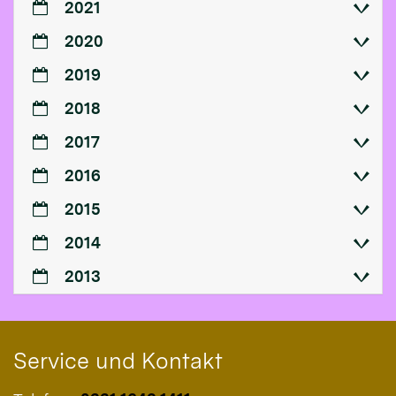
2021
2020
2019
2018
2017
2016
2015
2014
2013
Service und Kontakt