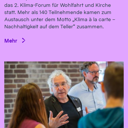
das 2. Klima-Forum für Wohlfahrt und Kirche
statt. Mehr als 140 Teilnehmende kamen zum
Austausch unter dem Motto „Klima à la carte –
Nachhaltigkeit auf dem Teller“ zusammen.
Mehr