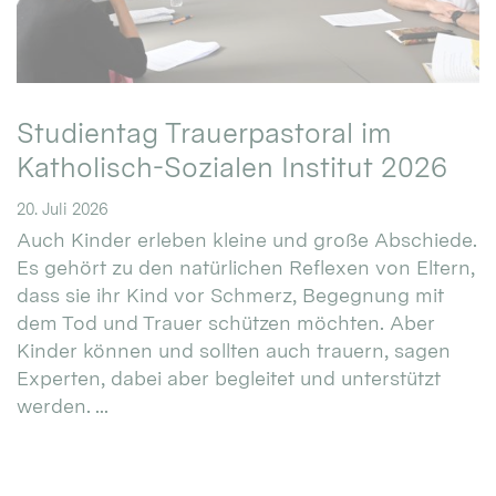
Studientag Trauerpastoral im
Katholisch-Sozialen Institut 2026
20. Juli 2026
Auch Kinder erleben kleine und große Abschiede.
Es gehört zu den natürlichen Reflexen von Eltern,
dass sie ihr Kind vor Schmerz, Begegnung mit
dem Tod und Trauer schützen möchten. Aber
Kinder können und sollten auch trauern, sagen
Experten, dabei aber begleitet und unterstützt
werden. ...