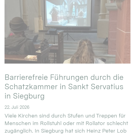
Barrierefreie Führungen durch die
Schatzkammer in Sankt Servatius
in Siegburg
22. Juli 2026
Viele Kirchen sind durch Stufen und Treppen für
Menschen im Rollstuhl oder mit Rollator schlecht
zugänglich. In Siegburg hat sich Heinz Peter Lob