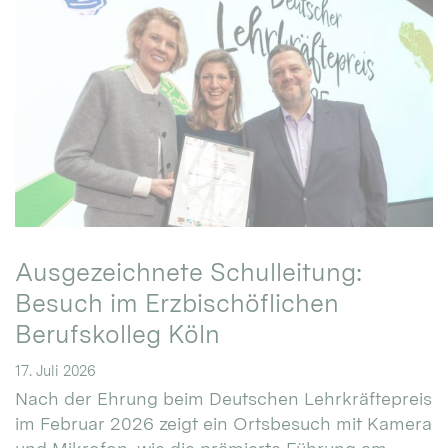
Ausgezeichnete Schulleitung:
Besuch im Erzbischöflichen
Berufskolleg Köln
17. Juli 2026
Nach der Ehrung beim Deutschen Lehrkräftepreis
im Februar 2026 zeigt ein Ortsbesuch mit Kamera