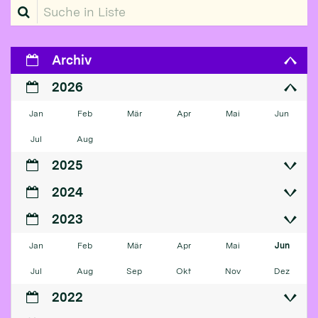
Suche in Liste
Archiv
2026
Jan
Feb
Mär
Apr
Mai
Jun
Jul
Aug
2025
2024
2023
Jan
Feb
Mär
Apr
Mai
Jun
Jul
Aug
Sep
Okt
Nov
Dez
2022