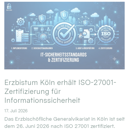
Erzbistum Köln erhält ISO-27001-
Zertifizierung für
Informationssicherheit
17. Juli 2026
Das Erzbischöfliche Generalvikariat in Köln ist seit
dem 26. Juni 2026 nach ISO 27001 zertifiziert.