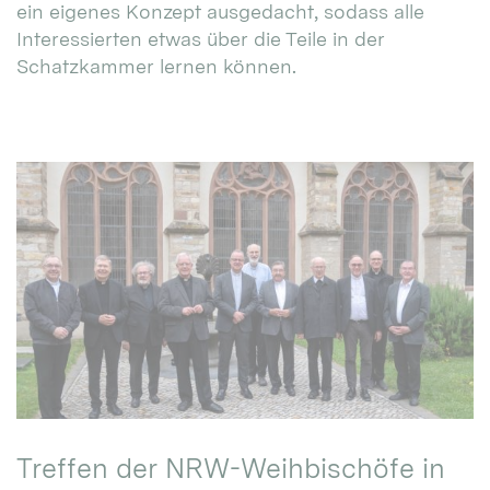
ein eigenes Konzept ausgedacht, sodass alle
Interessierten etwas über die Teile in der
Schatzkammer lernen können.
Treffen der NRW-Weihbischöfe in