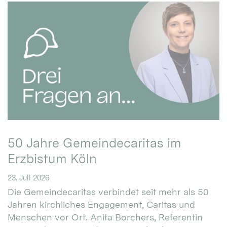
50 Jahre Gemeindecaritas im
Erzbistum Köln
23. Juli 2026
Die Gemeindecaritas verbindet seit mehr als 50
Jahren kirchliches Engagement, Caritas und
Menschen vor Ort. Anita Borchers, Referentin