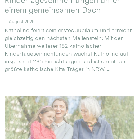
Kindertageseinrichtungen unter
einem gemeinsamen Dach
1. August 2026
Katholino feiert sein erstes Jubiläum und erreicht
gleichzeitig den nächsten Meilenstein: Mit der
Übernahme weiterer 182 katholischer
Kindertageseinrichtungen wächst Katholino auf
insgesamt 285 Einrichtungen und ist damit der
größte katholische Kita-Träger in NRW. ...