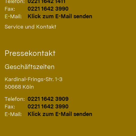
Telefon:
0221 1642 1411
Fax:
0221 1642 3990
E-Mail:
Klick zum E-Mail senden
Service und Kontakt
Pressekontakt
Geschäftszeiten
Kardinal-Frings-Str. 1-3
50668
Köln
Telefon:
0221 1642 3909
Fax:
0221 1642 3990
E-Mail:
Klick zum E-Mail senden