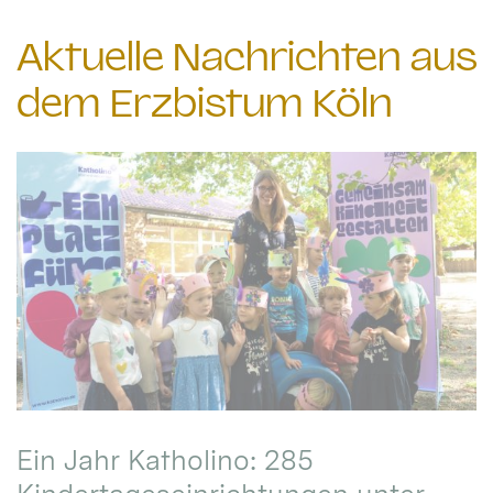
Aktuelle Nachrichten aus
dem Erzbistum Köln
Ein Jahr Katholino: 285