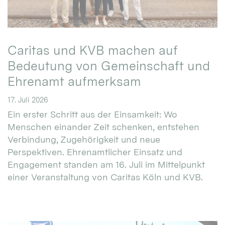
Caritas und KVB machen auf
Bedeutung von Gemeinschaft und
Ehrenamt aufmerksam
17. Juli 2026
Ein erster Schritt aus der Einsamkeit: Wo
Menschen einander Zeit schenken, entstehen
Verbindung, Zugehörigkeit und neue
Perspektiven. Ehrenamtlicher Einsatz und
Engagement standen am 16. Juli im Mittelpunkt
einer Veranstaltung von Caritas Köln und KVB.