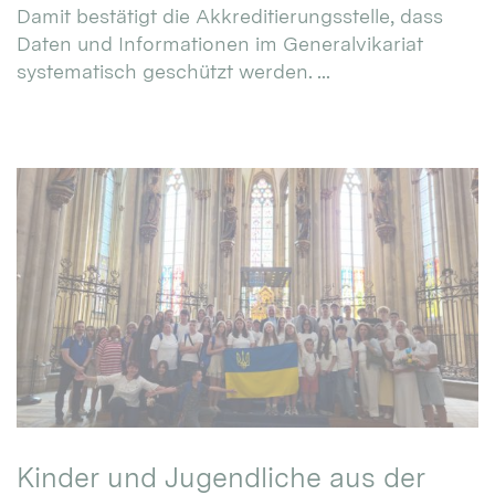
Damit bestätigt die Akkreditierungsstelle, dass
Daten und Informationen im Generalvikariat
systematisch geschützt werden. ...
Kinder und Jugendliche aus der