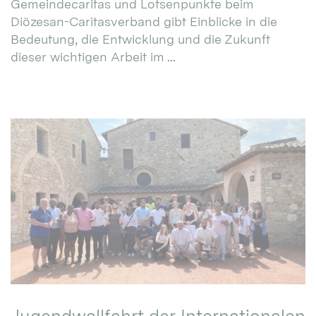
Gemeindecaritas und Lotsenpunkte beim
Diözesan-Caritasverband gibt Einblicke in die
Bedeutung, die Entwicklung und die Zukunft
dieser wichtigen Arbeit im ...