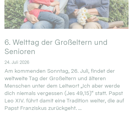
6. Welttag der Großeltern und
Senioren
24. Juli 2026
Am kommenden Sonntag, 26. Juli, findet der
weltweite Tag der Großeltern und älteren
Menschen unter dem Leitwort „Ich aber werde
dich niemals vergessen (Jes 49,15)“ statt. Papst
Leo XIV. führt damit eine Tradition weiter, die auf
Papst Franziskus zurückgeht. ...