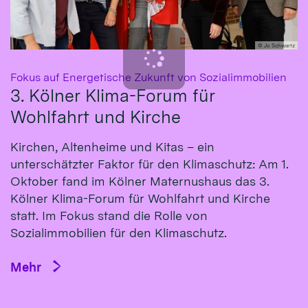
© Jo Schwartz
:
Fokus auf Energetische Zukunft von Sozialimmobilien
3. Kölner Klima-Forum für
Wohlfahrt und Kirche
Kirchen, Altenheime und Kitas – ein
unterschätzter Faktor für den Klimaschutz: Am 1.
Oktober fand im Kölner Maternushaus das 3.
Kölner Klima-Forum für Wohlfahrt und Kirche
statt. Im Fokus stand die Rolle von
Sozialimmobilien für den Klimaschutz.
Mehr