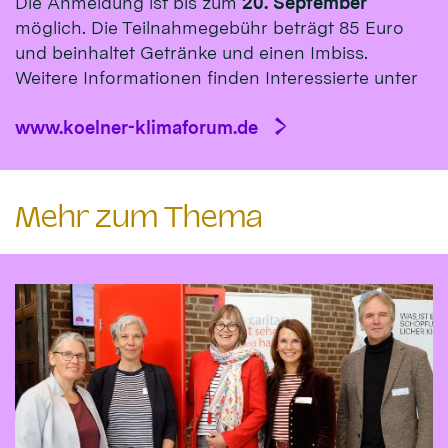
Die Anmeldung ist bis zum
20. September
möglich. Die Teilnahmegebühr beträgt 85 Euro
und beinhaltet Getränke und einen Imbiss.
Weitere Informationen finden Interessierte unter
www.koelner-klimaforum.de
Mehr zum Thema