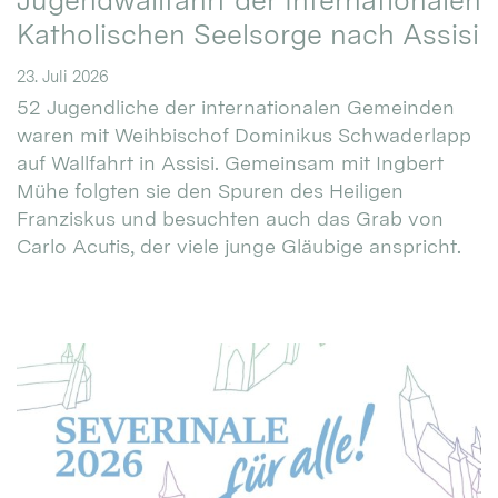
Jugendwallfahrt der Internationalen
Katholischen Seelsorge nach Assisi
23. Juli 2026
52 Jugendliche der internationalen Gemeinden
waren mit Weihbischof Dominikus Schwaderlapp
auf Wallfahrt in Assisi. Gemeinsam mit Ingbert
Mühe folgten sie den Spuren des Heiligen
Franziskus und besuchten auch das Grab von
Carlo Acutis, der viele junge Gläubige anspricht.