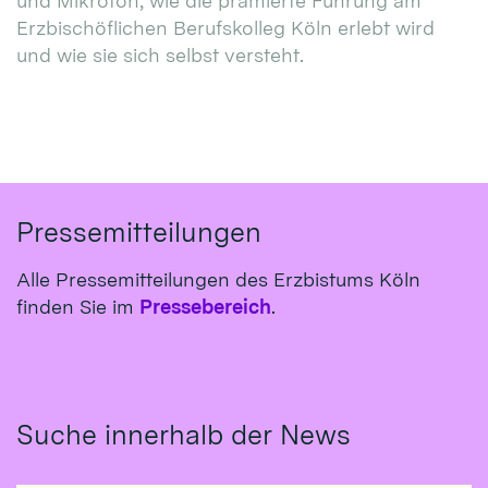
und Mikrofon, wie die prämierte Führung am
Erzbischöflichen Berufskolleg Köln erlebt wird
und wie sie sich selbst versteht.
Pressemitteilungen
Alle Pressemitteilungen des Erzbistums Köln
finden Sie im
Pressebereich
.
Suche innerhalb der News