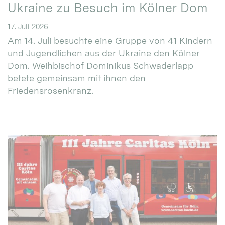
Ukraine zu Besuch im Kölner Dom
17. Juli 2026
Am 14. Juli besuchte eine Gruppe von 41 Kindern
und Jugendlichen aus der Ukraine den Kölner
Dom. Weihbischof Dominikus Schwaderlapp
betete gemeinsam mit ihnen den
Friedensrosenkranz.