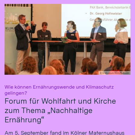
© Erzbistum Köln/Schoon
Wie können Ernährungswende und Klimaschutz
:
gelingen?
Forum für Wohlfahrt und Kirche
zum Thema „Nachhaltige
Ernährung“
Am 5. September fand im Kölner Maternushaus