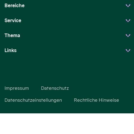
Bereiche
Service
Thema
Links
Impressum
Datenschutz
Datenschutzeinstellungen
Rechtliche Hinweise