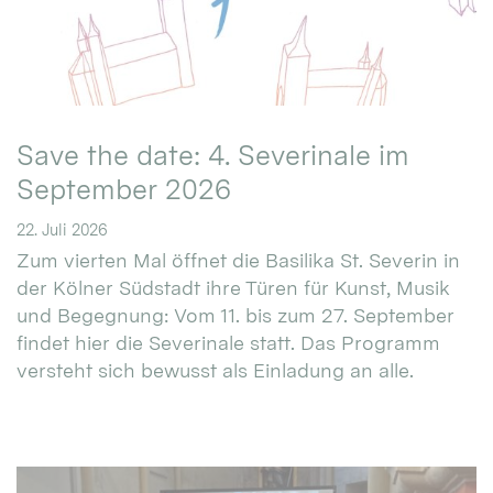
Save the date: 4. Severinale im
September 2026
22. Juli 2026
Zum vierten Mal öffnet die Basilika St. Severin in
der Kölner Südstadt ihre Türen für Kunst, Musik
und Begegnung: Vom 11. bis zum 27. September
findet hier die Severinale statt. Das Programm
versteht sich bewusst als Einladung an alle.