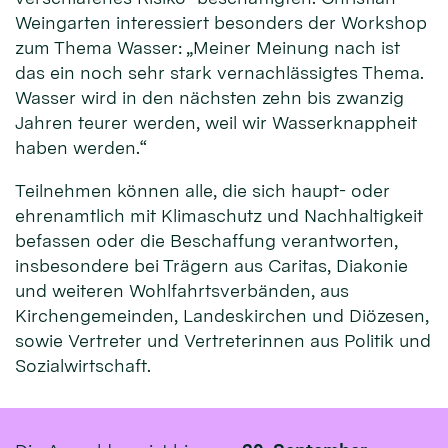
Weingarten interessiert besonders der Workshop
zum Thema Wasser: „Meiner Meinung nach ist
das ein noch sehr stark vernachlässigtes Thema.
Wasser wird in den nächsten zehn bis zwanzig
Jahren teurer werden, weil wir Wasserknappheit
haben werden.“
Teilnehmen können alle, die sich haupt- oder
ehrenamtlich mit Klimaschutz und Nachhaltigkeit
befassen oder die Beschaffung verantworten,
insbesondere bei Trägern aus Caritas, Diakonie
und weiteren Wohlfahrtsverbänden, aus
Kirchengemeinden, Landeskirchen und Diözesen,
sowie Vertreter und Vertreterinnen aus Politik und
Sozialwirtschaft.