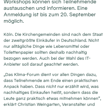
Workshops können sich Teilnehmende
austauschen und informieren. Eine
Anmeldung ist bis zum 20. September
möglich.
Köln. Die Kirchengemeinden sind nach dem Staat
der zweitgrößte Einkäufer in Deutschland. Nicht
nur alltägliche Dinge wie Lebensmittel oder
Toilettenpapier sollten deshalb nachhaltig
bezogen werden. Auch bei der Wahl des IT-
Anbieter soll darauf geachtet werden.
„Das Klima-Forum dient vor allen Dingen dazu,
dass Teilnehmende am Ende einen praktischen
Anpack haben. Dass nicht nur erzählt wird, was
nachhaltiges Einkaufen heißt, sondern dass die
Leute ganz praktisch etwas mitnehmen können“,
erklärt Christian Weingarten, Veranstalter und