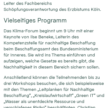
Leiter des Fachbereichs
Schöpfungsverantwortung des Erzbistums Köln.
Vielseitiges Programm
Das Klima-Forum beginnt um 9 Uhr mit einer
Keynote von Ilse Beneke, Leiterin des
Kompetenzstelle für nachhaltige Beschaffung
beim Beschaffungsamt des Bundesministerium
für Inneres. Sie wird ins Thema einführen und
aufzeigen, welche Gesetze es bereits gibt, die
Nachhaltigkeit in diesem Bereich sichern sollen.
Anschließend können die Teilnehmenden bis zu
drei Workshops besuchen, die sich beispielsweise
mit den Themen „Leitplanken für Nachhaltige
Beschaffung“, „Kreislaufwirtschaft“ „Green IT“ und
„Wasser als unentdeckte Ressource und
verschlafenes Risiko“ beschäftigten. Christian