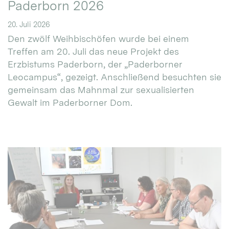
Paderborn 2026
20. Juli 2026
Den zwölf Weihbischöfen wurde bei einem
Treffen am 20. Juli das neue Projekt des
Erzbistums Paderborn, der „Paderborner
Leocampus“, gezeigt. Anschließend besuchten sie
gemeinsam das Mahnmal zur sexualisierten
Gewalt im Paderborner Dom.