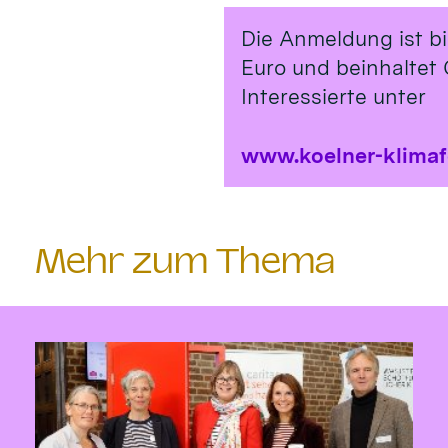
Die Anmeldung ist b
Euro und beinhaltet 
Interessierte unter
www.koelner-klima
Mehr zum Thema