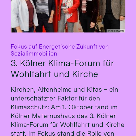
© Jo Schwartz
Fokus auf Energetische Zukunft von
:
Sozialimmobilien
3. Kölner Klima-Forum für
Wohlfahrt und Kirche
Kirchen, Altenheime und Kitas – ein
unterschätzter Faktor für den
Klimaschutz: Am 1. Oktober fand im
Kölner Maternushaus das 3. Kölner
Klima-Forum für Wohlfahrt und Kirche
statt. Im Fokus stand die Rolle von