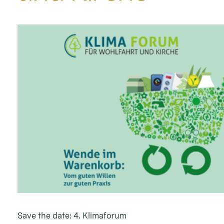
Save the date: 4. Klimaforum