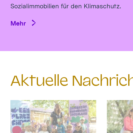
Sozialimmobilien für den Klimaschutz.
Mehr
Aktuelle Nachri