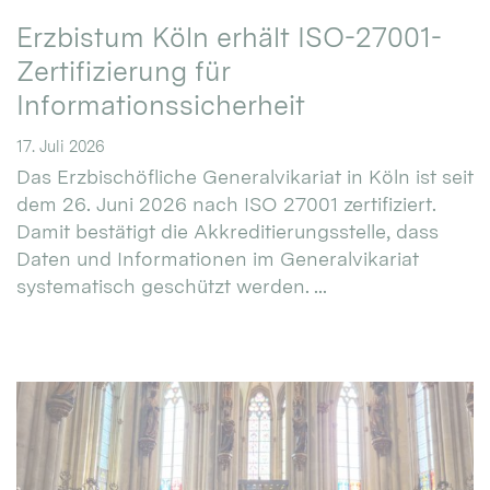
Erzbistum Köln erhält ISO-27001-
Zertifizierung für
Informationssicherheit
17. Juli 2026
Das Erzbischöfliche Generalvikariat in Köln ist seit
dem 26. Juni 2026 nach ISO 27001 zertifiziert.
Damit bestätigt die Akkreditierungsstelle, dass
Daten und Informationen im Generalvikariat
systematisch geschützt werden. ...