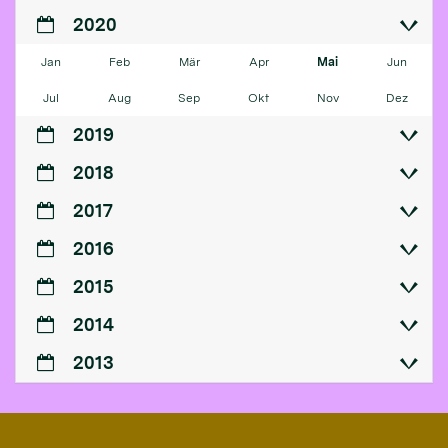
2020
Jan
Feb
Mär
Apr
Mai
Jun
Jul
Aug
Sep
Okt
Nov
Dez
2019
2018
2017
2016
2015
2014
2013