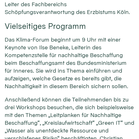
Leiter des Fachbereichs
Schöpfungsverantwortung des Erzbistums Köln.
Vielseitiges Programm
Das Klima-Forum beginnt um 9 Uhr mit einer
Keynote von Ilse Beneke, Leiterin des
Kompetenzstelle für nachhaltige Beschaffung
beim Beschaffungsamt des Bundesministerium
für Inneres. Sie wird ins Thema einführen und
aufzeigen, welche Gesetze es bereits gibt, die
Nachhaltigkeit in diesem Bereich sichern sollen.
Anschließend können die Teilnehmenden bis zu
drei Workshops besuchen, die sich beispielsweise
mit den Themen „Leitplanken für Nachhaltige
Beschaffung“, „Kreislaufwirtschaft“ „Green IT“ und
„Wasser als unentdeckte Ressource und
verschlafenes Risiko“ beschäftigten. Christian