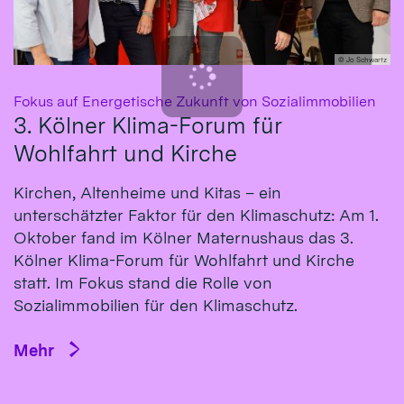
© Jo Schwartz
:
Fokus auf Energetische Zukunft von Sozialimmobilien
3. Kölner Klima-Forum für
Wohlfahrt und Kirche
Kirchen, Altenheime und Kitas – ein
unterschätzter Faktor für den Klimaschutz: Am 1.
Oktober fand im Kölner Maternushaus das 3.
Kölner Klima-Forum für Wohlfahrt und Kirche
statt. Im Fokus stand die Rolle von
Sozialimmobilien für den Klimaschutz.
Mehr