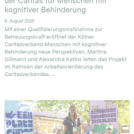
der Caritas für Menschen mit
kognitiver Behinderung
6. August 2026
Mit einer Qualifizierungsmaßnahme zur
Betreuungskraft eröffnet der Kölner
Caritasverband Menschen mit kognitiver
Behinderung neue Perspektiven. Martina
Dillmann und Alexandra Katins leiten das Projekt
im Rahmen der Arbeitsorientierung des
Caritasverbandes. ...