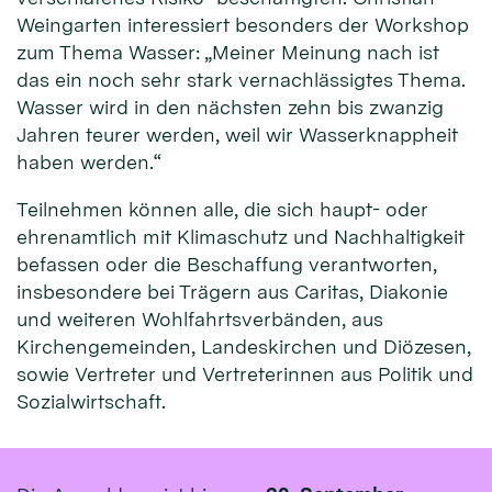
Weingarten interessiert besonders der Workshop
zum Thema Wasser: „Meiner Meinung nach ist
das ein noch sehr stark vernachlässigtes Thema.
Wasser wird in den nächsten zehn bis zwanzig
Jahren teurer werden, weil wir Wasserknappheit
haben werden.“
Teilnehmen können alle, die sich haupt- oder
ehrenamtlich mit Klimaschutz und Nachhaltigkeit
befassen oder die Beschaffung verantworten,
insbesondere bei Trägern aus Caritas, Diakonie
und weiteren Wohlfahrtsverbänden, aus
Kirchengemeinden, Landeskirchen und Diözesen,
sowie Vertreter und Vertreterinnen aus Politik und
Sozialwirtschaft.