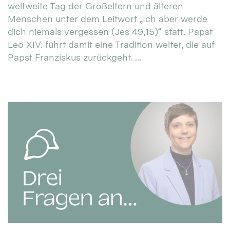
weltweite Tag der Großeltern und älteren
Menschen unter dem Leitwort „Ich aber werde
dich niemals vergessen (Jes 49,15)“ statt. Papst
Leo XIV. führt damit eine Tradition weiter, die auf
Papst Franziskus zurückgeht. ...