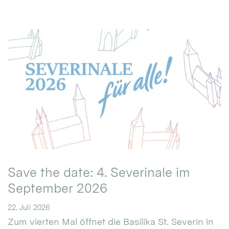
Save the date: 4. Severinale im
September 2026
22. Juli 2026
Zum vierten Mal öffnet die Basilika St. Severin in