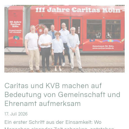
Caritas und KVB machen auf
Bedeutung von Gemeinschaft und
Ehrenamt aufmerksam
17. Juli 2026
Ein erster Schritt aus der Einsamkeit: Wo