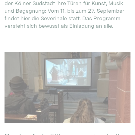
der Kölner Südstadt ihre Türen für Kunst, Musik
und Begegnung: Vom 11. bis zum 27. September
findet hier die Severinale statt. Das Programm
versteht sich bewusst als Einladung an alle.