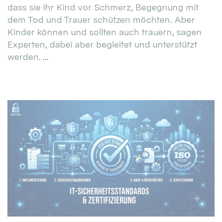
dass sie ihr Kind vor Schmerz, Begegnung mit
dem Tod und Trauer schützen möchten. Aber
Kinder können und sollten auch trauern, sagen
Experten, dabei aber begleitet und unterstützt
werden. ...