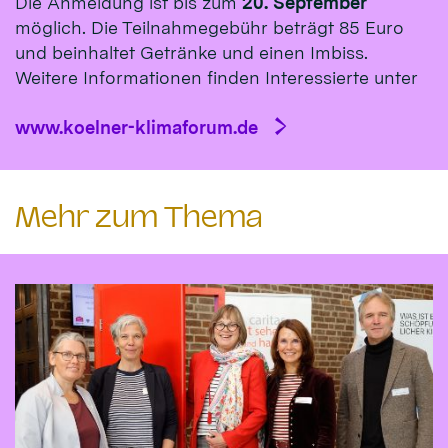
Die Anmeldung ist bis zum
20. September
möglich. Die Teilnahmegebühr beträgt 85 Euro
und beinhaltet Getränke und einen Imbiss.
Weitere Informationen finden Interessierte unter
www.koelner-klimaforum.de
Mehr zum Thema