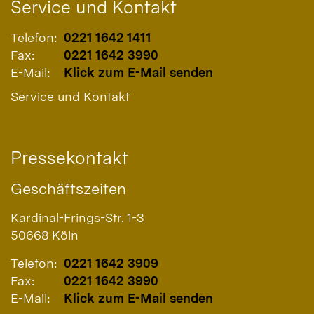
Service und Kontakt
Telefon:
0221 1642 1411
Fax:
0221 1642 3990
E-Mail:
Klick zum E-Mail senden
Service und Kontakt
Pressekontakt
Geschäftszeiten
Kardinal-Frings-Str. 1-3
50668
Köln
Telefon:
0221 1642 3909
Fax:
0221 1642 3990
E-Mail:
Klick zum E-Mail senden