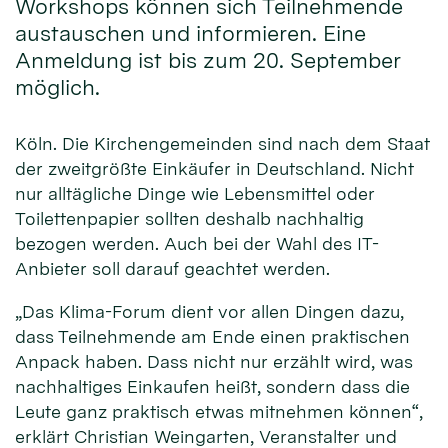
Workshops können sich Teilnehmende
austauschen und informieren. Eine
Anmeldung ist bis zum 20. September
möglich.
Köln. Die Kirchengemeinden sind nach dem Staat
der zweitgrößte Einkäufer in Deutschland. Nicht
nur alltägliche Dinge wie Lebensmittel oder
Toilettenpapier sollten deshalb nachhaltig
bezogen werden. Auch bei der Wahl des IT-
Anbieter soll darauf geachtet werden.
„Das Klima-Forum dient vor allen Dingen dazu,
dass Teilnehmende am Ende einen praktischen
Anpack haben. Dass nicht nur erzählt wird, was
nachhaltiges Einkaufen heißt, sondern dass die
Leute ganz praktisch etwas mitnehmen können“,
erklärt Christian Weingarten, Veranstalter und