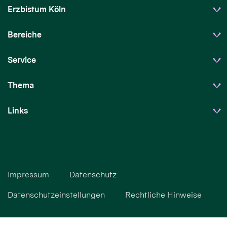
Erzbistum Köln
Bereiche
Service
Thema
Links
Impressum
Datenschutz
Datenschutzeinstellungen
Rechtliche Hinweise