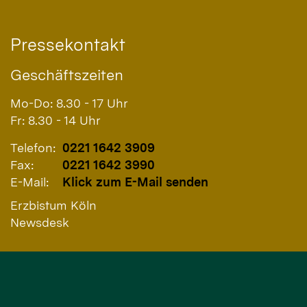
Pressekontakt
Geschäftszeiten
Mo-Do: 8.30 - 17 Uhr
Fr: 8.30 - 14 Uhr
Telefon:
0221 1642 3909
Fax:
0221 1642 3990
E-Mail:
Klick zum E-Mail senden
Erzbistum Köln
Newsdesk