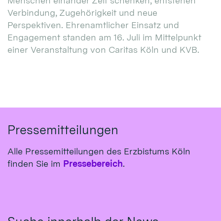
Menschen einander Zeit schenken, entstehen
Verbindung, Zugehörigkeit und neue
Perspektiven. Ehrenamtlicher Einsatz und
Engagement standen am 16. Juli im Mittelpunkt
einer Veranstaltung von Caritas Köln und KVB.
Pressemitteilungen
Alle Pressemitteilungen des Erzbistums Köln
finden Sie im
Pressebereich
.