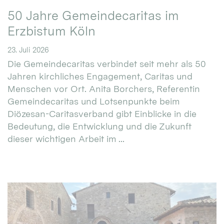
50 Jahre Gemeindecaritas im
Erzbistum Köln
23. Juli 2026
Die Gemeindecaritas verbindet seit mehr als 50
Jahren kirchliches Engagement, Caritas und
Menschen vor Ort. Anita Borchers, Referentin
Gemeindecaritas und Lotsenpunkte beim
Diözesan-Caritasverband gibt Einblicke in die
Bedeutung, die Entwicklung und die Zukunft
dieser wichtigen Arbeit im ...