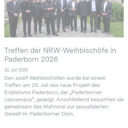
Treffen der NRW-Weihbischöfe in
Paderborn 2026
20. Juli 2026
Den zwölf Weihbischöfen wurde bei einem
Treffen am 20. Juli das neue Projekt des
Erzbistums Paderborn, der „Paderborner
Leocampus“, gezeigt. Anschließend besuchten sie
gemeinsam das Mahnmal zur sexualisierten
Gewalt im Paderborner Dom.