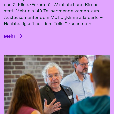
das 2. Klima-Forum für Wohlfahrt und Kirche
statt. Mehr als 140 Teilnehmende kamen zum
Austausch unter dem Motto „Klima à la carte –
Nachhaltigkeit auf dem Teller“ zusammen.
Mehr