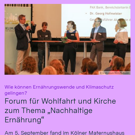
© Erzbistum Köln/Schoon
Wie können Ernährungswende und Klimaschutz
:
gelingen?
Forum für Wohlfahrt und Kirche
zum Thema „Nachhaltige
Ernährung“
Am 5. September fand im Kölner Maternushaus