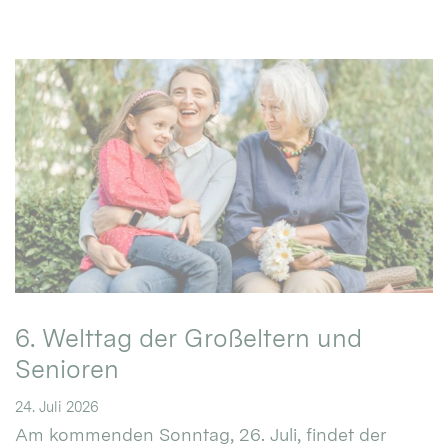
6. Welttag der Großeltern und
Senioren
24. Juli 2026
Am kommenden Sonntag, 26. Juli, findet der