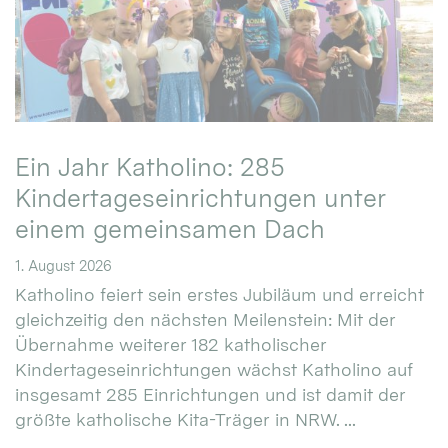
Ein Jahr Katholino: 285
Kindertageseinrichtungen unter
einem gemeinsamen Dach
1. August 2026
Katholino feiert sein erstes Jubiläum und erreicht
gleichzeitig den nächsten Meilenstein: Mit der
Übernahme weiterer 182 katholischer
Kindertageseinrichtungen wächst Katholino auf
insgesamt 285 Einrichtungen und ist damit der
größte katholische Kita-Träger in NRW. ...