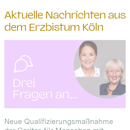
Aktuelle Nachrichten aus
dem Erzbistum Köln
Neue Qualifizierungsmaßnahme