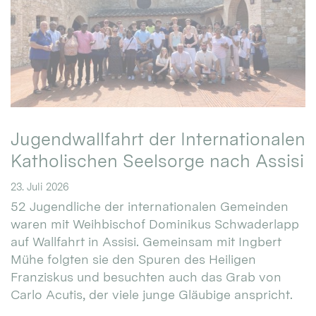
Jugendwallfahrt der Internationalen
Katholischen Seelsorge nach Assisi
23. Juli 2026
52 Jugendliche der internationalen Gemeinden
waren mit Weihbischof Dominikus Schwaderlapp
auf Wallfahrt in Assisi. Gemeinsam mit Ingbert
Mühe folgten sie den Spuren des Heiligen
Franziskus und besuchten auch das Grab von
Carlo Acutis, der viele junge Gläubige anspricht.