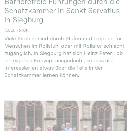
Barrierefreie Führungen durch die
Schatzkammer in Sankt Servatius
in Siegburg
22. Juli 2026
Viele Kirchen sind durch Stufen und Treppen für
Menschen im Rollstuhl oder mit Rollator schlecht
zugänglich. In Siegburg hat sich Heinz Peter Lob
ein eigenes Konzept ausgedacht, sodass alle
Interessierten etwas über die Teile in der
Schatzkammer lernen können.