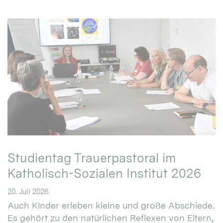
Studientag Trauerpastoral im
Katholisch-Sozialen Institut 2026
20. Juli 2026
Auch Kinder erleben kleine und große Abschiede.
Es gehört zu den natürlichen Reflexen von Eltern,