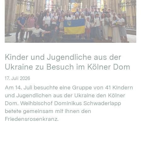
Kinder und Jugendliche aus der
Ukraine zu Besuch im Kölner Dom
17. Juli 2026
Am 14. Juli besuchte eine Gruppe von 41 Kindern
und Jugendlichen aus der Ukraine den Kölner
Dom. Weihbischof Dominikus Schwaderlapp
betete gemeinsam mit ihnen den
Friedensrosenkranz.