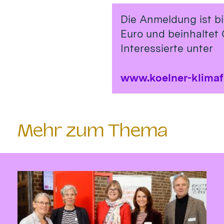
Die Anmeldung ist b
Euro und beinhaltet 
Interessierte unter
www.koelner-klima
Mehr zum Thema