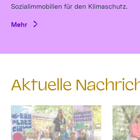
Sozialimmobilien für den Klimaschutz.
Mehr
Aktuelle Nachri