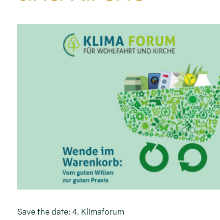
Save the date: 4. Klimaforum