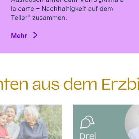
la carte – Nachhaltigkeit auf dem
Teller“ zusammen.
Mehr
chten aus dem Erzb