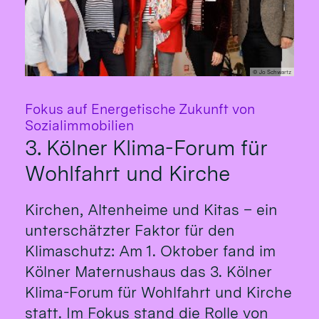
© Jo Schwartz
Fokus auf Energetische Zukunft von
:
Sozialimmobilien
3. Kölner Klima-Forum für
Wohlfahrt und Kirche
Kirchen, Altenheime und Kitas – ein
unterschätzter Faktor für den
Klimaschutz: Am 1. Oktober fand im
Kölner Maternushaus das 3. Kölner
Klima-Forum für Wohlfahrt und Kirche
statt. Im Fokus stand die Rolle von