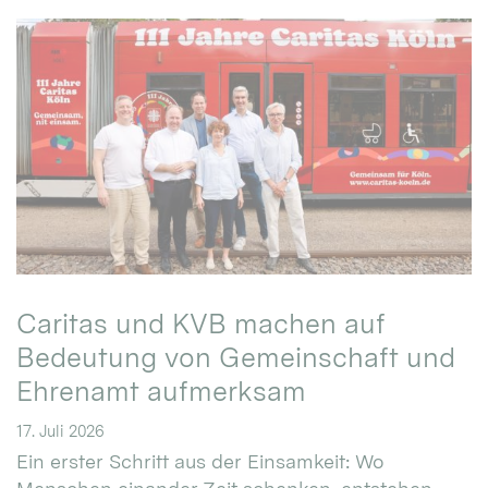
Caritas und KVB machen auf
Bedeutung von Gemeinschaft und
Ehrenamt aufmerksam
17. Juli 2026
Ein erster Schritt aus der Einsamkeit: Wo