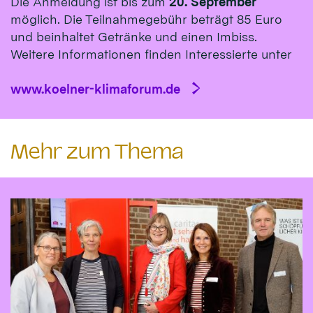
Die Anmeldung ist bis zum
20. September
möglich. Die Teilnahmegebühr beträgt 85 Euro
und beinhaltet Getränke und einen Imbiss.
Weitere Informationen finden Interessierte unter
www.koelner-klimaforum.de
Mehr zum Thema