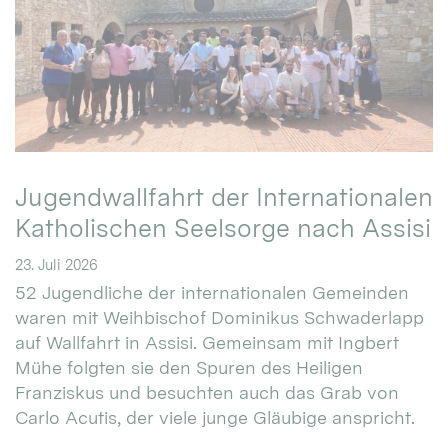
Jugendwallfahrt der Internationalen
Katholischen Seelsorge nach Assisi
23. Juli 2026
52 Jugendliche der internationalen Gemeinden
waren mit Weihbischof Dominikus Schwaderlapp
auf Wallfahrt in Assisi. Gemeinsam mit Ingbert
Mühe folgten sie den Spuren des Heiligen
Franziskus und besuchten auch das Grab von
Carlo Acutis, der viele junge Gläubige anspricht.