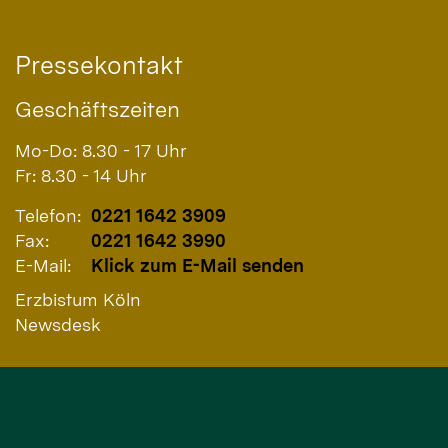
Pressekontakt
Geschäftszeiten
Mo-Do: 8.30 - 17 Uhr
Fr: 8.30 - 14 Uhr
Telefon:
0221 1642 3909
Fax:
0221 1642 3990
E-Mail:
Klick zum E-Mail senden
Erzbistum Köln
Newsdesk