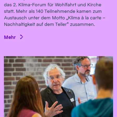
das 2. Klima-Forum für Wohlfahrt und Kirche
statt. Mehr als 140 Teilnehmende kamen zum
Austausch unter dem Motto „Klima à la carte –
Nachhaltigkeit auf dem Teller“ zusammen.
Mehr