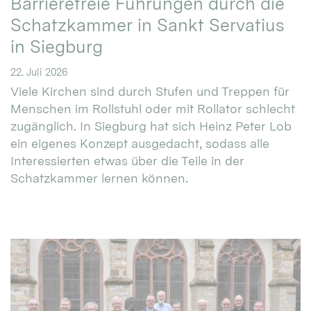
Barrierefreie Führungen durch die
Schatzkammer in Sankt Servatius
in Siegburg
22. Juli 2026
Viele Kirchen sind durch Stufen und Treppen für
Menschen im Rollstuhl oder mit Rollator schlecht
zugänglich. In Siegburg hat sich Heinz Peter Lob
ein eigenes Konzept ausgedacht, sodass alle
Interessierten etwas über die Teile in der
Schatzkammer lernen können.