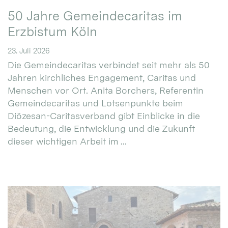
50 Jahre Gemeindecaritas im
Erzbistum Köln
23. Juli 2026
Die Gemeindecaritas verbindet seit mehr als 50
Jahren kirchliches Engagement, Caritas und
Menschen vor Ort. Anita Borchers, Referentin
Gemeindecaritas und Lotsenpunkte beim
Diözesan-Caritasverband gibt Einblicke in die
Bedeutung, die Entwicklung und die Zukunft
dieser wichtigen Arbeit im ...