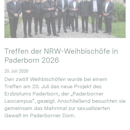
Treffen der NRW-Weihbischöfe in
Paderborn 2026
20. Juli 2026
Den zwölf Weihbischöfen wurde bei einem
Treffen am 20. Juli das neue Projekt des
Erzbistums Paderborn, der „Paderborner
Leocampus“, gezeigt. Anschließend besuchten sie
gemeinsam das Mahnmal zur sexualisierten
Gewalt im Paderborner Dom.