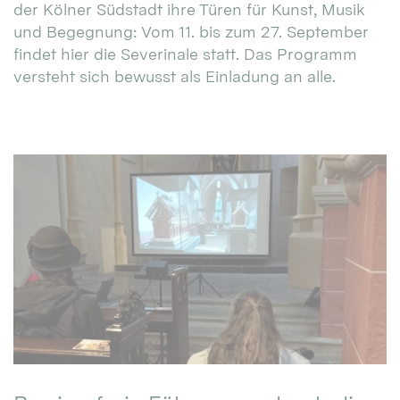
der Kölner Südstadt ihre Türen für Kunst, Musik
und Begegnung: Vom 11. bis zum 27. September
findet hier die Severinale statt. Das Programm
versteht sich bewusst als Einladung an alle.