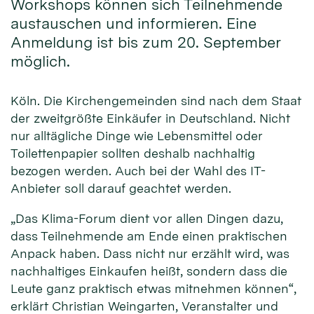
Workshops können sich Teilnehmende
austauschen und informieren. Eine
Anmeldung ist bis zum 20. September
möglich.
Köln. Die Kirchengemeinden sind nach dem Staat
der zweitgrößte Einkäufer in Deutschland. Nicht
nur alltägliche Dinge wie Lebensmittel oder
Toilettenpapier sollten deshalb nachhaltig
bezogen werden. Auch bei der Wahl des IT-
Anbieter soll darauf geachtet werden.
„Das Klima-Forum dient vor allen Dingen dazu,
dass Teilnehmende am Ende einen praktischen
Anpack haben. Dass nicht nur erzählt wird, was
nachhaltiges Einkaufen heißt, sondern dass die
Leute ganz praktisch etwas mitnehmen können“,
erklärt Christian Weingarten, Veranstalter und