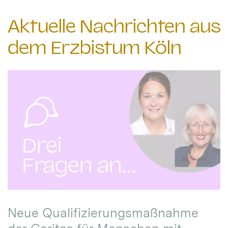
Aktuelle Nachrichten aus
dem Erzbistum Köln
Neue Qualifizierungsmaßnahme