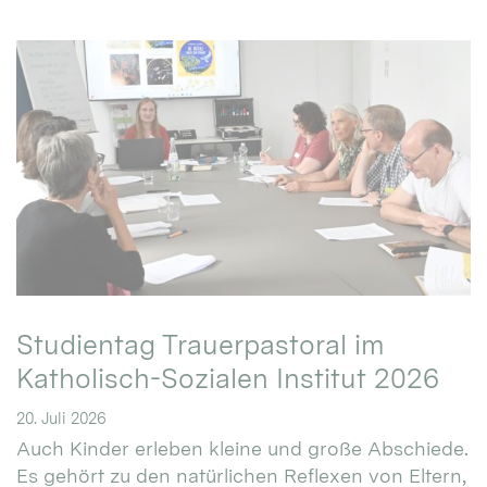
Studientag Trauerpastoral im
Katholisch-Sozialen Institut 2026
20. Juli 2026
Auch Kinder erleben kleine und große Abschiede.
Es gehört zu den natürlichen Reflexen von Eltern,