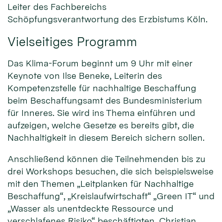
Leiter des Fachbereichs
Schöpfungsverantwortung des Erzbistums Köln.
Vielseitiges Programm
Das Klima-Forum beginnt um 9 Uhr mit einer
Keynote von Ilse Beneke, Leiterin des
Kompetenzstelle für nachhaltige Beschaffung
beim Beschaffungsamt des Bundesministerium
für Inneres. Sie wird ins Thema einführen und
aufzeigen, welche Gesetze es bereits gibt, die
Nachhaltigkeit in diesem Bereich sichern sollen.
Anschließend können die Teilnehmenden bis zu
drei Workshops besuchen, die sich beispielsweise
mit den Themen „Leitplanken für Nachhaltige
Beschaffung“, „Kreislaufwirtschaft“ „Green IT“ und
„Wasser als unentdeckte Ressource und
verschlafenes Risiko“ beschäftigten. Christian