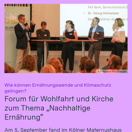
© Erzbistum Köln/Schoon
Wie können Ernährungswende und Klimaschutz
:
gelingen?
Forum für Wohlfahrt und Kirche
zum Thema „Nachhaltige
Ernährung“
Am 5. September fand im Kölner Maternushaus