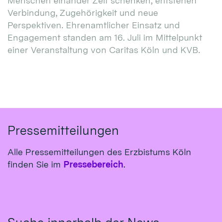
Menschen einander Zeit schenken, entstehen
Verbindung, Zugehörigkeit und neue
Perspektiven. Ehrenamtlicher Einsatz und
Engagement standen am 16. Juli im Mittelpunkt
einer Veranstaltung von Caritas Köln und KVB.
Pressemitteilungen
Alle Pressemitteilungen des Erzbistums Köln
finden Sie im
Pressebereich
.