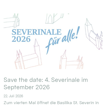
Save the date: 4. Severinale im
September 2026
22. Juli 2026
Zum vierten Mal öffnet die Basilika St. Severin in