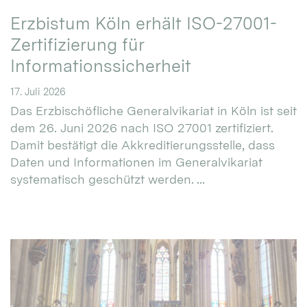
Erzbistum Köln erhält ISO-27001-
Zertifizierung für
Informationssicherheit
17. Juli 2026
Das Erzbischöfliche Generalvikariat in Köln ist seit
dem 26. Juni 2026 nach ISO 27001 zertifiziert.
Damit bestätigt die Akkreditierungsstelle, dass
Daten und Informationen im Generalvikariat
systematisch geschützt werden. ...