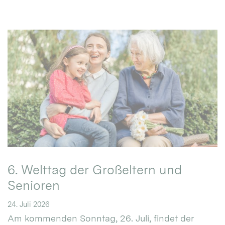
6. Welttag der Großeltern und
Senioren
24. Juli 2026
Am kommenden Sonntag, 26. Juli, findet der