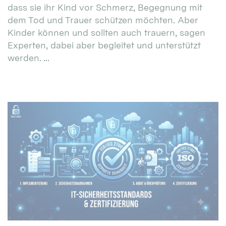
dass sie ihr Kind vor Schmerz, Begegnung mit
dem Tod und Trauer schützen möchten. Aber
Kinder können und sollten auch trauern, sagen
Experten, dabei aber begleitet und unterstützt
werden. ...