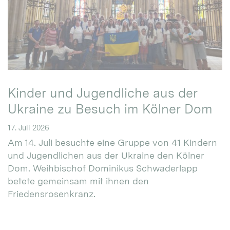
Kinder und Jugendliche aus der
Ukraine zu Besuch im Kölner Dom
17. Juli 2026
Am 14. Juli besuchte eine Gruppe von 41 Kindern
und Jugendlichen aus der Ukraine den Kölner
Dom. Weihbischof Dominikus Schwaderlapp
betete gemeinsam mit ihnen den
Friedensrosenkranz.