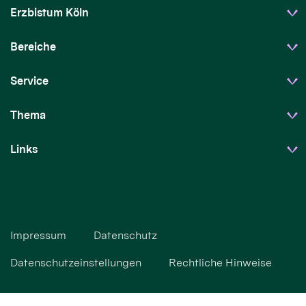
Erzbistum Köln
Bereiche
Service
Thema
Links
Impressum
Datenschutz
Datenschutzeinstellungen
Rechtliche Hinweise