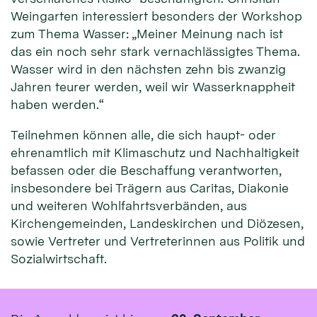
Weingarten interessiert besonders der Workshop
zum Thema Wasser: „Meiner Meinung nach ist
das ein noch sehr stark vernachlässigtes Thema.
Wasser wird in den nächsten zehn bis zwanzig
Jahren teurer werden, weil wir Wasserknappheit
haben werden.“
Teilnehmen können alle, die sich haupt- oder
ehrenamtlich mit Klimaschutz und Nachhaltigkeit
befassen oder die Beschaffung verantworten,
insbesondere bei Trägern aus Caritas, Diakonie
und weiteren Wohlfahrtsverbänden, aus
Kirchengemeinden, Landeskirchen und Diözesen,
sowie Vertreter und Vertreterinnen aus Politik und
Sozialwirtschaft.