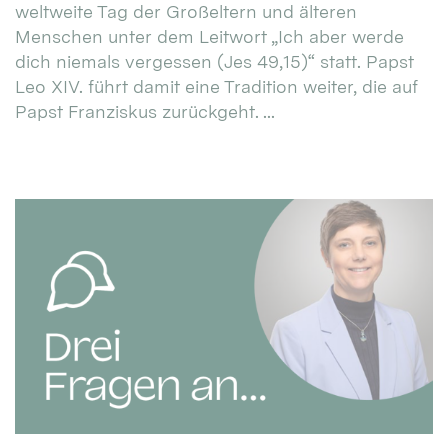
weltweite Tag der Großeltern und älteren
Menschen unter dem Leitwort „Ich aber werde
dich niemals vergessen (Jes 49,15)“ statt. Papst
Leo XIV. führt damit eine Tradition weiter, die auf
Papst Franziskus zurückgeht. ...