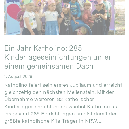
Ein Jahr Katholino: 285
Kindertageseinrichtungen unter
einem gemeinsamen Dach
1. August 2026
Katholino feiert sein erstes Jubiläum und erreicht
gleichzeitig den nächsten Meilenstein: Mit der
Übernahme weiterer 182 katholischer
Kindertageseinrichtungen wächst Katholino auf
insgesamt 285 Einrichtungen und ist damit der
größte katholische Kita-Träger in NRW. ...