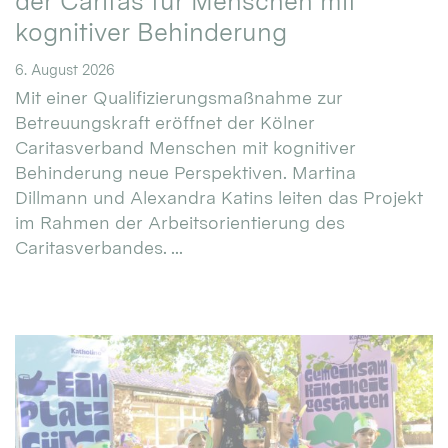
der Caritas für Menschen mit
kognitiver Behinderung
6. August 2026
Mit einer Qualifizierungsmaßnahme zur
Betreuungskraft eröffnet der Kölner
Caritasverband Menschen mit kognitiver
Behinderung neue Perspektiven. Martina
Dillmann und Alexandra Katins leiten das Projekt
im Rahmen der Arbeitsorientierung des
Caritasverbandes. ...