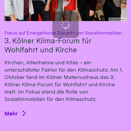
© Jo Schwartz
:
Fokus auf Energetische Zukunft von Sozialimmobilien
3. Kölner Klima-Forum für
Wohlfahrt und Kirche
Kirchen, Altenheime und Kitas – ein
unterschätzter Faktor für den Klimaschutz: Am 1.
Oktober fand im Kölner Maternushaus das 3.
Kölner Klima-Forum für Wohlfahrt und Kirche
statt. Im Fokus stand die Rolle von
Sozialimmobilien für den Klimaschutz.
Mehr