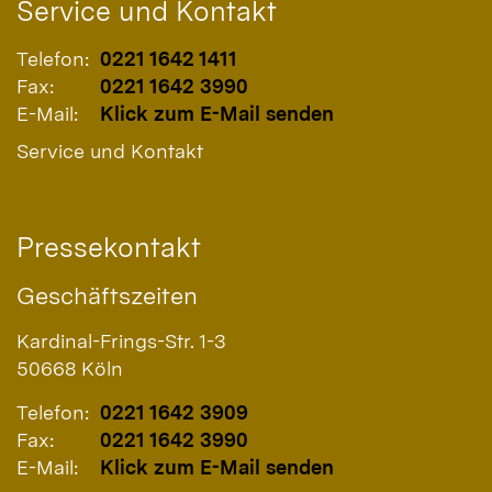
Service und Kontakt
Telefon:
0221 1642 1411
Fax:
0221 1642 3990
E-Mail:
Klick zum E-Mail senden
Service und Kontakt
Pressekontakt
Geschäftszeiten
Kardinal-Frings-Str. 1-3
50668
Köln
Telefon:
0221 1642 3909
Fax:
0221 1642 3990
E-Mail:
Klick zum E-Mail senden