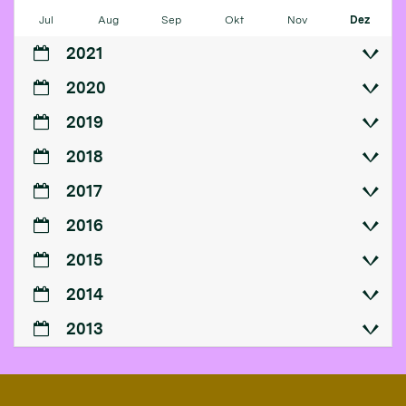
Jul
Aug
Sep
Okt
Nov
Dez
2021
2020
2019
2018
2017
2016
2015
2014
2013