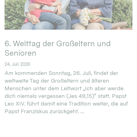
6. Welttag der Großeltern und
Senioren
24. Juli 2026
Am kommenden Sonntag, 26. Juli, findet der
weltweite Tag der Großeltern und älteren
Menschen unter dem Leitwort „Ich aber werde
dich niemals vergessen (Jes 49,15)“ statt. Papst
Leo XIV. führt damit eine Tradition weiter, die auf
Papst Franziskus zurückgeht. ...