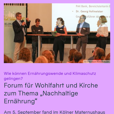
© Erzbistum Köln/Schoon
Wie können Ernährungswende und Klimaschutz
:
gelingen?
Forum für Wohlfahrt und Kirche
zum Thema „Nachhaltige
Ernährung“
Am 5. September fand im Kölner Maternushaus