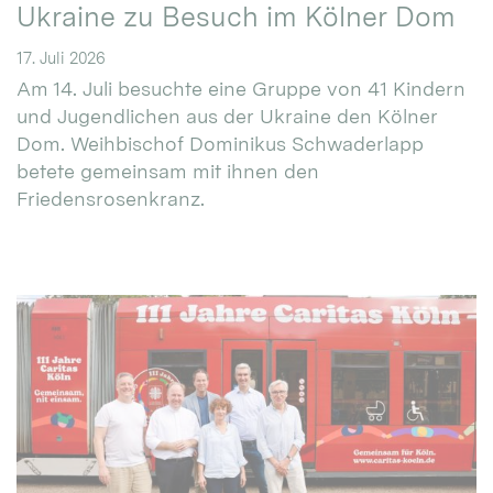
Ukraine zu Besuch im Kölner Dom
17. Juli 2026
Am 14. Juli besuchte eine Gruppe von 41 Kindern
und Jugendlichen aus der Ukraine den Kölner
Dom. Weihbischof Dominikus Schwaderlapp
betete gemeinsam mit ihnen den
Friedensrosenkranz.