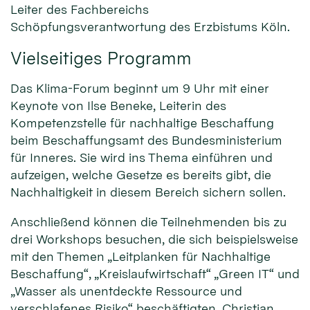
Leiter des Fachbereichs
Schöpfungsverantwortung des Erzbistums Köln.
Vielseitiges Programm
Das Klima-Forum beginnt um 9 Uhr mit einer
Keynote von Ilse Beneke, Leiterin des
Kompetenzstelle für nachhaltige Beschaffung
beim Beschaffungsamt des Bundesministerium
für Inneres. Sie wird ins Thema einführen und
aufzeigen, welche Gesetze es bereits gibt, die
Nachhaltigkeit in diesem Bereich sichern sollen.
Anschließend können die Teilnehmenden bis zu
drei Workshops besuchen, die sich beispielsweise
mit den Themen „Leitplanken für Nachhaltige
Beschaffung“, „Kreislaufwirtschaft“ „Green IT“ und
„Wasser als unentdeckte Ressource und
verschlafenes Risiko“ beschäftigten. Christian