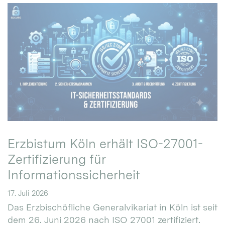
Erzbistum Köln erhält ISO-27001-
Zertifizierung für
Informationssicherheit
17. Juli 2026
Das Erzbischöfliche Generalvikariat in Köln ist seit
dem 26. Juni 2026 nach ISO 27001 zertifiziert.