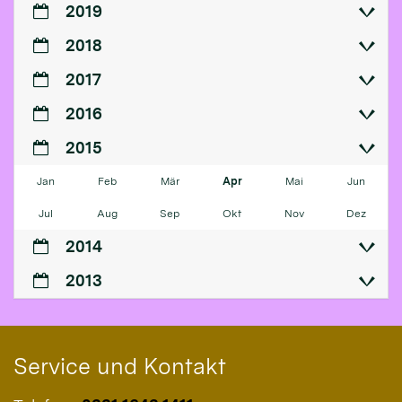
2019
2018
2017
2016
2015
Jan
Feb
Mär
Apr
Mai
Jun
Jul
Aug
Sep
Okt
Nov
Dez
2014
2013
Service und Kontakt