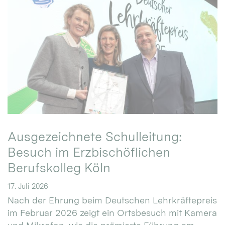
Ausgezeichnete Schulleitung:
Besuch im Erzbischöflichen
Berufskolleg Köln
17. Juli 2026
Nach der Ehrung beim Deutschen Lehrkräftepreis
im Februar 2026 zeigt ein Ortsbesuch mit Kamera