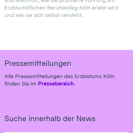
und Mikrofon, wie die prämierte Führung am
Erzbischöflichen Berufskolleg Köln erlebt wird
und wie sie sich selbst versteht.
Pressemitteilungen
Alle Pressemitteilungen des Erzbistums Köln
finden Sie im
Pressebereich
.
Suche innerhalb der News