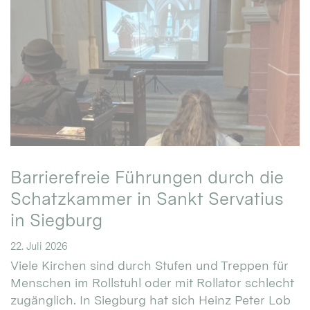
Barrierefreie Führungen durch die
Schatzkammer in Sankt Servatius
in Siegburg
22. Juli 2026
Viele Kirchen sind durch Stufen und Treppen für
Menschen im Rollstuhl oder mit Rollator schlecht
zugänglich. In Siegburg hat sich Heinz Peter Lob