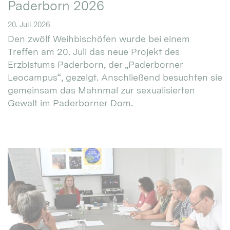
Paderborn 2026
20. Juli 2026
Den zwölf Weihbischöfen wurde bei einem
Treffen am 20. Juli das neue Projekt des
Erzbistums Paderborn, der „Paderborner
Leocampus“, gezeigt. Anschließend besuchten sie
gemeinsam das Mahnmal zur sexualisierten
Gewalt im Paderborner Dom.