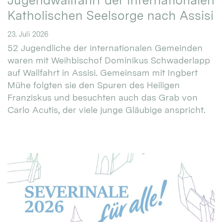
Jugendwallfahrt der Internationalen
Katholischen Seelsorge nach Assisi
23. Juli 2026
52 Jugendliche der internationalen Gemeinden
waren mit Weihbischof Dominikus Schwaderlapp
auf Wallfahrt in Assisi. Gemeinsam mit Ingbert
Mühe folgten sie den Spuren des Heiligen
Franziskus und besuchten auch das Grab von
Carlo Acutis, der viele junge Gläubige anspricht.