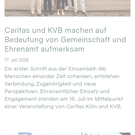
Caritas und KVB machen auf
Bedeutung von Gemeinschaft und
Ehrenamt aufmerksam
17. Juli 2026
Ein erster Schritt aus der Einsamkeit: Wo
Menschen einander Zeit schenken, entstehen
Verbindung, Zugehörigkeit und neue
Perspektiven. Ehrenamtlicher Einsatz und
Engagement standen am 16. Juli im Mittelpunkt
einer Veranstaltung von Caritas Köln und KVB.