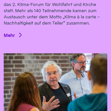
das 2. Klima-Forum für Wohlfahrt und Kirche
statt. Mehr als 140 Teilnehmende kamen zum
Austausch unter dem Motto „Klima à la carte –
Nachhaltigkeit auf dem Teller“ zusammen.
Mehr