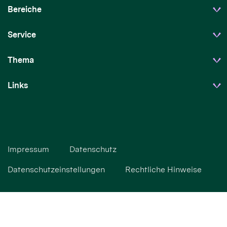
Bereiche
Service
Thema
Links
Impressum
Datenschutz
Datenschutzeinstellungen
Rechtliche Hinweise