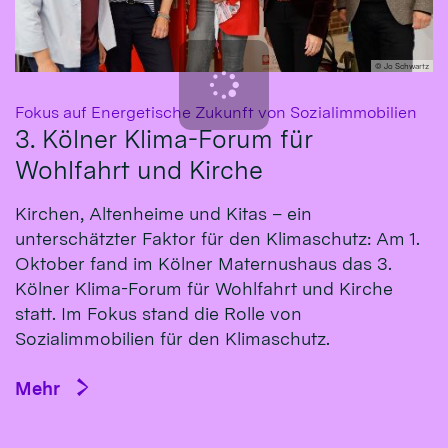
© Jo Schwartz
:
Fokus auf Energetische Zukunft von Sozialimmobilien
3. Kölner Klima-Forum für
Wohlfahrt und Kirche
Kirchen, Altenheime und Kitas – ein
unterschätzter Faktor für den Klimaschutz: Am 1.
Oktober fand im Kölner Maternushaus das 3.
Kölner Klima-Forum für Wohlfahrt und Kirche
statt. Im Fokus stand die Rolle von
Sozialimmobilien für den Klimaschutz.
Mehr