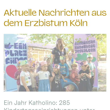
Aktuelle Nachrichten aus
dem Erzbistum Köln
Ein Jahr Katholino: 285