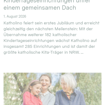
Kindertageseinrichtungen unter
einem gemeinsamen Dach
1. August 2026
Katholino feiert sein erstes Jubiläum und erreicht
gleichzeitig den nächsten Meilenstein: Mit der
Übernahme weiterer 182 katholischer
Kindertageseinrichtungen wächst Katholino auf
insgesamt 285 Einrichtungen und ist damit der
größte katholische Kita-Träger in NRW. ...