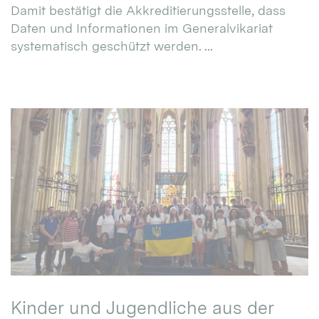
Damit bestätigt die Akkreditierungsstelle, dass
Daten und Informationen im Generalvikariat
systematisch geschützt werden. ...
Kinder und Jugendliche aus der