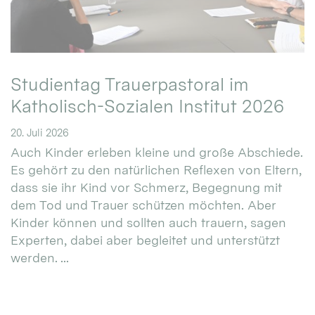
Studientag Trauerpastoral im
Katholisch-Sozialen Institut 2026
20. Juli 2026
Auch Kinder erleben kleine und große Abschiede.
Es gehört zu den natürlichen Reflexen von Eltern,
dass sie ihr Kind vor Schmerz, Begegnung mit
dem Tod und Trauer schützen möchten. Aber
Kinder können und sollten auch trauern, sagen
Experten, dabei aber begleitet und unterstützt
werden. ...