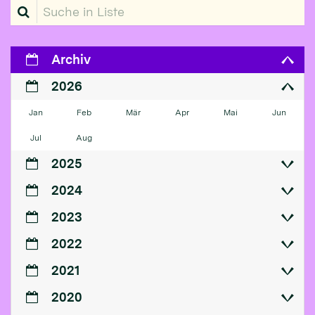
Suche in Liste
Archiv
2026
Jan
Feb
Mär
Apr
Mai
Jun
Jul
Aug
2025
2024
2023
2022
2021
2020