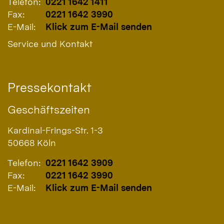
Telefon:
0221 1642 1411
Fax:
0221 1642 3990
E-Mail:
Klick zum E-Mail senden
Service und Kontakt
Pressekontakt
Geschäftszeiten
Kardinal-Frings-Str. 1-3
50668
Köln
Telefon:
0221 1642 3909
Fax:
0221 1642 3990
E-Mail:
Klick zum E-Mail senden