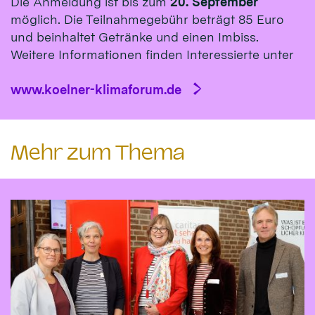
Die Anmeldung ist bis zum
20. September
möglich. Die Teilnahmegebühr beträgt 85 Euro
und beinhaltet Getränke und einen Imbiss.
Weitere Informationen finden Interessierte unter
www.koelner-klimaforum.de
Mehr zum Thema