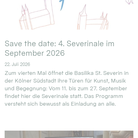
Save the date: 4. Severinale im
September 2026
22. Juli 2026
Zum vierten Mal öffnet die Basilika St. Severin in
der Kölner Südstadt ihre Türen für Kunst, Musik
und Begegnung: Vom 11. bis zum 27. September
findet hier die Severinale statt. Das Programm
versteht sich bewusst als Einladung an alle.