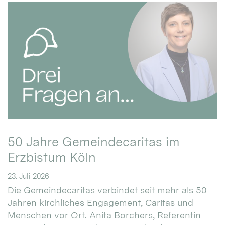
50 Jahre Gemeindecaritas im
Erzbistum Köln
23. Juli 2026
Die Gemeindecaritas verbindet seit mehr als 50
Jahren kirchliches Engagement, Caritas und
Menschen vor Ort. Anita Borchers, Referentin