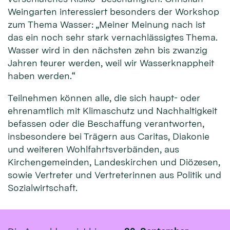
Weingarten interessiert besonders der Workshop
zum Thema Wasser: „Meiner Meinung nach ist
das ein noch sehr stark vernachlässigtes Thema.
Wasser wird in den nächsten zehn bis zwanzig
Jahren teurer werden, weil wir Wasserknappheit
haben werden.“
Teilnehmen können alle, die sich haupt- oder
ehrenamtlich mit Klimaschutz und Nachhaltigkeit
befassen oder die Beschaffung verantworten,
insbesondere bei Trägern aus Caritas, Diakonie
und weiteren Wohlfahrtsverbänden, aus
Kirchengemeinden, Landeskirchen und Diözesen,
sowie Vertreter und Vertreterinnen aus Politik und
Sozialwirtschaft.