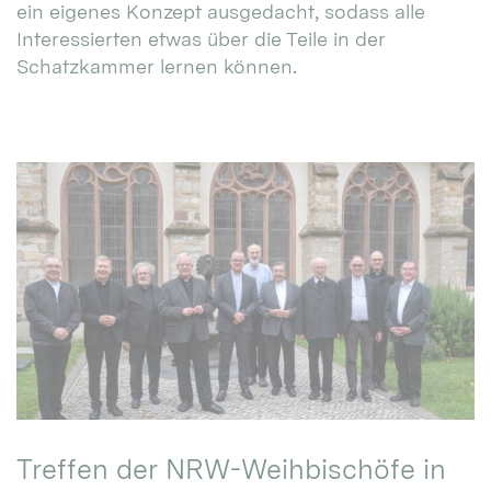
ein eigenes Konzept ausgedacht, sodass alle
Interessierten etwas über die Teile in der
Schatzkammer lernen können.
Treffen der NRW-Weihbischöfe in