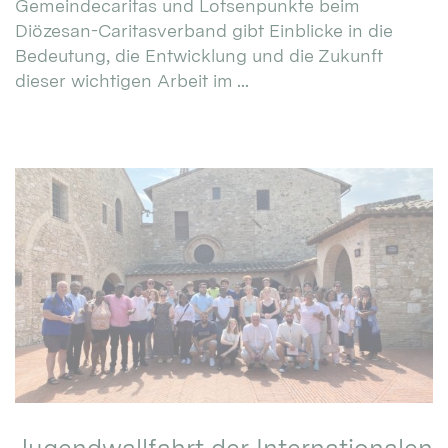
Gemeindecaritas und Lotsenpunkte beim
Diözesan-Caritasverband gibt Einblicke in die
Bedeutung, die Entwicklung und die Zukunft
dieser wichtigen Arbeit im ...