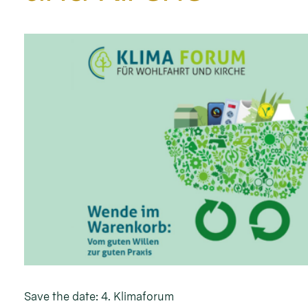
Save the date: 4. Klimaforum