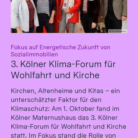
© Jo Schwartz
Fokus auf Energetische Zukunft von
:
Sozialimmobilien
3. Kölner Klima-Forum für
Wohlfahrt und Kirche
Kirchen, Altenheime und Kitas – ein
unterschätzter Faktor für den
Klimaschutz: Am 1. Oktober fand im
Kölner Maternushaus das 3. Kölner
Klima-Forum für Wohlfahrt und Kirche
statt. Im Fokus stand die Rolle von