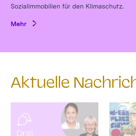
Sozialimmobilien für den Klimaschutz.
Mehr
Aktuelle Nachri