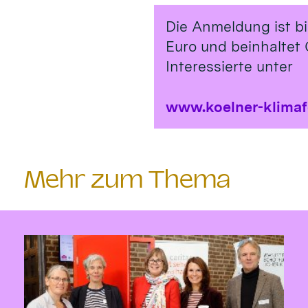
Die Anmeldung ist b
Euro und beinhaltet 
Interessierte unter
www.koelner-klima
Mehr zum Thema