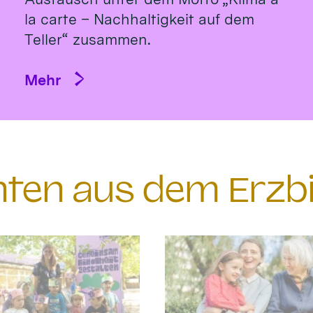
la carte – Nachhaltigkeit auf dem
Teller“ zusammen.
Mehr
chten aus dem Erzb