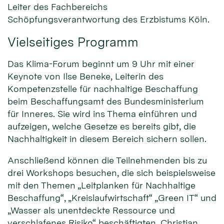
Leiter des Fachbereichs
Schöpfungsverantwortung des Erzbistums Köln.
Vielseitiges Programm
Das Klima-Forum beginnt um 9 Uhr mit einer
Keynote von Ilse Beneke, Leiterin des
Kompetenzstelle für nachhaltige Beschaffung
beim Beschaffungsamt des Bundesministerium
für Inneres. Sie wird ins Thema einführen und
aufzeigen, welche Gesetze es bereits gibt, die
Nachhaltigkeit in diesem Bereich sichern sollen.
Anschließend können die Teilnehmenden bis zu
drei Workshops besuchen, die sich beispielsweise
mit den Themen „Leitplanken für Nachhaltige
Beschaffung“, „Kreislaufwirtschaft“ „Green IT“ und
„Wasser als unentdeckte Ressource und
verschlafenes Risiko“ beschäftigten. Christian