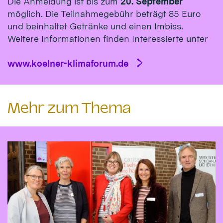
Die Anmeldung ist bis zum
20. September
möglich. Die Teilnahmegebühr beträgt 85 Euro
und beinhaltet Getränke und einen Imbiss.
Weitere Informationen finden Interessierte unter
www.koelner-klimaforum.de
Mehr zum Thema