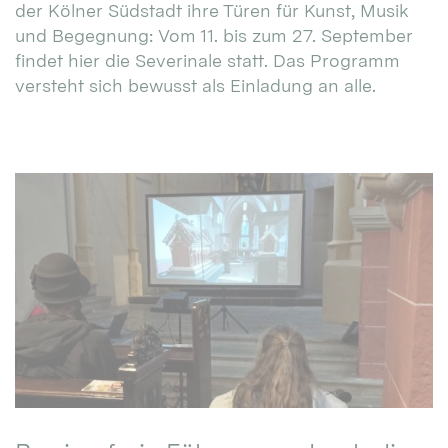
der Kölner Südstadt ihre Türen für Kunst, Musik
und Begegnung: Vom 11. bis zum 27. September
findet hier die Severinale statt. Das Programm
versteht sich bewusst als Einladung an alle.