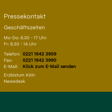
Pressekontakt
Geschäftszeiten
Mo-Do: 8.30 - 17 Uhr
Fr: 8.30 - 14 Uhr
Telefon:
0221 1642 3909
Fax:
0221 1642 3990
E-Mail:
Klick zum E-Mail senden
Erzbistum Köln
Newsdesk