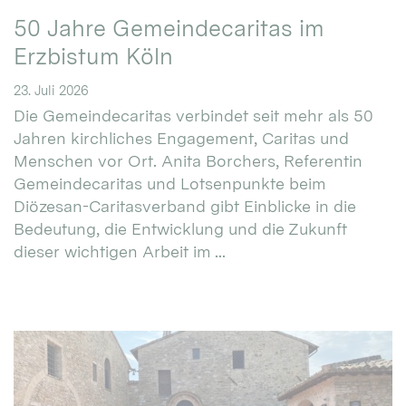
50 Jahre Gemeindecaritas im
Erzbistum Köln
23. Juli 2026
Die Gemeindecaritas verbindet seit mehr als 50
Jahren kirchliches Engagement, Caritas und
Menschen vor Ort. Anita Borchers, Referentin
Gemeindecaritas und Lotsenpunkte beim
Diözesan-Caritasverband gibt Einblicke in die
Bedeutung, die Entwicklung und die Zukunft
dieser wichtigen Arbeit im ...