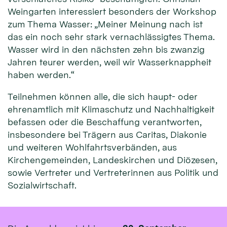
Weingarten interessiert besonders der Workshop
zum Thema Wasser: „Meiner Meinung nach ist
das ein noch sehr stark vernachlässigtes Thema.
Wasser wird in den nächsten zehn bis zwanzig
Jahren teurer werden, weil wir Wasserknappheit
haben werden.“
Teilnehmen können alle, die sich haupt- oder
ehrenamtlich mit Klimaschutz und Nachhaltigkeit
befassen oder die Beschaffung verantworten,
insbesondere bei Trägern aus Caritas, Diakonie
und weiteren Wohlfahrtsverbänden, aus
Kirchengemeinden, Landeskirchen und Diözesen,
sowie Vertreter und Vertreterinnen aus Politik und
Sozialwirtschaft.