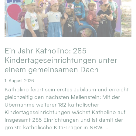
Ein Jahr Katholino: 285
Kindertageseinrichtungen unter
einem gemeinsamen Dach
1. August 2026
Katholino feiert sein erstes Jubiläum und erreicht
gleichzeitig den nächsten Meilenstein: Mit der
Übernahme weiterer 182 katholischer
Kindertageseinrichtungen wächst Katholino auf
insgesamt 285 Einrichtungen und ist damit der
größte katholische Kita-Träger in NRW. ...