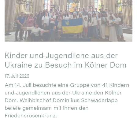
Kinder und Jugendliche aus der
Ukraine zu Besuch im Kölner Dom
17. Juli 2026
Am 14. Juli besuchte eine Gruppe von 41 Kindern
und Jugendlichen aus der Ukraine den Kölner
Dom. Weihbischof Dominikus Schwaderlapp
betete gemeinsam mit ihnen den
Friedensrosenkranz.