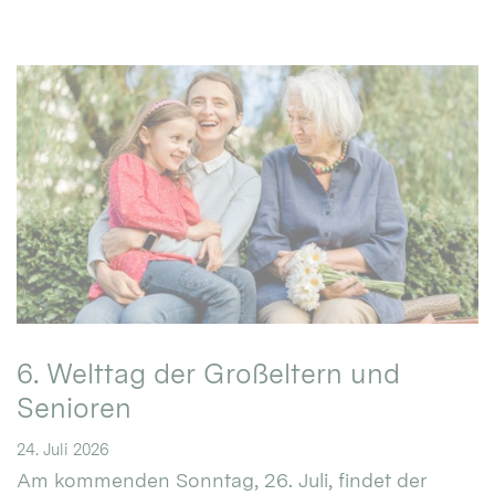
6. Welttag der Großeltern und
Senioren
24. Juli 2026
Am kommenden Sonntag, 26. Juli, findet der