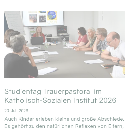
Studientag Trauerpastoral im
Katholisch-Sozialen Institut 2026
20. Juli 2026
Auch Kinder erleben kleine und große Abschiede.
Es gehört zu den natürlichen Reflexen von Eltern,