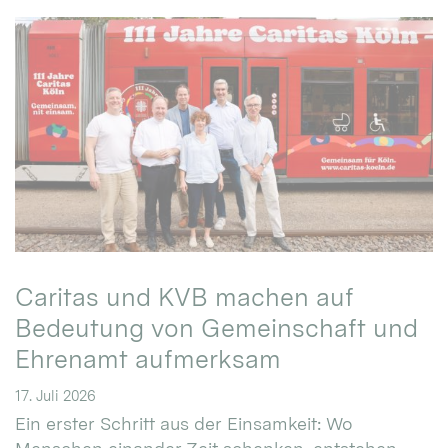
Caritas und KVB machen auf
Bedeutung von Gemeinschaft und
Ehrenamt aufmerksam
17. Juli 2026
Ein erster Schritt aus der Einsamkeit: Wo