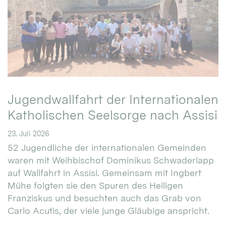
Jugendwallfahrt der Internationalen
Katholischen Seelsorge nach Assisi
23. Juli 2026
52 Jugendliche der internationalen Gemeinden
waren mit Weihbischof Dominikus Schwaderlapp
auf Wallfahrt in Assisi. Gemeinsam mit Ingbert
Mühe folgten sie den Spuren des Heiligen
Franziskus und besuchten auch das Grab von
Carlo Acutis, der viele junge Gläubige anspricht.