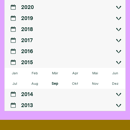
2020
2019
2018
2017
2016
2015
Jan
Feb
Mär
Apr
Mai
Jun
Jul
Aug
Sep
Okt
Nov
Dez
2014
2013