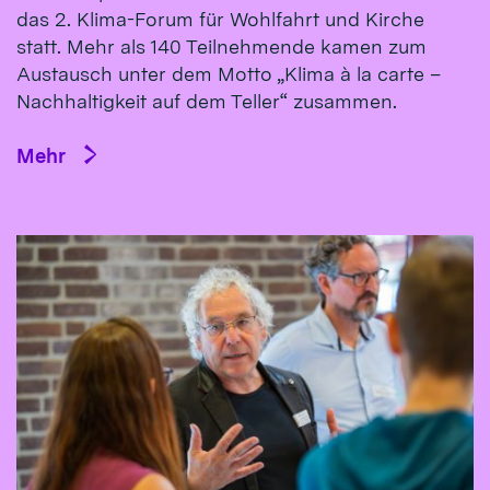
das 2. Klima-Forum für Wohlfahrt und Kirche
statt. Mehr als 140 Teilnehmende kamen zum
Austausch unter dem Motto „Klima à la carte –
Nachhaltigkeit auf dem Teller“ zusammen.
Mehr