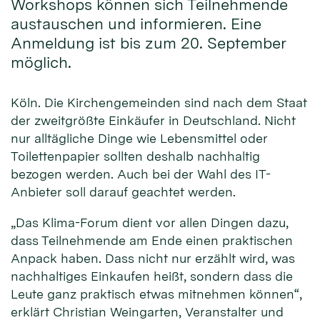
Workshops können sich Teilnehmende
austauschen und informieren. Eine
Anmeldung ist bis zum 20. September
möglich.
Köln. Die Kirchengemeinden sind nach dem Staat
der zweitgrößte Einkäufer in Deutschland. Nicht
nur alltägliche Dinge wie Lebensmittel oder
Toilettenpapier sollten deshalb nachhaltig
bezogen werden. Auch bei der Wahl des IT-
Anbieter soll darauf geachtet werden.
„Das Klima-Forum dient vor allen Dingen dazu,
dass Teilnehmende am Ende einen praktischen
Anpack haben. Dass nicht nur erzählt wird, was
nachhaltiges Einkaufen heißt, sondern dass die
Leute ganz praktisch etwas mitnehmen können“,
erklärt Christian Weingarten, Veranstalter und