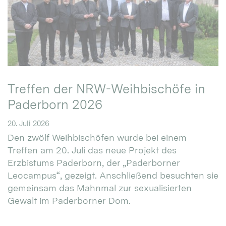
Treffen der NRW-Weihbischöfe in
Paderborn 2026
20. Juli 2026
Den zwölf Weihbischöfen wurde bei einem
Treffen am 20. Juli das neue Projekt des
Erzbistums Paderborn, der „Paderborner
Leocampus“, gezeigt. Anschließend besuchten sie
gemeinsam das Mahnmal zur sexualisierten
Gewalt im Paderborner Dom.