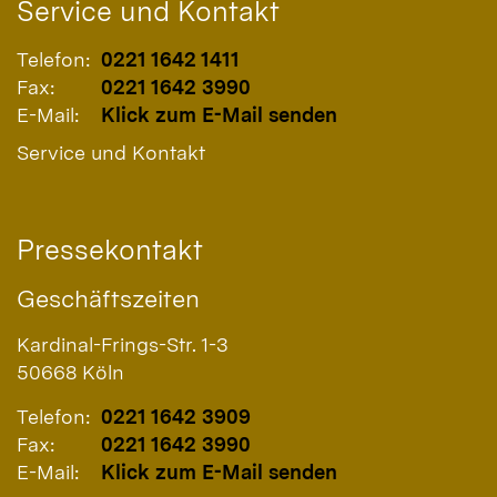
Service und Kontakt
Telefon:
0221 1642 1411
Fax:
0221 1642 3990
E-Mail:
Klick zum E-Mail senden
Service und Kontakt
Pressekontakt
Geschäftszeiten
Kardinal-Frings-Str. 1-3
50668
Köln
Telefon:
0221 1642 3909
Fax:
0221 1642 3990
E-Mail:
Klick zum E-Mail senden