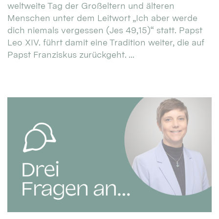
weltweite Tag der Großeltern und älteren
Menschen unter dem Leitwort „Ich aber werde
dich niemals vergessen (Jes 49,15)“ statt. Papst
Leo XIV. führt damit eine Tradition weiter, die auf
Papst Franziskus zurückgeht. ...