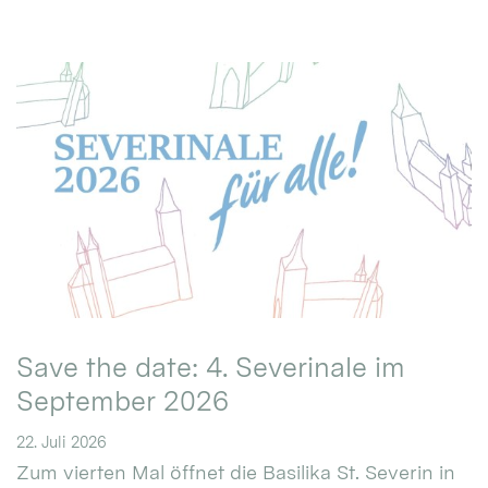
Save the date: 4. Severinale im
September 2026
22. Juli 2026
Zum vierten Mal öffnet die Basilika St. Severin in