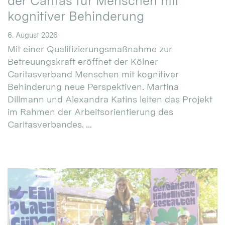
der Caritas für Menschen mit
kognitiver Behinderung
6. August 2026
Mit einer Qualifizierungsmaßnahme zur
Betreuungskraft eröffnet der Kölner
Caritasverband Menschen mit kognitiver
Behinderung neue Perspektiven. Martina
Dillmann und Alexandra Katins leiten das Projekt
im Rahmen der Arbeitsorientierung des
Caritasverbandes. ...