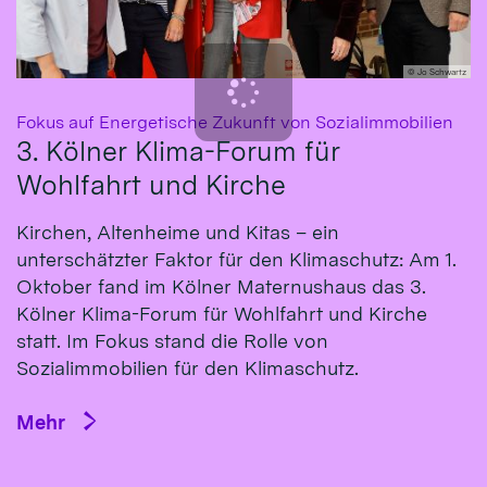
© Jo Schwartz
:
Fokus auf Energetische Zukunft von Sozialimmobilien
3. Kölner Klima-Forum für
Wohlfahrt und Kirche
Kirchen, Altenheime und Kitas – ein
unterschätzter Faktor für den Klimaschutz: Am 1.
Oktober fand im Kölner Maternushaus das 3.
Kölner Klima-Forum für Wohlfahrt und Kirche
statt. Im Fokus stand die Rolle von
Sozialimmobilien für den Klimaschutz.
Mehr