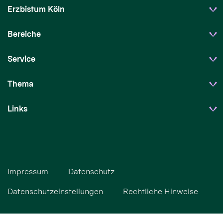
Erzbistum Köln
Bereiche
Service
Thema
Links
Impressum
Datenschutz
Datenschutzeinstellungen
Rechtliche Hinweise