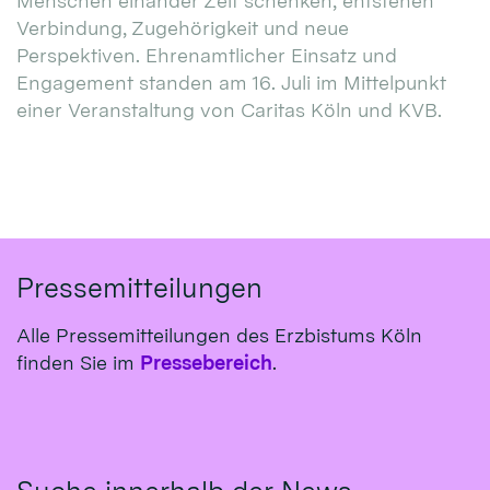
Menschen einander Zeit schenken, entstehen
Verbindung, Zugehörigkeit und neue
Perspektiven. Ehrenamtlicher Einsatz und
Engagement standen am 16. Juli im Mittelpunkt
einer Veranstaltung von Caritas Köln und KVB.
Pressemitteilungen
Alle Pressemitteilungen des Erzbistums Köln
finden Sie im
Pressebereich
.