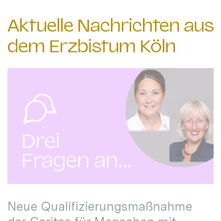
Aktuelle Nachrichten aus
dem Erzbistum Köln
Neue Qualifizierungsmaßnahme