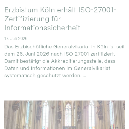
Erzbistum Köln erhält ISO-27001-
Zertifizierung für
Informationssicherheit
17. Juli 2026
Das Erzbischöfliche Generalvikariat in Köln ist seit
dem 26. Juni 2026 nach ISO 27001 zertifiziert.
Damit bestätigt die Akkreditierungsstelle, dass
Daten und Informationen im Generalvikariat
systematisch geschützt werden. ...