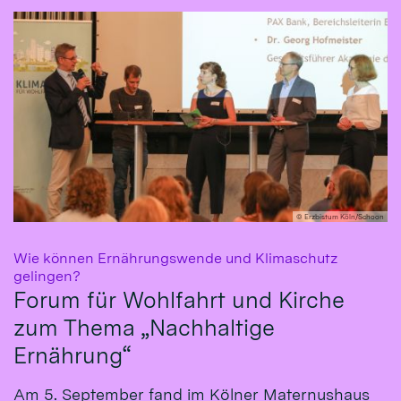
© Erzbistum Köln/Schoon
Wie können Ernährungswende und Klimaschutz
:
gelingen?
Forum für Wohlfahrt und Kirche
zum Thema „Nachhaltige
Ernährung“
Am 5. September fand im Kölner Maternushaus