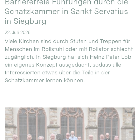
Barrierefreie Führungen durch die
Schatzkammer in Sankt Servatius
in Siegburg
22. Juli 2026
Viele Kirchen sind durch Stufen und Treppen für
Menschen im Rollstuhl oder mit Rollator schlecht
zugänglich. In Siegburg hat sich Heinz Peter Lob
ein eigenes Konzept ausgedacht, sodass alle
Interessierten etwas über die Teile in der
Schatzkammer lernen können.