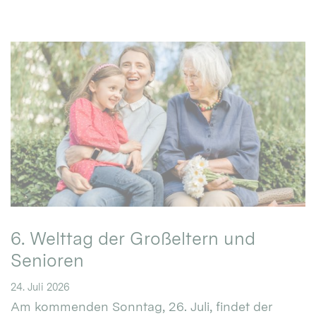
6. Welttag der Großeltern und
Senioren
24. Juli 2026
Am kommenden Sonntag, 26. Juli, findet der