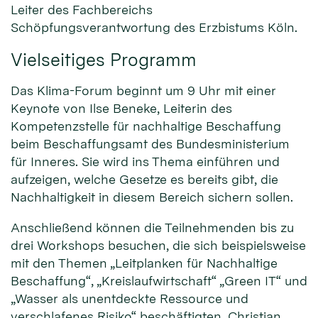
Leiter des Fachbereichs
Schöpfungsverantwortung des Erzbistums Köln.
Vielseitiges Programm
Das Klima-Forum beginnt um 9 Uhr mit einer
Keynote von Ilse Beneke, Leiterin des
Kompetenzstelle für nachhaltige Beschaffung
beim Beschaffungsamt des Bundesministerium
für Inneres. Sie wird ins Thema einführen und
aufzeigen, welche Gesetze es bereits gibt, die
Nachhaltigkeit in diesem Bereich sichern sollen.
Anschließend können die Teilnehmenden bis zu
drei Workshops besuchen, die sich beispielsweise
mit den Themen „Leitplanken für Nachhaltige
Beschaffung“, „Kreislaufwirtschaft“ „Green IT“ und
„Wasser als unentdeckte Ressource und
verschlafenes Risiko“ beschäftigten. Christian