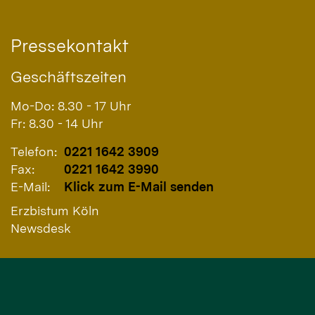
Pressekontakt
Geschäftszeiten
Mo-Do: 8.30 - 17 Uhr
Fr: 8.30 - 14 Uhr
Telefon:
0221 1642 3909
Fax:
0221 1642 3990
E-Mail:
Klick zum E-Mail senden
Erzbistum Köln
Newsdesk