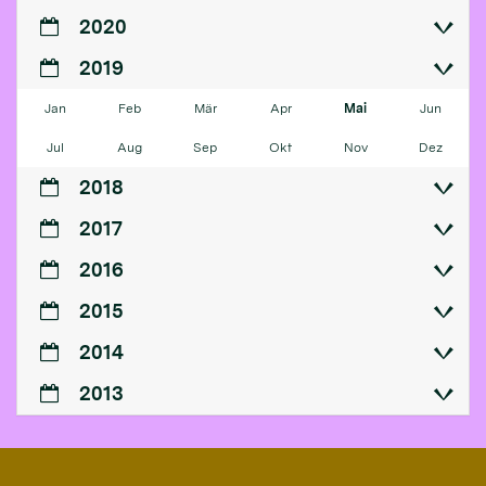
2020
2019
Jan
Feb
Mär
Apr
Mai
Jun
Jul
Aug
Sep
Okt
Nov
Dez
2018
2017
2016
2015
2014
2013