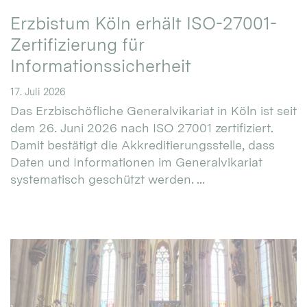
Erzbistum Köln erhält ISO-27001-
Zertifizierung für
Informationssicherheit
17. Juli 2026
Das Erzbischöfliche Generalvikariat in Köln ist seit
dem 26. Juni 2026 nach ISO 27001 zertifiziert.
Damit bestätigt die Akkreditierungsstelle, dass
Daten und Informationen im Generalvikariat
systematisch geschützt werden. ...