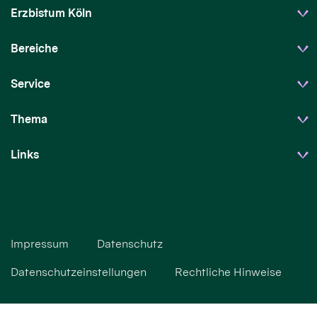
Erzbistum Köln
Bereiche
Service
Thema
Links
Impressum
Datenschutz
Datenschutzeinstellungen
Rechtliche Hinweise