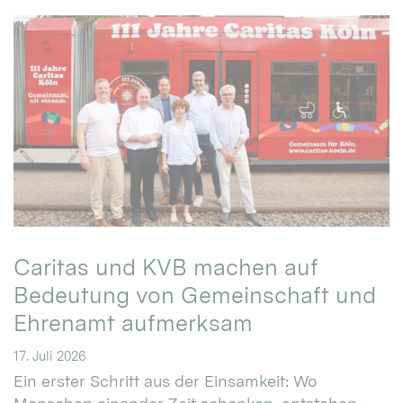
Caritas und KVB machen auf
Bedeutung von Gemeinschaft und
Ehrenamt aufmerksam
17. Juli 2026
Ein erster Schritt aus der Einsamkeit: Wo