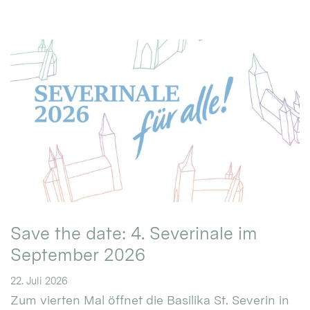
Save the date: 4. Severinale im
September 2026
22. Juli 2026
Zum vierten Mal öffnet die Basilika St. Severin in