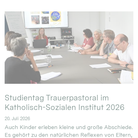
Studientag Trauerpastoral im
Katholisch-Sozialen Institut 2026
20. Juli 2026
Auch Kinder erleben kleine und große Abschiede.
Es gehört zu den natürlichen Reflexen von Eltern,