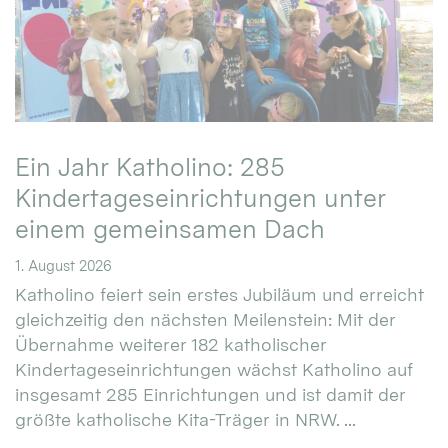
Ein Jahr Katholino: 285
Kindertageseinrichtungen unter
einem gemeinsamen Dach
1. August 2026
Katholino feiert sein erstes Jubiläum und erreicht
gleichzeitig den nächsten Meilenstein: Mit der
Übernahme weiterer 182 katholischer
Kindertageseinrichtungen wächst Katholino auf
insgesamt 285 Einrichtungen und ist damit der
größte katholische Kita-Träger in NRW. ...