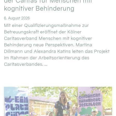
der Caritas für Menschen mit
kognitiver Behinderung
6. August 2026
Mit einer Qualifizierungsmaßnahme zur
Betreuungskraft eröffnet der Kölner
Caritasverband Menschen mit kognitiver
Behinderung neue Perspektiven. Martina
Dillmann und Alexandra Katins leiten das Projekt
im Rahmen der Arbeitsorientierung des
Caritasverbandes. ...