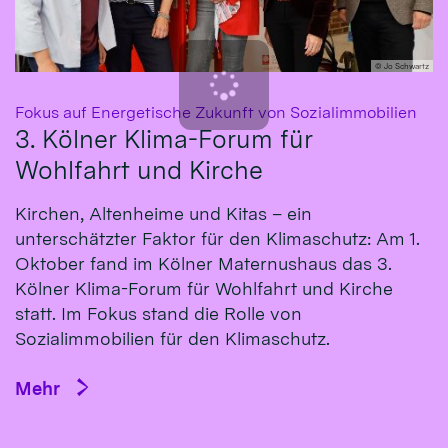
© Jo Schwartz
:
Fokus auf Energetische Zukunft von Sozialimmobilien
3. Kölner Klima-Forum für
Wohlfahrt und Kirche
Kirchen, Altenheime und Kitas – ein
unterschätzter Faktor für den Klimaschutz: Am 1.
Oktober fand im Kölner Maternushaus das 3.
Kölner Klima-Forum für Wohlfahrt und Kirche
statt. Im Fokus stand die Rolle von
Sozialimmobilien für den Klimaschutz.
Mehr