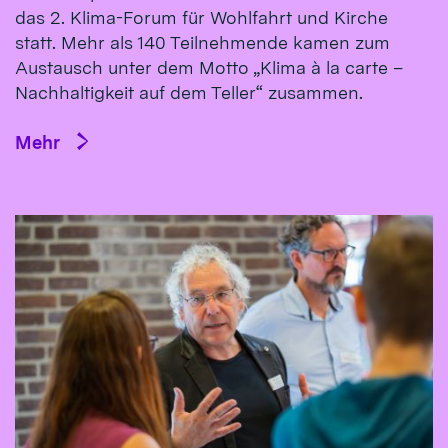
das 2. Klima-Forum für Wohlfahrt und Kirche
statt. Mehr als 140 Teilnehmende kamen zum
Austausch unter dem Motto „Klima à la carte –
Nachhaltigkeit auf dem Teller“ zusammen.
Mehr