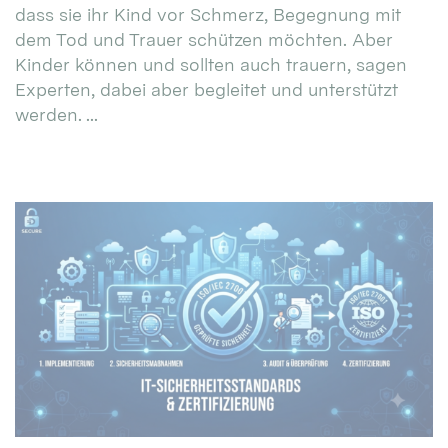
dass sie ihr Kind vor Schmerz, Begegnung mit
dem Tod und Trauer schützen möchten. Aber
Kinder können und sollten auch trauern, sagen
Experten, dabei aber begleitet und unterstützt
werden. ...