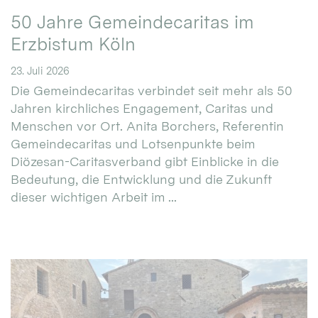
50 Jahre Gemeindecaritas im
Erzbistum Köln
23. Juli 2026
Die Gemeindecaritas verbindet seit mehr als 50
Jahren kirchliches Engagement, Caritas und
Menschen vor Ort. Anita Borchers, Referentin
Gemeindecaritas und Lotsenpunkte beim
Diözesan-Caritasverband gibt Einblicke in die
Bedeutung, die Entwicklung und die Zukunft
dieser wichtigen Arbeit im ...