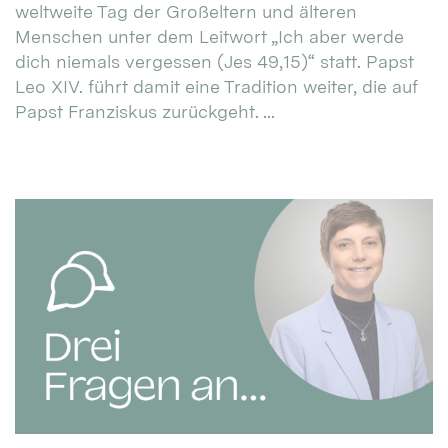
weltweite Tag der Großeltern und älteren
Menschen unter dem Leitwort „Ich aber werde
dich niemals vergessen (Jes 49,15)“ statt. Papst
Leo XIV. führt damit eine Tradition weiter, die auf
Papst Franziskus zurückgeht. ...