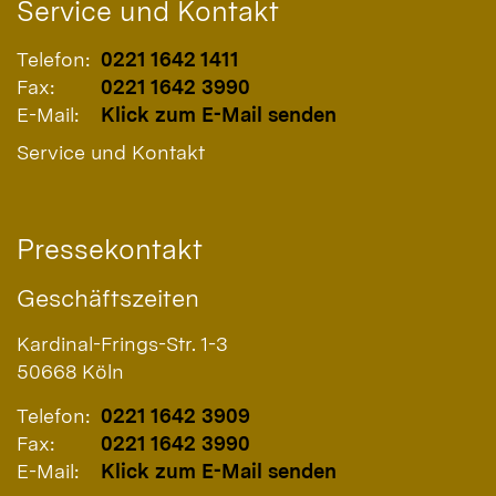
Service und Kontakt
Telefon:
0221 1642 1411
Fax:
0221 1642 3990
E-Mail:
Klick zum E-Mail senden
Service und Kontakt
Pressekontakt
Geschäftszeiten
Kardinal-Frings-Str. 1-3
50668
Köln
Telefon:
0221 1642 3909
Fax:
0221 1642 3990
E-Mail:
Klick zum E-Mail senden