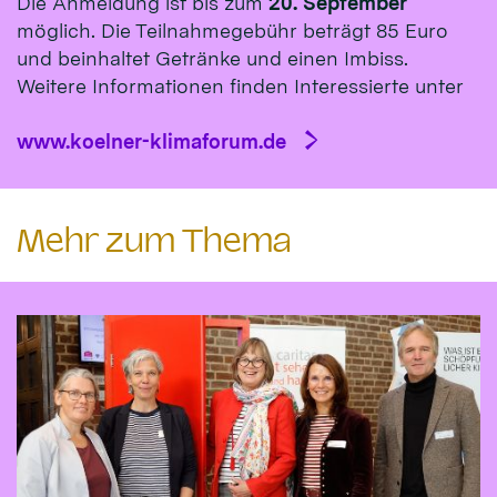
Die Anmeldung ist bis zum
20. September
möglich. Die Teilnahmegebühr beträgt 85 Euro
und beinhaltet Getränke und einen Imbiss.
Weitere Informationen finden Interessierte unter
www.koelner-klimaforum.de
Mehr zum Thema