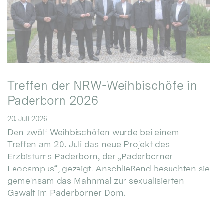
Treffen der NRW-Weihbischöfe in
Paderborn 2026
20. Juli 2026
Den zwölf Weihbischöfen wurde bei einem
Treffen am 20. Juli das neue Projekt des
Erzbistums Paderborn, der „Paderborner
Leocampus“, gezeigt. Anschließend besuchten sie
gemeinsam das Mahnmal zur sexualisierten
Gewalt im Paderborner Dom.