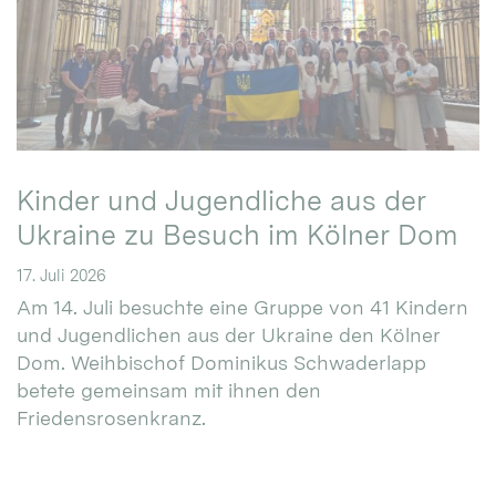
Kinder und Jugendliche aus der
Ukraine zu Besuch im Kölner Dom
17. Juli 2026
Am 14. Juli besuchte eine Gruppe von 41 Kindern
und Jugendlichen aus der Ukraine den Kölner
Dom. Weihbischof Dominikus Schwaderlapp
betete gemeinsam mit ihnen den
Friedensrosenkranz.