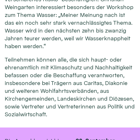
Weingarten interessiert besonders der Workshop
zum Thema Wasser: „Meiner Meinung nach ist
das ein noch sehr stark vernachlässigtes Thema.
Wasser wird in den nächsten zehn bis zwanzig
Jahren teurer werden, weil wir Wasserknappheit
haben werden.“
Teilnehmen können alle, die sich haupt- oder
ehrenamtlich mit Klimaschutz und Nachhaltigkeit
befassen oder die Beschaffung verantworten,
insbesondere bei Trägern aus Caritas, Diakonie
und weiteren Wohlfahrtsverbänden, aus
Kirchengemeinden, Landeskirchen und Diözesen,
sowie Vertreter und Vertreterinnen aus Politik und
Sozialwirtschaft.