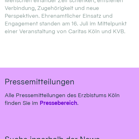
Menschen einander Zeit schenken, entstehen
Verbindung, Zugehörigkeit und neue
Perspektiven. Ehrenamtlicher Einsatz und
Engagement standen am 16. Juli im Mittelpunkt
einer Veranstaltung von Caritas Köln und KVB.
Pressemitteilungen
Alle Pressemitteilungen des Erzbistums Köln
finden Sie im
Pressebereich
.