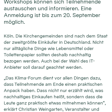
Workshops können sich Teilnehmende
austauschen und informieren. Eine
Anmeldung ist bis zum 20. September
möglich.
Köln. Die Kirchengemeinden sind nach dem Staat
der zweitgrößte Einkäufer in Deutschland. Nicht
nur alltägliche Dinge wie Lebensmittel oder
Toilettenpapier sollten deshalb nachhaltig
bezogen werden. Auch bei der Wahl des IT-
Anbieter soll darauf geachtet werden.
„Das Klima-Forum dient vor allen Dingen dazu,
dass Teilnehmende am Ende einen praktischen
Anpack haben. Dass nicht nur erzählt wird, was
nachhaltiges Einkaufen heißt, sondern dass die
Leute ganz praktisch etwas mitnehmen können“,
erklärt Christian Weingarten, Veranstalter und