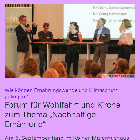
© Erzbistum Köln/Schoon
Wie können Ernährungswende und Klimaschutz
:
gelingen?
Forum für Wohlfahrt und Kirche
zum Thema „Nachhaltige
Ernährung“
Am 5. September fand im Kölner Maternushaus