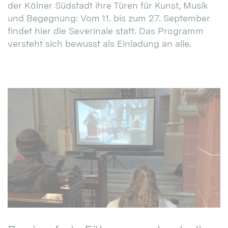
der Kölner Südstadt ihre Türen für Kunst, Musik
und Begegnung: Vom 11. bis zum 27. September
findet hier die Severinale statt. Das Programm
versteht sich bewusst als Einladung an alle.