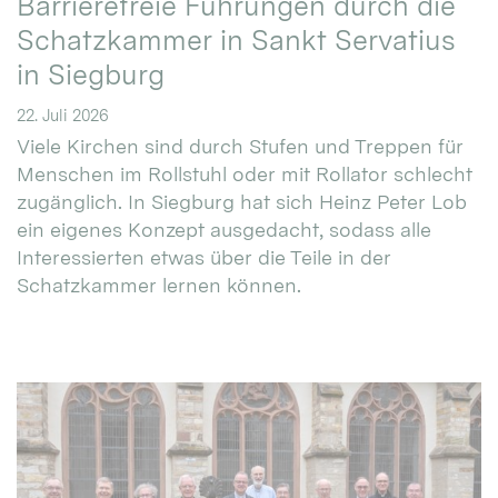
Barrierefreie Führungen durch die
Schatzkammer in Sankt Servatius
in Siegburg
22. Juli 2026
Viele Kirchen sind durch Stufen und Treppen für
Menschen im Rollstuhl oder mit Rollator schlecht
zugänglich. In Siegburg hat sich Heinz Peter Lob
ein eigenes Konzept ausgedacht, sodass alle
Interessierten etwas über die Teile in der
Schatzkammer lernen können.