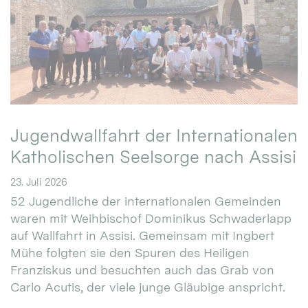
Jugendwallfahrt der Internationalen
Katholischen Seelsorge nach Assisi
23. Juli 2026
52 Jugendliche der internationalen Gemeinden
waren mit Weihbischof Dominikus Schwaderlapp
auf Wallfahrt in Assisi. Gemeinsam mit Ingbert
Mühe folgten sie den Spuren des Heiligen
Franziskus und besuchten auch das Grab von
Carlo Acutis, der viele junge Gläubige anspricht.