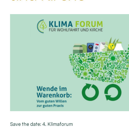
Save the date: 4. Klimaforum