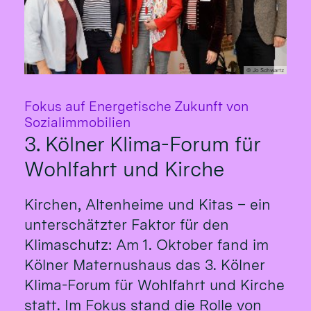
© Jo Schwartz
Fokus auf Energetische Zukunft von
:
Sozialimmobilien
3. Kölner Klima-Forum für
Wohlfahrt und Kirche
Kirchen, Altenheime und Kitas – ein
unterschätzter Faktor für den
Klimaschutz: Am 1. Oktober fand im
Kölner Maternushaus das 3. Kölner
Klima-Forum für Wohlfahrt und Kirche
statt. Im Fokus stand die Rolle von