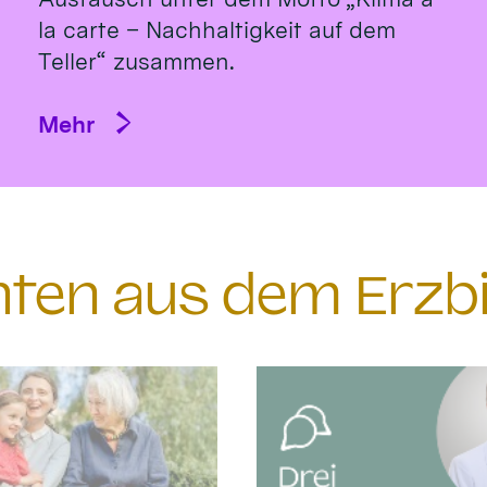
la carte – Nachhaltigkeit auf dem
Teller“ zusammen.
Mehr
chten aus dem Erzb