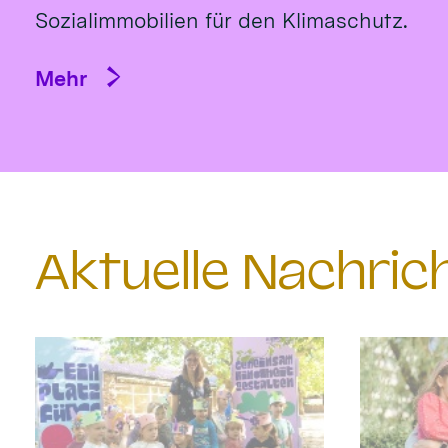
Sozialimmobilien für den Klimaschutz.
Mehr
Aktuelle Nachri