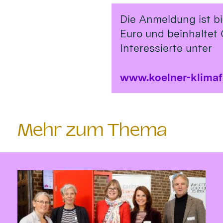
Die Anmeldung ist b
Euro und beinhaltet 
Interessierte unter
www.koelner-klima
Mehr zum Thema