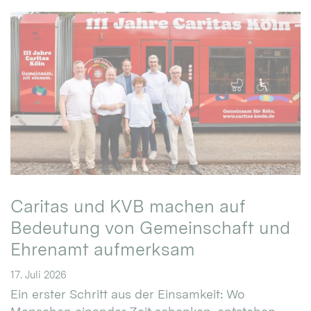
Caritas und KVB machen auf
Bedeutung von Gemeinschaft und
Ehrenamt aufmerksam
17. Juli 2026
Ein erster Schritt aus der Einsamkeit: Wo