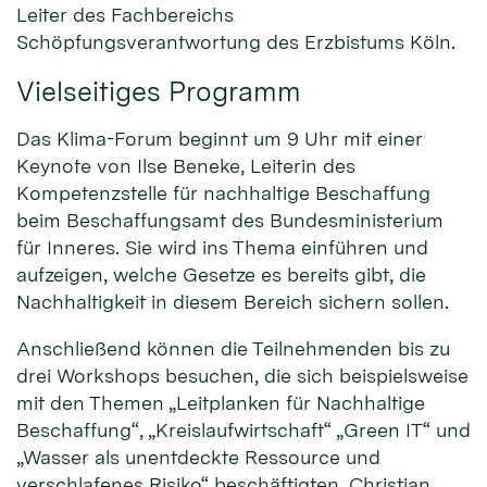
Leiter des Fachbereichs
Schöpfungsverantwortung des Erzbistums Köln.
Vielseitiges Programm
Das Klima-Forum beginnt um 9 Uhr mit einer
Keynote von Ilse Beneke, Leiterin des
Kompetenzstelle für nachhaltige Beschaffung
beim Beschaffungsamt des Bundesministerium
für Inneres. Sie wird ins Thema einführen und
aufzeigen, welche Gesetze es bereits gibt, die
Nachhaltigkeit in diesem Bereich sichern sollen.
Anschließend können die Teilnehmenden bis zu
drei Workshops besuchen, die sich beispielsweise
mit den Themen „Leitplanken für Nachhaltige
Beschaffung“, „Kreislaufwirtschaft“ „Green IT“ und
„Wasser als unentdeckte Ressource und
verschlafenes Risiko“ beschäftigten. Christian