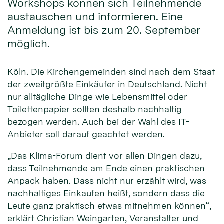
Workshops können sich Teilnehmende
austauschen und informieren. Eine
Anmeldung ist bis zum 20. September
möglich.
Köln. Die Kirchengemeinden sind nach dem Staat
der zweitgrößte Einkäufer in Deutschland. Nicht
nur alltägliche Dinge wie Lebensmittel oder
Toilettenpapier sollten deshalb nachhaltig
bezogen werden. Auch bei der Wahl des IT-
Anbieter soll darauf geachtet werden.
„Das Klima-Forum dient vor allen Dingen dazu,
dass Teilnehmende am Ende einen praktischen
Anpack haben. Dass nicht nur erzählt wird, was
nachhaltiges Einkaufen heißt, sondern dass die
Leute ganz praktisch etwas mitnehmen können“,
erklärt Christian Weingarten, Veranstalter und