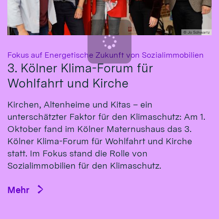
© Jo Schwartz
:
Fokus auf Energetische Zukunft von Sozialimmobilien
3. Kölner Klima-Forum für
Wohlfahrt und Kirche
Kirchen, Altenheime und Kitas – ein
unterschätzter Faktor für den Klimaschutz: Am 1.
Oktober fand im Kölner Maternushaus das 3.
Kölner Klima-Forum für Wohlfahrt und Kirche
statt. Im Fokus stand die Rolle von
Sozialimmobilien für den Klimaschutz.
Mehr