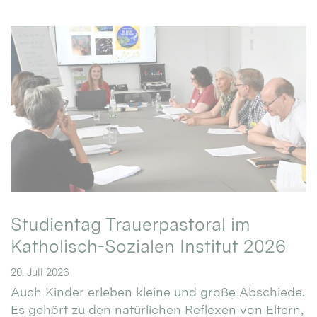
Studientag Trauerpastoral im
Katholisch-Sozialen Institut 2026
20. Juli 2026
Auch Kinder erleben kleine und große Abschiede.
Es gehört zu den natürlichen Reflexen von Eltern,