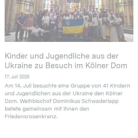
Kinder und Jugendliche aus der
Ukraine zu Besuch im Kölner Dom
17. Juli 2026
Am 14. Juli besuchte eine Gruppe von 41 Kindern
und Jugendlichen aus der Ukraine den Kölner
Dom. Weihbischof Dominikus Schwaderlapp
betete gemeinsam mit ihnen den
Friedensrosenkranz.