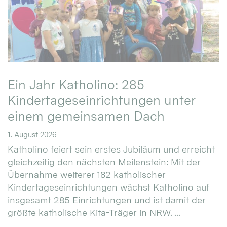
Ein Jahr Katholino: 285
Kindertageseinrichtungen unter
einem gemeinsamen Dach
1. August 2026
Katholino feiert sein erstes Jubiläum und erreicht
gleichzeitig den nächsten Meilenstein: Mit der
Übernahme weiterer 182 katholischer
Kindertageseinrichtungen wächst Katholino auf
insgesamt 285 Einrichtungen und ist damit der
größte katholische Kita-Träger in NRW. ...