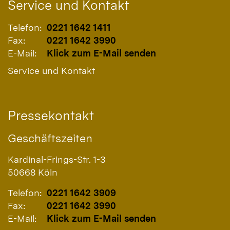
Service und Kontakt
Telefon:
0221 1642 1411
Fax:
0221 1642 3990
E-Mail:
Klick zum E-Mail senden
Service und Kontakt
Pressekontakt
Geschäftszeiten
Kardinal-Frings-Str. 1-3
50668
Köln
Telefon:
0221 1642 3909
Fax:
0221 1642 3990
E-Mail:
Klick zum E-Mail senden