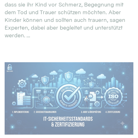
dass sie ihr Kind vor Schmerz, Begegnung mit
dem Tod und Trauer schützen möchten. Aber
Kinder können und sollten auch trauern, sagen
Experten, dabei aber begleitet und unterstützt
werden. ...