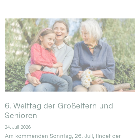
6. Welttag der Großeltern und
Senioren
24. Juli 2026
Am kommenden Sonntag, 26. Juli, findet der