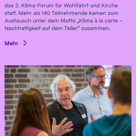
das 2. Klima-Forum für Wohlfahrt und Kirche
statt. Mehr als 140 Teilnehmende kamen zum
Austausch unter dem Motto „Klima à la carte –
Nachhaltigkeit auf dem Teller“ zusammen.
Mehr