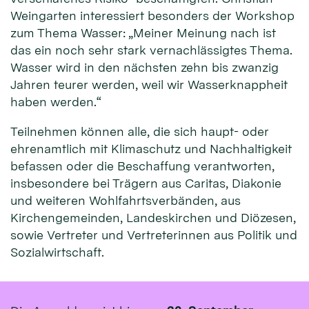
Weingarten interessiert besonders der Workshop
zum Thema Wasser: „Meiner Meinung nach ist
das ein noch sehr stark vernachlässigtes Thema.
Wasser wird in den nächsten zehn bis zwanzig
Jahren teurer werden, weil wir Wasserknappheit
haben werden.“
Teilnehmen können alle, die sich haupt- oder
ehrenamtlich mit Klimaschutz und Nachhaltigkeit
befassen oder die Beschaffung verantworten,
insbesondere bei Trägern aus Caritas, Diakonie
und weiteren Wohlfahrtsverbänden, aus
Kirchengemeinden, Landeskirchen und Diözesen,
sowie Vertreter und Vertreterinnen aus Politik und
Sozialwirtschaft.