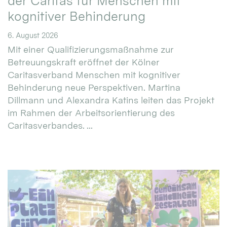
der Caritas für Menschen mit
kognitiver Behinderung
6. August 2026
Mit einer Qualifizierungsmaßnahme zur
Betreuungskraft eröffnet der Kölner
Caritasverband Menschen mit kognitiver
Behinderung neue Perspektiven. Martina
Dillmann und Alexandra Katins leiten das Projekt
im Rahmen der Arbeitsorientierung des
Caritasverbandes. ...