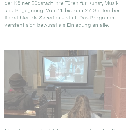
der Kölner Südstadt ihre Türen für Kunst, Musik
und Begegnung: Vom 11. bis zum 27. September
findet hier die Severinale statt. Das Programm
versteht sich bewusst als Einladung an alle.