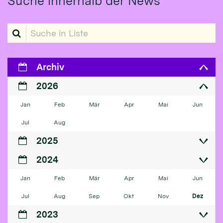
Suche innerhalb der News
Suche in Liste
Archiv
2026
Jan
Feb
Mär
Apr
Mai
Jun
Jul
Aug
2025
2024
Jan
Feb
Mär
Apr
Mai
Jun
Jul
Aug
Sep
Okt
Nov
Dez
2023