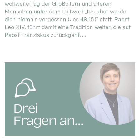
weltweite Tag der Großeltern und älteren
Menschen unter dem Leitwort „Ich aber werde
dich niemals vergessen (Jes 49,15)“ statt. Papst
Leo XIV. führt damit eine Tradition weiter, die auf
Papst Franziskus zurückgeht. ...