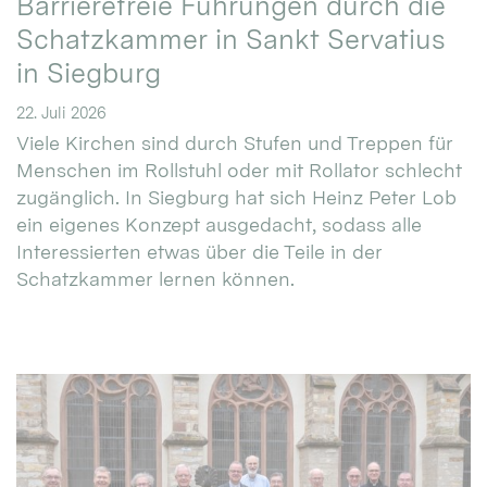
Barrierefreie Führungen durch die
Schatzkammer in Sankt Servatius
in Siegburg
22. Juli 2026
Viele Kirchen sind durch Stufen und Treppen für
Menschen im Rollstuhl oder mit Rollator schlecht
zugänglich. In Siegburg hat sich Heinz Peter Lob
ein eigenes Konzept ausgedacht, sodass alle
Interessierten etwas über die Teile in der
Schatzkammer lernen können.