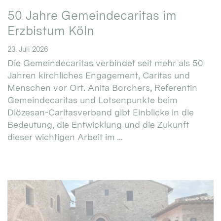
50 Jahre Gemeindecaritas im
Erzbistum Köln
23. Juli 2026
Die Gemeindecaritas verbindet seit mehr als 50
Jahren kirchliches Engagement, Caritas und
Menschen vor Ort. Anita Borchers, Referentin
Gemeindecaritas und Lotsenpunkte beim
Diözesan-Caritasverband gibt Einblicke in die
Bedeutung, die Entwicklung und die Zukunft
dieser wichtigen Arbeit im ...