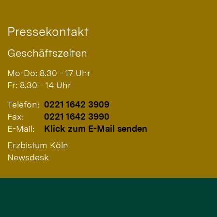
Pressekontakt
Geschäftszeiten
Mo-Do: 8.30 - 17 Uhr
Fr: 8.30 - 14 Uhr
Telefon:
0221 1642 3909
Fax:
0221 1642 3990
E-Mail:
Klick zum E-Mail senden
Erzbistum Köln
Newsdesk