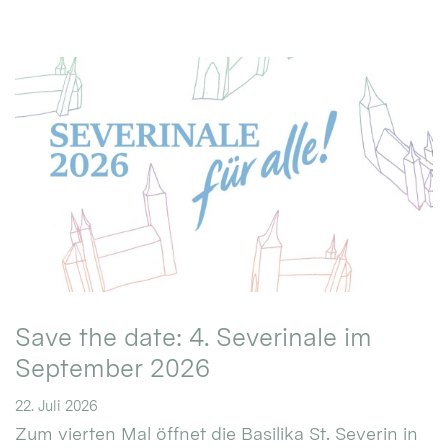
Save the date: 4. Severinale im
September 2026
22. Juli 2026
Zum vierten Mal öffnet die Basilika St. Severin in