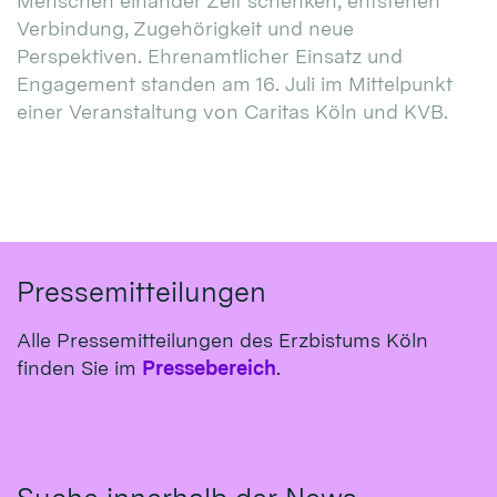
Menschen einander Zeit schenken, entstehen
Verbindung, Zugehörigkeit und neue
Perspektiven. Ehrenamtlicher Einsatz und
Engagement standen am 16. Juli im Mittelpunkt
einer Veranstaltung von Caritas Köln und KVB.
Pressemitteilungen
Alle Pressemitteilungen des Erzbistums Köln
finden Sie im
Pressebereich
.