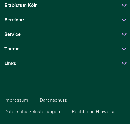
Erzbistum Köln
Bereiche
Service
Thema
Links
Impressum
Datenschutz
Datenschutzeinstellungen
Rechtliche Hinweise