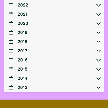
2022
2021
2020
2019
2018
2017
2016
2015
2014
2013