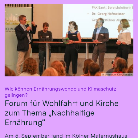
© Erzbistum Köln/Schoon
Wie können Ernährungswende und Klimaschutz
:
gelingen?
Forum für Wohlfahrt und Kirche
zum Thema „Nachhaltige
Ernährung“
Am 5. September fand im Kölner Maternushaus