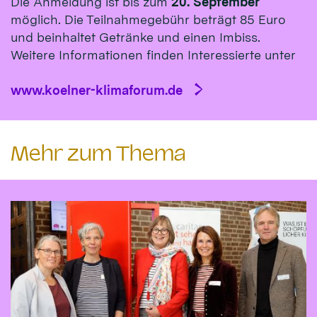
Die Anmeldung ist bis zum
20. September
möglich. Die Teilnahmegebühr beträgt 85 Euro
und beinhaltet Getränke und einen Imbiss.
Weitere Informationen finden Interessierte unter
www.koelner-klimaforum.de
Mehr zum Thema