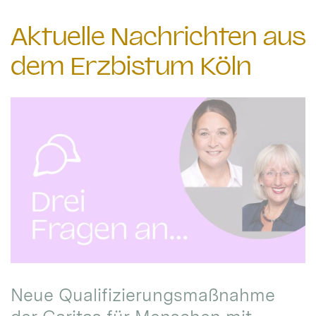
Aktuelle Nachrichten aus
dem Erzbistum Köln
Neue Qualifizierungsmaßnahme