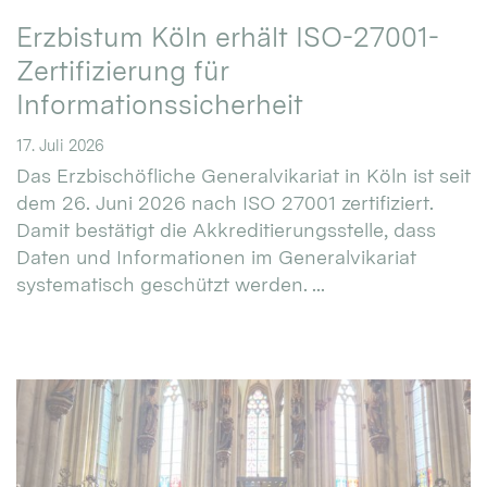
Erzbistum Köln erhält ISO-27001-
Zertifizierung für
Informationssicherheit
17. Juli 2026
Das Erzbischöfliche Generalvikariat in Köln ist seit
dem 26. Juni 2026 nach ISO 27001 zertifiziert.
Damit bestätigt die Akkreditierungsstelle, dass
Daten und Informationen im Generalvikariat
systematisch geschützt werden. ...