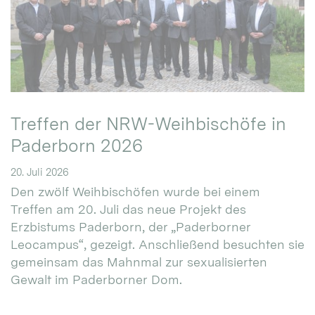
Treffen der NRW-Weihbischöfe in
Paderborn 2026
20. Juli 2026
Den zwölf Weihbischöfen wurde bei einem
Treffen am 20. Juli das neue Projekt des
Erzbistums Paderborn, der „Paderborner
Leocampus“, gezeigt. Anschließend besuchten sie
gemeinsam das Mahnmal zur sexualisierten
Gewalt im Paderborner Dom.