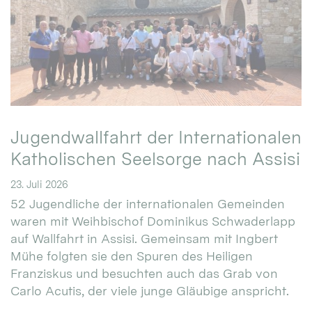
Jugendwallfahrt der Internationalen
Katholischen Seelsorge nach Assisi
23. Juli 2026
52 Jugendliche der internationalen Gemeinden
waren mit Weihbischof Dominikus Schwaderlapp
auf Wallfahrt in Assisi. Gemeinsam mit Ingbert
Mühe folgten sie den Spuren des Heiligen
Franziskus und besuchten auch das Grab von
Carlo Acutis, der viele junge Gläubige anspricht.