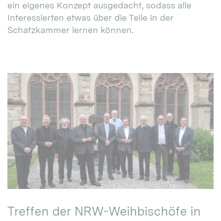
ein eigenes Konzept ausgedacht, sodass alle
Interessierten etwas über die Teile in der
Schatzkammer lernen können.
Treffen der NRW-Weihbischöfe in