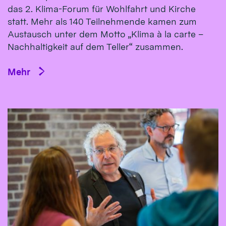
das 2. Klima-Forum für Wohlfahrt und Kirche
statt. Mehr als 140 Teilnehmende kamen zum
Austausch unter dem Motto „Klima à la carte –
Nachhaltigkeit auf dem Teller“ zusammen.
Mehr