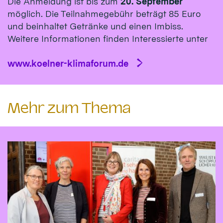
Die Anmeldung ist bis zum
20. September
möglich. Die Teilnahmegebühr beträgt 85 Euro
und beinhaltet Getränke und einen Imbiss.
Weitere Informationen finden Interessierte unter
www.koelner-klimaforum.de
Mehr zum Thema