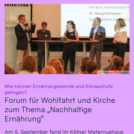
© Erzbistum Köln/Schoon
Wie können Ernährungswende und Klimaschutz
:
gelingen?
Forum für Wohlfahrt und Kirche
zum Thema „Nachhaltige
Ernährung“
Am 5. September fand im Kölner Maternushaus