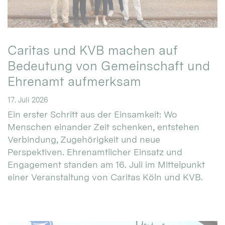
Caritas und KVB machen auf
Bedeutung von Gemeinschaft und
Ehrenamt aufmerksam
17. Juli 2026
Ein erster Schritt aus der Einsamkeit: Wo
Menschen einander Zeit schenken, entstehen
Verbindung, Zugehörigkeit und neue
Perspektiven. Ehrenamtlicher Einsatz und
Engagement standen am 16. Juli im Mittelpunkt
einer Veranstaltung von Caritas Köln und KVB.