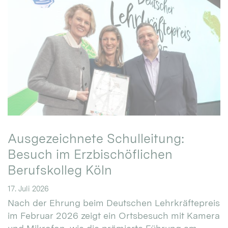
Ausgezeichnete Schulleitung:
Besuch im Erzbischöflichen
Berufskolleg Köln
17. Juli 2026
Nach der Ehrung beim Deutschen Lehrkräftepreis
im Februar 2026 zeigt ein Ortsbesuch mit Kamera