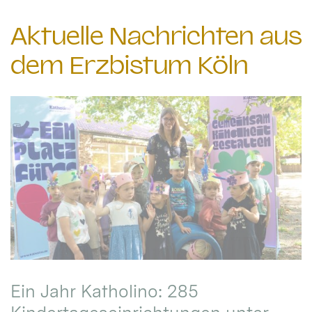
Aktuelle Nachrichten aus
dem Erzbistum Köln
Ein Jahr Katholino: 285