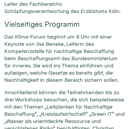
Leiter des Fachbereichs
Schöpfungsverantwortung des Erzbistums Köln.
Vielseitiges Programm
Das Klima-Forum beginnt um 9 Uhr mit einer
Keynote von Ilse Beneke, Leiterin des
Kompetenzstelle für nachhaltige Beschaffung
beim Beschaffungsamt des Bundesministerium
für Inneres. Sie wird ins Thema einführen und
aufzeigen, welche Gesetze es bereits gibt, die
Nachhaltigkeit in diesem Bereich sichern sollen.
Anschließend können die Teilnehmenden bis zu
drei Workshops besuchen, die sich beispielsweise
mit den Themen „Leitplanken für Nachhaltige
Beschaffung“, „Kreislaufwirtschaft“ „Green IT“ und
„Wasser als unentdeckte Ressource und
verschlafenes Risiko“ beschäftigten. Christian