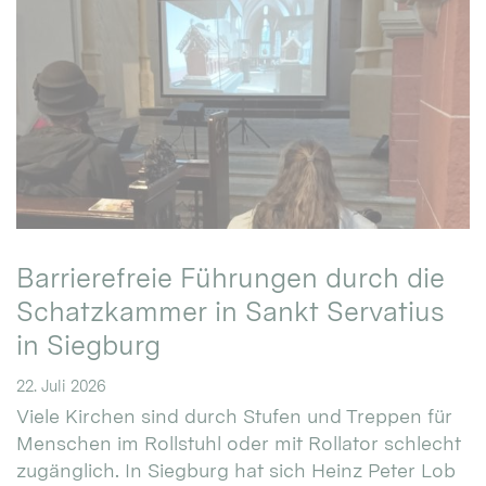
Barrierefreie Führungen durch die
Schatzkammer in Sankt Servatius
in Siegburg
22. Juli 2026
Viele Kirchen sind durch Stufen und Treppen für
Menschen im Rollstuhl oder mit Rollator schlecht
zugänglich. In Siegburg hat sich Heinz Peter Lob