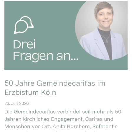
50 Jahre Gemeindecaritas im
Erzbistum Köln
23. Juli 2026
Die Gemeindecaritas verbindet seit mehr als 50
Jahren kirchliches Engagement, Caritas und
Menschen vor Ort. Anita Borchers, Referentin