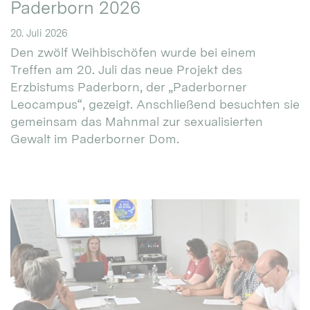
Paderborn 2026
20. Juli 2026
Den zwölf Weihbischöfen wurde bei einem
Treffen am 20. Juli das neue Projekt des
Erzbistums Paderborn, der „Paderborner
Leocampus“, gezeigt. Anschließend besuchten sie
gemeinsam das Mahnmal zur sexualisierten
Gewalt im Paderborner Dom.