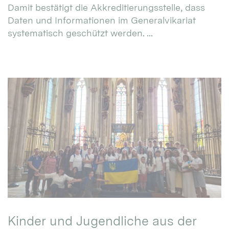
Damit bestätigt die Akkreditierungsstelle, dass
Daten und Informationen im Generalvikariat
systematisch geschützt werden. ...
Kinder und Jugendliche aus der