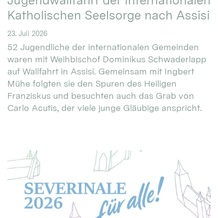
Jugendwallfahrt der Internationalen
Katholischen Seelsorge nach Assisi
23. Juli 2026
52 Jugendliche der internationalen Gemeinden
waren mit Weihbischof Dominikus Schwaderlapp
auf Wallfahrt in Assisi. Gemeinsam mit Ingbert
Mühe folgten sie den Spuren des Heiligen
Franziskus und besuchten auch das Grab von
Carlo Acutis, der viele junge Gläubige anspricht.