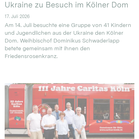
Ukraine zu Besuch im Kölner Dom
17. Juli 2026
Am 14. Juli besuchte eine Gruppe von 41 Kindern
und Jugendlichen aus der Ukraine den Kölner
Dom. Weihbischof Dominikus Schwaderlapp
betete gemeinsam mit ihnen den
Friedensrosenkranz.