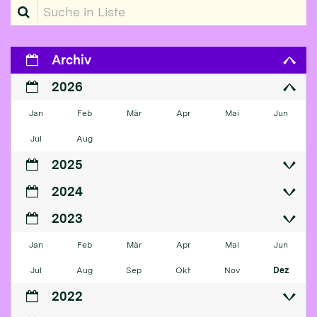
Suche in Liste
Archiv
2026
Jan
Feb
Mär
Apr
Mai
Jun
Jul
Aug
2025
2024
2023
Jan
Feb
Mär
Apr
Mai
Jun
Jul
Aug
Sep
Okt
Nov
Dez
2022