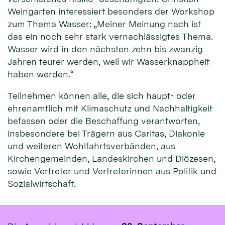
Weingarten interessiert besonders der Workshop
zum Thema Wasser: „Meiner Meinung nach ist
das ein noch sehr stark vernachlässigtes Thema.
Wasser wird in den nächsten zehn bis zwanzig
Jahren teurer werden, weil wir Wasserknappheit
haben werden.“
Teilnehmen können alle, die sich haupt- oder
ehrenamtlich mit Klimaschutz und Nachhaltigkeit
befassen oder die Beschaffung verantworten,
insbesondere bei Trägern aus Caritas, Diakonie
und weiteren Wohlfahrtsverbänden, aus
Kirchengemeinden, Landeskirchen und Diözesen,
sowie Vertreter und Vertreterinnen aus Politik und
Sozialwirtschaft.