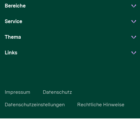
Bereiche
Service
Thema
Links
Impressum
Datenschutz
Datenschutzeinstellungen
Rechtliche Hinweise