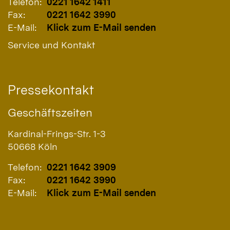
Telefon:
0221 1642 1411
Fax:
0221 1642 3990
E-Mail:
Klick zum E-Mail senden
Service und Kontakt
Pressekontakt
Geschäftszeiten
Kardinal-Frings-Str. 1-3
50668
Köln
Telefon:
0221 1642 3909
Fax:
0221 1642 3990
E-Mail:
Klick zum E-Mail senden