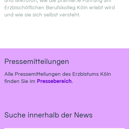
und Mikrofon, wie die prämierte Führung am
Erzbischöflichen Berufskolleg Köln erlebt wird
und wie sie sich selbst versteht.
Pressemitteilungen
Alle Pressemitteilungen des Erzbistums Köln
finden Sie im
Pressebereich
.
Suche innerhalb der News