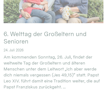
6. Welttag der Großeltern und
Senioren
24. Juli 2026
Am kommenden Sonntag, 26. Juli, findet der
weltweite Tag der Großeltern und älteren
Menschen unter dem Leitwort „Ich aber werde
dich niemals vergessen (Jes 49,15)“ statt. Papst
Leo XIV. führt damit eine Tradition weiter, die auf
Papst Franziskus zurückgeht. ...