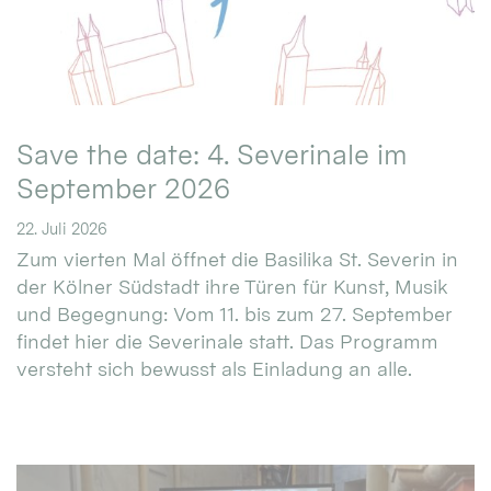
Save the date: 4. Severinale im
September 2026
22. Juli 2026
Zum vierten Mal öffnet die Basilika St. Severin in
der Kölner Südstadt ihre Türen für Kunst, Musik
und Begegnung: Vom 11. bis zum 27. September
findet hier die Severinale statt. Das Programm
versteht sich bewusst als Einladung an alle.