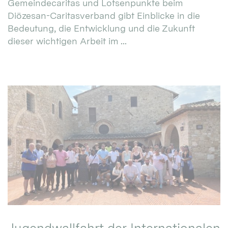
Gemeindecaritas und Lotsenpunkte beim
Diözesan-Caritasverband gibt Einblicke in die
Bedeutung, die Entwicklung und die Zukunft
dieser wichtigen Arbeit im ...