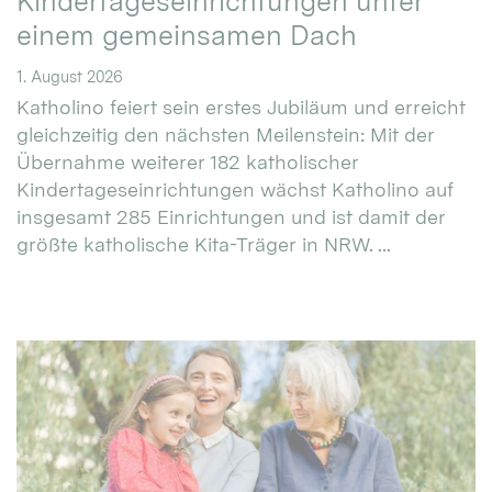
Kindertageseinrichtungen unter
einem gemeinsamen Dach
1. August 2026
Katholino feiert sein erstes Jubiläum und erreicht
gleichzeitig den nächsten Meilenstein: Mit der
Übernahme weiterer 182 katholischer
Kindertageseinrichtungen wächst Katholino auf
insgesamt 285 Einrichtungen und ist damit der
größte katholische Kita-Träger in NRW. ...