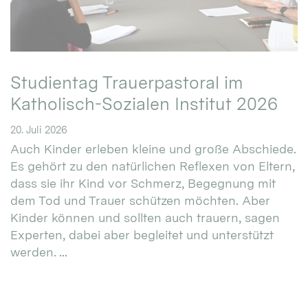
Studientag Trauerpastoral im
Katholisch-Sozialen Institut 2026
20. Juli 2026
Auch Kinder erleben kleine und große Abschiede.
Es gehört zu den natürlichen Reflexen von Eltern,
dass sie ihr Kind vor Schmerz, Begegnung mit
dem Tod und Trauer schützen möchten. Aber
Kinder können und sollten auch trauern, sagen
Experten, dabei aber begleitet und unterstützt
werden. ...