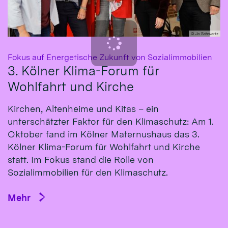
© Jo Schwartz
:
Fokus auf Energetische Zukunft von Sozialimmobilien
3. Kölner Klima-Forum für
Wohlfahrt und Kirche
Kirchen, Altenheime und Kitas – ein
unterschätzter Faktor für den Klimaschutz: Am 1.
Oktober fand im Kölner Maternushaus das 3.
Kölner Klima-Forum für Wohlfahrt und Kirche
statt. Im Fokus stand die Rolle von
Sozialimmobilien für den Klimaschutz.
Mehr