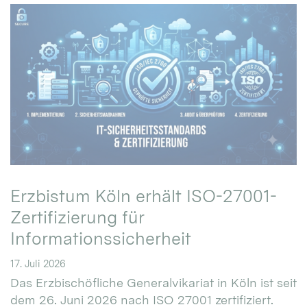
Erzbistum Köln erhält ISO-27001-
Zertifizierung für
Informationssicherheit
17. Juli 2026
Das Erzbischöfliche Generalvikariat in Köln ist seit
dem 26. Juni 2026 nach ISO 27001 zertifiziert.