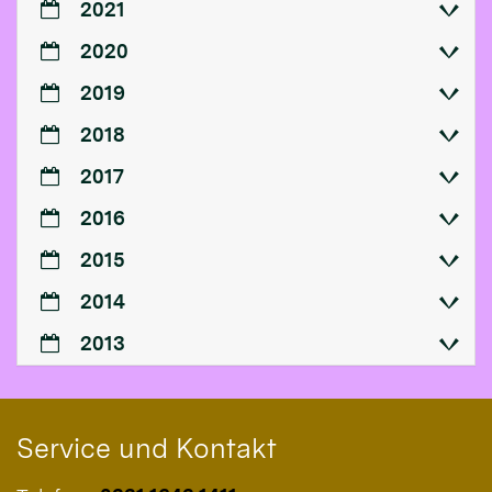
2021
2020
2019
2018
2017
2016
2015
2014
2013
Service und Kontakt