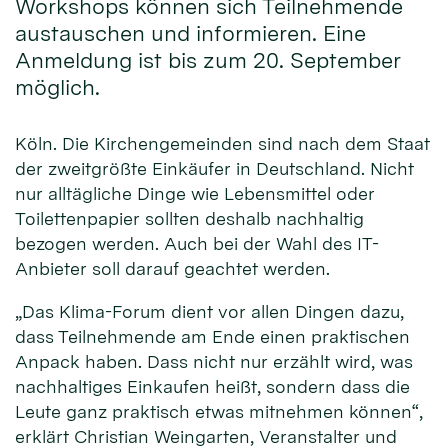
Workshops können sich Teilnehmende
austauschen und informieren. Eine
Anmeldung ist bis zum 20. September
möglich.
Köln. Die Kirchengemeinden sind nach dem Staat
der zweitgrößte Einkäufer in Deutschland. Nicht
nur alltägliche Dinge wie Lebensmittel oder
Toilettenpapier sollten deshalb nachhaltig
bezogen werden. Auch bei der Wahl des IT-
Anbieter soll darauf geachtet werden.
„Das Klima-Forum dient vor allen Dingen dazu,
dass Teilnehmende am Ende einen praktischen
Anpack haben. Dass nicht nur erzählt wird, was
nachhaltiges Einkaufen heißt, sondern dass die
Leute ganz praktisch etwas mitnehmen können“,
erklärt Christian Weingarten, Veranstalter und