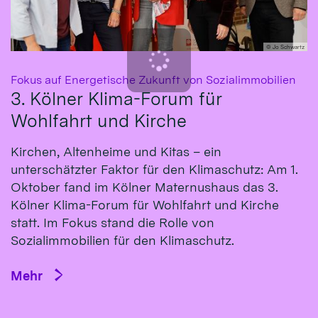
© Jo Schwartz
:
Fokus auf Energetische Zukunft von Sozialimmobilien
3. Kölner Klima-Forum für
Wohlfahrt und Kirche
Kirchen, Altenheime und Kitas – ein
unterschätzter Faktor für den Klimaschutz: Am 1.
Oktober fand im Kölner Maternushaus das 3.
Kölner Klima-Forum für Wohlfahrt und Kirche
statt. Im Fokus stand die Rolle von
Sozialimmobilien für den Klimaschutz.
Mehr