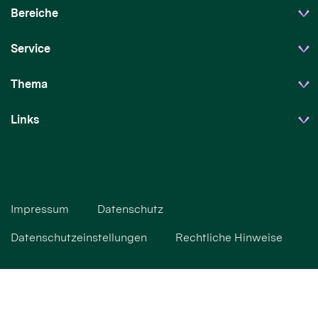
Bereiche
Service
Thema
Links
Impressum
Datenschutz
Datenschutzeinstellungen
Rechtliche Hinweise