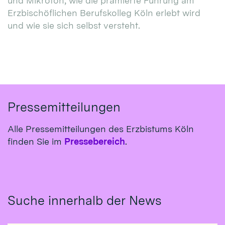
und Mikrofon, wie die prämierte Führung am
Erzbischöflichen Berufskolleg Köln erlebt wird
und wie sie sich selbst versteht.
Pressemitteilungen
Alle Pressemitteilungen des Erzbistums Köln
finden Sie im
Pressebereich
.
Suche innerhalb der News