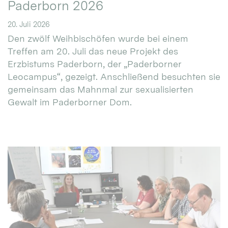
Paderborn 2026
20. Juli 2026
Den zwölf Weihbischöfen wurde bei einem
Treffen am 20. Juli das neue Projekt des
Erzbistums Paderborn, der „Paderborner
Leocampus“, gezeigt. Anschließend besuchten sie
gemeinsam das Mahnmal zur sexualisierten
Gewalt im Paderborner Dom.