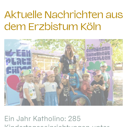
Aktuelle Nachrichten aus
dem Erzbistum Köln
Ein Jahr Katholino: 285