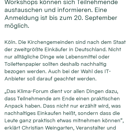
Workshops können sich Teilnehmende
austauschen und informieren. Eine
Anmeldung ist bis zum 20. September
möglich.
Köln. Die Kirchengemeinden sind nach dem Staat
der zweitgrößte Einkäufer in Deutschland. Nicht
nur alltägliche Dinge wie Lebensmittel oder
Toilettenpapier sollten deshalb nachhaltig
bezogen werden. Auch bei der Wahl des IT-
Anbieter soll darauf geachtet werden.
„Das Klima-Forum dient vor allen Dingen dazu,
dass Teilnehmende am Ende einen praktischen
Anpack haben. Dass nicht nur erzählt wird, was
nachhaltiges Einkaufen heißt, sondern dass die
Leute ganz praktisch etwas mitnehmen können“,
erklärt Christian Weingarten, Veranstalter und