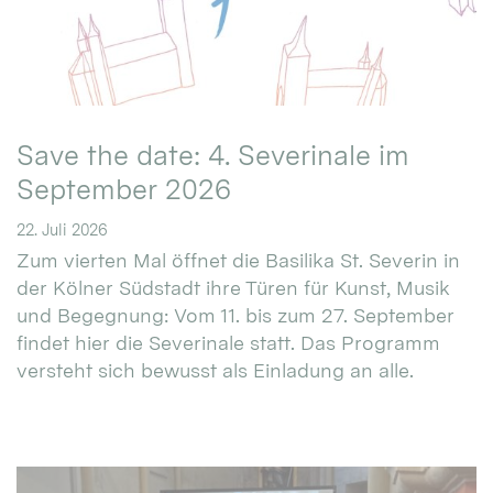
Save the date: 4. Severinale im
September 2026
22. Juli 2026
Zum vierten Mal öffnet die Basilika St. Severin in
der Kölner Südstadt ihre Türen für Kunst, Musik
und Begegnung: Vom 11. bis zum 27. September
findet hier die Severinale statt. Das Programm
versteht sich bewusst als Einladung an alle.