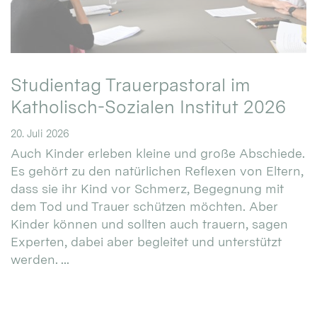
Studientag Trauerpastoral im
Katholisch-Sozialen Institut 2026
20. Juli 2026
Auch Kinder erleben kleine und große Abschiede.
Es gehört zu den natürlichen Reflexen von Eltern,
dass sie ihr Kind vor Schmerz, Begegnung mit
dem Tod und Trauer schützen möchten. Aber
Kinder können und sollten auch trauern, sagen
Experten, dabei aber begleitet und unterstützt
werden. ...