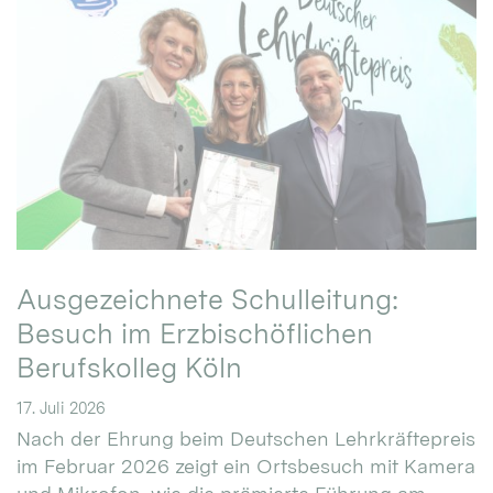
Ausgezeichnete Schulleitung:
Besuch im Erzbischöflichen
Berufskolleg Köln
17. Juli 2026
Nach der Ehrung beim Deutschen Lehrkräftepreis
im Februar 2026 zeigt ein Ortsbesuch mit Kamera