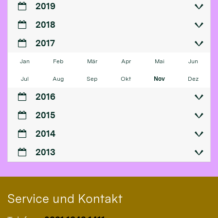
2019
2018
2017
Jan
Feb
Mär
Apr
Mai
Jun
Jul
Aug
Sep
Okt
Nov
Dez
2016
2015
2014
2013
Service und Kontakt