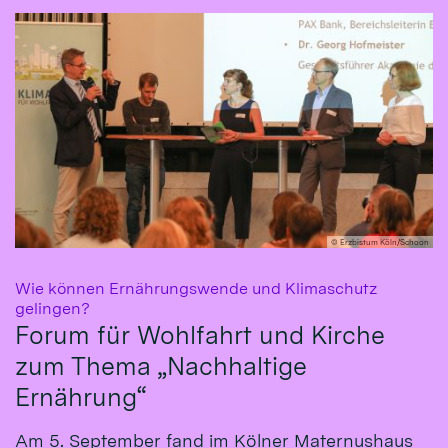
© Erzbistum Köln/Schoon
Wie können Ernährungswende und Klimaschutz
:
gelingen?
Forum für Wohlfahrt und Kirche
zum Thema „Nachhaltige
Ernährung“
Am 5. September fand im Kölner Maternushaus