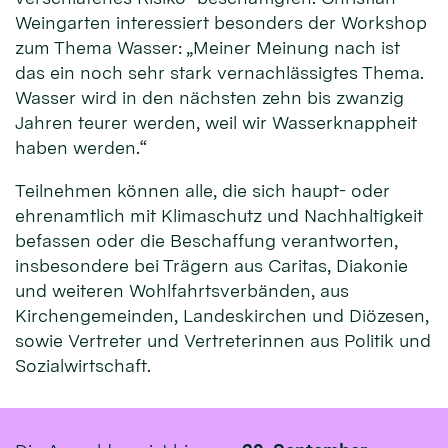
Weingarten interessiert besonders der Workshop
zum Thema Wasser: „Meiner Meinung nach ist
das ein noch sehr stark vernachlässigtes Thema.
Wasser wird in den nächsten zehn bis zwanzig
Jahren teurer werden, weil wir Wasserknappheit
haben werden.“
Teilnehmen können alle, die sich haupt- oder
ehrenamtlich mit Klimaschutz und Nachhaltigkeit
befassen oder die Beschaffung verantworten,
insbesondere bei Trägern aus Caritas, Diakonie
und weiteren Wohlfahrtsverbänden, aus
Kirchengemeinden, Landeskirchen und Diözesen,
sowie Vertreter und Vertreterinnen aus Politik und
Sozialwirtschaft.