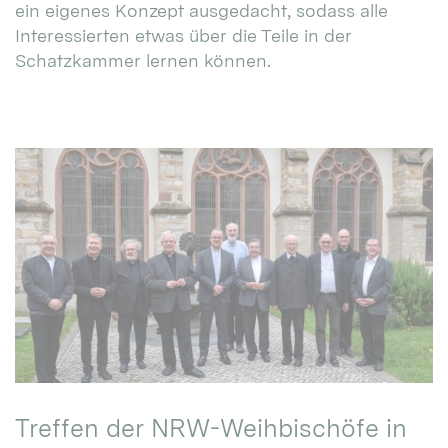
ein eigenes Konzept ausgedacht, sodass alle
Interessierten etwas über die Teile in der
Schatzkammer lernen können.
Treffen der NRW-Weihbischöfe in