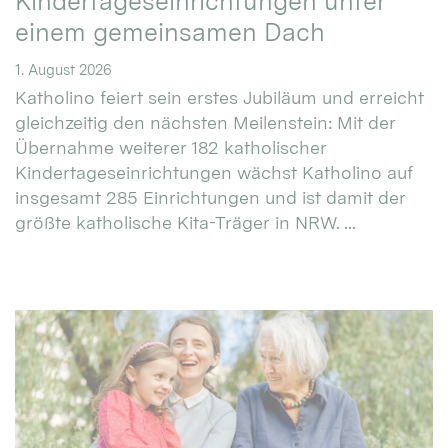
Kindertageseinrichtungen unter
einem gemeinsamen Dach
1. August 2026
Katholino feiert sein erstes Jubiläum und erreicht
gleichzeitig den nächsten Meilenstein: Mit der
Übernahme weiterer 182 katholischer
Kindertageseinrichtungen wächst Katholino auf
insgesamt 285 Einrichtungen und ist damit der
größte katholische Kita-Träger in NRW. ...