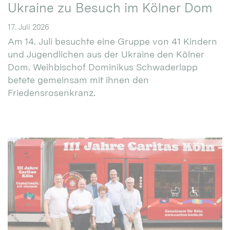
Ukraine zu Besuch im Kölner Dom
17. Juli 2026
Am 14. Juli besuchte eine Gruppe von 41 Kindern
und Jugendlichen aus der Ukraine den Kölner
Dom. Weihbischof Dominikus Schwaderlapp
betete gemeinsam mit ihnen den
Friedensrosenkranz.