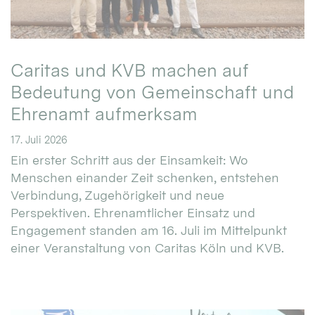
Caritas und KVB machen auf
Bedeutung von Gemeinschaft und
Ehrenamt aufmerksam
17. Juli 2026
Ein erster Schritt aus der Einsamkeit: Wo
Menschen einander Zeit schenken, entstehen
Verbindung, Zugehörigkeit und neue
Perspektiven. Ehrenamtlicher Einsatz und
Engagement standen am 16. Juli im Mittelpunkt
einer Veranstaltung von Caritas Köln und KVB.