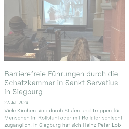
Barrierefreie Führungen durch die
Schatzkammer in Sankt Servatius
in Siegburg
22. Juli 2026
Viele Kirchen sind durch Stufen und Treppen für
Menschen im Rollstuhl oder mit Rollator schlecht
zugänglich. In Siegburg hat sich Heinz Peter Lob