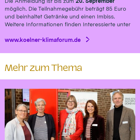
Die Anmeldung ist bis zum
20. September
möglich. Die Teilnahmegebühr beträgt 85 Euro
und beinhaltet Getränke und einen Imbiss.
Weitere Informationen finden Interessierte unter
www.koelner-klimaforum.de
Mehr zum Thema