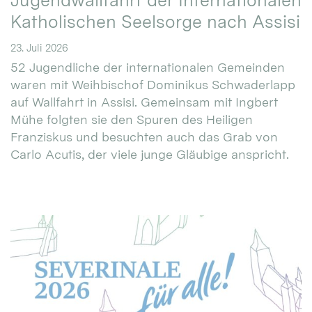
Jugendwallfahrt der Internationalen
Katholischen Seelsorge nach Assisi
23. Juli 2026
52 Jugendliche der internationalen Gemeinden
waren mit Weihbischof Dominikus Schwaderlapp
auf Wallfahrt in Assisi. Gemeinsam mit Ingbert
Mühe folgten sie den Spuren des Heiligen
Franziskus und besuchten auch das Grab von
Carlo Acutis, der viele junge Gläubige anspricht.