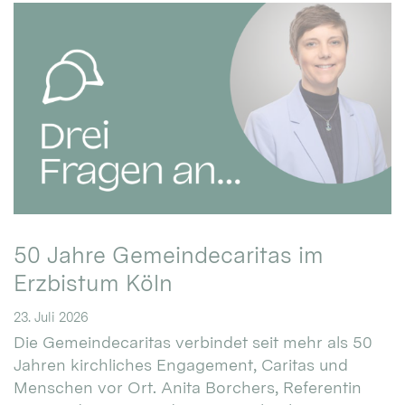
50 Jahre Gemeindecaritas im
Erzbistum Köln
23. Juli 2026
Die Gemeindecaritas verbindet seit mehr als 50
Jahren kirchliches Engagement, Caritas und
Menschen vor Ort. Anita Borchers, Referentin