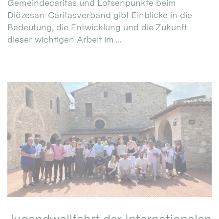
Gemeindecaritas und Lotsenpunkte beim
Diözesan-Caritasverband gibt Einblicke in die
Bedeutung, die Entwicklung und die Zukunft
dieser wichtigen Arbeit im ...