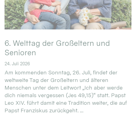
6. Welttag der Großeltern und
Senioren
24. Juli 2026
Am kommenden Sonntag, 26. Juli, findet der
weltweite Tag der Großeltern und älteren
Menschen unter dem Leitwort „Ich aber werde
dich niemals vergessen (Jes 49,15)“ statt. Papst
Leo XIV. führt damit eine Tradition weiter, die auf
Papst Franziskus zurückgeht. ...