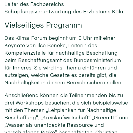
Leiter des Fachbereichs
Schöpfungsverantwortung des Erzbistums Köln.
Vielseitiges Programm
Das Klima-Forum beginnt um 9 Uhr mit einer
Keynote von Ilse Beneke, Leiterin des
Kompetenzstelle für nachhaltige Beschaffung
beim Beschaffungsamt des Bundesministerium
für Inneres. Sie wird ins Thema einführen und
aufzeigen, welche Gesetze es bereits gibt, die
Nachhaltigkeit in diesem Bereich sichern sollen.
Anschließend können die Teilnehmenden bis zu
drei Workshops besuchen, die sich beispielsweise
mit den Themen „Leitplanken für Nachhaltige
Beschaffung“, „Kreislaufwirtschaft“ „Green IT“ und
„Wasser als unentdeckte Ressource und
verschlafenes Risiko“ beschäftigten. Christian