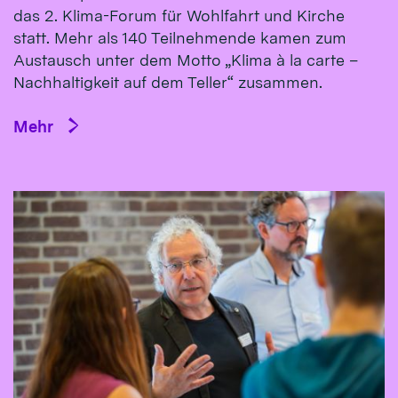
das 2. Klima-Forum für Wohlfahrt und Kirche
statt. Mehr als 140 Teilnehmende kamen zum
Austausch unter dem Motto „Klima à la carte –
Nachhaltigkeit auf dem Teller“ zusammen.
Mehr