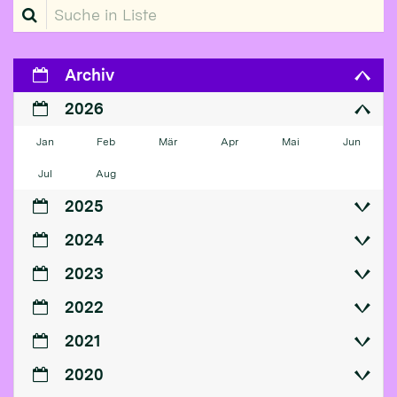
Suche in Liste
Archiv
2026
Jan
Feb
Mär
Apr
Mai
Jun
Jul
Aug
2025
2024
2023
2022
2021
2020