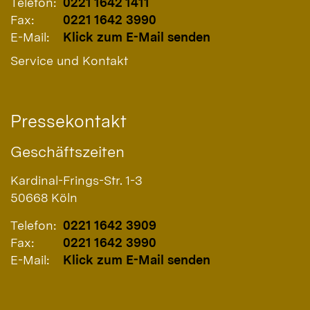
Telefon:
0221 1642 1411
Fax:
0221 1642 3990
E-Mail:
Klick zum E-Mail senden
Service und Kontakt
Pressekontakt
Geschäftszeiten
Kardinal-Frings-Str. 1-3
50668
Köln
Telefon:
0221 1642 3909
Fax:
0221 1642 3990
E-Mail:
Klick zum E-Mail senden