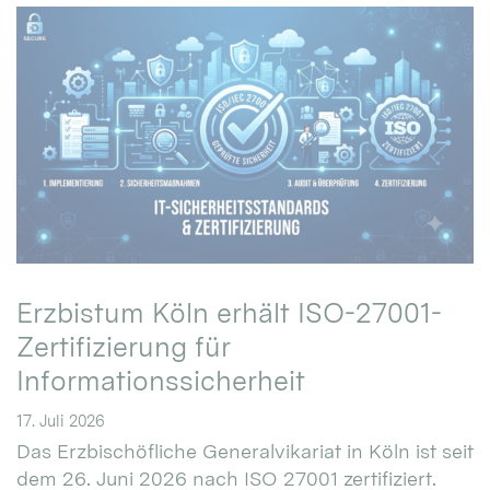
Erzbistum Köln erhält ISO-27001-
Zertifizierung für
Informationssicherheit
17. Juli 2026
Das Erzbischöfliche Generalvikariat in Köln ist seit
dem 26. Juni 2026 nach ISO 27001 zertifiziert.