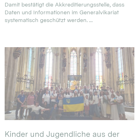
Damit bestätigt die Akkreditierungsstelle, dass
Daten und Informationen im Generalvikariat
systematisch geschützt werden. ...
Kinder und Jugendliche aus der