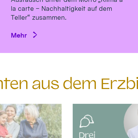
la carte – Nachhaltigkeit auf dem
Teller“ zusammen.
Mehr
chten aus dem Erzb