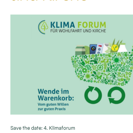
Save the date: 4. Klimaforum