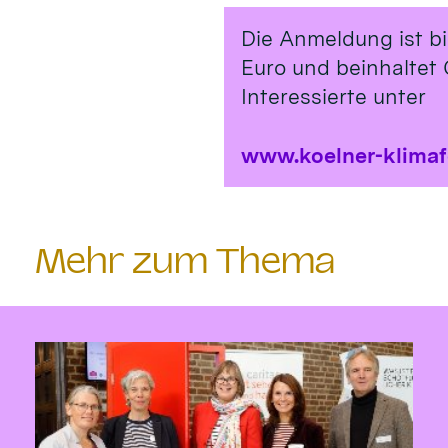
Die Anmeldung ist b
Euro und beinhaltet 
Interessierte unter
www.koelner-klima
Mehr zum Thema