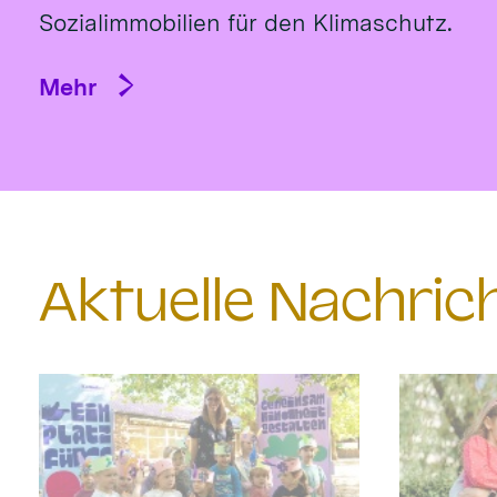
Sozialimmobilien für den Klimaschutz.
Mehr
Aktuelle Nachri