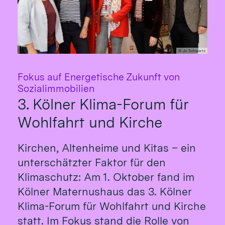
© Jo Schwartz
Fokus auf Energetische Zukunft von
:
Sozialimmobilien
3. Kölner Klima-Forum für
Wohlfahrt und Kirche
Kirchen, Altenheime und Kitas – ein
unterschätzter Faktor für den
Klimaschutz: Am 1. Oktober fand im
Kölner Maternushaus das 3. Kölner
Klima-Forum für Wohlfahrt und Kirche
statt. Im Fokus stand die Rolle von