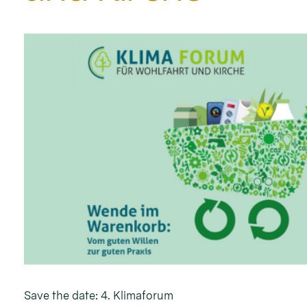
Save the date: 4. Klimaforum