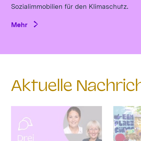
Sozialimmobilien für den Klimaschutz.
Mehr
Aktuelle Nachri