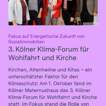
© Jo Schwartz
Fokus auf Energetische Zukunft von
:
Sozialimmobilien
3. Kölner Klima-Forum für
Wohlfahrt und Kirche
Kirchen, Altenheime und Kitas – ein
unterschätzter Faktor für den
Klimaschutz: Am 1. Oktober fand im
Kölner Maternushaus das 3. Kölner
Klima-Forum für Wohlfahrt und Kirche
statt. Im Fokus stand die Rolle von