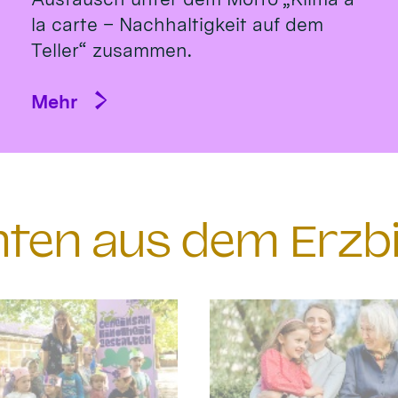
la carte – Nachhaltigkeit auf dem
Teller“ zusammen.
Mehr
chten aus dem Erzb