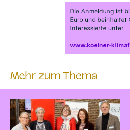
Die Anmeldung ist b
Euro und beinhaltet 
Interessierte unter
www.koelner-klima
Mehr zum Thema