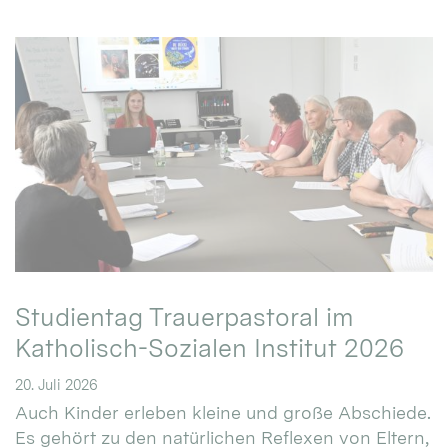
Studientag Trauerpastoral im
Katholisch-Sozialen Institut 2026
20. Juli 2026
Auch Kinder erleben kleine und große Abschiede.
Es gehört zu den natürlichen Reflexen von Eltern,