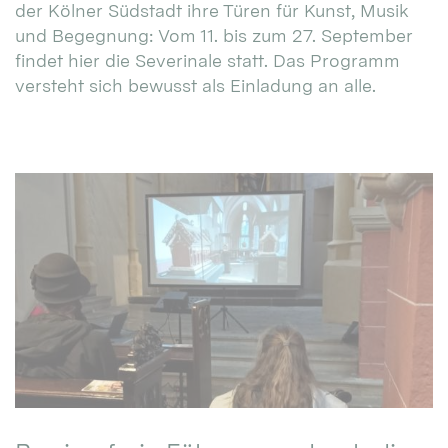
der Kölner Südstadt ihre Türen für Kunst, Musik
und Begegnung: Vom 11. bis zum 27. September
findet hier die Severinale statt. Das Programm
versteht sich bewusst als Einladung an alle.