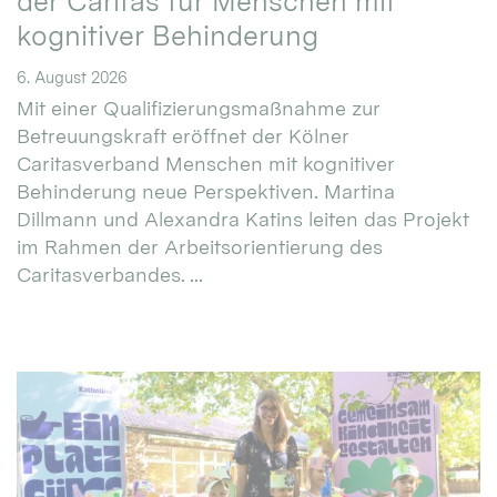
der Caritas für Menschen mit
kognitiver Behinderung
6. August 2026
Mit einer Qualifizierungsmaßnahme zur
Betreuungskraft eröffnet der Kölner
Caritasverband Menschen mit kognitiver
Behinderung neue Perspektiven. Martina
Dillmann und Alexandra Katins leiten das Projekt
im Rahmen der Arbeitsorientierung des
Caritasverbandes. ...