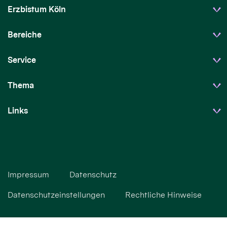
Erzbistum Köln
Bereiche
Service
Thema
Links
Impressum
Datenschutz
Datenschutzeinstellungen
Rechtliche Hinweise