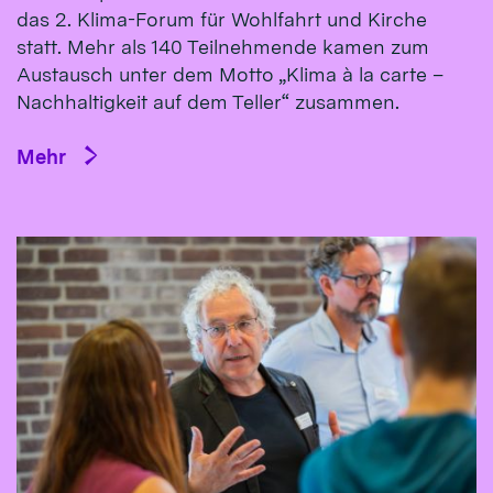
das 2. Klima-Forum für Wohlfahrt und Kirche
statt. Mehr als 140 Teilnehmende kamen zum
Austausch unter dem Motto „Klima à la carte –
Nachhaltigkeit auf dem Teller“ zusammen.
Mehr