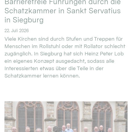
Barrierefreie Führungen durch die
Schatzkammer in Sankt Servatius
in Siegburg
22. Juli 2026
Viele Kirchen sind durch Stufen und Treppen für
Menschen im Rollstuhl oder mit Rollator schlecht
zugänglich. In Siegburg hat sich Heinz Peter Lob
ein eigenes Konzept ausgedacht, sodass alle
Interessierten etwas über die Teile in der
Schatzkammer lernen können.