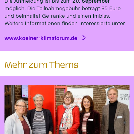
Die Anmeldung ist bis zum
20. September
möglich. Die Teilnahmegebühr beträgt 85 Euro
und beinhaltet Getränke und einen Imbiss.
Weitere Informationen finden Interessierte unter
www.koelner-klimaforum.de
Mehr zum Thema