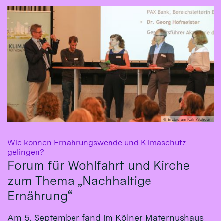
© Erzbistum Köln/Schoon
Wie können Ernährungswende und Klimaschutz
:
gelingen?
Forum für Wohlfahrt und Kirche
zum Thema „Nachhaltige
Ernährung“
Am 5. September fand im Kölner Maternushaus