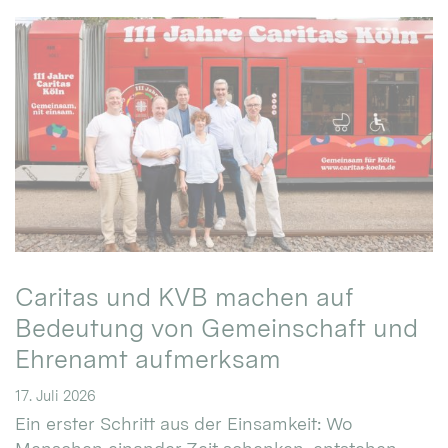
Caritas und KVB machen auf
Bedeutung von Gemeinschaft und
Ehrenamt aufmerksam
17. Juli 2026
Ein erster Schritt aus der Einsamkeit: Wo