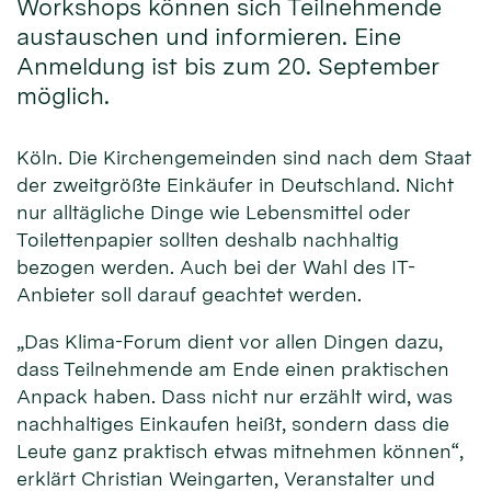
Workshops können sich Teilnehmende
austauschen und informieren. Eine
Anmeldung ist bis zum 20. September
möglich.
Köln. Die Kirchengemeinden sind nach dem Staat
der zweitgrößte Einkäufer in Deutschland. Nicht
nur alltägliche Dinge wie Lebensmittel oder
Toilettenpapier sollten deshalb nachhaltig
bezogen werden. Auch bei der Wahl des IT-
Anbieter soll darauf geachtet werden.
„Das Klima-Forum dient vor allen Dingen dazu,
dass Teilnehmende am Ende einen praktischen
Anpack haben. Dass nicht nur erzählt wird, was
nachhaltiges Einkaufen heißt, sondern dass die
Leute ganz praktisch etwas mitnehmen können“,
erklärt Christian Weingarten, Veranstalter und