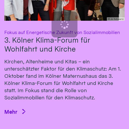
© Jo Schwartz
:
Fokus auf Energetische Zukunft von Sozialimmobilien
3. Kölner Klima-Forum für
Wohlfahrt und Kirche
Kirchen, Altenheime und Kitas – ein
unterschätzter Faktor für den Klimaschutz: Am 1.
Oktober fand im Kölner Maternushaus das 3.
Kölner Klima-Forum für Wohlfahrt und Kirche
statt. Im Fokus stand die Rolle von
Sozialimmobilien für den Klimaschutz.
Mehr