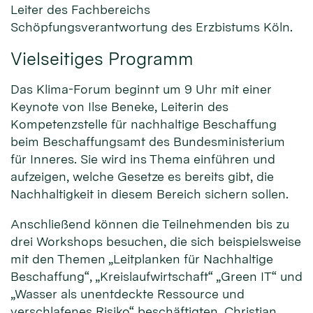
Leiter des Fachbereichs
Schöpfungsverantwortung des Erzbistums Köln.
Vielseitiges Programm
Das Klima-Forum beginnt um 9 Uhr mit einer
Keynote von Ilse Beneke, Leiterin des
Kompetenzstelle für nachhaltige Beschaffung
beim Beschaffungsamt des Bundesministerium
für Inneres. Sie wird ins Thema einführen und
aufzeigen, welche Gesetze es bereits gibt, die
Nachhaltigkeit in diesem Bereich sichern sollen.
Anschließend können die Teilnehmenden bis zu
drei Workshops besuchen, die sich beispielsweise
mit den Themen „Leitplanken für Nachhaltige
Beschaffung“, „Kreislaufwirtschaft“ „Green IT“ und
„Wasser als unentdeckte Ressource und
verschlafenes Risiko“ beschäftigten. Christian