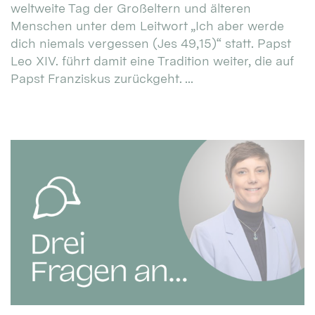
weltweite Tag der Großeltern und älteren
Menschen unter dem Leitwort „Ich aber werde
dich niemals vergessen (Jes 49,15)“ statt. Papst
Leo XIV. führt damit eine Tradition weiter, die auf
Papst Franziskus zurückgeht. ...