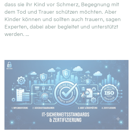
dass sie ihr Kind vor Schmerz, Begegnung mit
dem Tod und Trauer schützen möchten. Aber
Kinder können und sollten auch trauern, sagen
Experten, dabei aber begleitet und unterstützt
werden. ...