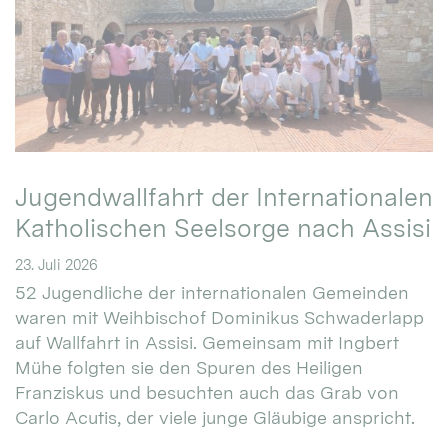
Jugendwallfahrt der Internationalen
Katholischen Seelsorge nach Assisi
23. Juli 2026
52 Jugendliche der internationalen Gemeinden
waren mit Weihbischof Dominikus Schwaderlapp
auf Wallfahrt in Assisi. Gemeinsam mit Ingbert
Mühe folgten sie den Spuren des Heiligen
Franziskus und besuchten auch das Grab von
Carlo Acutis, der viele junge Gläubige anspricht.