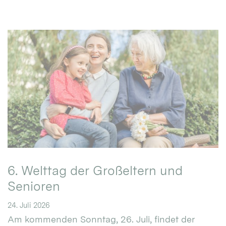
6. Welttag der Großeltern und
Senioren
24. Juli 2026
Am kommenden Sonntag, 26. Juli, findet der