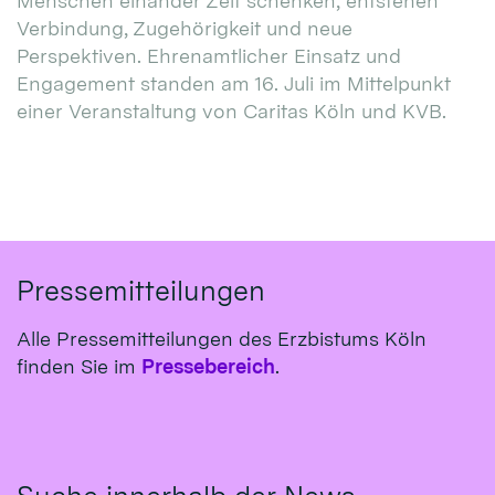
Menschen einander Zeit schenken, entstehen
Verbindung, Zugehörigkeit und neue
Perspektiven. Ehrenamtlicher Einsatz und
Engagement standen am 16. Juli im Mittelpunkt
einer Veranstaltung von Caritas Köln und KVB.
Pressemitteilungen
Alle Pressemitteilungen des Erzbistums Köln
finden Sie im
Pressebereich
.