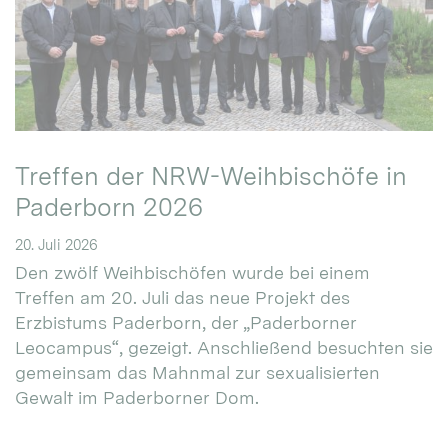
Treffen der NRW-Weihbischöfe in
Paderborn 2026
20. Juli 2026
Den zwölf Weihbischöfen wurde bei einem
Treffen am 20. Juli das neue Projekt des
Erzbistums Paderborn, der „Paderborner
Leocampus“, gezeigt. Anschließend besuchten sie
gemeinsam das Mahnmal zur sexualisierten
Gewalt im Paderborner Dom.