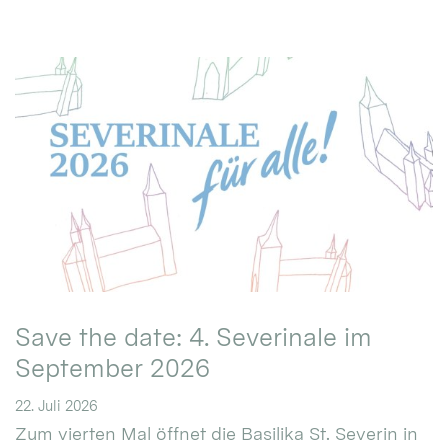
Save the date: 4. Severinale im
September 2026
22. Juli 2026
Zum vierten Mal öffnet die Basilika St. Severin in