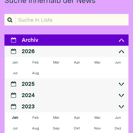
Suche innerhalb der News
Suche in Liste
Archiv
2026
Jan
Feb
Mär
Apr
Mai
Jun
Jul
Aug
2025
2024
2023
Jan
Feb
Mär
Apr
Mai
Jun
Jul
Aug
Sep
Okt
Nov
Dez