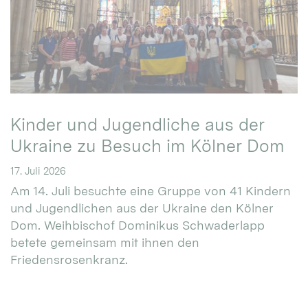
Kinder und Jugendliche aus der
Ukraine zu Besuch im Kölner Dom
17. Juli 2026
Am 14. Juli besuchte eine Gruppe von 41 Kindern
und Jugendlichen aus der Ukraine den Kölner
Dom. Weihbischof Dominikus Schwaderlapp
betete gemeinsam mit ihnen den
Friedensrosenkranz.