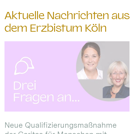
Aktuelle Nachrichten aus
dem Erzbistum Köln
Neue Qualifizierungsmaßnahme