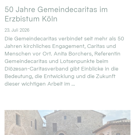
50 Jahre Gemeindecaritas im
Erzbistum Köln
23. Juli 2026
Die Gemeindecaritas verbindet seit mehr als 50
Jahren kirchliches Engagement, Caritas und
Menschen vor Ort. Anita Borchers, Referentin
Gemeindecaritas und Lotsenpunkte beim
Diözesan-Caritasverband gibt Einblicke in die
Bedeutung, die Entwicklung und die Zukunft
dieser wichtigen Arbeit im ...