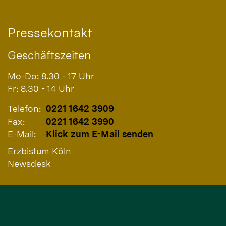
Pressekontakt
Geschäftszeiten
Mo-Do: 8.30 - 17 Uhr
Fr: 8.30 - 14 Uhr
Telefon:
0221 1642 3909
Fax:
0221 1642 3990
E-Mail:
Klick zum E-Mail senden
Erzbistum Köln
Newsdesk