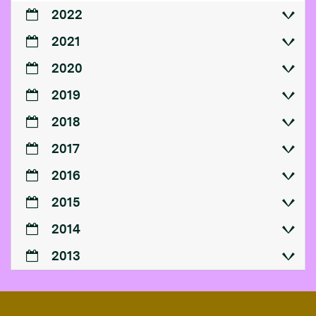
2022
2021
2020
2019
2018
2017
2016
2015
2014
2013