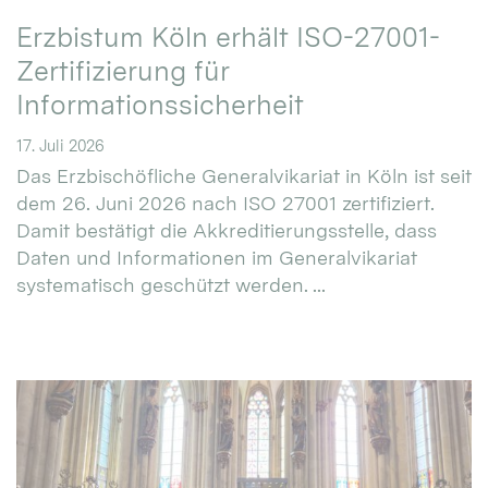
Erzbistum Köln erhält ISO-27001-
Zertifizierung für
Informationssicherheit
17. Juli 2026
Das Erzbischöfliche Generalvikariat in Köln ist seit
dem 26. Juni 2026 nach ISO 27001 zertifiziert.
Damit bestätigt die Akkreditierungsstelle, dass
Daten und Informationen im Generalvikariat
systematisch geschützt werden. ...