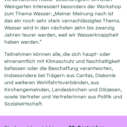
Weingarten interessiert besonders der Workshop
zum Thema Wasser: „Meiner Meinung nach ist
das ein noch sehr stark vernachlässigtes Thema.
Wasser wird in den nächsten zehn bis zwanzig
Jahren teurer werden, weil wir Wasserknappheit
haben werden.“
Teilnehmen können alle, die sich haupt- oder
ehrenamtlich mit Klimaschutz und Nachhaltigkeit
befassen oder die Beschaffung verantworten,
insbesondere bei Trägern aus Caritas, Diakonie
und weiteren Wohlfahrtsverbänden, aus
Kirchengemeinden, Landeskirchen und Diözesen,
sowie Vertreter und Vertreterinnen aus Politik und
Sozialwirtschaft.