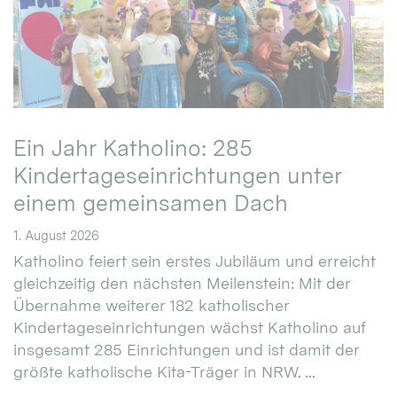
Ein Jahr Katholino: 285
Kindertageseinrichtungen unter
einem gemeinsamen Dach
1. August 2026
Katholino feiert sein erstes Jubiläum und erreicht
gleichzeitig den nächsten Meilenstein: Mit der
Übernahme weiterer 182 katholischer
Kindertageseinrichtungen wächst Katholino auf
insgesamt 285 Einrichtungen und ist damit der
größte katholische Kita-Träger in NRW. ...