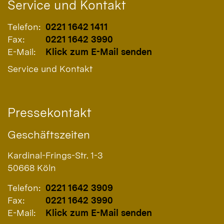
Service und Kontakt
Telefon:
0221 1642 1411
Fax:
0221 1642 3990
E-Mail:
Klick zum E-Mail senden
Service und Kontakt
Pressekontakt
Geschäftszeiten
Kardinal-Frings-Str. 1-3
50668
Köln
Telefon:
0221 1642 3909
Fax:
0221 1642 3990
E-Mail:
Klick zum E-Mail senden