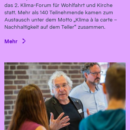
das 2. Klima-Forum für Wohlfahrt und Kirche
statt. Mehr als 140 Teilnehmende kamen zum
Austausch unter dem Motto „Klima à la carte –
Nachhaltigkeit auf dem Teller“ zusammen.
Mehr