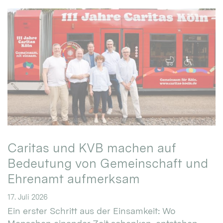
Caritas und KVB machen auf
Bedeutung von Gemeinschaft und
Ehrenamt aufmerksam
17. Juli 2026
Ein erster Schritt aus der Einsamkeit: Wo