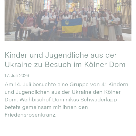
Kinder und Jugendliche aus der
Ukraine zu Besuch im Kölner Dom
17. Juli 2026
Am 14. Juli besuchte eine Gruppe von 41 Kindern
und Jugendlichen aus der Ukraine den Kölner
Dom. Weihbischof Dominikus Schwaderlapp
betete gemeinsam mit ihnen den
Friedensrosenkranz.