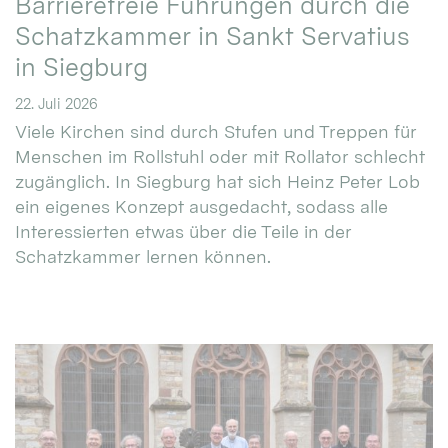
Barrierefreie Führungen durch die
Schatzkammer in Sankt Servatius
in Siegburg
22. Juli 2026
Viele Kirchen sind durch Stufen und Treppen für
Menschen im Rollstuhl oder mit Rollator schlecht
zugänglich. In Siegburg hat sich Heinz Peter Lob
ein eigenes Konzept ausgedacht, sodass alle
Interessierten etwas über die Teile in der
Schatzkammer lernen können.