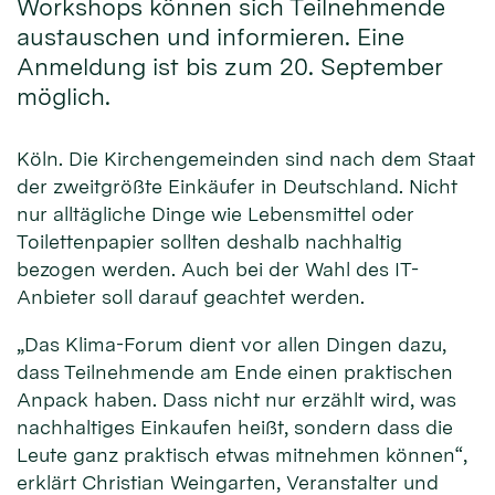
Workshops können sich Teilnehmende
austauschen und informieren. Eine
Anmeldung ist bis zum 20. September
möglich.
Köln. Die Kirchengemeinden sind nach dem Staat
der zweitgrößte Einkäufer in Deutschland. Nicht
nur alltägliche Dinge wie Lebensmittel oder
Toilettenpapier sollten deshalb nachhaltig
bezogen werden. Auch bei der Wahl des IT-
Anbieter soll darauf geachtet werden.
„Das Klima-Forum dient vor allen Dingen dazu,
dass Teilnehmende am Ende einen praktischen
Anpack haben. Dass nicht nur erzählt wird, was
nachhaltiges Einkaufen heißt, sondern dass die
Leute ganz praktisch etwas mitnehmen können“,
erklärt Christian Weingarten, Veranstalter und