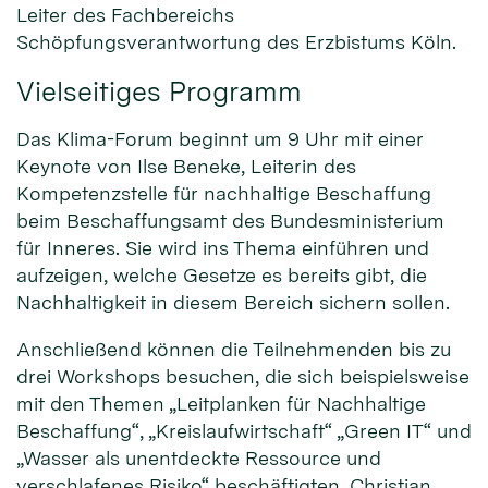
Leiter des Fachbereichs
Schöpfungsverantwortung des Erzbistums Köln.
Vielseitiges Programm
Das Klima-Forum beginnt um 9 Uhr mit einer
Keynote von Ilse Beneke, Leiterin des
Kompetenzstelle für nachhaltige Beschaffung
beim Beschaffungsamt des Bundesministerium
für Inneres. Sie wird ins Thema einführen und
aufzeigen, welche Gesetze es bereits gibt, die
Nachhaltigkeit in diesem Bereich sichern sollen.
Anschließend können die Teilnehmenden bis zu
drei Workshops besuchen, die sich beispielsweise
mit den Themen „Leitplanken für Nachhaltige
Beschaffung“, „Kreislaufwirtschaft“ „Green IT“ und
„Wasser als unentdeckte Ressource und
verschlafenes Risiko“ beschäftigten. Christian