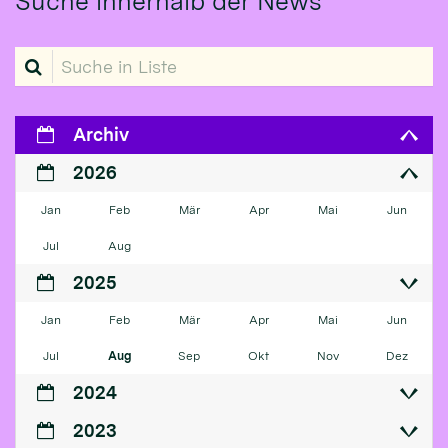
Suche innerhalb der News
Suche in Liste
Archiv
2026
Jan
Feb
Mär
Apr
Mai
Jun
Jul
Aug
2025
Jan
Feb
Mär
Apr
Mai
Jun
Jul
Aug
Sep
Okt
Nov
Dez
2024
2023