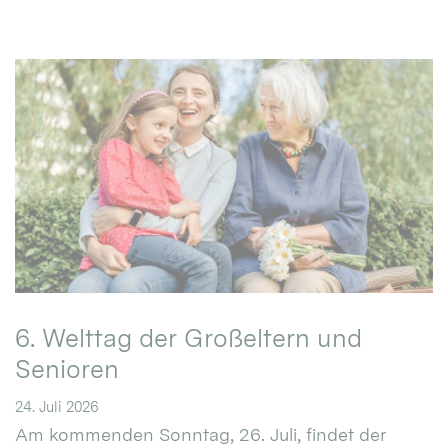
6. Welttag der Großeltern und
Senioren
24. Juli 2026
Am kommenden Sonntag, 26. Juli, findet der