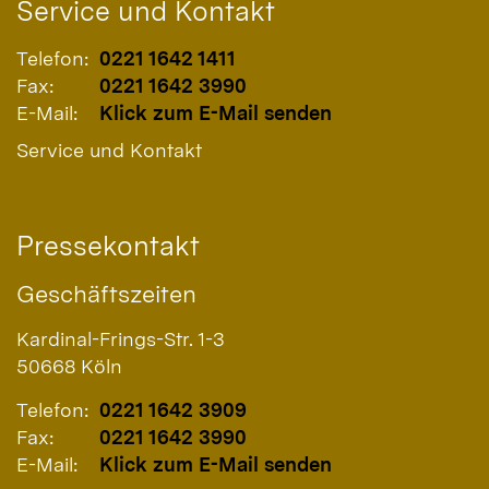
Service und Kontakt
Telefon:
0221 1642 1411
Fax:
0221 1642 3990
E-Mail:
Klick zum E-Mail senden
Service und Kontakt
Pressekontakt
Geschäftszeiten
Kardinal-Frings-Str. 1-3
50668
Köln
Telefon:
0221 1642 3909
Fax:
0221 1642 3990
E-Mail:
Klick zum E-Mail senden