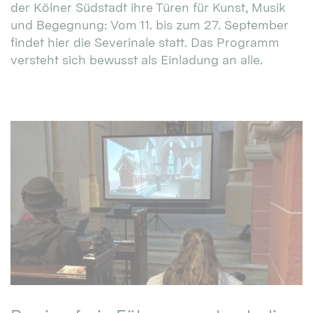
der Kölner Südstadt ihre Türen für Kunst, Musik
und Begegnung: Vom 11. bis zum 27. September
findet hier die Severinale statt. Das Programm
versteht sich bewusst als Einladung an alle.