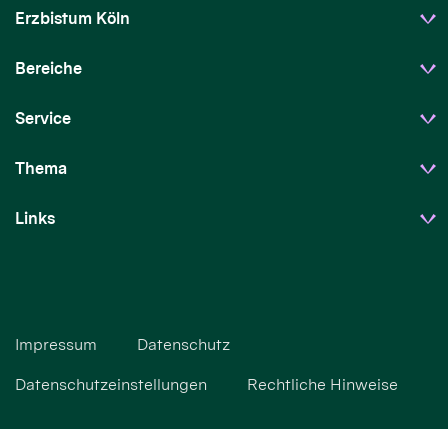
Erzbistum Köln
Bereiche
Service
Thema
Links
Impressum
Datenschutz
Datenschutzeinstellungen
Rechtliche Hinweise