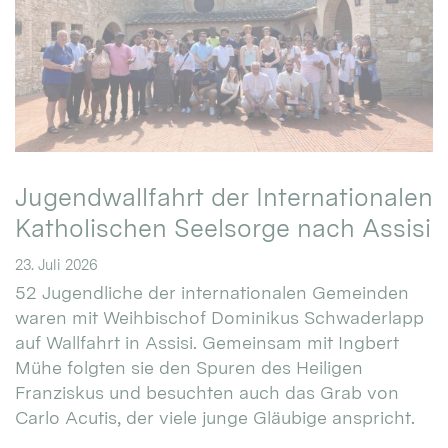
Jugendwallfahrt der Internationalen
Katholischen Seelsorge nach Assisi
23. Juli 2026
52 Jugendliche der internationalen Gemeinden
waren mit Weihbischof Dominikus Schwaderlapp
auf Wallfahrt in Assisi. Gemeinsam mit Ingbert
Mühe folgten sie den Spuren des Heiligen
Franziskus und besuchten auch das Grab von
Carlo Acutis, der viele junge Gläubige anspricht.