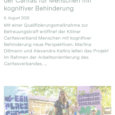
der Caritas für Menschen mit
kognitiver Behinderung
6. August 2026
Mit einer Qualifizierungsmaßnahme zur
Betreuungskraft eröffnet der Kölner
Caritasverband Menschen mit kognitiver
Behinderung neue Perspektiven. Martina
Dillmann und Alexandra Katins leiten das Projekt
im Rahmen der Arbeitsorientierung des
Caritasverbandes. ...