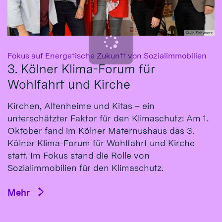
© Jo Schwartz
:
Fokus auf Energetische Zukunft von Sozialimmobilien
3. Kölner Klima-Forum für
Wohlfahrt und Kirche
Kirchen, Altenheime und Kitas – ein
unterschätzter Faktor für den Klimaschutz: Am 1.
Oktober fand im Kölner Maternushaus das 3.
Kölner Klima-Forum für Wohlfahrt und Kirche
statt. Im Fokus stand die Rolle von
Sozialimmobilien für den Klimaschutz.
Mehr