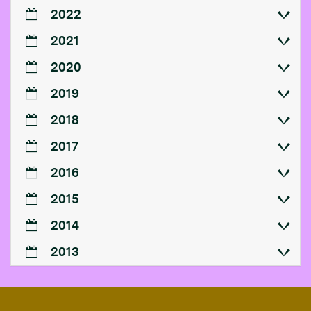
2022
2021
2020
2019
2018
2017
2016
2015
2014
2013