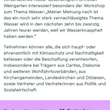
Weingarten interessiert besonders der Workshop
zum Thema Wasser: „Meiner Meinung nach ist
das ein noch sehr stark vernachlässigtes Thema.
Wasser wird in den nächsten zehn bis zwanzig
Jahren teurer werden, weil wir Wasserknappheit
haben werden.“
Teilnehmen können alle, die sich haupt- oder
ehrenamtlich mit Klimaschutz und Nachhaltigkeit
befassen oder die Beschaffung verantworten,
insbesondere bei Trägern aus Caritas, Diakonie
und weiteren Wohlfahrtsverbänden, aus
Kirchengemeinden, Landeskirchen und Diözesen,
sowie Vertreter und Vertreterinnen aus Politik und
Sozialwirtschaft.