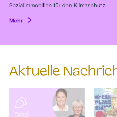
Sozialimmobilien für den Klimaschutz.
Mehr
Aktuelle Nachri