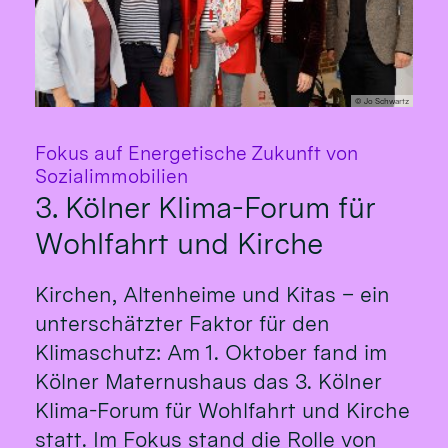
© Jo Schwartz
Fokus auf Energetische Zukunft von
:
Sozialimmobilien
3. Kölner Klima-Forum für
Wohlfahrt und Kirche
Kirchen, Altenheime und Kitas – ein
unterschätzter Faktor für den
Klimaschutz: Am 1. Oktober fand im
Kölner Maternushaus das 3. Kölner
Klima-Forum für Wohlfahrt und Kirche
statt. Im Fokus stand die Rolle von