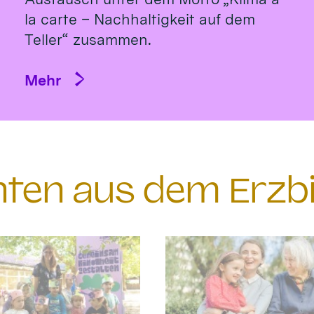
la carte – Nachhaltigkeit auf dem
Teller“ zusammen.
Mehr
chten aus dem Erzb