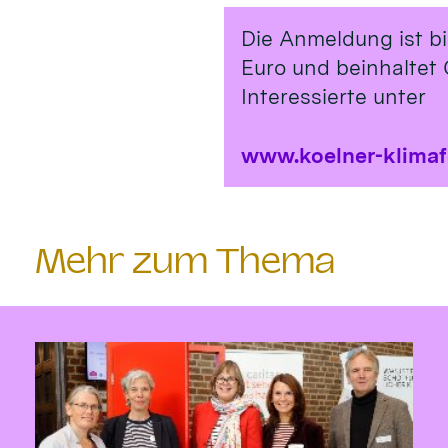
Die Anmeldung ist b
Euro und beinhaltet 
Interessierte unter
www.koelner-klima
Mehr zum Thema