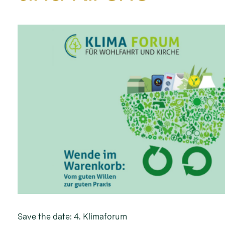
Save the date: 4. Klimaforum