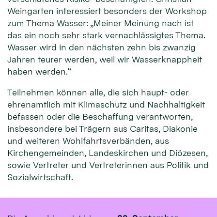
Weingarten interessiert besonders der Workshop
zum Thema Wasser: „Meiner Meinung nach ist
das ein noch sehr stark vernachlässigtes Thema.
Wasser wird in den nächsten zehn bis zwanzig
Jahren teurer werden, weil wir Wasserknappheit
haben werden.“
Teilnehmen können alle, die sich haupt- oder
ehrenamtlich mit Klimaschutz und Nachhaltigkeit
befassen oder die Beschaffung verantworten,
insbesondere bei Trägern aus Caritas, Diakonie
und weiteren Wohlfahrtsverbänden, aus
Kirchengemeinden, Landeskirchen und Diözesen,
sowie Vertreter und Vertreterinnen aus Politik und
Sozialwirtschaft.