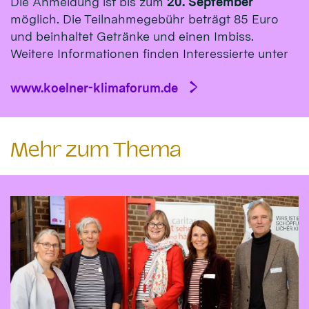
Die Anmeldung ist bis zum
20. September
möglich. Die Teilnahmegebühr beträgt 85 Euro
und beinhaltet Getränke und einen Imbiss.
Weitere Informationen finden Interessierte unter
www.koelner-klimaforum.de
Mehr zum Thema