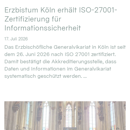
Erzbistum Köln erhält ISO-27001-
Zertifizierung für
Informationssicherheit
17. Juli 2026
Das Erzbischöfliche Generalvikariat in Köln ist seit
dem 26. Juni 2026 nach ISO 27001 zertifiziert.
Damit bestätigt die Akkreditierungsstelle, dass
Daten und Informationen im Generalvikariat
systematisch geschützt werden. ...