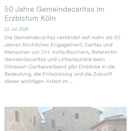
50 Jahre Gemeindecaritas im
Erzbistum Köln
23. Juli 2026
Die Gemeindecaritas verbindet seit mehr als 50
Jahren kirchliches Engagement, Caritas und
Menschen vor Ort. Anita Borchers, Referentin
Gemeindecaritas und Lotsenpunkte beim
Diözesan-Caritasverband gibt Einblicke in die
Bedeutung, die Entwicklung und die Zukunft
dieser wichtigen Arbeit im ...