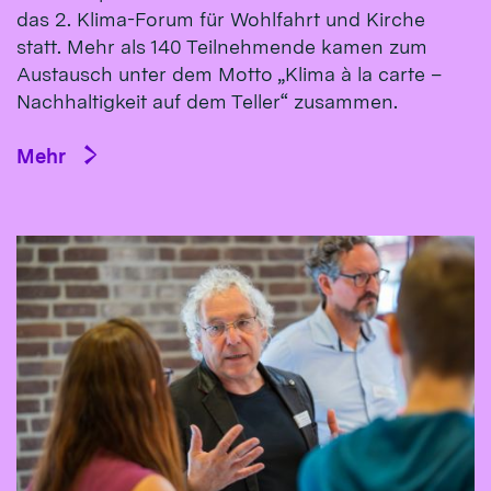
das 2. Klima-Forum für Wohlfahrt und Kirche
statt. Mehr als 140 Teilnehmende kamen zum
Austausch unter dem Motto „Klima à la carte –
Nachhaltigkeit auf dem Teller“ zusammen.
Mehr