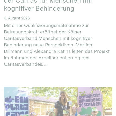
der Caritas für Menschen mit
kognitiver Behinderung
6. August 2026
Mit einer Qualifizierungsmaßnahme zur
Betreuungskraft eröffnet der Kölner
Caritasverband Menschen mit kognitiver
Behinderung neue Perspektiven. Martina
Dillmann und Alexandra Katins leiten das Projekt
im Rahmen der Arbeitsorientierung des
Caritasverbandes. ...