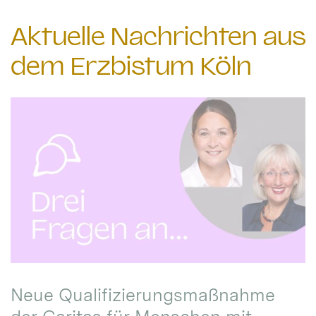
Aktuelle Nachrichten aus
dem Erzbistum Köln
Neue Qualifizierungsmaßnahme