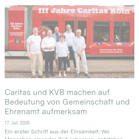
Caritas und KVB machen auf
Bedeutung von Gemeinschaft und
Ehrenamt aufmerksam
17. Juli 2026
Ein erster Schritt aus der Einsamkeit: Wo