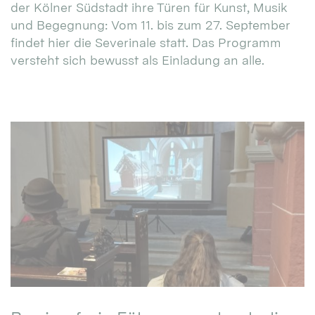
der Kölner Südstadt ihre Türen für Kunst, Musik
und Begegnung: Vom 11. bis zum 27. September
findet hier die Severinale statt. Das Programm
versteht sich bewusst als Einladung an alle.