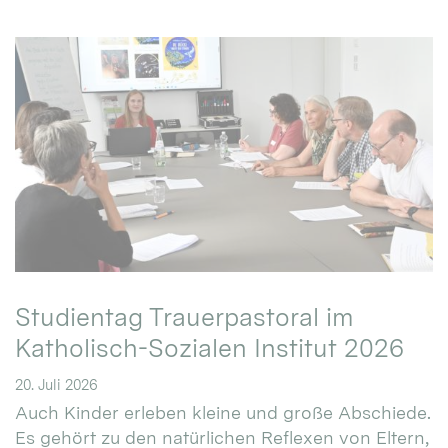
Studientag Trauerpastoral im
Katholisch-Sozialen Institut 2026
20. Juli 2026
Auch Kinder erleben kleine und große Abschiede.
Es gehört zu den natürlichen Reflexen von Eltern,