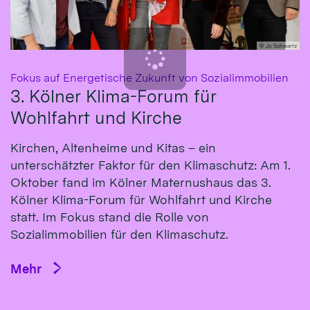
© Jo Schwartz
:
Fokus auf Energetische Zukunft von Sozialimmobilien
3. Kölner Klima-Forum für
Wohlfahrt und Kirche
Kirchen, Altenheime und Kitas – ein
unterschätzter Faktor für den Klimaschutz: Am 1.
Oktober fand im Kölner Maternushaus das 3.
Kölner Klima-Forum für Wohlfahrt und Kirche
statt. Im Fokus stand die Rolle von
Sozialimmobilien für den Klimaschutz.
Mehr