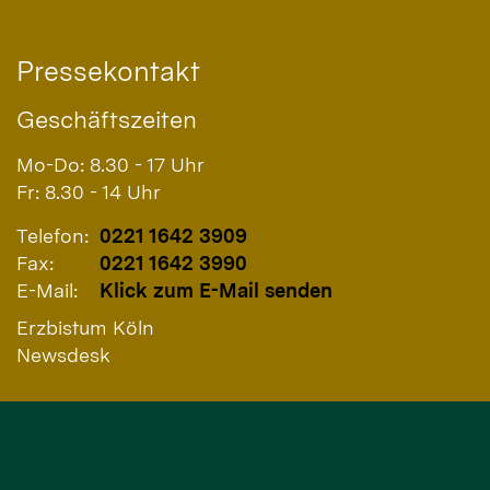
Pressekontakt
Geschäftszeiten
Mo-Do: 8.30 - 17 Uhr
Fr: 8.30 - 14 Uhr
Telefon:
0221 1642 3909
Fax:
0221 1642 3990
E-Mail:
Klick zum E-Mail senden
Erzbistum Köln
Newsdesk