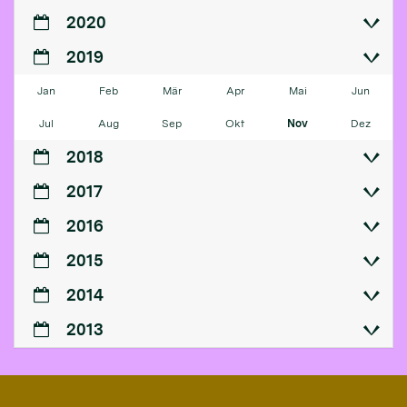
2020
2019
Jan
Feb
Mär
Apr
Mai
Jun
Jul
Aug
Sep
Okt
Nov
Dez
2018
2017
2016
2015
2014
2013