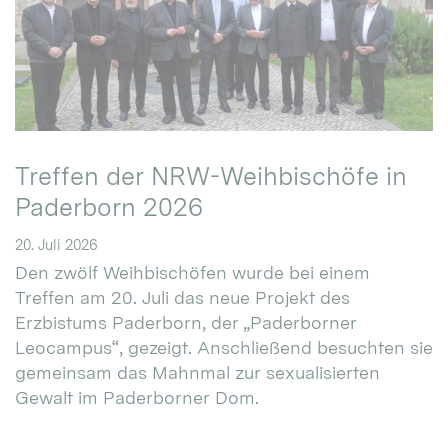
Treffen der NRW-Weihbischöfe in
Paderborn 2026
20. Juli 2026
Den zwölf Weihbischöfen wurde bei einem
Treffen am 20. Juli das neue Projekt des
Erzbistums Paderborn, der „Paderborner
Leocampus“, gezeigt. Anschließend besuchten sie
gemeinsam das Mahnmal zur sexualisierten
Gewalt im Paderborner Dom.