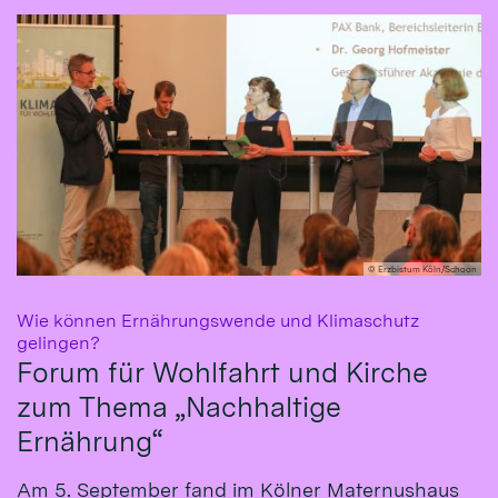
© Erzbistum Köln/Schoon
Wie können Ernährungswende und Klimaschutz
:
gelingen?
Forum für Wohlfahrt und Kirche
zum Thema „Nachhaltige
Ernährung“
Am 5. September fand im Kölner Maternushaus