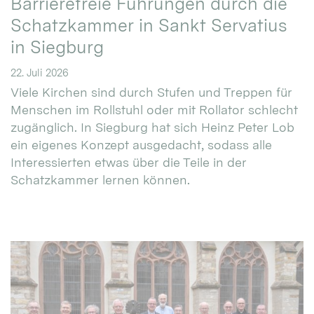
Barrierefreie Führungen durch die
Schatzkammer in Sankt Servatius
in Siegburg
22. Juli 2026
Viele Kirchen sind durch Stufen und Treppen für
Menschen im Rollstuhl oder mit Rollator schlecht
zugänglich. In Siegburg hat sich Heinz Peter Lob
ein eigenes Konzept ausgedacht, sodass alle
Interessierten etwas über die Teile in der
Schatzkammer lernen können.