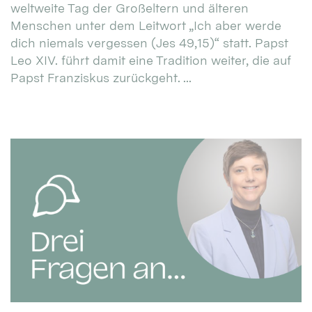
weltweite Tag der Großeltern und älteren
Menschen unter dem Leitwort „Ich aber werde
dich niemals vergessen (Jes 49,15)“ statt. Papst
Leo XIV. führt damit eine Tradition weiter, die auf
Papst Franziskus zurückgeht. ...