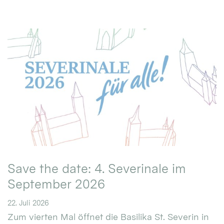
Save the date: 4. Severinale im
September 2026
22. Juli 2026
Zum vierten Mal öffnet die Basilika St. Severin in