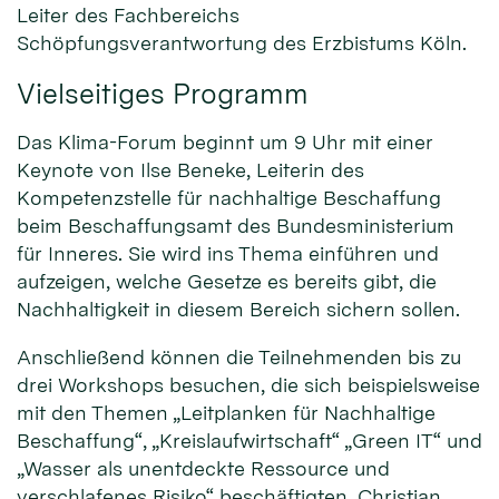
Leiter des Fachbereichs
Schöpfungsverantwortung des Erzbistums Köln.
Vielseitiges Programm
Das Klima-Forum beginnt um 9 Uhr mit einer
Keynote von Ilse Beneke, Leiterin des
Kompetenzstelle für nachhaltige Beschaffung
beim Beschaffungsamt des Bundesministerium
für Inneres. Sie wird ins Thema einführen und
aufzeigen, welche Gesetze es bereits gibt, die
Nachhaltigkeit in diesem Bereich sichern sollen.
Anschließend können die Teilnehmenden bis zu
drei Workshops besuchen, die sich beispielsweise
mit den Themen „Leitplanken für Nachhaltige
Beschaffung“, „Kreislaufwirtschaft“ „Green IT“ und
„Wasser als unentdeckte Ressource und
verschlafenes Risiko“ beschäftigten. Christian