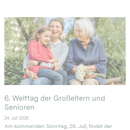
6. Welttag der Großeltern und
Senioren
24. Juli 2026
Am kommenden Sonntag, 26. Juli, findet der