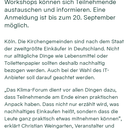
Workshops können sich Teilnehmende
austauschen und informieren. Eine
Anmeldung ist bis zum 20. September
möglich.
Köln. Die Kirchengemeinden sind nach dem Staat
der zweitgrößte Einkäufer in Deutschland. Nicht
nur alltägliche Dinge wie Lebensmittel oder
Toilettenpapier sollten deshalb nachhaltig
bezogen werden. Auch bei der Wahl des IT-
Anbieter soll darauf geachtet werden.
„Das Klima-Forum dient vor allen Dingen dazu,
dass Teilnehmende am Ende einen praktischen
Anpack haben. Dass nicht nur erzählt wird, was
nachhaltiges Einkaufen heißt, sondern dass die
Leute ganz praktisch etwas mitnehmen können“,
erklärt Christian Weingarten, Veranstalter und