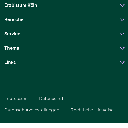
Erzbistum Köln
Bereiche
Service
Thema
Links
Impressum
Datenschutz
Datenschutzeinstellungen
Rechtliche Hinweise