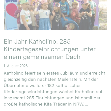
Ein Jahr Katholino: 285
Kindertageseinrichtungen unter
einem gemeinsamen Dach
1. August 2026
Katholino feiert sein erstes Jubiläum und erreicht
gleichzeitig den nächsten Meilenstein: Mit der
Übernahme weiterer 182 katholischer
Kindertageseinrichtungen wächst Katholino auf
insgesamt 285 Einrichtungen und ist damit der
größte katholische Kita-Träger in NRW. ...