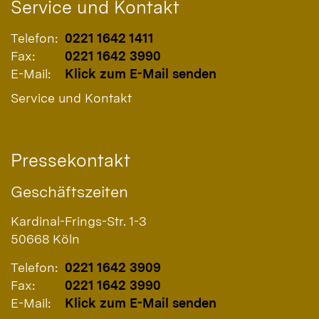
Service und Kontakt
Telefon:
0221 1642 1411
Fax:
0221 1642 3990
E-Mail:
Klick zum E-Mail senden
Service und Kontakt
Pressekontakt
Geschäftszeiten
Kardinal-Frings-Str. 1-3
50668
Köln
Telefon:
0221 1642 3909
Fax:
0221 1642 3990
E-Mail:
Klick zum E-Mail senden