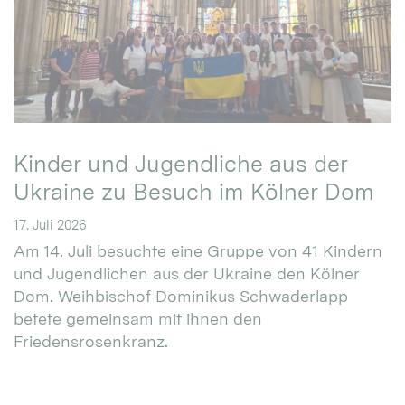
Kinder und Jugendliche aus der
Ukraine zu Besuch im Kölner Dom
17. Juli 2026
Am 14. Juli besuchte eine Gruppe von 41 Kindern
und Jugendlichen aus der Ukraine den Kölner
Dom. Weihbischof Dominikus Schwaderlapp
betete gemeinsam mit ihnen den
Friedensrosenkranz.