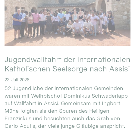
Jugendwallfahrt der Internationalen
Katholischen Seelsorge nach Assisi
23. Juli 2026
52 Jugendliche der internationalen Gemeinden
waren mit Weihbischof Dominikus Schwaderlapp
auf Wallfahrt in Assisi. Gemeinsam mit Ingbert
Mühe folgten sie den Spuren des Heiligen
Franziskus und besuchten auch das Grab von
Carlo Acutis, der viele junge Gläubige anspricht.