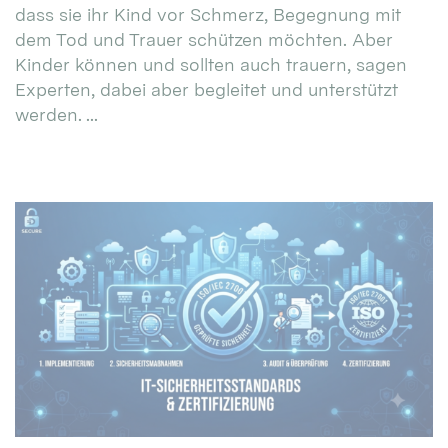
dass sie ihr Kind vor Schmerz, Begegnung mit
dem Tod und Trauer schützen möchten. Aber
Kinder können und sollten auch trauern, sagen
Experten, dabei aber begleitet und unterstützt
werden. ...