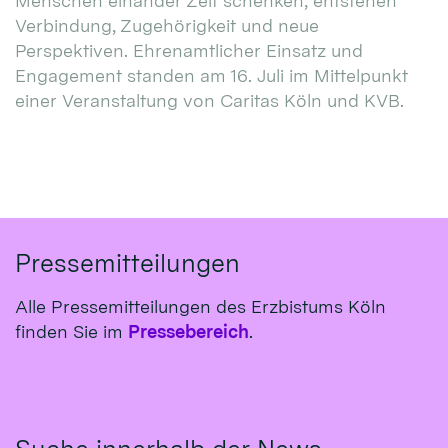
Menschen einander Zeit schenken, entstehen
Verbindung, Zugehörigkeit und neue
Perspektiven. Ehrenamtlicher Einsatz und
Engagement standen am 16. Juli im Mittelpunkt
einer Veranstaltung von Caritas Köln und KVB.
Pressemitteilungen
Alle Pressemitteilungen des Erzbistums Köln
finden Sie im
Pressebereich
.