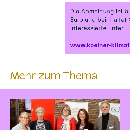
Die Anmeldung ist b
Euro und beinhaltet 
Interessierte unter
www.koelner-klima
Mehr zum Thema