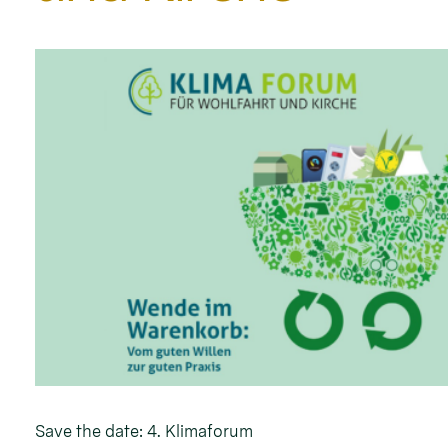
Save the date: 4. Klimaforum