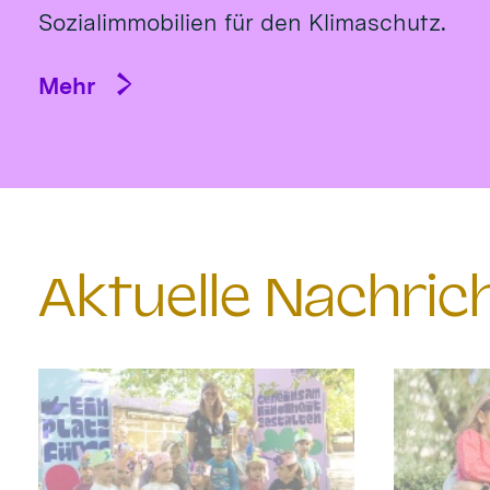
Sozialimmobilien für den Klimaschutz.
Mehr
Aktuelle Nachri