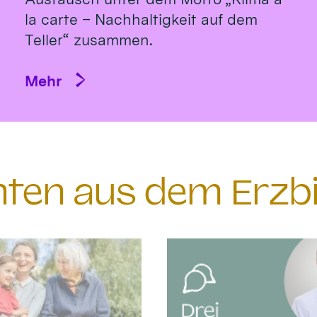
la carte – Nachhaltigkeit auf dem
Teller“ zusammen.
Mehr
chten aus dem Erzb