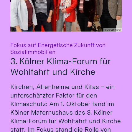
© Jo Schwartz
Fokus auf Energetische Zukunft von
:
Sozialimmobilien
3. Kölner Klima-Forum für
Wohlfahrt und Kirche
Kirchen, Altenheime und Kitas – ein
unterschätzter Faktor für den
Klimaschutz: Am 1. Oktober fand im
Kölner Maternushaus das 3. Kölner
Klima-Forum für Wohlfahrt und Kirche
statt. Im Fokus stand die Rolle von