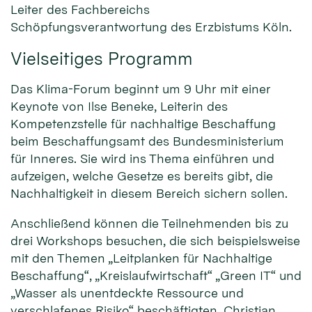
Leiter des Fachbereichs
Schöpfungsverantwortung des Erzbistums Köln.
Vielseitiges Programm
Das Klima-Forum beginnt um 9 Uhr mit einer
Keynote von Ilse Beneke, Leiterin des
Kompetenzstelle für nachhaltige Beschaffung
beim Beschaffungsamt des Bundesministerium
für Inneres. Sie wird ins Thema einführen und
aufzeigen, welche Gesetze es bereits gibt, die
Nachhaltigkeit in diesem Bereich sichern sollen.
Anschließend können die Teilnehmenden bis zu
drei Workshops besuchen, die sich beispielsweise
mit den Themen „Leitplanken für Nachhaltige
Beschaffung“, „Kreislaufwirtschaft“ „Green IT“ und
„Wasser als unentdeckte Ressource und
verschlafenes Risiko“ beschäftigten. Christian