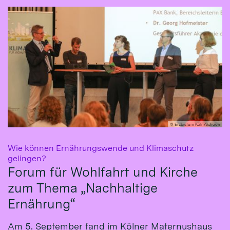
© Erzbistum Köln/Schoon
Wie können Ernährungswende und Klimaschutz
:
gelingen?
Forum für Wohlfahrt und Kirche
zum Thema „Nachhaltige
Ernährung“
Am 5. September fand im Kölner Maternushaus