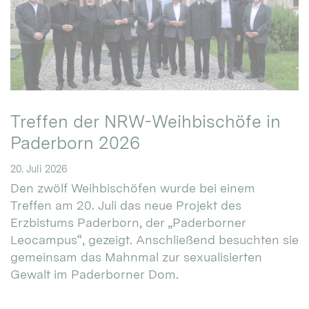
Treffen der NRW-Weihbischöfe in
Paderborn 2026
20. Juli 2026
Den zwölf Weihbischöfen wurde bei einem
Treffen am 20. Juli das neue Projekt des
Erzbistums Paderborn, der „Paderborner
Leocampus“, gezeigt. Anschließend besuchten sie
gemeinsam das Mahnmal zur sexualisierten
Gewalt im Paderborner Dom.