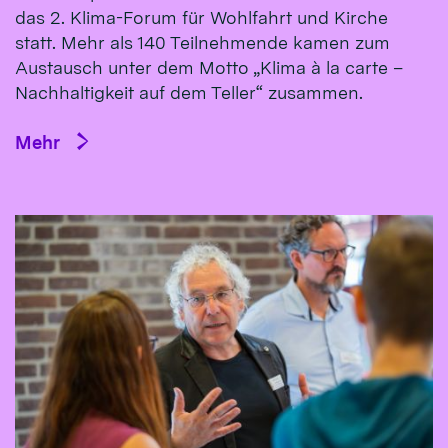
das 2. Klima-Forum für Wohlfahrt und Kirche
statt. Mehr als 140 Teilnehmende kamen zum
Austausch unter dem Motto „Klima à la carte –
Nachhaltigkeit auf dem Teller“ zusammen.
Mehr