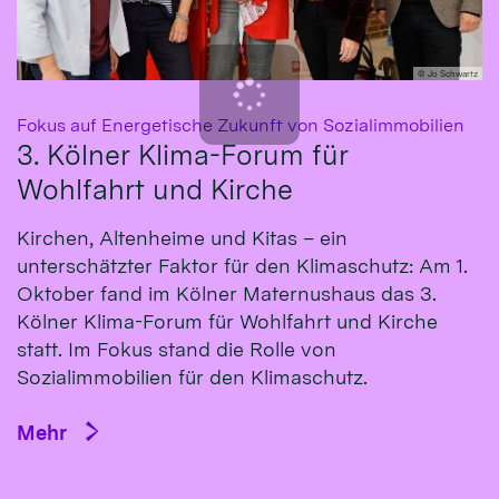
© Jo Schwartz
:
Fokus auf Energetische Zukunft von Sozialimmobilien
3. Kölner Klima-Forum für
Wohlfahrt und Kirche
Kirchen, Altenheime und Kitas – ein
unterschätzter Faktor für den Klimaschutz: Am 1.
Oktober fand im Kölner Maternushaus das 3.
Kölner Klima-Forum für Wohlfahrt und Kirche
statt. Im Fokus stand die Rolle von
Sozialimmobilien für den Klimaschutz.
Mehr