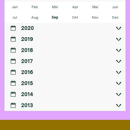
Jan
Feb
Mär
Apr
Mai
Jun
Jul
Aug
Sep
Okt
Nov
Dez
2020
2019
2018
2017
2016
2015
2014
2013