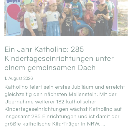
Ein Jahr Katholino: 285
Kindertageseinrichtungen unter
einem gemeinsamen Dach
1. August 2026
Katholino feiert sein erstes Jubiläum und erreicht
gleichzeitig den nächsten Meilenstein: Mit der
Übernahme weiterer 182 katholischer
Kindertageseinrichtungen wächst Katholino auf
insgesamt 285 Einrichtungen und ist damit der
größte katholische Kita-Träger in NRW. ...