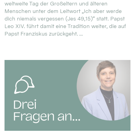
weltweite Tag der Großeltern und älteren
Menschen unter dem Leitwort „Ich aber werde
dich niemals vergessen (Jes 49,15)“ statt. Papst
Leo XIV. führt damit eine Tradition weiter, die auf
Papst Franziskus zurückgeht. ...