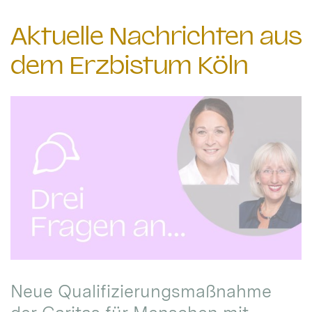
Aktuelle Nachrichten aus
dem Erzbistum Köln
Neue Qualifizierungsmaßnahme