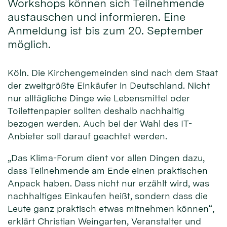
Workshops können sich Teilnehmende
austauschen und informieren. Eine
Anmeldung ist bis zum 20. September
möglich.
Köln. Die Kirchengemeinden sind nach dem Staat
der zweitgrößte Einkäufer in Deutschland. Nicht
nur alltägliche Dinge wie Lebensmittel oder
Toilettenpapier sollten deshalb nachhaltig
bezogen werden. Auch bei der Wahl des IT-
Anbieter soll darauf geachtet werden.
„Das Klima-Forum dient vor allen Dingen dazu,
dass Teilnehmende am Ende einen praktischen
Anpack haben. Dass nicht nur erzählt wird, was
nachhaltiges Einkaufen heißt, sondern dass die
Leute ganz praktisch etwas mitnehmen können“,
erklärt Christian Weingarten, Veranstalter und