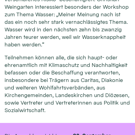
Weingarten interessiert besonders der Workshop
zum Thema Wasser: „Meiner Meinung nach ist
das ein noch sehr stark vernachlässigtes Thema.
Wasser wird in den nächsten zehn bis zwanzig
Jahren teurer werden, weil wir Wasserknappheit
haben werden.“
Teilnehmen können alle, die sich haupt- oder
ehrenamtlich mit Klimaschutz und Nachhaltigkeit
befassen oder die Beschaffung verantworten,
insbesondere bei Trägern aus Caritas, Diakonie
und weiteren Wohlfahrtsverbänden, aus
Kirchengemeinden, Landeskirchen und Diözesen,
sowie Vertreter und Vertreterinnen aus Politik und
Sozialwirtschaft.