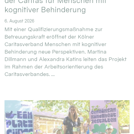
der Caritas für Menschen mit
kognitiver Behinderung
6. August 2026
Mit einer Qualifizierungsmaßnahme zur
Betreuungskraft eröffnet der Kölner
Caritasverband Menschen mit kognitiver
Behinderung neue Perspektiven. Martina
Dillmann und Alexandra Katins leiten das Projekt
im Rahmen der Arbeitsorientierung des
Caritasverbandes. ...