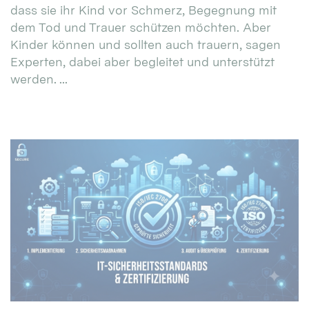
dass sie ihr Kind vor Schmerz, Begegnung mit
dem Tod und Trauer schützen möchten. Aber
Kinder können und sollten auch trauern, sagen
Experten, dabei aber begleitet und unterstützt
werden. ...