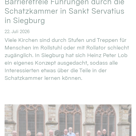
Barrierefreie Führungen durch die
Schatzkammer in Sankt Servatius
in Siegburg
22. Juli 2026
Viele Kirchen sind durch Stufen und Treppen für
Menschen im Rollstuhl oder mit Rollator schlecht
zugänglich. In Siegburg hat sich Heinz Peter Lob
ein eigenes Konzept ausgedacht, sodass alle
Interessierten etwas über die Teile in der
Schatzkammer lernen können.