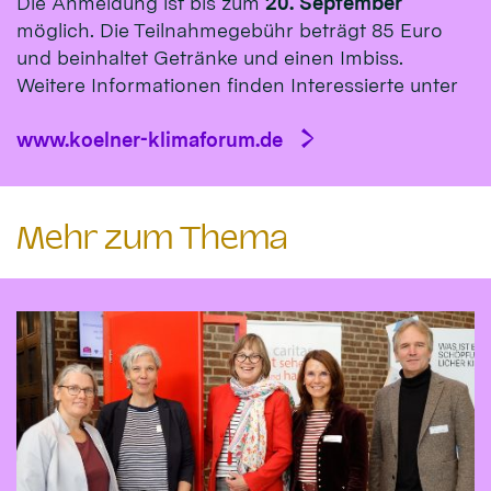
Die Anmeldung ist bis zum
20. September
möglich. Die Teilnahmegebühr beträgt 85 Euro
und beinhaltet Getränke und einen Imbiss.
Weitere Informationen finden Interessierte unter
www.koelner-klimaforum.de
Mehr zum Thema