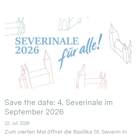
Save the date: 4. Severinale im
September 2026
22. Juli 2026
Zum vierten Mal öffnet die Basilika St. Severin in