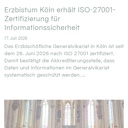
Erzbistum Köln erhält ISO-27001-
Zertifizierung für
Informationssicherheit
17. Juli 2026
Das Erzbischöfliche Generalvikariat in Köln ist seit
dem 26. Juni 2026 nach ISO 27001 zertifiziert.
Damit bestätigt die Akkreditierungsstelle, dass
Daten und Informationen im Generalvikariat
systematisch geschützt werden. ...