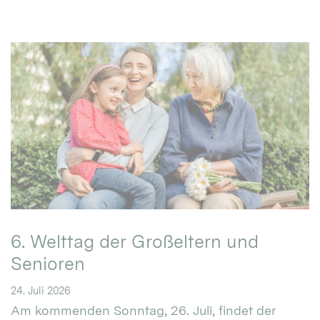
6. Welttag der Großeltern und
Senioren
24. Juli 2026
Am kommenden Sonntag, 26. Juli, findet der