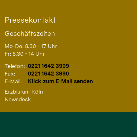
Pressekontakt
Geschäftszeiten
Mo-Do: 8.30 - 17 Uhr
Fr: 8.30 - 14 Uhr
Telefon:
0221 1642 3909
Fax:
0221 1642 3990
E-Mail:
Klick zum E-Mail senden
Erzbistum Köln
Newsdesk