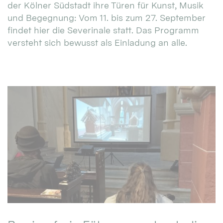
der Kölner Südstadt ihre Türen für Kunst, Musik
und Begegnung: Vom 11. bis zum 27. September
findet hier die Severinale statt. Das Programm
versteht sich bewusst als Einladung an alle.