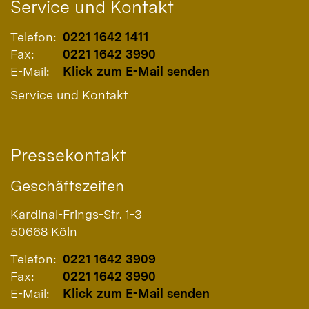
Service und Kontakt
Telefon:
0221 1642 1411
Fax:
0221 1642 3990
E-Mail:
Klick zum E-Mail senden
Service und Kontakt
Pressekontakt
Geschäftszeiten
Kardinal-Frings-Str. 1-3
50668
Köln
Telefon:
0221 1642 3909
Fax:
0221 1642 3990
E-Mail:
Klick zum E-Mail senden