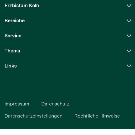
Erzbistum Köln
Bereiche
Service
Thema
Links
Impressum
Datenschutz
Datenschutzeinstellungen
Rechtliche Hinweise