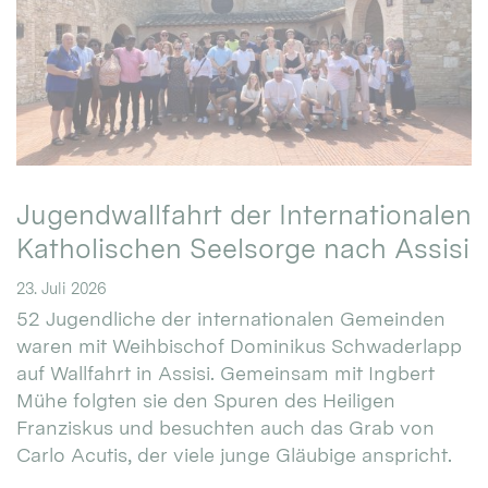
Jugendwallfahrt der Internationalen
Katholischen Seelsorge nach Assisi
23. Juli 2026
52 Jugendliche der internationalen Gemeinden
waren mit Weihbischof Dominikus Schwaderlapp
auf Wallfahrt in Assisi. Gemeinsam mit Ingbert
Mühe folgten sie den Spuren des Heiligen
Franziskus und besuchten auch das Grab von
Carlo Acutis, der viele junge Gläubige anspricht.