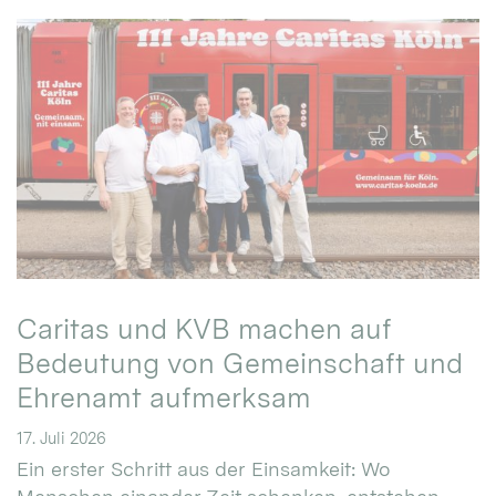
Caritas und KVB machen auf
Bedeutung von Gemeinschaft und
Ehrenamt aufmerksam
17. Juli 2026
Ein erster Schritt aus der Einsamkeit: Wo