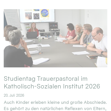
Studientag Trauerpastoral im
Katholisch-Sozialen Institut 2026
20. Juli 2026
Auch Kinder erleben kleine und große Abschiede.
Es gehört zu den natürlichen Reflexen von Eltern,