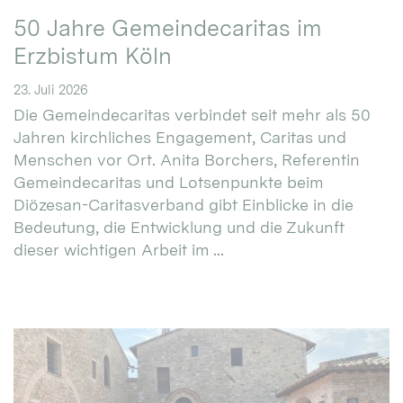
50 Jahre Gemeindecaritas im
Erzbistum Köln
23. Juli 2026
Die Gemeindecaritas verbindet seit mehr als 50
Jahren kirchliches Engagement, Caritas und
Menschen vor Ort. Anita Borchers, Referentin
Gemeindecaritas und Lotsenpunkte beim
Diözesan-Caritasverband gibt Einblicke in die
Bedeutung, die Entwicklung und die Zukunft
dieser wichtigen Arbeit im ...