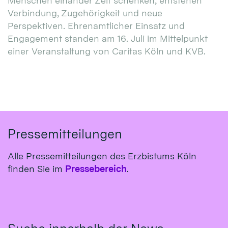
Menschen einander Zeit schenken, entstehen
Verbindung, Zugehörigkeit und neue
Perspektiven. Ehrenamtlicher Einsatz und
Engagement standen am 16. Juli im Mittelpunkt
einer Veranstaltung von Caritas Köln und KVB.
Pressemitteilungen
Alle Pressemitteilungen des Erzbistums Köln
finden Sie im
Pressebereich
.