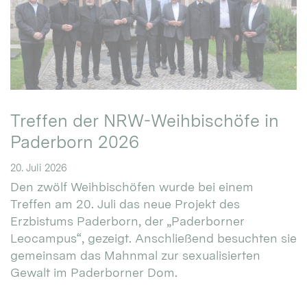
Treffen der NRW-Weihbischöfe in
Paderborn 2026
20. Juli 2026
Den zwölf Weihbischöfen wurde bei einem
Treffen am 20. Juli das neue Projekt des
Erzbistums Paderborn, der „Paderborner
Leocampus“, gezeigt. Anschließend besuchten sie
gemeinsam das Mahnmal zur sexualisierten
Gewalt im Paderborner Dom.