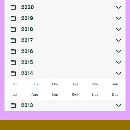
2020
2019
2018
2017
2016
2015
2014
Jan
Feb
Mär
Apr
Mai
Jun
Jul
Aug
Sep
Okt
Nov
Dez
2013