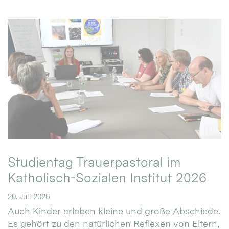
Studientag Trauerpastoral im
Katholisch-Sozialen Institut 2026
20. Juli 2026
Auch Kinder erleben kleine und große Abschiede.
Es gehört zu den natürlichen Reflexen von Eltern,