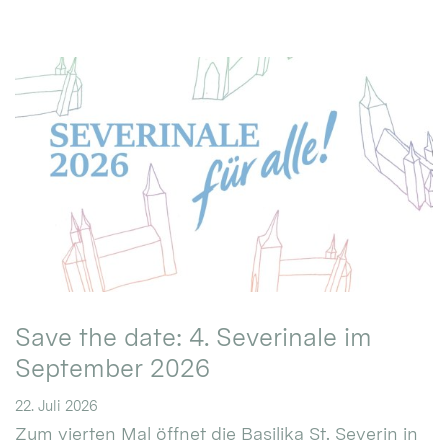
Save the date: 4. Severinale im
September 2026
22. Juli 2026
Zum vierten Mal öffnet die Basilika St. Severin in