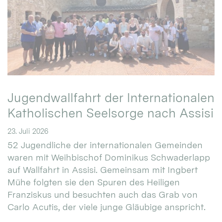
Jugendwallfahrt der Internationalen
Katholischen Seelsorge nach Assisi
23. Juli 2026
52 Jugendliche der internationalen Gemeinden
waren mit Weihbischof Dominikus Schwaderlapp
auf Wallfahrt in Assisi. Gemeinsam mit Ingbert
Mühe folgten sie den Spuren des Heiligen
Franziskus und besuchten auch das Grab von
Carlo Acutis, der viele junge Gläubige anspricht.