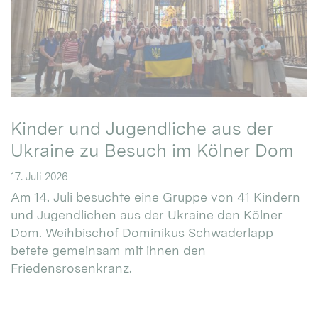
Kinder und Jugendliche aus der
Ukraine zu Besuch im Kölner Dom
17. Juli 2026
Am 14. Juli besuchte eine Gruppe von 41 Kindern
und Jugendlichen aus der Ukraine den Kölner
Dom. Weihbischof Dominikus Schwaderlapp
betete gemeinsam mit ihnen den
Friedensrosenkranz.