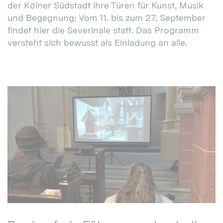
der Kölner Südstadt ihre Türen für Kunst, Musik
und Begegnung: Vom 11. bis zum 27. September
findet hier die Severinale statt. Das Programm
versteht sich bewusst als Einladung an alle.