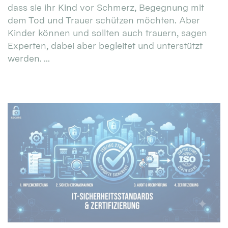
dass sie ihr Kind vor Schmerz, Begegnung mit
dem Tod und Trauer schützen möchten. Aber
Kinder können und sollten auch trauern, sagen
Experten, dabei aber begleitet und unterstützt
werden. ...