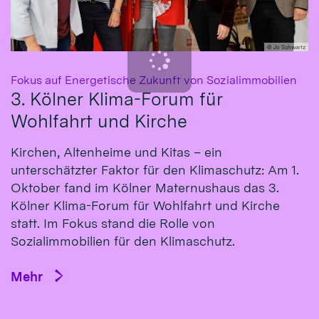
© Jo Schwartz
:
Fokus auf Energetische Zukunft von Sozialimmobilien
3. Kölner Klima-Forum für
Wohlfahrt und Kirche
Kirchen, Altenheime und Kitas – ein
unterschätzter Faktor für den Klimaschutz: Am 1.
Oktober fand im Kölner Maternushaus das 3.
Kölner Klima-Forum für Wohlfahrt und Kirche
statt. Im Fokus stand die Rolle von
Sozialimmobilien für den Klimaschutz.
Mehr