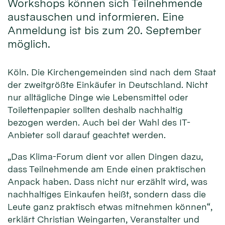
Workshops können sich Teilnehmende
austauschen und informieren. Eine
Anmeldung ist bis zum 20. September
möglich.
Köln. Die Kirchengemeinden sind nach dem Staat
der zweitgrößte Einkäufer in Deutschland. Nicht
nur alltägliche Dinge wie Lebensmittel oder
Toilettenpapier sollten deshalb nachhaltig
bezogen werden. Auch bei der Wahl des IT-
Anbieter soll darauf geachtet werden.
„Das Klima-Forum dient vor allen Dingen dazu,
dass Teilnehmende am Ende einen praktischen
Anpack haben. Dass nicht nur erzählt wird, was
nachhaltiges Einkaufen heißt, sondern dass die
Leute ganz praktisch etwas mitnehmen können“,
erklärt Christian Weingarten, Veranstalter und