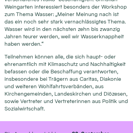
Weingarten interessiert besonders der Workshop
zum Thema Wasser: „Meiner Meinung nach ist
das ein noch sehr stark vernachlässigtes Thema.
Wasser wird in den nächsten zehn bis zwanzig
Jahren teurer werden, weil wir Wasserknappheit
haben werden.“
Teilnehmen können alle, die sich haupt- oder
ehrenamtlich mit Klimaschutz und Nachhaltigkeit
befassen oder die Beschaffung verantworten,
insbesondere bei Trägern aus Caritas, Diakonie
und weiteren Wohlfahrtsverbänden, aus
Kirchengemeinden, Landeskirchen und Diözesen,
sowie Vertreter und Vertreterinnen aus Politik und
Sozialwirtschaft.