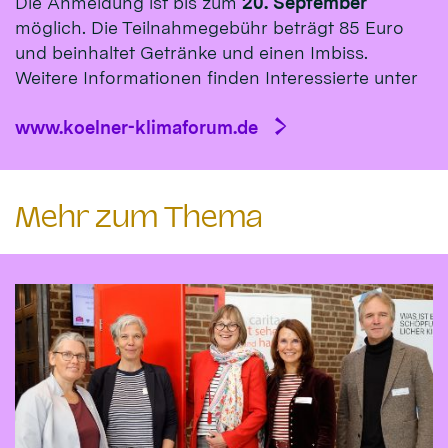
Die Anmeldung ist bis zum
20. September
möglich. Die Teilnahmegebühr beträgt 85 Euro
und beinhaltet Getränke und einen Imbiss.
Weitere Informationen finden Interessierte unter
www.koelner-klimaforum.de
Mehr zum Thema