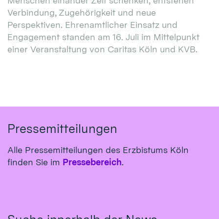
Menschen einander Zeit schenken, entstehen
Verbindung, Zugehörigkeit und neue
Perspektiven. Ehrenamtlicher Einsatz und
Engagement standen am 16. Juli im Mittelpunkt
einer Veranstaltung von Caritas Köln und KVB.
Pressemitteilungen
Alle Pressemitteilungen des Erzbistums Köln
finden Sie im
Pressebereich
.