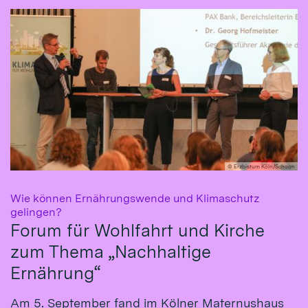
© Erzbistum Köln/Schoon
Wie können Ernährungswende und Klimaschutz
:
gelingen?
Forum für Wohlfahrt und Kirche
zum Thema „Nachhaltige
Ernährung“
Am 5. September fand im Kölner Maternushaus