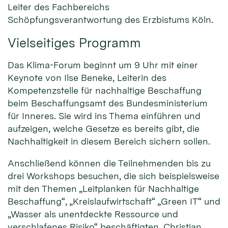
Leiter des Fachbereichs
Schöpfungsverantwortung des Erzbistums Köln.
Vielseitiges Programm
Das Klima-Forum beginnt um 9 Uhr mit einer
Keynote von Ilse Beneke, Leiterin des
Kompetenzstelle für nachhaltige Beschaffung
beim Beschaffungsamt des Bundesministerium
für Inneres. Sie wird ins Thema einführen und
aufzeigen, welche Gesetze es bereits gibt, die
Nachhaltigkeit in diesem Bereich sichern sollen.
Anschließend können die Teilnehmenden bis zu
drei Workshops besuchen, die sich beispielsweise
mit den Themen „Leitplanken für Nachhaltige
Beschaffung“, „Kreislaufwirtschaft“ „Green IT“ und
„Wasser als unentdeckte Ressource und
verschlafenes Risiko“ beschäftigten. Christian