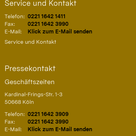
Service und Kontakt
Telefon:
0221 1642 1411
Fax:
0221 1642 3990
E-Mail:
Klick zum E-Mail senden
Service und Kontakt
Pressekontakt
Geschäftszeiten
Kardinal-Frings-Str. 1-3
50668
Köln
Telefon:
0221 1642 3909
Fax:
0221 1642 3990
E-Mail:
Klick zum E-Mail senden