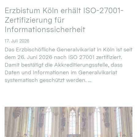
Erzbistum Köln erhält ISO-27001-
Zertifizierung für
Informationssicherheit
17. Juli 2026
Das Erzbischöfliche Generalvikariat in Köln ist seit
dem 26. Juni 2026 nach ISO 27001 zertifiziert.
Damit bestätigt die Akkreditierungsstelle, dass
Daten und Informationen im Generalvikariat
systematisch geschützt werden. ...