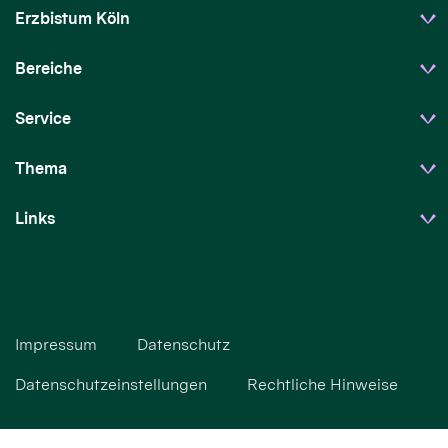
Erzbistum Köln
Bereiche
Service
Thema
Links
Impressum
Datenschutz
Datenschutzeinstellungen
Rechtliche Hinweise