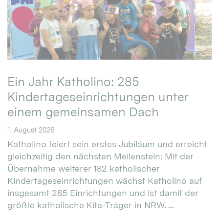
Ein Jahr Katholino: 285
Kindertageseinrichtungen unter
einem gemeinsamen Dach
1. August 2026
Katholino feiert sein erstes Jubiläum und erreicht
gleichzeitig den nächsten Meilenstein: Mit der
Übernahme weiterer 182 katholischer
Kindertageseinrichtungen wächst Katholino auf
insgesamt 285 Einrichtungen und ist damit der
größte katholische Kita-Träger in NRW. ...