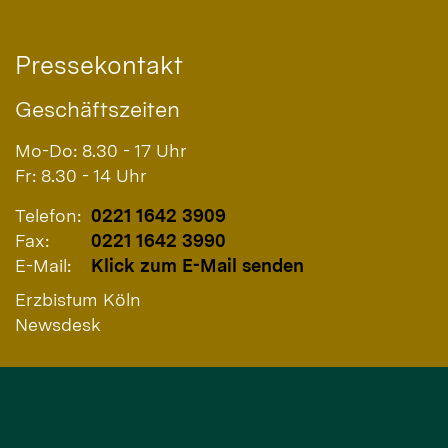
Pressekontakt
Geschäftszeiten
Mo-Do: 8.30 - 17 Uhr
Fr: 8.30 - 14 Uhr
Telefon:
0221 1642 3909
Fax:
0221 1642 3990
E-Mail:
Klick zum E-Mail senden
Erzbistum Köln
Newsdesk