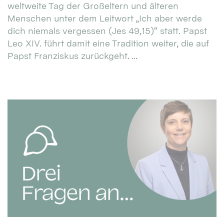
weltweite Tag der Großeltern und älteren
Menschen unter dem Leitwort „Ich aber werde
dich niemals vergessen (Jes 49,15)“ statt. Papst
Leo XIV. führt damit eine Tradition weiter, die auf
Papst Franziskus zurückgeht. ...