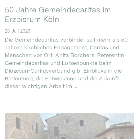
50 Jahre Gemeindecaritas im
Erzbistum Köln
23. Juli 2026
Die Gemeindecaritas verbindet seit mehr als 50
Jahren kirchliches Engagement, Caritas und
Menschen vor Ort. Anita Borchers, Referentin
Gemeindecaritas und Lotsenpunkte beim
Diözesan-Caritasverband gibt Einblicke in die
Bedeutung, die Entwicklung und die Zukunft
dieser wichtigen Arbeit im ...