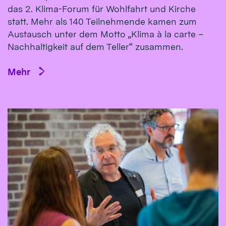
das 2. Klima-Forum für Wohlfahrt und Kirche
statt. Mehr als 140 Teilnehmende kamen zum
Austausch unter dem Motto „Klima à la carte –
Nachhaltigkeit auf dem Teller“ zusammen.
Mehr