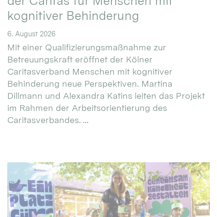
der Caritas für Menschen mit
kognitiver Behinderung
6. August 2026
Mit einer Qualifizierungsmaßnahme zur
Betreuungskraft eröffnet der Kölner
Caritasverband Menschen mit kognitiver
Behinderung neue Perspektiven. Martina
Dillmann und Alexandra Katins leiten das Projekt
im Rahmen der Arbeitsorientierung des
Caritasverbandes. ...