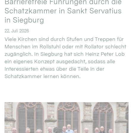
Barrierefreie Führungen durch die
Schatzkammer in Sankt Servatius
in Siegburg
22. Juli 2026
Viele Kirchen sind durch Stufen und Treppen für
Menschen im Rollstuhl oder mit Rollator schlecht
zugänglich. In Siegburg hat sich Heinz Peter Lob
ein eigenes Konzept ausgedacht, sodass alle
Interessierten etwas über die Teile in der
Schatzkammer lernen können.