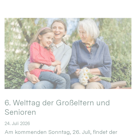
6. Welttag der Großeltern und
Senioren
24. Juli 2026
Am kommenden Sonntag, 26. Juli, findet der