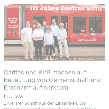
Caritas und KVB machen auf
Bedeutung von Gemeinschaft und
Ehrenamt aufmerksam
17. Juli 2026
Ein erster Schritt aus der Einsamkeit: Wo