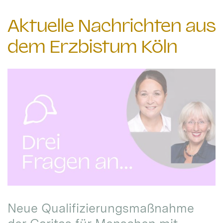
Aktuelle Nachrichten aus
dem Erzbistum Köln
Neue Qualifizierungsmaßnahme