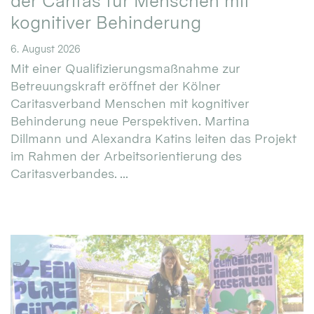
der Caritas für Menschen mit
kognitiver Behinderung
6. August 2026
Mit einer Qualifizierungsmaßnahme zur
Betreuungskraft eröffnet der Kölner
Caritasverband Menschen mit kognitiver
Behinderung neue Perspektiven. Martina
Dillmann und Alexandra Katins leiten das Projekt
im Rahmen der Arbeitsorientierung des
Caritasverbandes. ...