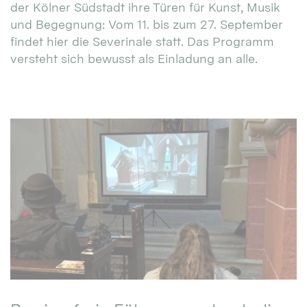
der Kölner Südstadt ihre Türen für Kunst, Musik
und Begegnung: Vom 11. bis zum 27. September
findet hier die Severinale statt. Das Programm
versteht sich bewusst als Einladung an alle.