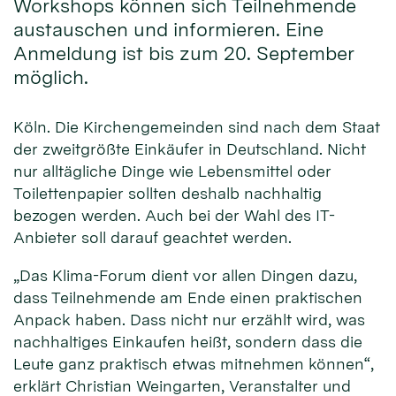
Workshops können sich Teilnehmende
austauschen und informieren. Eine
Anmeldung ist bis zum 20. September
möglich.
Köln. Die Kirchengemeinden sind nach dem Staat
der zweitgrößte Einkäufer in Deutschland. Nicht
nur alltägliche Dinge wie Lebensmittel oder
Toilettenpapier sollten deshalb nachhaltig
bezogen werden. Auch bei der Wahl des IT-
Anbieter soll darauf geachtet werden.
„Das Klima-Forum dient vor allen Dingen dazu,
dass Teilnehmende am Ende einen praktischen
Anpack haben. Dass nicht nur erzählt wird, was
nachhaltiges Einkaufen heißt, sondern dass die
Leute ganz praktisch etwas mitnehmen können“,
erklärt Christian Weingarten, Veranstalter und