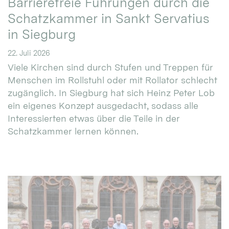
Barrierefreie Führungen durch die
Schatzkammer in Sankt Servatius
in Siegburg
22. Juli 2026
Viele Kirchen sind durch Stufen und Treppen für
Menschen im Rollstuhl oder mit Rollator schlecht
zugänglich. In Siegburg hat sich Heinz Peter Lob
ein eigenes Konzept ausgedacht, sodass alle
Interessierten etwas über die Teile in der
Schatzkammer lernen können.