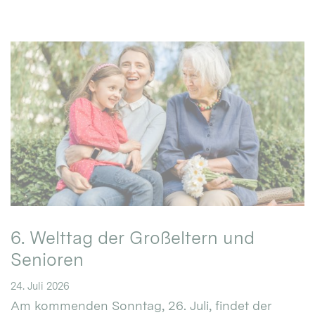
6. Welttag der Großeltern und
Senioren
24. Juli 2026
Am kommenden Sonntag, 26. Juli, findet der