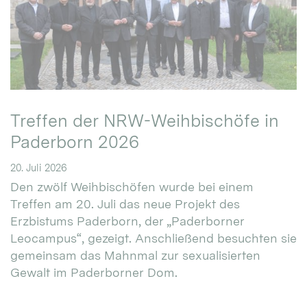
Treffen der NRW-Weihbischöfe in
Paderborn 2026
20. Juli 2026
Den zwölf Weihbischöfen wurde bei einem
Treffen am 20. Juli das neue Projekt des
Erzbistums Paderborn, der „Paderborner
Leocampus“, gezeigt. Anschließend besuchten sie
gemeinsam das Mahnmal zur sexualisierten
Gewalt im Paderborner Dom.