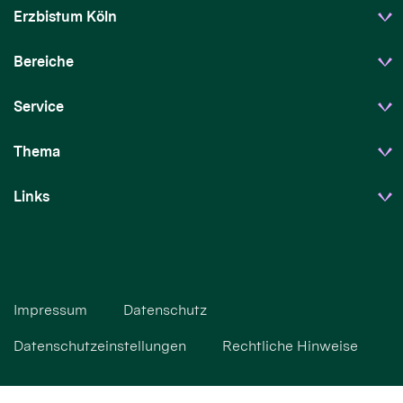
Erzbistum Köln
Bereiche
Service
Thema
Links
Impressum
Datenschutz
Datenschutzeinstellungen
Rechtliche Hinweise