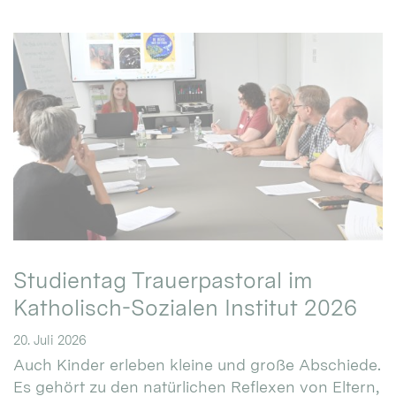
Studientag Trauerpastoral im
Katholisch-Sozialen Institut 2026
20. Juli 2026
Auch Kinder erleben kleine und große Abschiede.
Es gehört zu den natürlichen Reflexen von Eltern,