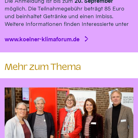
Die Anmeldung ist bis zum
20. September
möglich. Die Teilnahmegebühr beträgt 85 Euro
und beinhaltet Getränke und einen Imbiss.
Weitere Informationen finden Interessierte unter
www.koelner-klimaforum.de
Mehr zum Thema