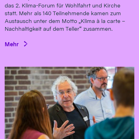
das 2. Klima-Forum für Wohlfahrt und Kirche
statt. Mehr als 140 Teilnehmende kamen zum
Austausch unter dem Motto „Klima à la carte –
Nachhaltigkeit auf dem Teller“ zusammen.
Mehr