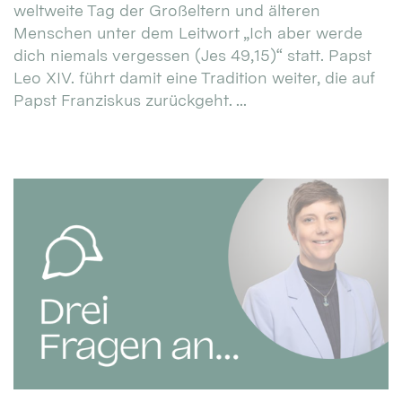
weltweite Tag der Großeltern und älteren
Menschen unter dem Leitwort „Ich aber werde
dich niemals vergessen (Jes 49,15)“ statt. Papst
Leo XIV. führt damit eine Tradition weiter, die auf
Papst Franziskus zurückgeht. ...