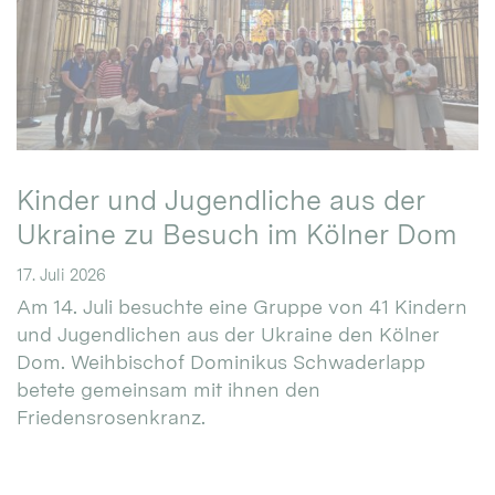
Kinder und Jugendliche aus der
Ukraine zu Besuch im Kölner Dom
17. Juli 2026
Am 14. Juli besuchte eine Gruppe von 41 Kindern
und Jugendlichen aus der Ukraine den Kölner
Dom. Weihbischof Dominikus Schwaderlapp
betete gemeinsam mit ihnen den
Friedensrosenkranz.