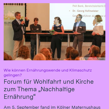
© Erzbistum Köln/Schoon
Wie können Ernährungswende und Klimaschutz
:
gelingen?
Forum für Wohlfahrt und Kirche
zum Thema „Nachhaltige
Ernährung“
Am 5. September fand im Kölner Maternushaus