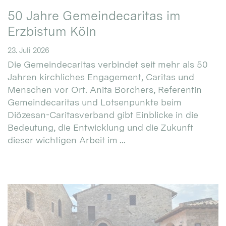
50 Jahre Gemeindecaritas im
Erzbistum Köln
23. Juli 2026
Die Gemeindecaritas verbindet seit mehr als 50
Jahren kirchliches Engagement, Caritas und
Menschen vor Ort. Anita Borchers, Referentin
Gemeindecaritas und Lotsenpunkte beim
Diözesan-Caritasverband gibt Einblicke in die
Bedeutung, die Entwicklung und die Zukunft
dieser wichtigen Arbeit im ...