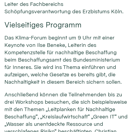
Leiter des Fachbereichs
Schöpfungsverantwortung des Erzbistums Köln.
Vielseitiges Programm
Das Klima-Forum beginnt um 9 Uhr mit einer
Keynote von Ilse Beneke, Leiterin des
Kompetenzstelle für nachhaltige Beschaffung
beim Beschaffungsamt des Bundesministerium
für Inneres. Sie wird ins Thema einführen und
aufzeigen, welche Gesetze es bereits gibt, die
Nachhaltigkeit in diesem Bereich sichern sollen.
Anschließend können die Teilnehmenden bis zu
drei Workshops besuchen, die sich beispielsweise
mit den Themen „Leitplanken für Nachhaltige
Beschaffung“, „Kreislaufwirtschaft“ „Green IT“ und
„Wasser als unentdeckte Ressource und
verschlafenes Risiko“ beschäftigten. Christian