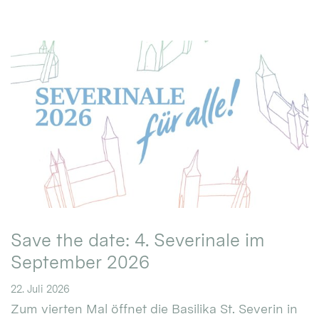
Save the date: 4. Severinale im
September 2026
22. Juli 2026
Zum vierten Mal öffnet die Basilika St. Severin in