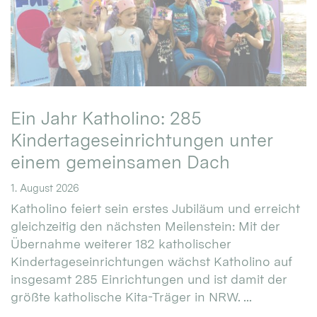
Ein Jahr Katholino: 285
Kindertageseinrichtungen unter
einem gemeinsamen Dach
1. August 2026
Katholino feiert sein erstes Jubiläum und erreicht
gleichzeitig den nächsten Meilenstein: Mit der
Übernahme weiterer 182 katholischer
Kindertageseinrichtungen wächst Katholino auf
insgesamt 285 Einrichtungen und ist damit der
größte katholische Kita-Träger in NRW. ...