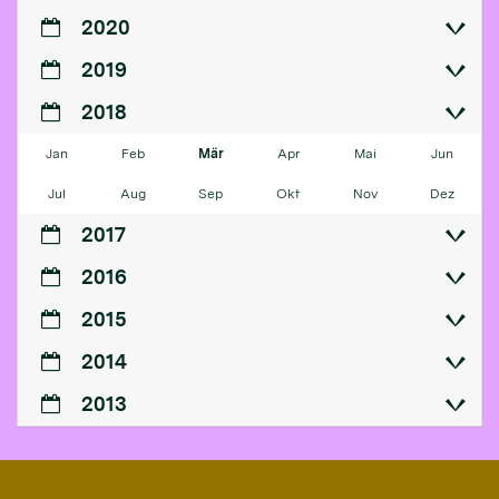
2020
2019
2018
Jan
Feb
Mär
Apr
Mai
Jun
Jul
Aug
Sep
Okt
Nov
Dez
2017
2016
2015
2014
2013