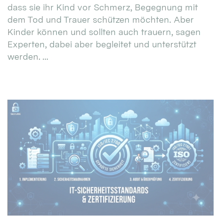
dass sie ihr Kind vor Schmerz, Begegnung mit
dem Tod und Trauer schützen möchten. Aber
Kinder können und sollten auch trauern, sagen
Experten, dabei aber begleitet und unterstützt
werden. ...