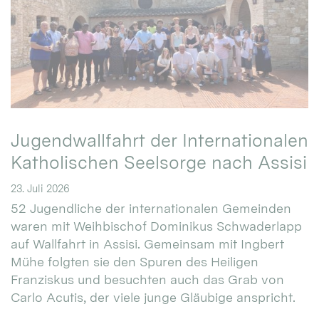
Jugendwallfahrt der Internationalen
Katholischen Seelsorge nach Assisi
23. Juli 2026
52 Jugendliche der internationalen Gemeinden
waren mit Weihbischof Dominikus Schwaderlapp
auf Wallfahrt in Assisi. Gemeinsam mit Ingbert
Mühe folgten sie den Spuren des Heiligen
Franziskus und besuchten auch das Grab von
Carlo Acutis, der viele junge Gläubige anspricht.