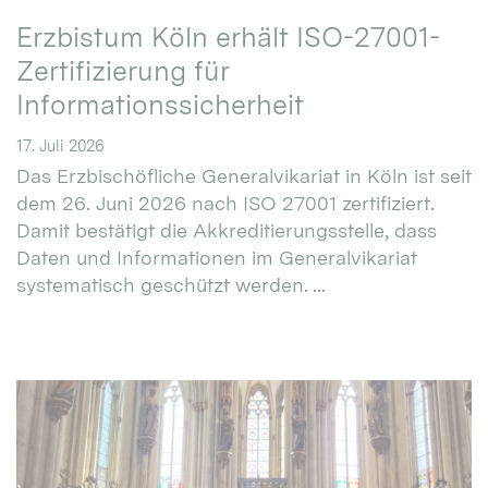
Erzbistum Köln erhält ISO-27001-
Zertifizierung für
Informationssicherheit
17. Juli 2026
Das Erzbischöfliche Generalvikariat in Köln ist seit
dem 26. Juni 2026 nach ISO 27001 zertifiziert.
Damit bestätigt die Akkreditierungsstelle, dass
Daten und Informationen im Generalvikariat
systematisch geschützt werden. ...