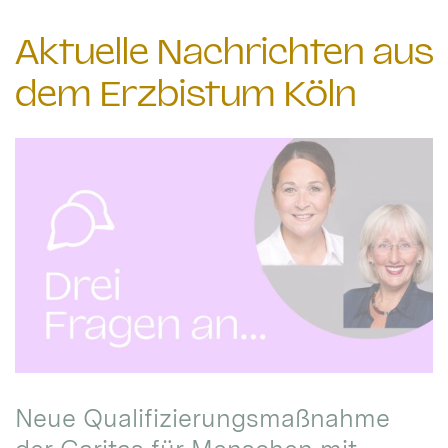
Aktuelle Nachrichten aus
dem Erzbistum Köln
Neue Qualifizierungsmaßnahme