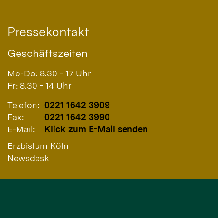
Pressekontakt
Geschäftszeiten
Mo-Do: 8.30 - 17 Uhr
Fr: 8.30 - 14 Uhr
Telefon:
0221 1642 3909
Fax:
0221 1642 3990
E-Mail:
Klick zum E-Mail senden
Erzbistum Köln
Newsdesk