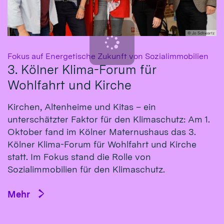
© Jo Schwartz
:
Fokus auf Energetische Zukunft von Sozialimmobilien
3. Kölner Klima-Forum für
Wohlfahrt und Kirche
Kirchen, Altenheime und Kitas – ein
unterschätzter Faktor für den Klimaschutz: Am 1.
Oktober fand im Kölner Maternushaus das 3.
Kölner Klima-Forum für Wohlfahrt und Kirche
statt. Im Fokus stand die Rolle von
Sozialimmobilien für den Klimaschutz.
Mehr