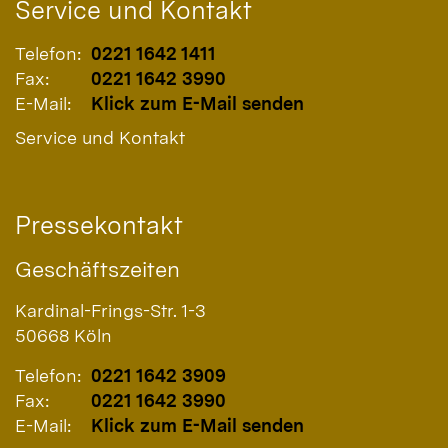
Service und Kontakt
Telefon:
0221 1642 1411
Fax:
0221 1642 3990
E-Mail:
Klick zum E-Mail senden
Service und Kontakt
Pressekontakt
Geschäftszeiten
Kardinal-Frings-Str. 1-3
50668
Köln
Telefon:
0221 1642 3909
Fax:
0221 1642 3990
E-Mail:
Klick zum E-Mail senden