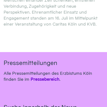
Menschen einander Zeit schenken, entstehen
Verbindung, Zugehörigkeit und neue
Perspektiven. Ehrenamtlicher Einsatz und
Engagement standen am 16. Juli im Mittelpunkt
einer Veranstaltung von Caritas Köln und KVB.
Pressemitteilungen
Alle Pressemitteilungen des Erzbistums Köln
finden Sie im
Pressebereich
.