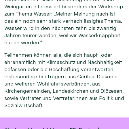
Weingarten interessiert besonders der Workshop
zum Thema Wasser: „Meiner Meinung nach ist
das ein noch sehr stark vernachlässigtes Thema.
Wasser wird in den nächsten zehn bis zwanzig
Jahren teurer werden, weil wir Wasserknappheit
haben werden.“
Teilnehmen können alle, die sich haupt- oder
ehrenamtlich mit Klimaschutz und Nachhaltigkeit
befassen oder die Beschaffung verantworten,
insbesondere bei Trägern aus Caritas, Diakonie
und weiteren Wohlfahrtsverbänden, aus
Kirchengemeinden, Landeskirchen und Diözesen,
sowie Vertreter und Vertreterinnen aus Politik und
Sozialwirtschaft.