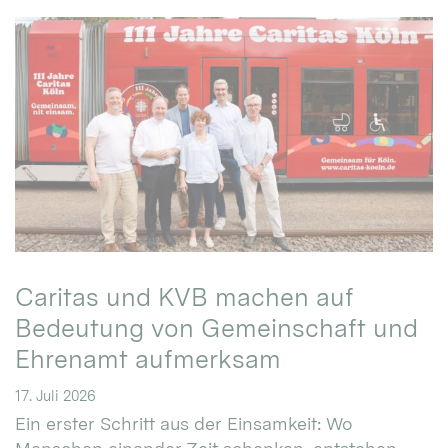
Caritas und KVB machen auf
Bedeutung von Gemeinschaft und
Ehrenamt aufmerksam
17. Juli 2026
Ein erster Schritt aus der Einsamkeit: Wo