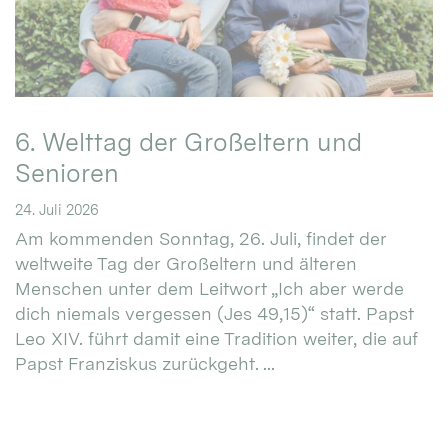
6. Welttag der Großeltern und
Senioren
24. Juli 2026
Am kommenden Sonntag, 26. Juli, findet der
weltweite Tag der Großeltern und älteren
Menschen unter dem Leitwort „Ich aber werde
dich niemals vergessen (Jes 49,15)“ statt. Papst
Leo XIV. führt damit eine Tradition weiter, die auf
Papst Franziskus zurückgeht. ...