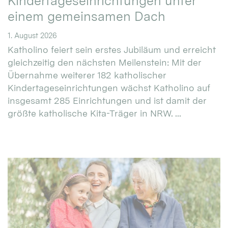
Kindertageseinrichtungen unter
einem gemeinsamen Dach
1. August 2026
Katholino feiert sein erstes Jubiläum und erreicht
gleichzeitig den nächsten Meilenstein: Mit der
Übernahme weiterer 182 katholischer
Kindertageseinrichtungen wächst Katholino auf
insgesamt 285 Einrichtungen und ist damit der
größte katholische Kita-Träger in NRW. ...