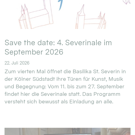
Save the date: 4. Severinale im
September 2026
22. Juli 2026
Zum vierten Mal öffnet die Basilika St. Severin in
der Kölner Südstadt ihre Türen für Kunst, Musik
und Begegnung: Vom 11. bis zum 27. September
findet hier die Severinale statt. Das Programm
versteht sich bewusst als Einladung an alle.