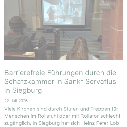
Barrierefreie Führungen durch die
Schatzkammer in Sankt Servatius
in Siegburg
22. Juli 2026
Viele Kirchen sind durch Stufen und Treppen für
Menschen im Rollstuhl oder mit Rollator schlecht
zugänglich. In Siegburg hat sich Heinz Peter Lob