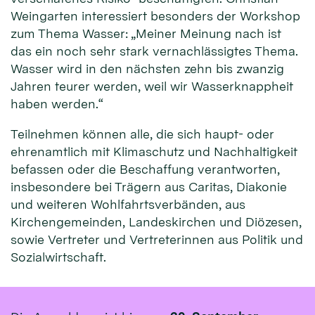
Weingarten interessiert besonders der Workshop
zum Thema Wasser: „Meiner Meinung nach ist
das ein noch sehr stark vernachlässigtes Thema.
Wasser wird in den nächsten zehn bis zwanzig
Jahren teurer werden, weil wir Wasserknappheit
haben werden.“
Teilnehmen können alle, die sich haupt- oder
ehrenamtlich mit Klimaschutz und Nachhaltigkeit
befassen oder die Beschaffung verantworten,
insbesondere bei Trägern aus Caritas, Diakonie
und weiteren Wohlfahrtsverbänden, aus
Kirchengemeinden, Landeskirchen und Diözesen,
sowie Vertreter und Vertreterinnen aus Politik und
Sozialwirtschaft.