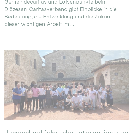
Gemeindecaritas und Lotsenpunkte beim
Diözesan-Caritasverband gibt Einblicke in die
Bedeutung, die Entwicklung und die Zukunft
dieser wichtigen Arbeit im ...