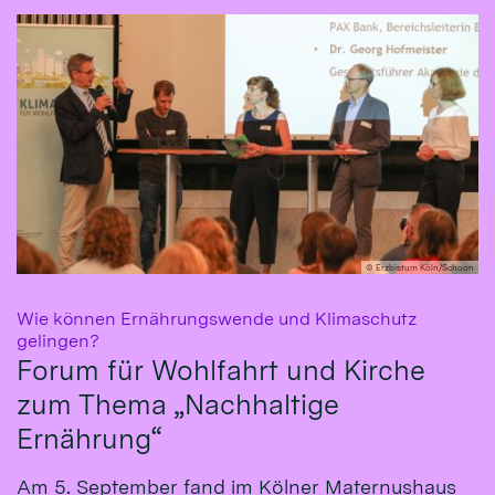
© Erzbistum Köln/Schoon
Wie können Ernährungswende und Klimaschutz
:
gelingen?
Forum für Wohlfahrt und Kirche
zum Thema „Nachhaltige
Ernährung“
Am 5. September fand im Kölner Maternushaus