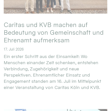
Caritas und KVB machen auf
Bedeutung von Gemeinschaft und
Ehrenamt aufmerksam
17. Juli 2026
Ein erster Schritt aus der Einsamkeit: Wo
Menschen einander Zeit schenken, entstehen
Verbindung, Zugehörigkeit und neue
Perspektiven. Ehrenamtlicher Einsatz und
Engagement standen am 16. Juli im Mittelpunkt
einer Veranstaltung von Caritas Köln und KVB.