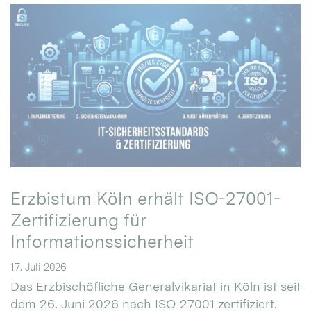
Erzbistum Köln erhält ISO-27001-
Zertifizierung für
Informationssicherheit
17. Juli 2026
Das Erzbischöfliche Generalvikariat in Köln ist seit
dem 26. Juni 2026 nach ISO 27001 zertifiziert.