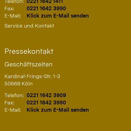
Telefon:
0221 1642 1411
Fax:
0221 1642 3990
E-Mail:
Klick zum E-Mail senden
Service und Kontakt
Pressekontakt
Geschäftszeiten
Kardinal-Frings-Str. 1-3
50668
Köln
Telefon:
0221 1642 3909
Fax:
0221 1642 3990
E-Mail:
Klick zum E-Mail senden