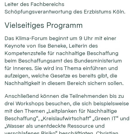
Leiter des Fachbereichs
Schöpfungsverantwortung des Erzbistums Köln.
Vielseitiges Programm
Das Klima-Forum beginnt um 9 Uhr mit einer
Keynote von Ilse Beneke, Leiterin des
Kompetenzstelle für nachhaltige Beschaffung
beim Beschaffungsamt des Bundesministerium
für Inneres. Sie wird ins Thema einführen und
aufzeigen, welche Gesetze es bereits gibt, die
Nachhaltigkeit in diesem Bereich sichern sollen.
Anschließend können die Teilnehmenden bis zu
drei Workshops besuchen, die sich beispielsweise
mit den Themen „Leitplanken für Nachhaltige
Beschaffung“, „Kreislaufwirtschaft“ „Green IT“ und
„Wasser als unentdeckte Ressource und
verschlafenes Risiko“ beschäftigten. Christian