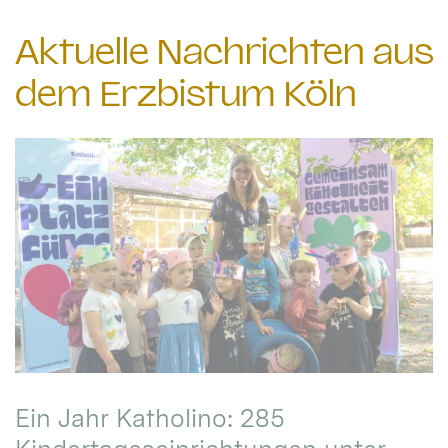
Aktuelle Nachrichten aus
dem Erzbistum Köln
Ein Jahr Katholino: 285