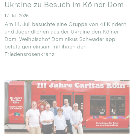
Ukraine zu Besuch im Kölner Dom
17. Juli 2026
Am 14. Juli besuchte eine Gruppe von 41 Kindern
und Jugendlichen aus der Ukraine den Kölner
Dom. Weihbischof Dominikus Schwaderlapp
betete gemeinsam mit ihnen den
Friedensrosenkranz.