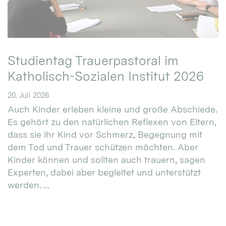
Studientag Trauerpastoral im
Katholisch-Sozialen Institut 2026
20. Juli 2026
Auch Kinder erleben kleine und große Abschiede.
Es gehört zu den natürlichen Reflexen von Eltern,
dass sie ihr Kind vor Schmerz, Begegnung mit
dem Tod und Trauer schützen möchten. Aber
Kinder können und sollten auch trauern, sagen
Experten, dabei aber begleitet und unterstützt
werden. ...