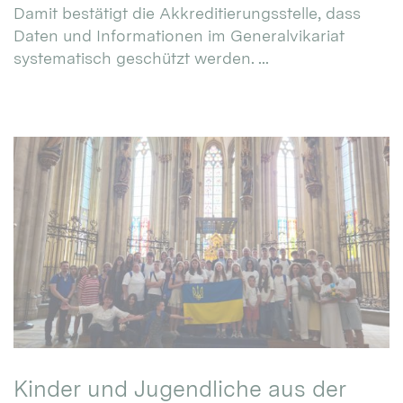
Damit bestätigt die Akkreditierungsstelle, dass
Daten und Informationen im Generalvikariat
systematisch geschützt werden. ...
Kinder und Jugendliche aus der