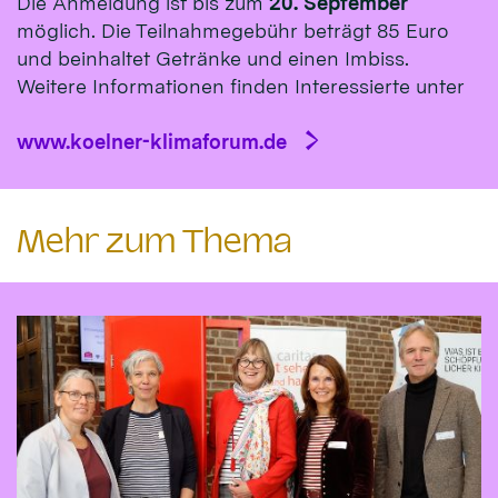
Die Anmeldung ist bis zum
20. September
möglich. Die Teilnahmegebühr beträgt 85 Euro
und beinhaltet Getränke und einen Imbiss.
Weitere Informationen finden Interessierte unter
www.koelner-klimaforum.de
Mehr zum Thema