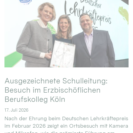
Ausgezeichnete Schulleitung:
Besuch im Erzbischöflichen
Berufskolleg Köln
17. Juli 2026
Nach der Ehrung beim Deutschen Lehrkräftepreis
im Februar 2026 zeigt ein Ortsbesuch mit Kamera