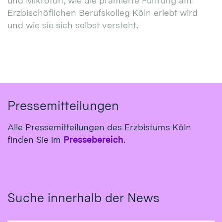
und Mikrofon, wie die prämierte Führung am
Erzbischöflichen Berufskolleg Köln erlebt wird
und wie sie sich selbst versteht.
Pressemitteilungen
Alle Pressemitteilungen des Erzbistums Köln
finden Sie im
Pressebereich
.
Suche innerhalb der News