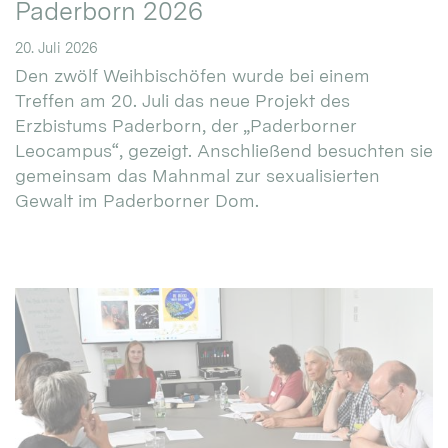
Paderborn 2026
20. Juli 2026
Den zwölf Weihbischöfen wurde bei einem
Treffen am 20. Juli das neue Projekt des
Erzbistums Paderborn, der „Paderborner
Leocampus“, gezeigt. Anschließend besuchten sie
gemeinsam das Mahnmal zur sexualisierten
Gewalt im Paderborner Dom.