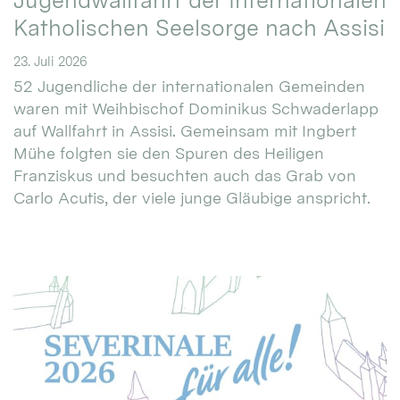
Jugendwallfahrt der Internationalen
Katholischen Seelsorge nach Assisi
23. Juli 2026
52 Jugendliche der internationalen Gemeinden
waren mit Weihbischof Dominikus Schwaderlapp
auf Wallfahrt in Assisi. Gemeinsam mit Ingbert
Mühe folgten sie den Spuren des Heiligen
Franziskus und besuchten auch das Grab von
Carlo Acutis, der viele junge Gläubige anspricht.