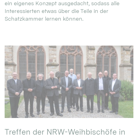
ein eigenes Konzept ausgedacht, sodass alle
Interessierten etwas über die Teile in der
Schatzkammer lernen können.
Treffen der NRW-Weihbischöfe in