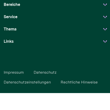
Bereiche
Service
Thema
Links
Impressum
Datenschutz
Datenschutzeinstellungen
Rechtliche Hinweise