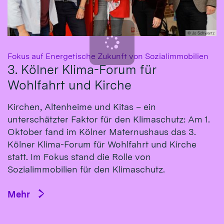
© Jo Schwartz
:
Fokus auf Energetische Zukunft von Sozialimmobilien
3. Kölner Klima-Forum für
Wohlfahrt und Kirche
Kirchen, Altenheime und Kitas – ein
unterschätzter Faktor für den Klimaschutz: Am 1.
Oktober fand im Kölner Maternushaus das 3.
Kölner Klima-Forum für Wohlfahrt und Kirche
statt. Im Fokus stand die Rolle von
Sozialimmobilien für den Klimaschutz.
Mehr