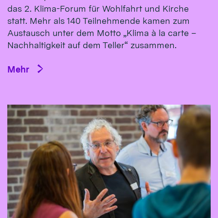
das 2. Klima-Forum für Wohlfahrt und Kirche
statt. Mehr als 140 Teilnehmende kamen zum
Austausch unter dem Motto „Klima à la carte –
Nachhaltigkeit auf dem Teller“ zusammen.
Mehr