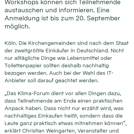
Workshops können sich Teilnehmende
austauschen und informieren. Eine
Anmeldung ist bis zum 20. September
möglich.
Köln. Die Kirchengemeinden sind nach dem Staat
der zweitgrößte Einkäufer in Deutschland. Nicht
nur alltägliche Dinge wie Lebensmittel oder
Toilettenpapier sollten deshalb nachhaltig
bezogen werden. Auch bei der Wahl des IT-
Anbieter soll darauf geachtet werden.
„Das Klima-Forum dient vor allen Dingen dazu,
dass Teilnehmende am Ende einen praktischen
Anpack haben. Dass nicht nur erzählt wird, was
nachhaltiges Einkaufen heißt, sondern dass die
Leute ganz praktisch etwas mitnehmen können“,
erklärt Christian Weingarten, Veranstalter und