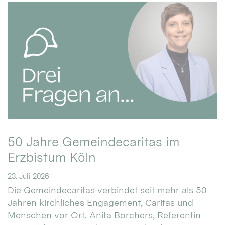
50 Jahre Gemeindecaritas im
Erzbistum Köln
23. Juli 2026
Die Gemeindecaritas verbindet seit mehr als 50
Jahren kirchliches Engagement, Caritas und
Menschen vor Ort. Anita Borchers, Referentin