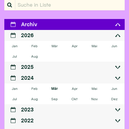
Suche in Liste
Archiv
2026
Jan
Feb
Mär
Apr
Mai
Jun
Jul
Aug
2025
2024
Jan
Feb
Mär
Apr
Mai
Jun
Jul
Aug
Sep
Okt
Nov
Dez
2023
2022