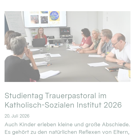
Studientag Trauerpastoral im
Katholisch-Sozialen Institut 2026
20. Juli 2026
Auch Kinder erleben kleine und große Abschiede.
Es gehört zu den natürlichen Reflexen von Eltern,