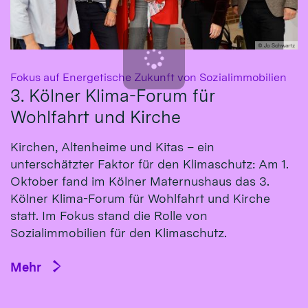
© Jo Schwartz
:
Fokus auf Energetische Zukunft von Sozialimmobilien
3. Kölner Klima-Forum für
Wohlfahrt und Kirche
Kirchen, Altenheime und Kitas – ein
unterschätzter Faktor für den Klimaschutz: Am 1.
Oktober fand im Kölner Maternushaus das 3.
Kölner Klima-Forum für Wohlfahrt und Kirche
statt. Im Fokus stand die Rolle von
Sozialimmobilien für den Klimaschutz.
Mehr