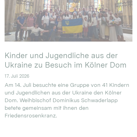
Kinder und Jugendliche aus der
Ukraine zu Besuch im Kölner Dom
17. Juli 2026
Am 14. Juli besuchte eine Gruppe von 41 Kindern
und Jugendlichen aus der Ukraine den Kölner
Dom. Weihbischof Dominikus Schwaderlapp
betete gemeinsam mit ihnen den
Friedensrosenkranz.