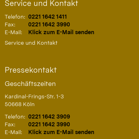
Service und Kontakt
Telefon:
0221 1642 1411
Fax:
0221 1642 3990
E-Mail:
Klick zum E-Mail senden
Service und Kontakt
Pressekontakt
Geschäftszeiten
Kardinal-Frings-Str. 1-3
50668
Köln
Telefon:
0221 1642 3909
Fax:
0221 1642 3990
E-Mail:
Klick zum E-Mail senden