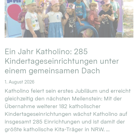
Ein Jahr Katholino: 285
Kindertageseinrichtungen unter
einem gemeinsamen Dach
1. August 2026
Katholino feiert sein erstes Jubiläum und erreicht
gleichzeitig den nächsten Meilenstein: Mit der
Übernahme weiterer 182 katholischer
Kindertageseinrichtungen wächst Katholino auf
insgesamt 285 Einrichtungen und ist damit der
größte katholische Kita-Träger in NRW. ...