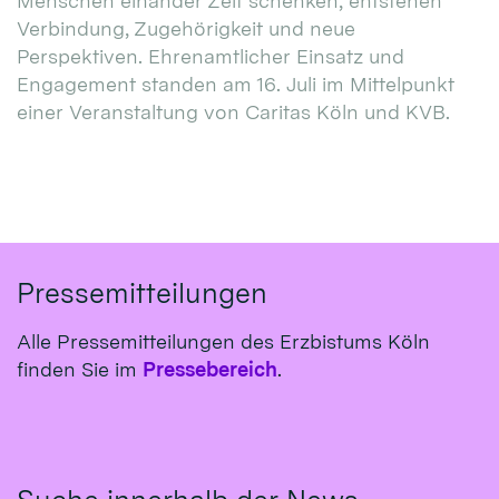
Menschen einander Zeit schenken, entstehen
Verbindung, Zugehörigkeit und neue
Perspektiven. Ehrenamtlicher Einsatz und
Engagement standen am 16. Juli im Mittelpunkt
einer Veranstaltung von Caritas Köln und KVB.
Pressemitteilungen
Alle Pressemitteilungen des Erzbistums Köln
finden Sie im
Pressebereich
.