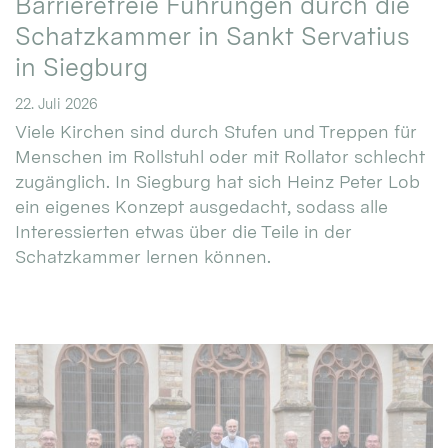
Barrierefreie Führungen durch die
Schatzkammer in Sankt Servatius
in Siegburg
22. Juli 2026
Viele Kirchen sind durch Stufen und Treppen für
Menschen im Rollstuhl oder mit Rollator schlecht
zugänglich. In Siegburg hat sich Heinz Peter Lob
ein eigenes Konzept ausgedacht, sodass alle
Interessierten etwas über die Teile in der
Schatzkammer lernen können.