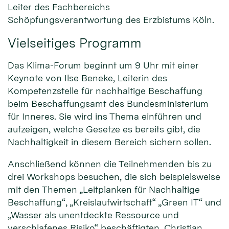
Leiter des Fachbereichs
Schöpfungsverantwortung des Erzbistums Köln.
Vielseitiges Programm
Das Klima-Forum beginnt um 9 Uhr mit einer
Keynote von Ilse Beneke, Leiterin des
Kompetenzstelle für nachhaltige Beschaffung
beim Beschaffungsamt des Bundesministerium
für Inneres. Sie wird ins Thema einführen und
aufzeigen, welche Gesetze es bereits gibt, die
Nachhaltigkeit in diesem Bereich sichern sollen.
Anschließend können die Teilnehmenden bis zu
drei Workshops besuchen, die sich beispielsweise
mit den Themen „Leitplanken für Nachhaltige
Beschaffung“, „Kreislaufwirtschaft“ „Green IT“ und
„Wasser als unentdeckte Ressource und
verschlafenes Risiko“ beschäftigten. Christian