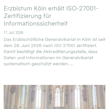
Erzbistum Köln erhält ISO-27001-
Zertifizierung für
Informationssicherheit
17. Juli 2026
Das Erzbischöfliche Generalvikariat in Köln ist seit
dem 26. Juni 2026 nach ISO 27001 zertifiziert.
Damit bestätigt die Akkreditierungsstelle, dass
Daten und Informationen im Generalvikariat
systematisch geschützt werden. ...