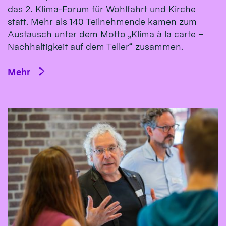
das 2. Klima-Forum für Wohlfahrt und Kirche
statt. Mehr als 140 Teilnehmende kamen zum
Austausch unter dem Motto „Klima à la carte –
Nachhaltigkeit auf dem Teller“ zusammen.
Mehr