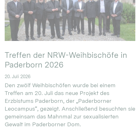
Treffen der NRW-Weihbischöfe in
Paderborn 2026
20. Juli 2026
Den zwölf Weihbischöfen wurde bei einem
Treffen am 20. Juli das neue Projekt des
Erzbistums Paderborn, der „Paderborner
Leocampus“, gezeigt. Anschließend besuchten sie
gemeinsam das Mahnmal zur sexualisierten
Gewalt im Paderborner Dom.