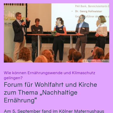
© Erzbistum Köln/Schoon
Wie können Ernährungswende und Klimaschutz
:
gelingen?
Forum für Wohlfahrt und Kirche
zum Thema „Nachhaltige
Ernährung“
Am 5. September fand im Kölner Maternushaus