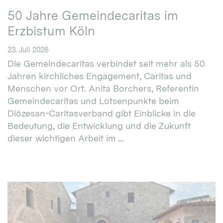
50 Jahre Gemeindecaritas im
Erzbistum Köln
23. Juli 2026
Die Gemeindecaritas verbindet seit mehr als 50
Jahren kirchliches Engagement, Caritas und
Menschen vor Ort. Anita Borchers, Referentin
Gemeindecaritas und Lotsenpunkte beim
Diözesan-Caritasverband gibt Einblicke in die
Bedeutung, die Entwicklung und die Zukunft
dieser wichtigen Arbeit im ...