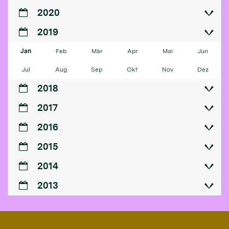
2020
2019
Jan
Feb
Mär
Apr
Mai
Jun
Jul
Aug
Sep
Okt
Nov
Dez
2018
2017
2016
2015
2014
2013