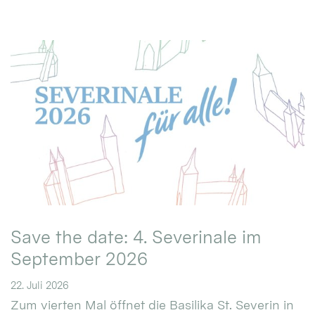
Save the date: 4. Severinale im
September 2026
22. Juli 2026
Zum vierten Mal öffnet die Basilika St. Severin in