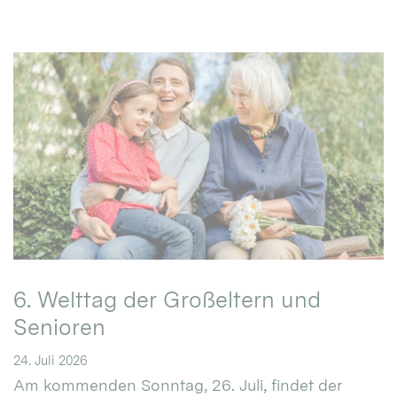
6. Welttag der Großeltern und
Senioren
24. Juli 2026
Am kommenden Sonntag, 26. Juli, findet der