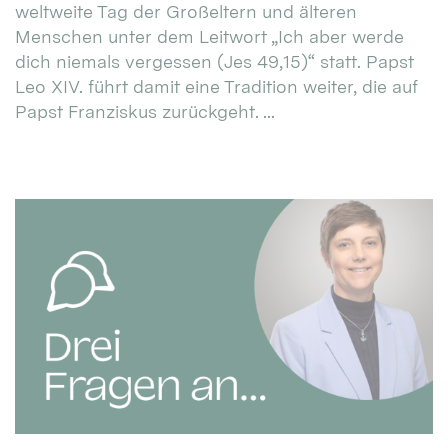
weltweite Tag der Großeltern und älteren
Menschen unter dem Leitwort „Ich aber werde
dich niemals vergessen (Jes 49,15)“ statt. Papst
Leo XIV. führt damit eine Tradition weiter, die auf
Papst Franziskus zurückgeht. ...