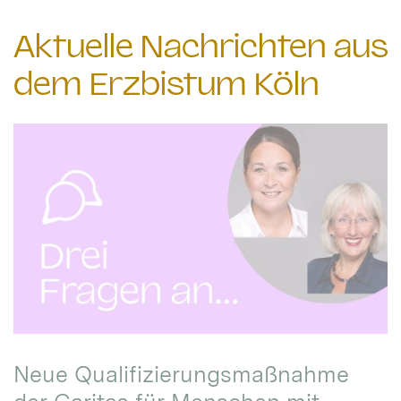
Aktuelle Nachrichten aus
dem Erzbistum Köln
Neue Qualifizierungsmaßnahme