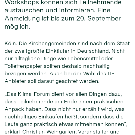
Workshops können sich Teilnehmende
austauschen und informieren. Eine
Anmeldung ist bis zum 20. September
möglich.
Köln. Die Kirchengemeinden sind nach dem Staat
der zweitgrößte Einkäufer in Deutschland. Nicht
nur alltägliche Dinge wie Lebensmittel oder
Toilettenpapier sollten deshalb nachhaltig
bezogen werden. Auch bei der Wahl des IT-
Anbieter soll darauf geachtet werden.
„Das Klima-Forum dient vor allen Dingen dazu,
dass Teilnehmende am Ende einen praktischen
Anpack haben. Dass nicht nur erzählt wird, was
nachhaltiges Einkaufen heißt, sondern dass die
Leute ganz praktisch etwas mitnehmen können“,
erklärt Christian Weingarten, Veranstalter und