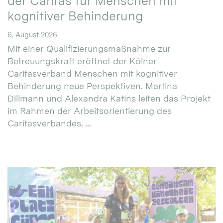
der Caritas für Menschen mit
kognitiver Behinderung
6. August 2026
Mit einer Qualifizierungsmaßnahme zur
Betreuungskraft eröffnet der Kölner
Caritasverband Menschen mit kognitiver
Behinderung neue Perspektiven. Martina
Dillmann und Alexandra Katins leiten das Projekt
im Rahmen der Arbeitsorientierung des
Caritasverbandes. ...