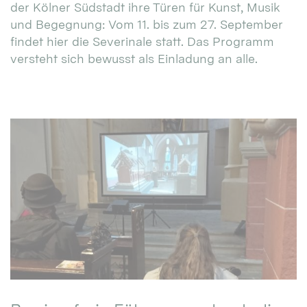
der Kölner Südstadt ihre Türen für Kunst, Musik
und Begegnung: Vom 11. bis zum 27. September
findet hier die Severinale statt. Das Programm
versteht sich bewusst als Einladung an alle.