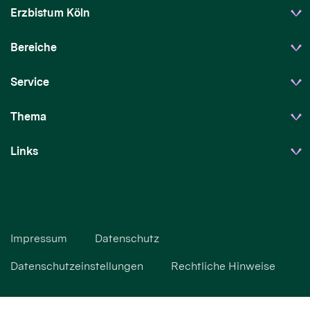
Erzbistum Köln
Bereiche
Service
Thema
Links
Impressum
Datenschutz
Datenschutzeinstellungen
Rechtliche Hinweise