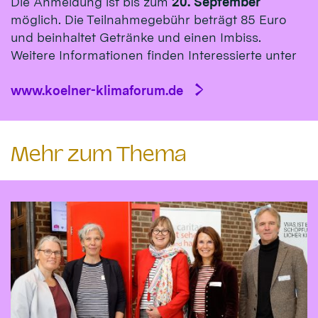
Die Anmeldung ist bis zum
20. September
möglich. Die Teilnahmegebühr beträgt 85 Euro
und beinhaltet Getränke und einen Imbiss.
Weitere Informationen finden Interessierte unter
www.koelner-klimaforum.de
Mehr zum Thema