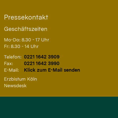
Pressekontakt
Geschäftszeiten
Mo-Do: 8.30 - 17 Uhr
Fr: 8.30 - 14 Uhr
Telefon:
0221 1642 3909
Fax:
0221 1642 3990
E-Mail:
Klick zum E-Mail senden
Erzbistum Köln
Newsdesk