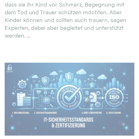
dass sie ihr Kind vor Schmerz, Begegnung mit
dem Tod und Trauer schützen möchten. Aber
Kinder können und sollten auch trauern, sagen
Experten, dabei aber begleitet und unterstützt
werden. ...