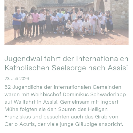
Jugendwallfahrt der Internationalen
Katholischen Seelsorge nach Assisi
23. Juli 2026
52 Jugendliche der internationalen Gemeinden
waren mit Weihbischof Dominikus Schwaderlapp
auf Wallfahrt in Assisi. Gemeinsam mit Ingbert
Mühe folgten sie den Spuren des Heiligen
Franziskus und besuchten auch das Grab von
Carlo Acutis, der viele junge Gläubige anspricht.