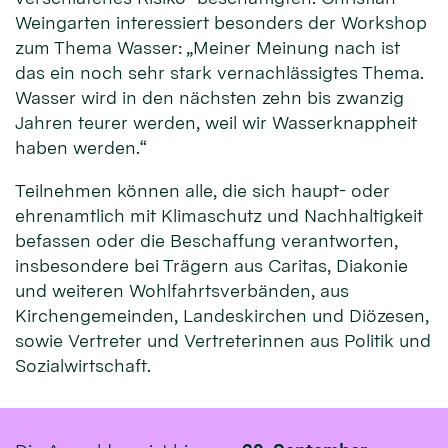
Weingarten interessiert besonders der Workshop
zum Thema Wasser: „Meiner Meinung nach ist
das ein noch sehr stark vernachlässigtes Thema.
Wasser wird in den nächsten zehn bis zwanzig
Jahren teurer werden, weil wir Wasserknappheit
haben werden.“
Teilnehmen können alle, die sich haupt- oder
ehrenamtlich mit Klimaschutz und Nachhaltigkeit
befassen oder die Beschaffung verantworten,
insbesondere bei Trägern aus Caritas, Diakonie
und weiteren Wohlfahrtsverbänden, aus
Kirchengemeinden, Landeskirchen und Diözesen,
sowie Vertreter und Vertreterinnen aus Politik und
Sozialwirtschaft.