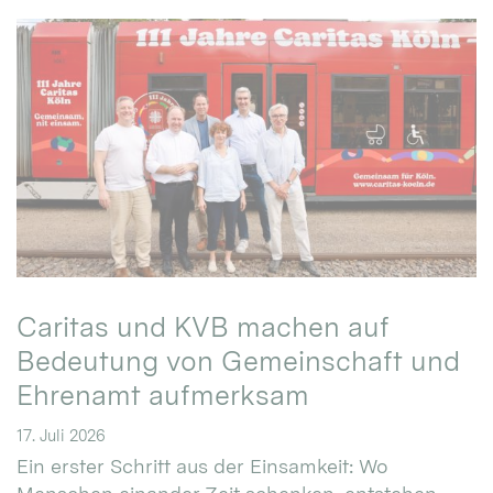
Caritas und KVB machen auf
Bedeutung von Gemeinschaft und
Ehrenamt aufmerksam
17. Juli 2026
Ein erster Schritt aus der Einsamkeit: Wo