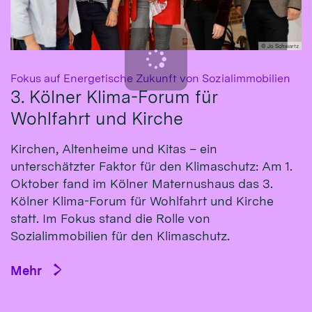
© Jo Schwartz
:
Fokus auf Energetische Zukunft von Sozialimmobilien
3. Kölner Klima-Forum für
Wohlfahrt und Kirche
Kirchen, Altenheime und Kitas – ein
unterschätzter Faktor für den Klimaschutz: Am 1.
Oktober fand im Kölner Maternushaus das 3.
Kölner Klima-Forum für Wohlfahrt und Kirche
statt. Im Fokus stand die Rolle von
Sozialimmobilien für den Klimaschutz.
Mehr