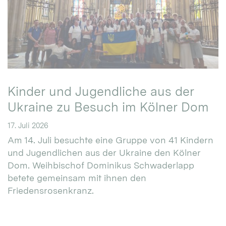
Kinder und Jugendliche aus der
Ukraine zu Besuch im Kölner Dom
17. Juli 2026
Am 14. Juli besuchte eine Gruppe von 41 Kindern
und Jugendlichen aus der Ukraine den Kölner
Dom. Weihbischof Dominikus Schwaderlapp
betete gemeinsam mit ihnen den
Friedensrosenkranz.