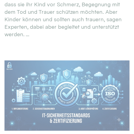
dass sie ihr Kind vor Schmerz, Begegnung mit
dem Tod und Trauer schützen möchten. Aber
Kinder können und sollten auch trauern, sagen
Experten, dabei aber begleitet und unterstützt
werden. ...