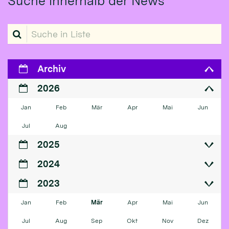
Suche innerhalb der News
Suche in Liste
Archiv
2026
Jan
Feb
Mär
Apr
Mai
Jun
Jul
Aug
2025
2024
2023
Jan
Feb
Mär
Apr
Mai
Jun
Jul
Aug
Sep
Okt
Nov
Dez