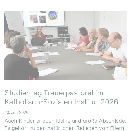
Studientag Trauerpastoral im
Katholisch-Sozialen Institut 2026
20. Juli 2026
Auch Kinder erleben kleine und große Abschiede.
Es gehört zu den natürlichen Reflexen von Eltern,