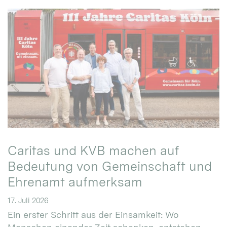
Caritas und KVB machen auf
Bedeutung von Gemeinschaft und
Ehrenamt aufmerksam
17. Juli 2026
Ein erster Schritt aus der Einsamkeit: Wo