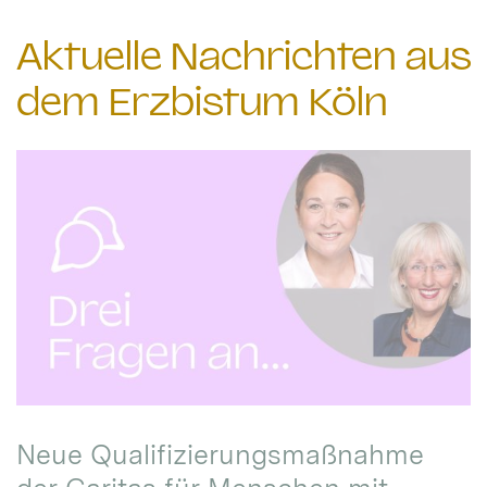
Aktuelle Nachrichten aus
dem Erzbistum Köln
Neue Qualifizierungsmaßnahme