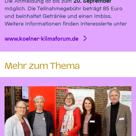
Die Anmeldung ist bis zum
20. September
möglich. Die Teilnahmegebühr beträgt 85 Euro
und beinhaltet Getränke und einen Imbiss.
Weitere Informationen finden Interessierte unter
www.koelner-klimaforum.de
Mehr zum Thema