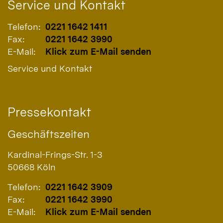
Service und Kontakt
Telefon:
0221 1642 1411
Fax:
0221 1642 3990
E-Mail:
Klick zum E-Mail senden
Service und Kontakt
Pressekontakt
Geschäftszeiten
Kardinal-Frings-Str. 1-3
50668
Köln
Telefon:
0221 1642 3909
Fax:
0221 1642 3990
E-Mail:
Klick zum E-Mail senden