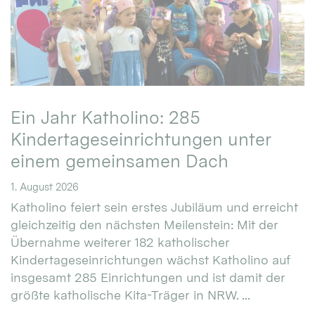
Ein Jahr Katholino: 285
Kindertageseinrichtungen unter
einem gemeinsamen Dach
1. August 2026
Katholino feiert sein erstes Jubiläum und erreicht
gleichzeitig den nächsten Meilenstein: Mit der
Übernahme weiterer 182 katholischer
Kindertageseinrichtungen wächst Katholino auf
insgesamt 285 Einrichtungen und ist damit der
größte katholische Kita-Träger in NRW. ...