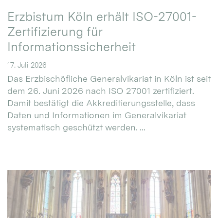
Erzbistum Köln erhält ISO-27001-
Zertifizierung für
Informationssicherheit
17. Juli 2026
Das Erzbischöfliche Generalvikariat in Köln ist seit
dem 26. Juni 2026 nach ISO 27001 zertifiziert.
Damit bestätigt die Akkreditierungsstelle, dass
Daten und Informationen im Generalvikariat
systematisch geschützt werden. ...