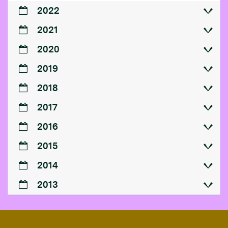
2022
2021
2020
2019
2018
2017
2016
2015
2014
2013