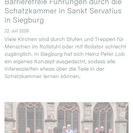
Barrierefreie Führungen durch die
Schatzkammer in Sankt Servatius
in Siegburg
22. Juli 2026
Viele Kirchen sind durch Stufen und Treppen für
Menschen im Rollstuhl oder mit Rollator schlecht
zugänglich. In Siegburg hat sich Heinz Peter Lob
ein eigenes Konzept ausgedacht, sodass alle
Interessierten etwas über die Teile in der
Schatzkammer lernen können.