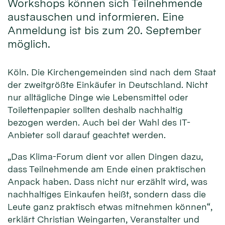
Workshops können sich Teilnehmende
austauschen und informieren. Eine
Anmeldung ist bis zum 20. September
möglich.
Köln. Die Kirchengemeinden sind nach dem Staat
der zweitgrößte Einkäufer in Deutschland. Nicht
nur alltägliche Dinge wie Lebensmittel oder
Toilettenpapier sollten deshalb nachhaltig
bezogen werden. Auch bei der Wahl des IT-
Anbieter soll darauf geachtet werden.
„Das Klima-Forum dient vor allen Dingen dazu,
dass Teilnehmende am Ende einen praktischen
Anpack haben. Dass nicht nur erzählt wird, was
nachhaltiges Einkaufen heißt, sondern dass die
Leute ganz praktisch etwas mitnehmen können“,
erklärt Christian Weingarten, Veranstalter und