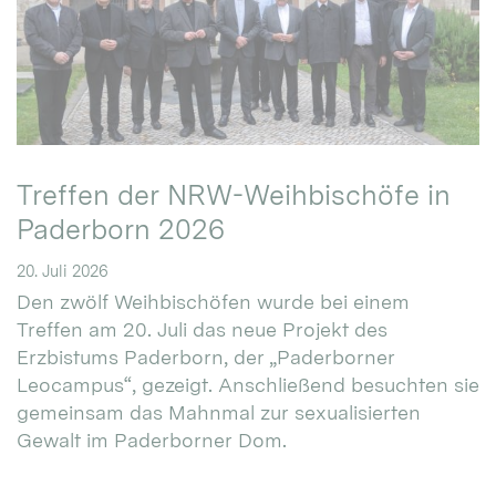
Treffen der NRW-Weihbischöfe in
Paderborn 2026
20. Juli 2026
Den zwölf Weihbischöfen wurde bei einem
Treffen am 20. Juli das neue Projekt des
Erzbistums Paderborn, der „Paderborner
Leocampus“, gezeigt. Anschließend besuchten sie
gemeinsam das Mahnmal zur sexualisierten
Gewalt im Paderborner Dom.