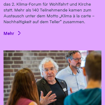
das 2. Klima-Forum für Wohlfahrt und Kirche
statt. Mehr als 140 Teilnehmende kamen zum
Austausch unter dem Motto „Klima à la carte –
Nachhaltigkeit auf dem Teller“ zusammen.
Mehr