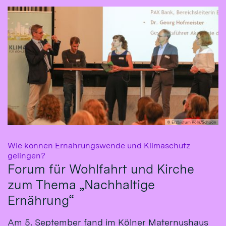
© Erzbistum Köln/Schoon
Wie können Ernährungswende und Klimaschutz
:
gelingen?
Forum für Wohlfahrt und Kirche
zum Thema „Nachhaltige
Ernährung“
Am 5. September fand im Kölner Maternushaus