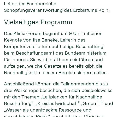
Leiter des Fachbereichs
Schöpfungsverantwortung des Erzbistums Köln.
Vielseitiges Programm
Das Klima-Forum beginnt um 9 Uhr mit einer
Keynote von Ilse Beneke, Leiterin des
Kompetenzstelle für nachhaltige Beschaffung
beim Beschaffungsamt des Bundesministerium
für Inneres. Sie wird ins Thema einführen und
aufzeigen, welche Gesetze es bereits gibt, die
Nachhaltigkeit in diesem Bereich sichern sollen.
Anschließend können die Teilnehmenden bis zu
drei Workshops besuchen, die sich beispielsweise
mit den Themen „Leitplanken für Nachhaltige
Beschaffung“, „Kreislaufwirtschaft“ „Green IT“ und
„Wasser als unentdeckte Ressource und
verschlafenes Risiko“ beschäftigten. Christian