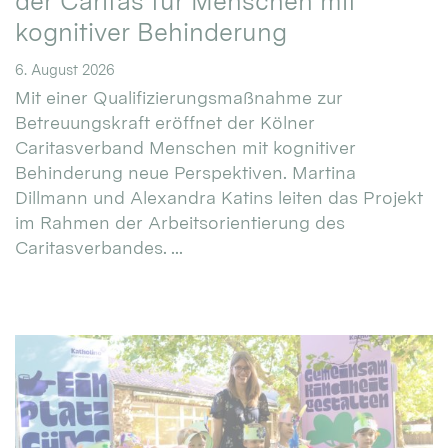
der Caritas für Menschen mit
kognitiver Behinderung
6. August 2026
Mit einer Qualifizierungsmaßnahme zur
Betreuungskraft eröffnet der Kölner
Caritasverband Menschen mit kognitiver
Behinderung neue Perspektiven. Martina
Dillmann und Alexandra Katins leiten das Projekt
im Rahmen der Arbeitsorientierung des
Caritasverbandes. ...