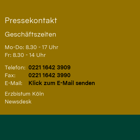
Pressekontakt
Geschäftszeiten
Mo-Do: 8.30 - 17 Uhr
Fr: 8.30 - 14 Uhr
Telefon:
0221 1642 3909
Fax:
0221 1642 3990
E-Mail:
Klick zum E-Mail senden
Erzbistum Köln
Newsdesk