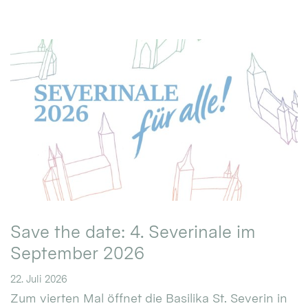
Save the date: 4. Severinale im
September 2026
22. Juli 2026
Zum vierten Mal öffnet die Basilika St. Severin in