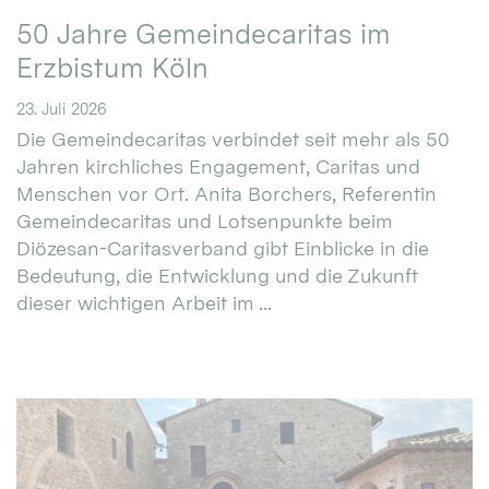
50 Jahre Gemeindecaritas im
Erzbistum Köln
23. Juli 2026
Die Gemeindecaritas verbindet seit mehr als 50
Jahren kirchliches Engagement, Caritas und
Menschen vor Ort. Anita Borchers, Referentin
Gemeindecaritas und Lotsenpunkte beim
Diözesan-Caritasverband gibt Einblicke in die
Bedeutung, die Entwicklung und die Zukunft
dieser wichtigen Arbeit im ...