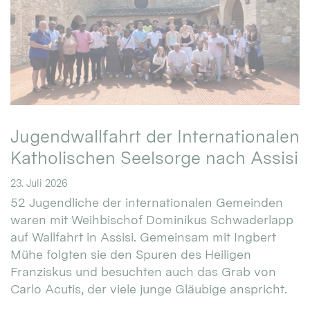
Jugendwallfahrt der Internationalen
Katholischen Seelsorge nach Assisi
23. Juli 2026
52 Jugendliche der internationalen Gemeinden
waren mit Weihbischof Dominikus Schwaderlapp
auf Wallfahrt in Assisi. Gemeinsam mit Ingbert
Mühe folgten sie den Spuren des Heiligen
Franziskus und besuchten auch das Grab von
Carlo Acutis, der viele junge Gläubige anspricht.