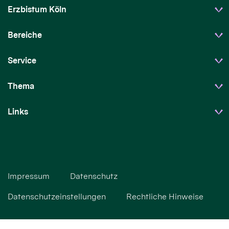
Erzbistum Köln
Bereiche
Service
Thema
Links
Impressum
Datenschutz
Datenschutzeinstellungen
Rechtliche Hinweise