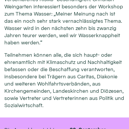
Weingarten interessiert besonders der Workshop
zum Thema Wasser: „Meiner Meinung nach ist
das ein noch sehr stark vernachlässigtes Thema.
Wasser wird in den nächsten zehn bis zwanzig
Jahren teurer werden, weil wir Wasserknappheit
haben werden.“
Teilnehmen können alle, die sich haupt- oder
ehrenamtlich mit Klimaschutz und Nachhaltigkeit
befassen oder die Beschaffung verantworten,
insbesondere bei Trägern aus Caritas, Diakonie
und weiteren Wohlfahrtsverbänden, aus
Kirchengemeinden, Landeskirchen und Diözesen,
sowie Vertreter und Vertreterinnen aus Politik und
Sozialwirtschaft.