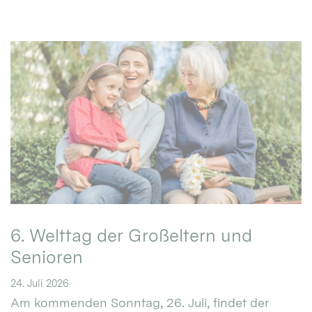
6. Welttag der Großeltern und
Senioren
24. Juli 2026
Am kommenden Sonntag, 26. Juli, findet der