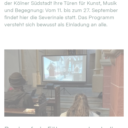
der Kölner Südstadt ihre Türen für Kunst, Musik
und Begegnung: Vom 11. bis zum 27. September
findet hier die Severinale statt. Das Programm
versteht sich bewusst als Einladung an alle.