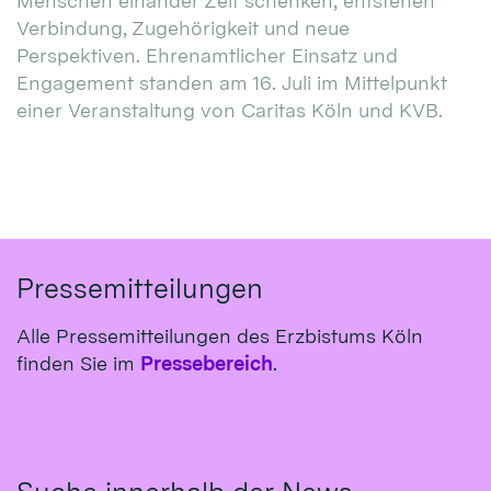
Menschen einander Zeit schenken, entstehen
Verbindung, Zugehörigkeit und neue
Perspektiven. Ehrenamtlicher Einsatz und
Engagement standen am 16. Juli im Mittelpunkt
einer Veranstaltung von Caritas Köln und KVB.
Pressemitteilungen
Alle Pressemitteilungen des Erzbistums Köln
finden Sie im
Pressebereich
.