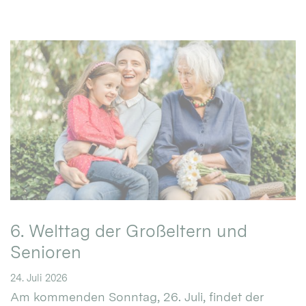
6. Welttag der Großeltern und
Senioren
24. Juli 2026
Am kommenden Sonntag, 26. Juli, findet der