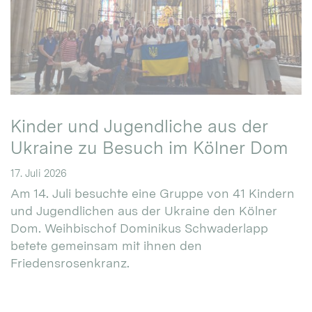
Kinder und Jugendliche aus der
Ukraine zu Besuch im Kölner Dom
17. Juli 2026
Am 14. Juli besuchte eine Gruppe von 41 Kindern
und Jugendlichen aus der Ukraine den Kölner
Dom. Weihbischof Dominikus Schwaderlapp
betete gemeinsam mit ihnen den
Friedensrosenkranz.