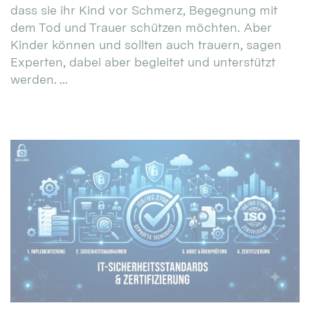
dass sie ihr Kind vor Schmerz, Begegnung mit
dem Tod und Trauer schützen möchten. Aber
Kinder können und sollten auch trauern, sagen
Experten, dabei aber begleitet und unterstützt
werden. ...