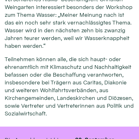
Weingarten interessiert besonders der Workshop
zum Thema Wasser: „Meiner Meinung nach ist
das ein noch sehr stark vernachlässigtes Thema.
Wasser wird in den nächsten zehn bis zwanzig
Jahren teurer werden, weil wir Wasserknappheit
haben werden.“
Teilnehmen können alle, die sich haupt- oder
ehrenamtlich mit Klimaschutz und Nachhaltigkeit
befassen oder die Beschaffung verantworten,
insbesondere bei Trägern aus Caritas, Diakonie
und weiteren Wohlfahrtsverbänden, aus
Kirchengemeinden, Landeskirchen und Diözesen,
sowie Vertreter und Vertreterinnen aus Politik und
Sozialwirtschaft.