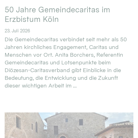
50 Jahre Gemeindecaritas im
Erzbistum Köln
23. Juli 2026
Die Gemeindecaritas verbindet seit mehr als 50
Jahren kirchliches Engagement, Caritas und
Menschen vor Ort. Anita Borchers, Referentin
Gemeindecaritas und Lotsenpunkte beim
Diözesan-Caritasverband gibt Einblicke in die
Bedeutung, die Entwicklung und die Zukunft
dieser wichtigen Arbeit im ...