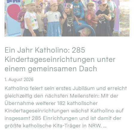
Ein Jahr Katholino: 285
Kindertageseinrichtungen unter
einem gemeinsamen Dach
1. August 2026
Katholino feiert sein erstes Jubiläum und erreicht
gleichzeitig den nächsten Meilenstein: Mit der
Übernahme weiterer 182 katholischer
Kindertageseinrichtungen wächst Katholino auf
insgesamt 285 Einrichtungen und ist damit der
größte katholische Kita-Träger in NRW. ...