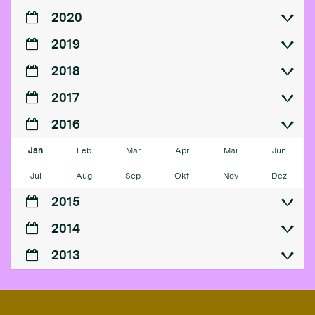
2020
2019
2018
2017
2016
Jan
Feb
Mär
Apr
Mai
Jun
Jul
Aug
Sep
Okt
Nov
Dez
2015
2014
2013