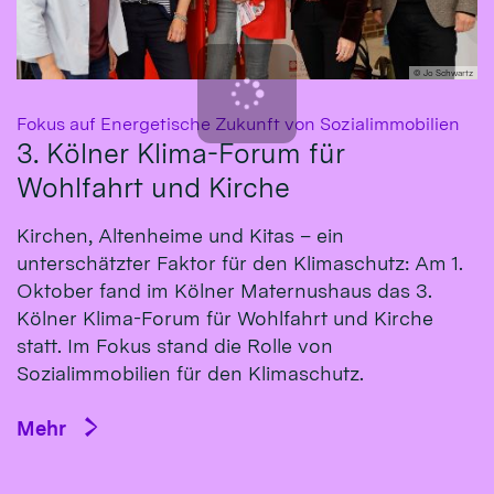
© Jo Schwartz
:
Fokus auf Energetische Zukunft von Sozialimmobilien
3. Kölner Klima-Forum für
Wohlfahrt und Kirche
Kirchen, Altenheime und Kitas – ein
unterschätzter Faktor für den Klimaschutz: Am 1.
Oktober fand im Kölner Maternushaus das 3.
Kölner Klima-Forum für Wohlfahrt und Kirche
statt. Im Fokus stand die Rolle von
Sozialimmobilien für den Klimaschutz.
Mehr