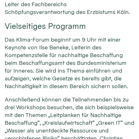
Leiter des Fachbereichs
Schöpfungsverantwortung des Erzbistums Köln.
Vielseitiges Programm
Das Klima-Forum beginnt um 9 Uhr mit einer
Keynote von Ilse Beneke, Leiterin des
Kompetenzstelle für nachhaltige Beschaffung
beim Beschaffungsamt des Bundesministerium
für Inneres. Sie wird ins Thema einführen und
aufzeigen, welche Gesetze es bereits gibt, die
Nachhaltigkeit in diesem Bereich sichern sollen.
Anschließend können die Teilnehmenden bis zu
drei Workshops besuchen, die sich beispielsweise
mit den Themen „Leitplanken für Nachhaltige
Beschaffung“, „Kreislaufwirtschaft“ „Green IT“ und
„Wasser als unentdeckte Ressource und
verschlafenes Risiko“ beschäftigten. Christian