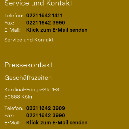
Service und Kontakt
Telefon:
0221 1642 1411
Fax:
0221 1642 3990
E-Mail:
Klick zum E-Mail senden
Service und Kontakt
Pressekontakt
Geschäftszeiten
Kardinal-Frings-Str. 1-3
50668
Köln
Telefon:
0221 1642 3909
Fax:
0221 1642 3990
E-Mail:
Klick zum E-Mail senden