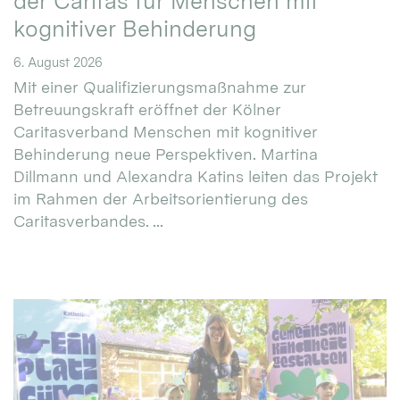
der Caritas für Menschen mit
kognitiver Behinderung
6. August 2026
Mit einer Qualifizierungsmaßnahme zur
Betreuungskraft eröffnet der Kölner
Caritasverband Menschen mit kognitiver
Behinderung neue Perspektiven. Martina
Dillmann und Alexandra Katins leiten das Projekt
im Rahmen der Arbeitsorientierung des
Caritasverbandes. ...