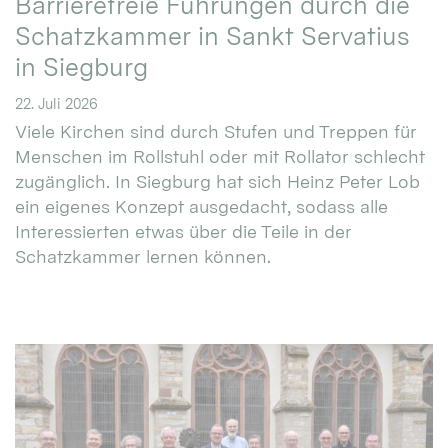
Barrierefreie Führungen durch die
Schatzkammer in Sankt Servatius
in Siegburg
22. Juli 2026
Viele Kirchen sind durch Stufen und Treppen für
Menschen im Rollstuhl oder mit Rollator schlecht
zugänglich. In Siegburg hat sich Heinz Peter Lob
ein eigenes Konzept ausgedacht, sodass alle
Interessierten etwas über die Teile in der
Schatzkammer lernen können.