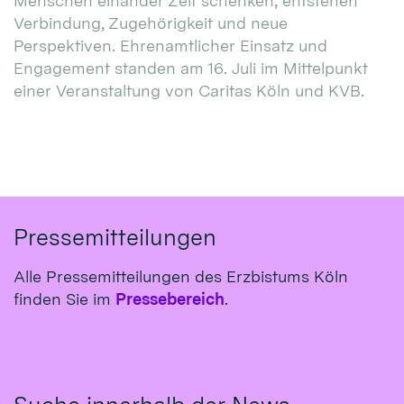
Menschen einander Zeit schenken, entstehen
Verbindung, Zugehörigkeit und neue
Perspektiven. Ehrenamtlicher Einsatz und
Engagement standen am 16. Juli im Mittelpunkt
einer Veranstaltung von Caritas Köln und KVB.
Pressemitteilungen
Alle Pressemitteilungen des Erzbistums Köln
finden Sie im
Pressebereich
.