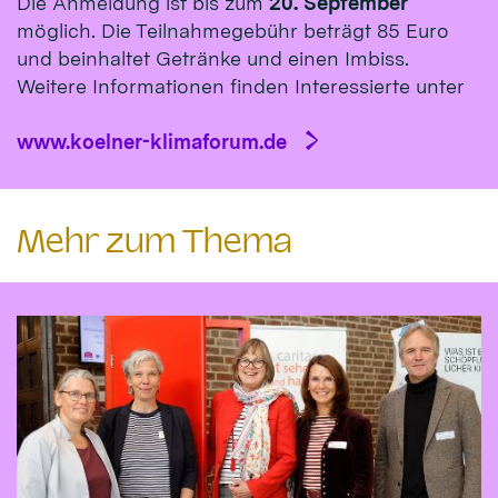
Die Anmeldung ist bis zum
20. September
möglich. Die Teilnahmegebühr beträgt 85 Euro
und beinhaltet Getränke und einen Imbiss.
Weitere Informationen finden Interessierte unter
www.koelner-klimaforum.de
Mehr zum Thema