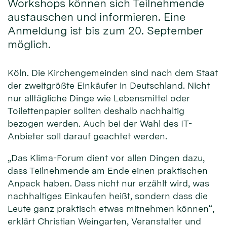
Workshops können sich Teilnehmende
austauschen und informieren. Eine
Anmeldung ist bis zum 20. September
möglich.
Köln. Die Kirchengemeinden sind nach dem Staat
der zweitgrößte Einkäufer in Deutschland. Nicht
nur alltägliche Dinge wie Lebensmittel oder
Toilettenpapier sollten deshalb nachhaltig
bezogen werden. Auch bei der Wahl des IT-
Anbieter soll darauf geachtet werden.
„Das Klima-Forum dient vor allen Dingen dazu,
dass Teilnehmende am Ende einen praktischen
Anpack haben. Dass nicht nur erzählt wird, was
nachhaltiges Einkaufen heißt, sondern dass die
Leute ganz praktisch etwas mitnehmen können“,
erklärt Christian Weingarten, Veranstalter und