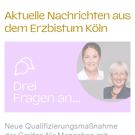
Aktuelle Nachrichten aus
dem Erzbistum Köln
Neue Qualifizierungsmaßnahme