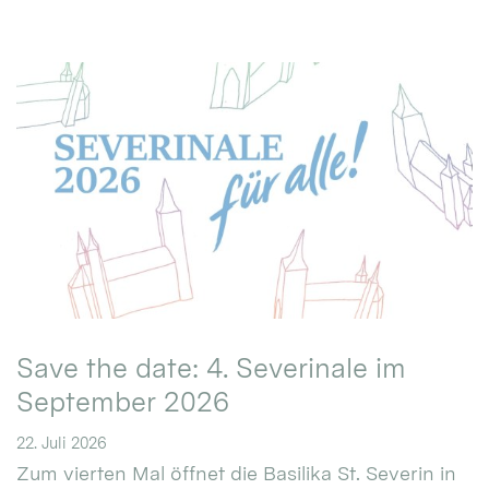
Save the date: 4. Severinale im
September 2026
22. Juli 2026
Zum vierten Mal öffnet die Basilika St. Severin in