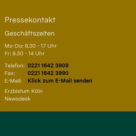
Pressekontakt
Geschäftszeiten
Mo-Do: 8.30 - 17 Uhr
Fr: 8.30 - 14 Uhr
Telefon:
0221 1642 3909
Fax:
0221 1642 3990
E-Mail:
Klick zum E-Mail senden
Erzbistum Köln
Newsdesk