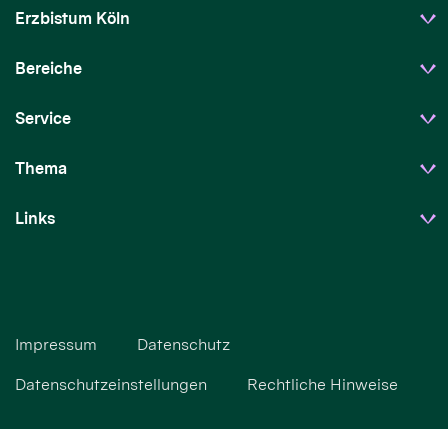
Erzbistum Köln
Bereiche
Service
Thema
Links
Impressum
Datenschutz
Datenschutzeinstellungen
Rechtliche Hinweise