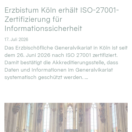
Erzbistum Köln erhält ISO-27001-
Zertifizierung für
Informationssicherheit
17. Juli 2026
Das Erzbischöfliche Generalvikariat in Köln ist seit
dem 26. Juni 2026 nach ISO 27001 zertifiziert.
Damit bestätigt die Akkreditierungsstelle, dass
Daten und Informationen im Generalvikariat
systematisch geschützt werden. ...