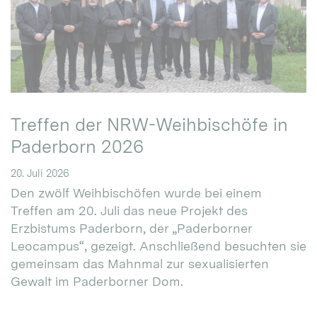
Treffen der NRW-Weihbischöfe in
Paderborn 2026
20. Juli 2026
Den zwölf Weihbischöfen wurde bei einem
Treffen am 20. Juli das neue Projekt des
Erzbistums Paderborn, der „Paderborner
Leocampus“, gezeigt. Anschließend besuchten sie
gemeinsam das Mahnmal zur sexualisierten
Gewalt im Paderborner Dom.