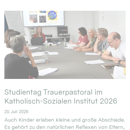
Studientag Trauerpastoral im
Katholisch-Sozialen Institut 2026
20. Juli 2026
Auch Kinder erleben kleine und große Abschiede.
Es gehört zu den natürlichen Reflexen von Eltern,