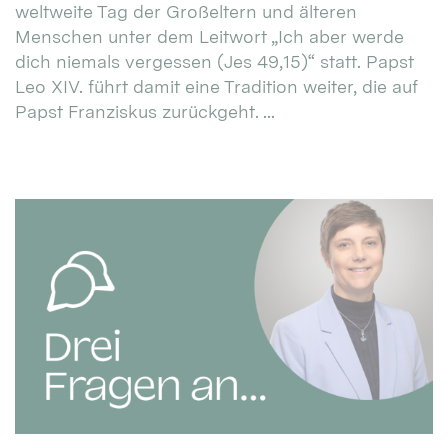
weltweite Tag der Großeltern und älteren
Menschen unter dem Leitwort „Ich aber werde
dich niemals vergessen (Jes 49,15)“ statt. Papst
Leo XIV. führt damit eine Tradition weiter, die auf
Papst Franziskus zurückgeht. ...