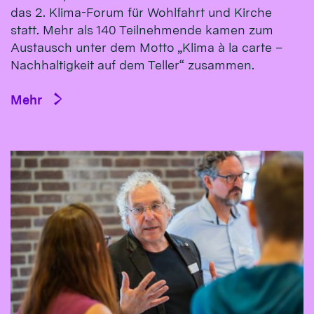
das 2. Klima-Forum für Wohlfahrt und Kirche
statt. Mehr als 140 Teilnehmende kamen zum
Austausch unter dem Motto „Klima à la carte –
Nachhaltigkeit auf dem Teller“ zusammen.
Mehr