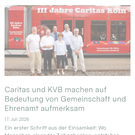
Caritas und KVB machen auf
Bedeutung von Gemeinschaft und
Ehrenamt aufmerksam
17. Juli 2026
Ein erster Schritt aus der Einsamkeit: Wo