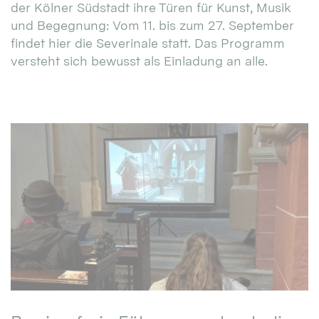
der Kölner Südstadt ihre Türen für Kunst, Musik
und Begegnung: Vom 11. bis zum 27. September
findet hier die Severinale statt. Das Programm
versteht sich bewusst als Einladung an alle.