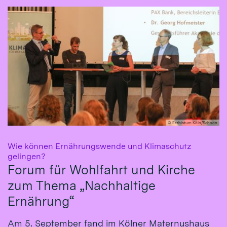
© Erzbistum Köln/Schoon
Wie können Ernährungswende und Klimaschutz
:
gelingen?
Forum für Wohlfahrt und Kirche
zum Thema „Nachhaltige
Ernährung“
Am 5. September fand im Kölner Maternushaus