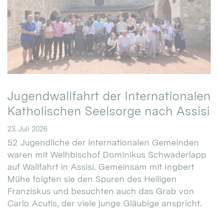
Jugendwallfahrt der Internationalen
Katholischen Seelsorge nach Assisi
23. Juli 2026
52 Jugendliche der internationalen Gemeinden
waren mit Weihbischof Dominikus Schwaderlapp
auf Wallfahrt in Assisi. Gemeinsam mit Ingbert
Mühe folgten sie den Spuren des Heiligen
Franziskus und besuchten auch das Grab von
Carlo Acutis, der viele junge Gläubige anspricht.